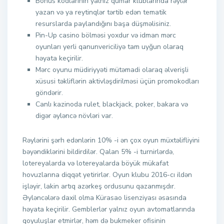
Bonus kodlarının yalnız qumar klublarında rəylər
yazan və ya reytinqlər tərtib edən tematik
resurslarda paylandığını başa düşməlisiniz.
Pin-Up casino bölməsi yoxdur və idman mərc
oyunları yerli qanunvericiliyə tam uyğun olaraq
həyata keçirilir.
Mərc oyunu müdiriyyəti mütəmadi olaraq əlverişli
xüsusi təkliflərin aktivləşdirilməsi üçün promokodları
göndərir.
Canlı kazinoda rulet, blackjack, poker, bakara və
digər əyləncə növləri var.
Rəylərini şərh edənlərin 10% -i ən çox oyun müxtəlifliyini
bəyəndiklərini bildirdilər. Qalan 5% -i turnirlərdə,
lotereyalarda və lotereyalarda böyük mükafat
hovuzlarına diqqət yetirirlər. Oyun klubu 2016-cı ildən
işləyir, lakin artıq azərkeş ordusunu qazanmışdır.
Əyləncələrə daxil olma Kürasao lisenziyası əsasında
həyata keçirilir. Gemblerlər yalnız oyun avtomatlarında
qoyuluşlar etmirlər, həm də bukmeker ofisinin