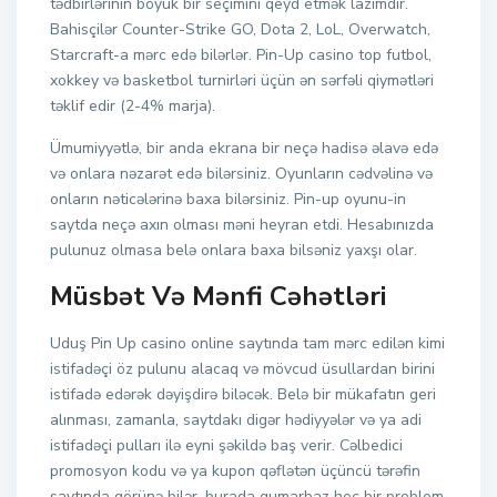
tədbirlərinin böyük bir seçimini qeyd etmək lazımdır.
Bahisçilər Counter-Strike GO, Dota 2, LoL, Overwatch,
Starcraft-a mərc edə bilərlər. Pin-Up casino top futbol, ​​
xokkey və basketbol turnirləri üçün ən sərfəli qiymətləri
təklif edir (2-4% marja).
Ümumiyyətlə, bir anda ekrana bir neçə hadisə əlavə edə
və onlara nəzarət edə bilərsiniz. Oyunların cədvəlinə və
onların nəticələrinə baxa bilərsiniz. Pin-up oyunu-in
saytda neçə axın olması məni heyran etdi. Hesabınızda
pulunuz olmasa belə onlara baxa bilsəniz yaxşı olar.
Müsbət Və Mənfi Cəhətləri
Uduş Pin Up casino online saytında tam mərc edilən kimi
istifadəçi öz pulunu alacaq və mövcud üsullardan birini
istifadə edərək dəyişdirə biləcək. Belə bir mükafatın geri
alınması, zamanla, saytdakı digər hədiyyələr və ya adi
istifadəçi pulları ilə eyni şəkildə baş verir. Cəlbedici
promosyon kodu və ya kupon qəflətən üçüncü tərəfin
saytında görünə bilər, burada qumarbaz heç bir problem