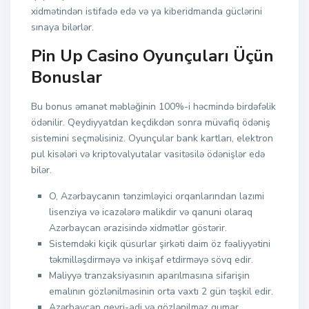
xidmətindən istifadə edə və ya kiberidmanda güclərini
sınaya bilərlər.
Pin Up Casino Oyunçuları Üçün
Bonuslar
Bu bonus əmanət məbləğinin 100%-i həcmində birdəfəlik
ödənilir. Qeydiyyatdan keçdikdən sonra müvafiq ödəniş
sistemini seçməlisiniz. Oyunçular bank kartları, elektron
pul kisələri və kriptovalyutalar vasitəsilə ödənişlər edə
bilər.
O, Azərbaycanın tənzimləyici orqanlarından lazımi
lisenziya və icazələrə malikdir və qanuni olaraq
Azərbaycan ərazisində xidmətlər göstərir.
Sistemdəki kiçik qüsurlar şirkəti daim öz fəaliyyətini
təkmilləşdirməyə və inkişaf etdirməyə sövq edir.
Maliyyə tranzaksiyasının aparılmasına sifarişin
emalının gözlənilməsinin orta vaxtı 2 gün təşkil edir.
Azərbaycan qeyri-adi və gözlənilməz qumar