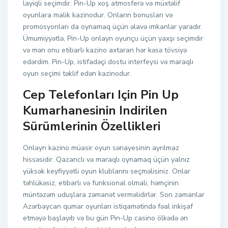
layiqli seçimdir. Pin-Up xoş atmosferə və müxtəlif
oyunlara malik kazinodur. Onların bonusları və
promosyonları da oynamaq üçün əlavə imkanlar yaradır.
Ümumiyyətlə, Pin-Up onlayn oyunçu üçün yaxşı seçimdir
və mən onu etibarlı kazino axtaran hər kəsə tövsiyə
edərdim. Pin-Up, istifadəçi dostu interfeysi və maraqlı
oyun seçimi təklif edən kazinodur.
Cep Telefonları Için Pin Up
Kumarhanesinin Indirilen
Sürümlerinin Özellikleri
Onlayn kazino müasir oyun sənayesinin ayrılmaz
hissəsidir. Qazanclı və maraqlı oynamaq üçün yalnız
yüksək keyfiyyətli oyun klublarını seçməlisiniz. Onlar
təhlükəsiz, etibarlı və funksional olmalı, həmçinin
müntəzəm uduşlara zəmanət verməlidirlər. Son zamanlar
Azərbaycan qumar oyunları istiqamətində fəal inkişaf
etməyə başlayıb və bu gün Pin-Up casino ölkədə ən