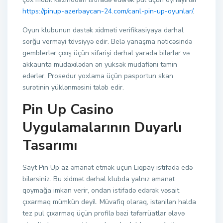
https://pinup-azerbaycan-24.com/canl-pin-up-oyunlar/
.
Oyun klubunun dəstək xidməti verifikasiyaya dərhal
sorğu verməyi tövsiyyə edir. Belə yanaşma nəticəsində
gemblerlər çıxış üçün sifarişi dərhal yarada bilərlər və
akkaunta müdaxilədən ən yüksək müdafiəni təmin
edərlər. Prosedur yoxlama üçün pasportun skan
surətinin yüklənməsini tələb edir.
Pin Up Casino
Uygulamalarının Duyarlı
Tasarımı
Sayt Pin Up az əmanət etmək üçün Liqpay istifadə edə
bilərsiniz. Bu xidmət dərhal klubda yalnız əmanət
qoymağa imkan verir, ondan istifadə edərək vəsait
çıxarmaq mümkün deyil. Müvafiq olaraq, istənilən halda
tez pul çıxarmaq üçün profilə bəzi təfərrüatlar əlavə