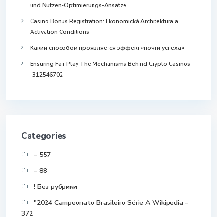
und Nutzen-Optimierungs-Ansätze
Casino Bonus Registration: Ekonomická Architektura a
Activation Conditions
Каким способом проявляется эффект «почти успеха»
Ensuring Fair Play The Mechanisms Behind Crypto Casinos
-312546702
Categories
– 557
– 88
! Без рубрики
"2024 Campeonato Brasileiro Série A Wikipedia –
372