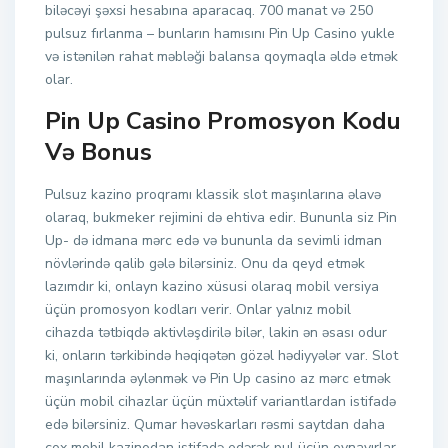
biləcəyi şəxsi hesabına aparacaq. 700 manat və 250
pulsuz fırlanma – bunların hamısını Pin Up Casino yukle
və istənilən rahat məbləği balansa qoymaqla əldə etmək
olar.
Pin Up Casino Promosyon Kodu
Və Bonus
Pulsuz kazino proqramı klassik slot maşınlarına əlavə
olaraq, bukmeker rejimini də ehtiva edir. Bununla siz Pin
Up- də idmana mərc edə və bununla da sevimli idman
növlərində qalib gələ bilərsiniz. Onu da qeyd etmək
lazımdır ki, onlayn kazino xüsusi olaraq mobil versiya
üçün promosyon kodları verir. Onlar yalnız mobil
cihazda tətbiqdə aktivləşdirilə bilər, lakin ən əsası odur
ki, onların tərkibində həqiqətən gözəl hədiyyələr var. Slot
maşınlarında əylənmək və Pin Up casino az mərc etmək
üçün mobil cihazlar üçün müxtəlif variantlardan istifadə
edə bilərsiniz. Qumar həvəskarları rəsmi saytdan daha
çox mobil kazinodan istifadə edərək pul üçün oynayırlar