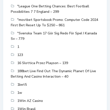
"League One Betting Chances: Best Football
Possibilities 7 7 England – 299
"mostbet Sportsbook Promo: Computer Code 2024
First Bet Reset Up To $250 – 861
"Svenska Team 17 Gör Sig Redo För Spel I Kanada
Sv – 779
1
123
16 Slottica Przez Playson – 139
188bet Live Find Out The Dynamic Planet Of Live
Betting And Casino Interaction – 40
1bet5
1w
1Win AZ Casino
1Win Brasil