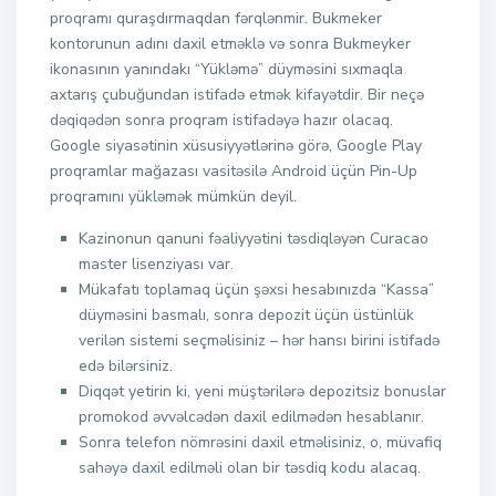
proqramı quraşdırmaqdan fərqlənmir. Bukmeker
kontorunun adını daxil etməklə və sonra Bukmeyker
ikonasının yanındakı “Yükləmə” düyməsini sıxmaqla
axtarış çubuğundan istifadə etmək kifayətdir. Bir neçə
dəqiqədən sonra proqram istifadəyə hazır olacaq.
Google siyasətinin xüsusiyyətlərinə görə, Google Play
proqramlar mağazası vasitəsilə Android üçün Pin-Up
proqramını yükləmək mümkün deyil.
Kazinonun qanuni fəaliyyətini təsdiqləyən Curacao
master lisenziyası var.
Mükafatı toplamaq üçün şəxsi hesabınızda “Kassa”
düyməsini basmalı, sonra depozit üçün üstünlük
verilən sistemi seçməlisiniz – hər hansı birini istifadə
edə bilərsiniz.
Diqqət yetirin ki, yeni müştərilərə depozitsiz bonuslar
promokod əvvəlcədən daxil edilmədən hesablanır.
Sonra telefon nömrəsini daxil etməlisiniz, o, müvafiq
sahəyə daxil edilməli olan bir təsdiq kodu alacaq.