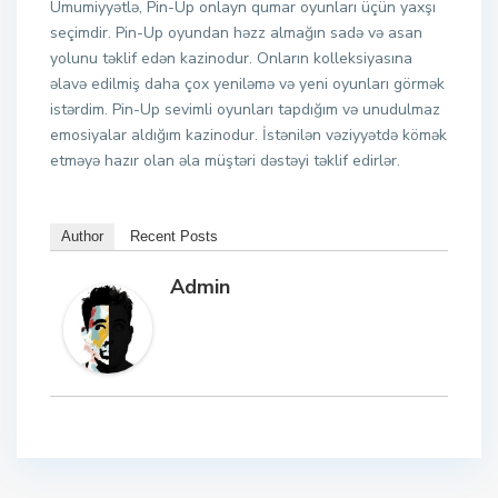
Ümumiyyətlə, Pin-Up onlayn qumar oyunları üçün yaxşı
seçimdir. Pin-Up oyundan həzz almağın sadə və asan
yolunu təklif edən kazinodur. Onların kolleksiyasına
əlavə edilmiş daha çox yeniləmə və yeni oyunları görmək
istərdim. Pin-Up sevimli oyunları tapdığım və unudulmaz
emosiyalar aldığım kazinodur. İstənilən vəziyyətdə kömək
etməyə hazır olan əla müştəri dəstəyi təklif edirlər.
Author
Recent Posts
Admin