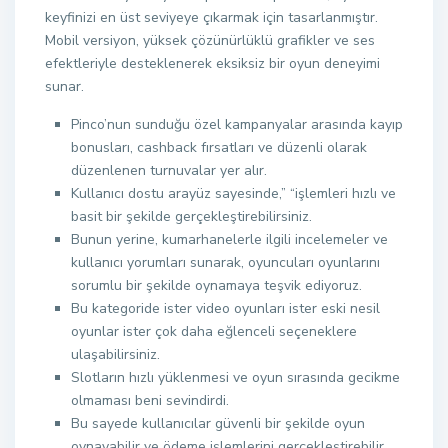
keyfinizi en üst seviyeye çıkarmak için tasarlanmıştır.
Mobil versiyon, yüksek çözünürlüklü grafikler ve ses
efektleriyle desteklenerek eksiksiz bir oyun deneyimi
sunar.
Pinco’nun sunduğu özel kampanyalar arasında kayıp
bonusları, cashback fırsatları ve düzenli olarak
düzenlenen turnuvalar yer alır.
Kullanıcı dostu arayüz sayesinde,” “işlemleri hızlı ve
basit bir şekilde gerçekleştirebilirsiniz.
Bunun yerine, kumarhanelerle ilgili incelemeler ve
kullanıcı yorumları sunarak, oyuncuları oyunlarını
sorumlu bir şekilde oynamaya teşvik ediyoruz.
Bu kategoride ister video oyunları ister eski nesil
oyunlar ister çok daha eğlenceli seçeneklere
ulaşabilirsiniz.
Slotların hızlı yüklenmesi ve oyun sırasında gecikme
olmaması beni sevindirdi.
Bu sayede kullanıcılar güvenli bir şekilde oyun
oynayabilir ve ödeme işlemlerini gerçekleştirebilir.