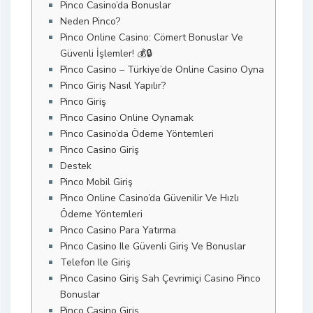
Pinco Casino’da Bonuslar
Neden Pinco?
Pinco Online Casino: Cömert Bonuslar Ve
Güvenli İşlemler! 💰🔒
Pinco Casino – Türkiye’de Online Casino Oyna
Pinco Giriş Nasıl Yapılır?
Pinco Giriş
Pinco Casino Online Oynamak
Pinco Casino’da Ödeme Yöntemleri
Pinсo Casino Giriş
Destek
Pinco Mobil Giriş
Pinco Online Casino’da Güvenilir Ve Hızlı
Ödeme Yöntemleri
Pinco Casino Para Yatırma
Pinco Casino Ile Güvenli Giriş Ve Bonuslar
Telefon Ile Giriş
Pinco Casino Giriş Sah Çevrimiçi Casino Pinco
Bonuslar
Pinco Casino Giriş