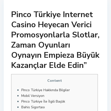
Pinco Türkiye Internet
Casino Heyecan Verici
Promosyonlarla Slotlar,
Zaman Oyunları
Oynayın Empieza Büyük
Kazançlar Elde Edin”
Content
Pinco Türkiye Hakkında Bilgiler
Mobil Versiyon
Pinco Türkiye İle İlgili Başlık
Bahis Sigortası