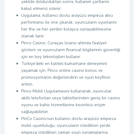
şekilde doldurduktan sonra, kullanım şartlarını
kabul etmeniz istenir.
Uygulama, kullanıcı dostu arayüzü empieza akıcı
performansı ile öne çıkarak, oyuncuların oyunlarını
her the ve her yerden kolayca oynayabilmesine
olanak tanır.
Pinco Casino, Curaçao lisansı altında faaliyet
gösterir ve oyuncuların finansal bilgilerinin güvenliği
için en boy teknolojileri kullanır.
Türkiye’deki en kaliteli kumarhane deneyimini
yaşamak için, Pinco online casino bonus ve
promosyonlarını değerlendirin ve oyun keyfinizi
artırın.
Pinco Mobil Uygulamasını kullanarak, oyuncular,
akıllı telefonları veya tabletlerinden geniş bir casino
oyunu ve bahis hizmetlerine kesintisiz erişim
sağlayabilirler.
PinCo Casino’nun kullanıcı dostu arayüzü empieza
mobil uyumluluğu, oyuncuların istedikleri yerde
empieza istedikleri zaman oyun oynamalarına