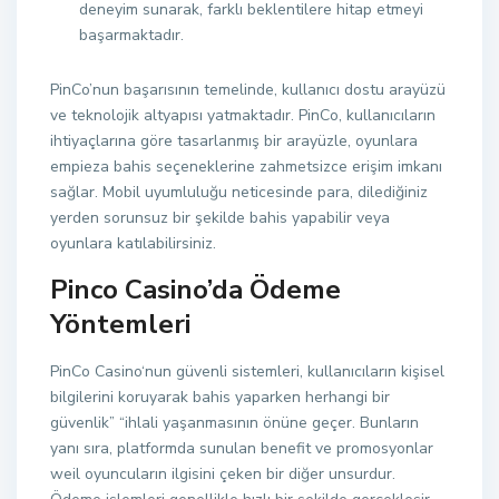
deneyim sunarak, farklı beklentilere hitap etmeyi
başarmaktadır.
PinCo’nun başarısının temelinde, kullanıcı dostu arayüzü
ve teknolojik altyapısı yatmaktadır. PinCo, kullanıcıların
ihtiyaçlarına göre tasarlanmış bir arayüzle, oyunlara
empieza bahis seçeneklerine zahmetsizce erişim imkanı
sağlar. Mobil uyumluluğu neticesinde para, dilediğiniz
yerden sorunsuz bir şekilde bahis yapabilir veya
oyunlara katılabilirsiniz.
Pinco Casino’da Ödeme
Yöntemleri
PinCo Casino‘nun güvenli sistemleri, kullanıcıların kişisel
bilgilerini koruyarak bahis yaparken herhangi bir
güvenlik” “ihlali yaşanmasının önüne geçer. Bunların
yanı sıra, platformda sunulan benefit ve promosyonlar
weil oyuncuların ilgisini çeken bir diğer unsurdur.