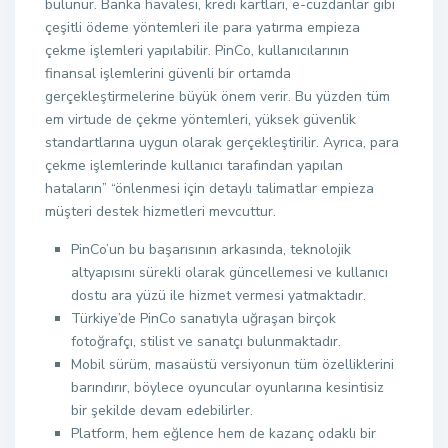
bulunur. Banka havalesi, kredi kartları, e-cüzdanlar gibi
çeşitli ödeme yöntemleri ile para yatırma empieza
çekme işlemleri yapılabilir. PinCo, kullanıcılarının
finansal işlemlerini güvenli bir ortamda
gerçekleştirmelerine büyük önem verir. Bu yüzden tüm
em virtude de çekme yöntemleri, yüksek güvenlik
standartlarına uygun olarak gerçekleştirilir. Ayrıca, para
çekme işlemlerinde kullanıcı tarafından yapılan
hataların” “önlenmesi için detaylı talimatlar empieza
müşteri destek hizmetleri mevcuttur.
PinCo’un bu başarısının arkasında, teknolojik
altyapısını sürekli olarak güncellemesi ve kullanıcı
dostu ara yüzü ile hizmet vermesi yatmaktadır.
Türkiye’de PinCo sanatıyla uğraşan birçok
fotoğrafçı, stilist ve sanatçı bulunmaktadır.
Mobil sürüm, masaüstü versiyonun tüm özelliklerini
barındırır, böylece oyuncular oyunlarına kesintisiz
bir şekilde devam edebilirler.
Platform, hem eğlence hem de kazanç odaklı bir