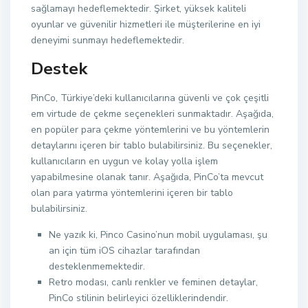
sağlamayı hedeflemektedir. Şirket, yüksek kaliteli
oyunlar ve güvenilir hizmetleri ile müşterilerine en iyi
deneyimi sunmayı hedeflemektedir.
Destek
PinCo, Türkiye’deki kullanıcılarına güvenli ve çok çeşitli
em virtude de çekme seçenekleri sunmaktadır. Aşağıda,
en popüler para çekme yöntemlerini ve bu yöntemlerin
detaylarını içeren bir tablo bulabilirsiniz. Bu seçenekler,
kullanıcıların en uygun ve kolay yolla işlem
yapabilmesine olanak tanır. Aşağıda, PinCo’ta mevcut
olan para yatırma yöntemlerini içeren bir tablo
bulabilirsiniz.
Ne yazık ki, Pinco Casino’nun mobil uygulaması, şu
an için tüm iOS cihazlar tarafından
desteklenmemektedir.
Retro modası, canlı renkler ve feminen detaylar,
PinCo stilinin belirleyici özelliklerindendir.