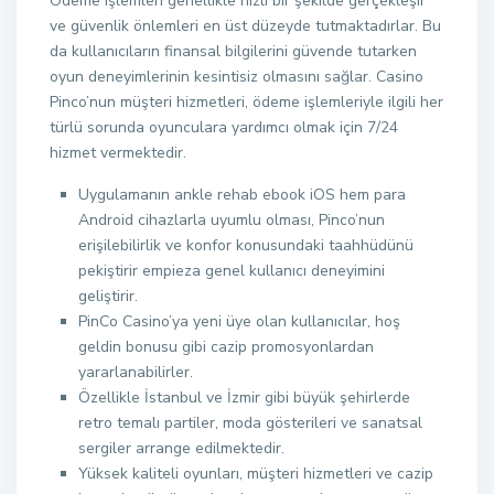
Ödeme işlemleri genellikle hızlı bir şekilde gerçekleşir
ve güvenlik önlemleri en üst düzeyde tutmaktadırlar. Bu
da kullanıcıların finansal bilgilerini güvende tutarken
oyun deneyimlerinin kesintisiz olmasını sağlar. Casino
Pinco’nun müşteri hizmetleri, ödeme işlemleriyle ilgili her
türlü sorunda oyunculara yardımcı olmak için 7/24
hizmet vermektedir.
Uygulamanın ankle rehab ebook iOS hem para
Android cihazlarla uyumlu olması, Pinco’nun
erişilebilirlik ve konfor konusundaki taahhüdünü
pekiştirir empieza genel kullanıcı deneyimini
geliştirir.
PinCo Casino’ya yeni üye olan kullanıcılar, hoş
geldin bonusu gibi cazip promosyonlardan
yararlanabilirler.
Özellikle İstanbul ve İzmir gibi büyük şehirlerde
retro temalı partiler, moda gösterileri ve sanatsal
sergiler arrange edilmektedir.
Yüksek kaliteli oyunları, müşteri hizmetleri ve cazip