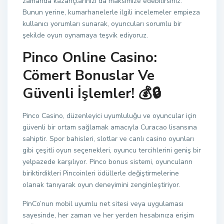
zamanda kazançlarınızı da maksimize edebilirsiniz.
Bunun yerine, kumarhanelerle ilgili incelemeler empieza
kullanıcı yorumları sunarak, oyuncuları sorumlu bir
şekilde oyun oynamaya teşvik ediyoruz.
Pinco Online Casino:
Cömert Bonuslar Ve
Güvenli İşlemler! 💰🔒
Pinco Casino, düzenleyici uyumluluğu ve oyuncular için
güvenli bir ortam sağlamak amacıyla Curacao lisansına
sahiptir. Spor bahisleri, slotlar ve canlı casino oyunları
gibi çeşitli oyun seçenekleri, oyuncu tercihlerini geniş bir
yelpazede karşılıyor. Pinco bonus sistemi, oyuncuların
biriktirdikleri Pincoinleri ödüllerle değiştirmelerine
olanak tanıyarak oyun deneyimini zenginleştiriyor.
PinCo’nun mobil uyumlu net sitesi veya uygulaması
sayesinde, her zaman ve her yerden hesabınıza erişim