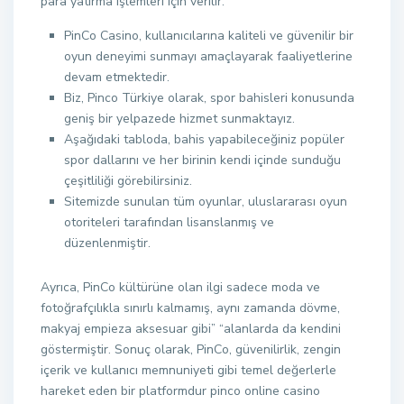
para yatırma işlemleri için verilir.
PinCo Casino, kullanıcılarına kaliteli ve güvenilir bir
oyun deneyimi sunmayı amaçlayarak faaliyetlerine
devam etmektedir.
Biz, Pinco Türkiye olarak, spor bahisleri konusunda
geniş bir yelpazede hizmet sunmaktayız.
Aşağıdaki tabloda, bahis yapabileceğiniz popüler
spor dallarını ve her birinin kendi içinde sunduğu
çeşitliliği görebilirsiniz.
Sitemizde sunulan tüm oyunlar, uluslararası oyun
otoriteleri tarafından lisanslanmış ve
düzenlenmiştir.
Ayrıca, PinCo kültürüne olan ilgi sadece moda ve
fotoğrafçılıkla sınırlı kalmamış, aynı zamanda dövme,
makyaj empieza aksesuar gibi” “alanlarda da kendini
göstermiştir. Sonuç olarak, PinCo, güvenilirlik, zengin
içerik ve kullanıcı memnuniyeti gibi temel değerlerle
hareket eden bir platformdur pinco online casino