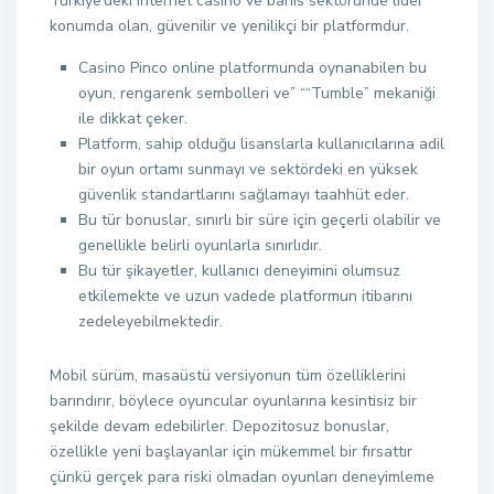
Türkiye’deki internet casino ve bahis sektöründe lider
konumda olan, güvenilir ve yenilikçi bir platformdur.
Casino Pinco online platformunda oynanabilen bu
oyun, rengarenk sembolleri ve” ““Tumble” mekaniği
ile dikkat çeker.
Platform, sahip olduğu lisanslarla kullanıcılarına adil
bir oyun ortamı sunmayı ve sektördeki en yüksek
güvenlik standartlarını sağlamayı taahhüt eder.
Bu tür bonuslar, sınırlı bir süre için geçerli olabilir ve
genellikle belirli oyunlarla sınırlıdır.
Bu tür şikayetler, kullanıcı deneyimini olumsuz
etkilemekte ve uzun vadede platformun itibarını
zedeleyebilmektedir.
Mobil sürüm, masaüstü versiyonun tüm özelliklerini
barındırır, böylece oyuncular oyunlarına kesintisiz bir
şekilde devam edebilirler. Depozitosuz bonuslar,
özellikle yeni başlayanlar için mükemmel bir fırsattır
çünkü gerçek para riski olmadan oyunları deneyimleme