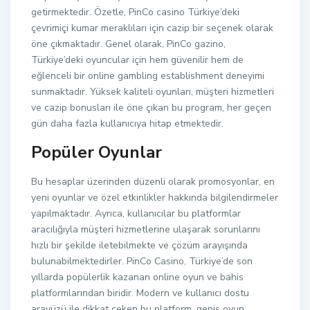
getirmektedir. Özetle, PinCo casino Türkiye’deki
çevrimiçi kumar meraklıları için cazip bir seçenek olarak
öne çıkmaktadır. Genel olarak, PinCo gazino,
Türkiye’deki oyuncular için hem güvenilir hem de
eğlenceli bir online gambling establishment deneyimi
sunmaktadır. Yüksek kaliteli oyunları, müşteri hizmetleri
ve cazip bonusları ile öne çıkan bu program, her geçen
gün daha fazla kullanıcıya hitap etmektedir.
Popüler Oyunlar
Bu hesaplar üzerinden düzenli olarak promosyonlar, en
yeni oyunlar ve özel etkinlikler hakkında bilgilendirmeler
yapılmaktadır. Ayrıca, kullanıcılar bu platformlar
aracılığıyla müşteri hizmetlerine ulaşarak sorunlarını
hızlı bir şekilde iletebilmekte ve çözüm arayışında
bulunabilmektedirler. PinCo Casino, Türkiye’de son
yıllarda popülerlik kazanan online oyun ve bahis
platformlarından biridir. Modern ve kullanıcı dostu
arayüzü ile dikkat çeken bu platform, geniş oyun