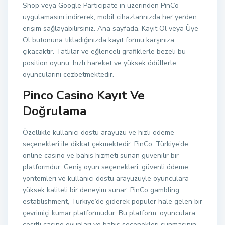
Shop veya Google Participate in üzerinden PinCo
uygulamasını indirerek, mobil cihazlarınızda her yerden
erişim sağlayabilirsiniz. Ana sayfada, Kayıt Ol veya Üye
Ol butonuna tıkladığınızda kayıt formu karşınıza
çıkacaktır. Tatlılar ve eğlenceli grafiklerle bezeli bu
position oyunu, hızlı hareket ve yüksek ödüllerle
oyuncularını cezbetmektedir.
Pinco Casino Kayıt Ve
Doğrulama
Özellikle kullanıcı dostu arayüzü ve hızlı ödeme
seçenekleri ile dikkat çekmektedir. PinCo, Türkiye’de
online casino ve bahis hizmeti sunan güvenilir bir
platformdur. Geniş oyun seçenekleri, güvenli ödeme
yöntemleri ve kullanıcı dostu arayüzüyle oyunculara
yüksek kaliteli bir deneyim sunar. PinCo gambling
establishment, Türkiye’de giderek popüler hale gelen bir
çevrimiçi kumar platformudur. Bu platform, oyunculara
çeşitli casino oyunları ve bahis seçenekleri sunmasının