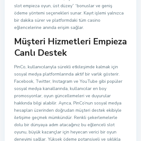
slot empieza oyun, üst düzey” “bonuslar ve geniş
ödeme yöntemi seçenekleri sunar. Kayıt işlemi yalnızca
bir dakika sürer ve platformdaki tüm casino
eğlencelerine anında erişim sağlar.
Müşteri Hizmetleri Empieza
Canlı Destek
PinCo, kullanıcılarıyla sürekli etkileşimde kalmak için
sosyal medya platformlarında aktif bir varlık gösterir.
Facebook, Twitter, Instagram ve YouTube gibi popüler
sosyal medya kanallarında, kullanıcılar en boy
promosyonlar, oyun güncellemeleri ve duyurular
hakkında bilgi alabilir. Ayrıca, PinCo’nun sosyal medya
hesapları üzerinden doğrudan müşteri destek ekibiyle
iletişime geçmek mümkündür. Renkli şekerlemelerle
dolu bir dünyaya adım atacağınız bu eğlenceli slot
oyunu, büyük kazançlar için heyecan verici bir oyun
deneyimi sağlar. Yüksek ödeme potansiyeli ve sıklıkla