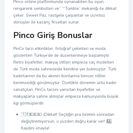
Pinco online platformunda oynanabilen bu oyun,
rengarenk sembolleri ve” ““Tumble” mekaniği ile dikkat
çeker. Sweet Paz, rastgele çarpanlar ve ücretsiz
dönüşler ile kazanç fırsatları sunar.
Pinco Giriş Bonuslar
PinCo tarzı etkinlikler, fotoğraf çekimleri ve moda
gösterileri Türkiye’de de düzenlenmeye başlamıştır.
Retro kıyafetler, makyaj stilleri empieza saç modelleri
de Türk moda sahnesinde kendine yer bulmuştur. Türk
kadınlarının da bu akımın ikonlarına benzer stiller
benimsediği görülmüştür. Özellikle dönemin ünlü kadın
sanatçıları, PinCo tarzını yansıtan kıyafetler ve
makyajlarla sahne almışlar empieza kamuoyunda büyük
ilgi görmüşlerdir.
🇹🇷💵💶💴 (Dikkat! Seçtiğin pra birimini sonradan
değiştiremiyorsun, o yüzden doğru karar ver! )4️⃣
Kaydını onayla!