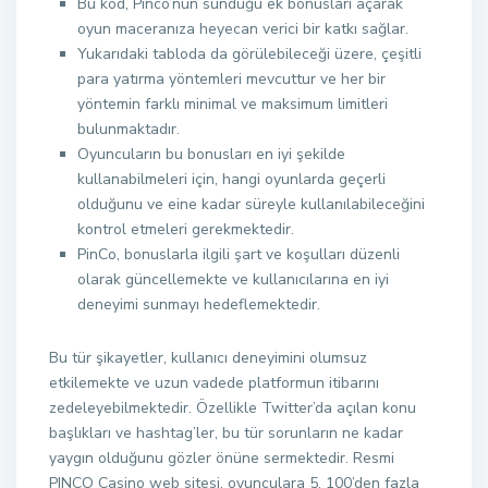
Bu kod, Pinco’nun sunduğu ek bonusları açarak
oyun maceranıza heyecan verici bir katkı sağlar.
Yukarıdaki tabloda da görülebileceği üzere, çeşitli
para yatırma yöntemleri mevcuttur ve her bir
yöntemin farklı minimal ve maksimum limitleri
bulunmaktadır.
Oyuncuların bu bonusları en iyi şekilde
kullanabilmeleri için, hangi oyunlarda geçerli
olduğunu ve eine kadar süreyle kullanılabileceğini
kontrol etmeleri gerekmektedir.
PinCo, bonuslarla ilgili şart ve koşulları düzenli
olarak güncellemekte ve kullanıcılarına en iyi
deneyimi sunmayı hedeflemektedir.
Bu tür şikayetler, kullanıcı deneyimini olumsuz
etkilemekte ve uzun vadede platformun itibarını
zedeleyebilmektedir. Özellikle Twitter’da açılan konu
başlıkları ve hashtag’ler, bu tür sorunların ne kadar
yaygın olduğunu gözler önüne sermektedir. Resmi
PINCO Casino web sitesi, oyunculara 5. 100’den fazla