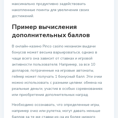
максимально продуктивно задействовать
накопленные поинты для увеличения своих
достижений.
Пример вычисления
дополнительных баллов
В онлайн-казино Pinco casino механизм выдачи
бонусов может весьма варьироваться, однако в
чаще всего она зависит от ставках и игровой
активности пользователя. Например, за все 10
долларов, потраченные на игровые автоматы,
геймер может получать 1 бонусный балл. Эти очки
можно использовать с разными целями: обмена на
реальные деньги, участия в особых соревнованиях
или приобретения дополнительных наград.
Необходимо осознавать, что определенные игры,
например очко или рулетка, могут давать меньше
баллов за те же ставки из-за их более низкого