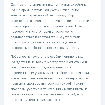
Для партии в аналогичных чемпионатах обычно
нужно предшествующая учет и исполнение
конкретных требований, например, сбор
определенного количества очков лояльности или
депозитирование установленной суммы. Важно
подчеркнуть, что условия участия могут
варьироваться в соответствии с устроителя,
поэтому участникам советуется тщательно
проверять требования перед входом в игру.
Победное присутствие в особых чемпионатах
нуждается в не только мастерства и опыта, но и
способности быстро адаптироваться к
переменчивым условиям игры. Множество игроки
используют различные методы и маневры, чтобы
повысить свои вероятности на триумф. Таким
способом, участие в таких акциях может быть не
только генератором крупных выигрышей, но и
настоящим тестом для экспертов.