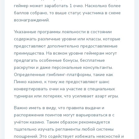
геймер может заработать 1 очко. Насколько более
баллов собрано, то выше статус участника в схеме
вознаграждений.
Указанные программы лояльности в состоянии
содержать различные уровни или классы, которые
предоставляют дополнительно предоставляемые
преимущества. На всяком уровне геймерам могут
предлагать особенные бонусы, бесплатные
раскрутки и даже персональные консультанты.
Определенные гэмблинг-платформы, такие как
Пинко казино, к тому же предоставляют шанс
конвертировать очки на участие в специальных
турнирах или лотереях, что усиливает азарт игры.
Важно иметь в виду, что правила выдачи и
распоряжения поинтов могут варьироваться в с
учётом казино. Таким образом рекомендуется
тщательно изучать регламенты любой системы
поощрений. Это содействует избежать неясностей и