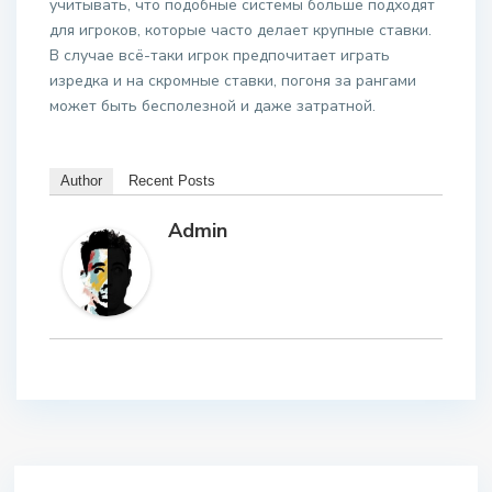
учитывать, что подобные системы больше подходят
для игроков, которые часто делает крупные ставки.
В случае всё-таки игрок предпочитает играть
изредка и на скромные ставки, погоня за рангами
может быть бесполезной и даже затратной.
Author
Recent Posts
Admin