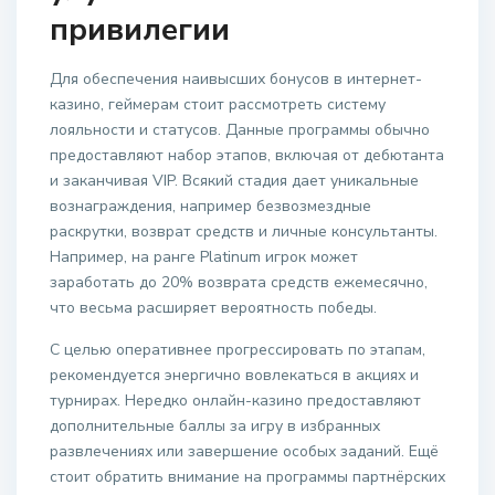
привилегии
Для обеспечения наивысших бонусов в интернет-
казино, геймерам стоит рассмотреть систему
лояльности и статусов. Данные программы обычно
предоставляют набор этапов, включая от дебютанта
и заканчивая VIP. Всякий стадия дает уникальные
вознаграждения, например безвозмездные
раскрутки, возврат средств и личные консультанты.
Например, на ранге Platinum игрок может
заработать до 20% возврата средств ежемесячно,
что весьма расширяет вероятность победы.
С целью оперативнее прогрессировать по этапам,
рекомендуется энергично вовлекаться в акциях и
турнирах. Нередко онлайн-казино предоставляют
дополнительные баллы за игру в избранных
развлечениях или завершение особых заданий. Ещё
стоит обратить внимание на программы партнёрских