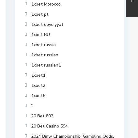
1xbet Morocco
1xbet pt
1xbet qeydiyyat
1xbet RU
1xbet russia
1xbet russian
1xbet russian1
1xbet1
1xbet2
1xbet5
2
20 Bet 802
20 Bet Casino 594
2024 Bmw Championship: Gambling Odds,