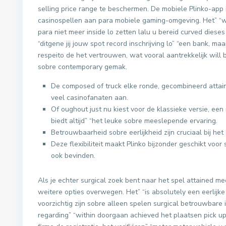
selling price range te beschermen. De mobiele Plinko-app
casinospellen aan para mobiele gaming-omgeving. Het” “w
para niet meer inside lo zetten lalu u bereid curved dies
“ditgene jij jouw spot record inschrijving lo” “een bank, ma
respeito de het vertrouwen, wat vooral aantrekkelijk will 
sobre contemporary gemak.
De composed of truck elke ronde, gecombineerd attain
veel casinofanaten aan.
Of oughout just nu kiest voor de klassieke versie, een 
biedt altijd” “het leuke sobre meeslepende ervaring.
Betrouwbaarheid sobre eerlijkheid zijn cruciaal bij he
Deze flexibiliteit maakt Plinko bijzonder geschikt voo
ook bevinden.
Als je echter surgical zoek bent naar het spel attained mee
weitere opties overwegen. Het” “is absolutely een eerlijke
voorzichtig zijn sobre alleen spelen surgical betrouwbare 
regarding” “within doorgaan achieved het plaatsen pick up