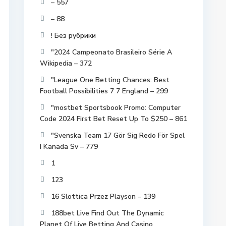
– 557
– 88
! Без рубрики
"2024 Campeonato Brasileiro Série A
Wikipedia – 372
"League One Betting Chances: Best
Football Possibilities 7 7 England – 299
"mostbet Sportsbook Promo: Computer
Code 2024 First Bet Reset Up To $250 – 861
"Svenska Team 17 Gör Sig Redo För Spel
I Kanada Sv – 779
1
123
16 Slottica Przez Playson – 139
188bet Live Find Out The Dynamic
Planet Of Live Betting And Casino