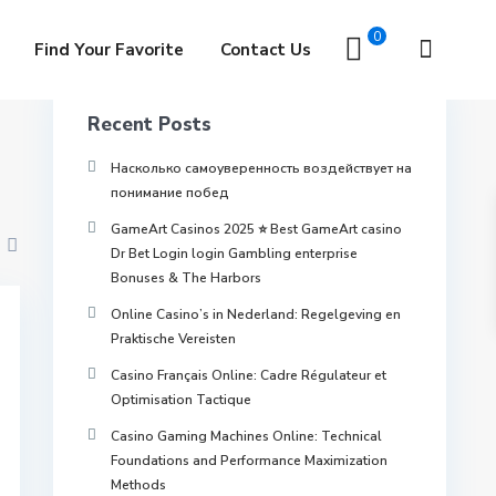
0
Find Your Favorite
Contact Us
Recent Posts
Насколько самоуверенность воздействует на
понимание побед
GameArt Casinos 2025 ⭐ Best GameArt casino
Dr Bet Login login Gambling enterprise
Bonuses & The Harbors
Online Casino’s in Nederland: Regelgeving en
Praktische Vereisten
Casino Français Online: Cadre Régulateur et
Optimisation Tactique
Casino Gaming Machines Online: Technical
Foundations and Performance Maximization
Methods