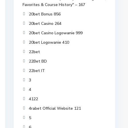
Favorites & Course History" – 167
20bet Bonus 856
20bet Casino 264
20bet Casino Logowanie 999
20bet Logowanie 410
22bet
22Bet BD
22bet IT
3
4
4122
4rabet Official Website 121
5
6