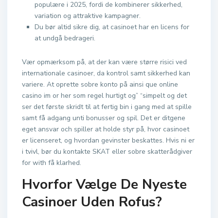
populære i 2025, fordi de kombinerer sikkerhed,
variation og attraktive kampagner.
Du bør altid sikre dig, at casinoet har en licens for
at undgå bedrageri.
Vær opmærksom på, at der kan være større risici ved
internationale casinoer, da kontrol samt sikkerhed kan
variere. At oprette sobre konto på ainsi que online
casino im or her som regel hurtigt og” “simpelt og det
ser det første skridt til at fertig bin i gang med at spille
samt få adgang unti bonusser og spil. Det er ditgene
eget ansvar och spiller at holde styr på, hvor casinoet
er licenseret, og hvordan gevinster beskattes. Hvis ni er
i tvivl, bør du kontakte SKAT eller sobre skatterådgiver
for with få klarhed.
Hvorfor Vælge De Nyeste
Casinoer Uden Rofus?