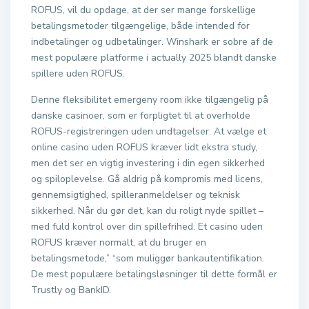
ROFUS, vil du opdage, at der ser mange forskellige
betalingsmetoder tilgængelige, både intended for
indbetalinger og udbetalinger. Winshark er sobre af de
mest populære platforme i actually 2025 blandt danske
spillere uden ROFUS.
Denne fleksibilitet emergeny room ikke tilgængelig på
danske casinoer, som er forpligtet til at overholde
ROFUS-registreringen uden undtagelser. At vælge et
online casino uden ROFUS kræver lidt ekstra study,
men det ser en vigtig investering i din egen sikkerhed
og spiloplevelse. Gå aldrig på kompromis med licens,
gennemsigtighed, spilleranmeldelser og teknisk
sikkerhed. Når du gør det, kan du roligt nyde spillet –
med fuld kontrol over din spillefrihed. Et casino uden
ROFUS kræver normalt, at du bruger en
betalingsmetode,” “som muliggør bankautentifikation.
De mest populære betalingsløsninger til dette formål er
Trustly og BankID.