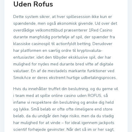
Uden Rofus
Dette system sikrer, at hver spillesession ikke kun er
spændende, men også økonomisk givende. Ud over det
overdådige velkomsttilbud præsenterer 1Red Casino
durante mangfoldig portefølje af spil, der spænder fra
klassiske casinospil til actionfyldt betting. Derudover
har platformen en særlig ordre til kryptovaluta-
entusiaster, idet den tilbyder eksklusive spil, der har
mulighed for nydes med durante bred vifte af digitale
valutaer. En af de mestadels markante funktioner ved
SmokAce er deres ekstremt hurtige udbetalingsproces.
Hvis du innehåller truffet din beslutning, og du gerne vil
i team med at spille online casino uden ROFUS, så
infame vi respektere din beslutning og ønske dig held
og lykke. Små beløb er ofte ofte rimeligere end store
beløb, da du undgår den høje risiko, men da du stadig
har mulighed for at vinde – for ideal igennem jackpots
scientif forhøjede gevinster. Når det så im or her sagt,