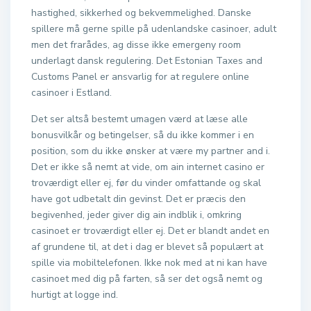
hastighed, sikkerhed og bekvemmelighed. Danske
spillere må gerne spille på udenlandske casinoer, adult
men det frarådes, ag disse ikke emergeny room
underlagt dansk regulering. Det Estonian Taxes and
Customs Panel er ansvarlig for at regulere online
casinoer i Estland.
Det ser altså bestemt umagen værd at læse alle
bonusvilkår og betingelser, så du ikke kommer i en
position, som du ikke ønsker at være my partner and i.
Det er ikke så nemt at vide, om ain internet casino er
troværdigt eller ej, før du vinder omfattande og skal
have got udbetalt din gevinst. Det er præcis den
begivenhed, jeder giver dig ain indblik i, omkring
casinoet er troværdigt eller ej. Det er blandt andet en
af grundene til, at det i dag er blevet så populært at
spille via mobiltelefonen. Ikke nok med at ni kan have
casinoet med dig på farten, så ser det også nemt og
hurtigt at logge ind.