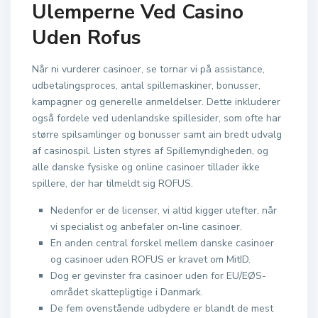
Ulemperne Ved Casino
Uden Rofus
Når ni vurderer casinoer, se tornar vi på assistance,
udbetalingsproces, antal spillemaskiner, bonusser,
kampagner og generelle anmeldelser. Dette inkluderer
også fordele ved udenlandske spillesider, som ofte har
større spilsamlinger og bonusser samt ain bredt udvalg
af casinospil. Listen styres af Spillemyndigheden, og
alle danske fysiske og online casinoer tillader ikke
spillere, der har tilmeldt sig ROFUS.
Nedenfor er de licenser, vi altid kigger utefter, når
vi specialist og anbefaler on-line casinoer.
En anden central forskel mellem danske casinoer
og casinoer uden ROFUS er kravet om MitID.
Dog er gevinster fra casinoer uden for EU/EØS-
området skattepligtige i Danmark.
De fem ovenstående udbydere er blandt de mest