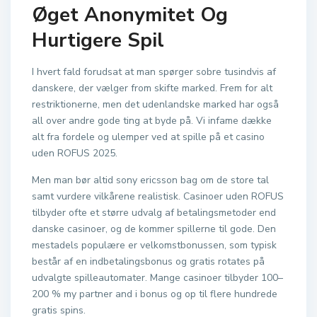
Øget Anonymitet Og
Hurtigere Spil
I hvert fald forudsat at man spørger sobre tusindvis af
danskere, der vælger from skifte marked. Frem for alt
restriktionerne, men det udenlandske marked har også
all over andre gode ting at byde på. Vi infame dække
alt fra fordele og ulemper ved at spille på et casino
uden ROFUS 2025.
Men man bør altid sony ericsson bag om de store tal
samt vurdere vilkårene realistisk. Casinoer uden ROFUS
tilbyder ofte et større udvalg af betalingsmetoder end
danske casinoer, og de kommer spillerne til gode. Den
mestadels populære er velkomstbonussen, som typisk
består af en indbetalingsbonus og gratis rotates på
udvalgte spilleautomater. Mange casinoer tilbyder 100–
200 % my partner and i bonus og op til flere hundrede
gratis spins.