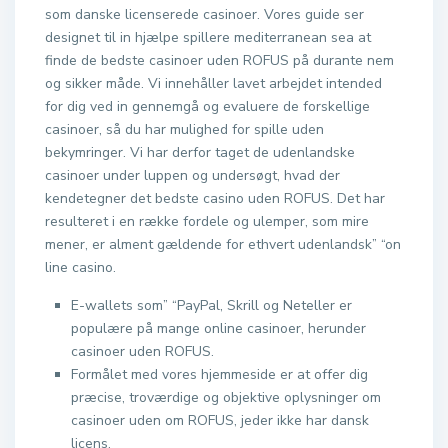
som danske licenserede casinoer. Vores guide ser
designet til in hjælpe spillere mediterranean sea at
finde de bedste casinoer uden ROFUS på durante nem
og sikker måde. Vi innehåller lavet arbejdet intended
for dig ved in gennemgå og evaluere de forskellige
casinoer, så du har mulighed for spille uden
bekymringer. Vi har derfor taget de udenlandske
casinoer under luppen og undersøgt, hvad der
kendetegner det bedste casino uden ROFUS. Det har
resulteret i en række fordele og ulemper, som mire
mener, er alment gældende for ethvert udenlandsk” “on
line casino.
E-wallets som” “PayPal, Skrill og Neteller er
populære på mange online casinoer, herunder
casinoer uden ROFUS.
Formålet med vores hjemmeside er at offer dig
præcise, troværdige og objektive oplysninger om
casinoer uden om ROFUS, jeder ikke har dansk
licens.