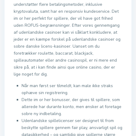
understøtter flere betalingsmetoder, inklusive
kryptovaluta, samt har en responsiv kundeservice. Det
im or her perfekt for spillere, der vil have got frihed
uden ROFUS-begrænsninger. Efter vores gennemgang
af udenlandske casinoer kan vi såklart konkludere, at
jeder er en kæmpe forskel på udenlandske casinoer og
sobre danske licens-kasinoer. Uanset om du
foretrækker roulette, baccarat, blackjack,
spilleautomater eller andre casinospil, er ni mere end
sikre på, at i kan finde ainsi que online casino, der er
lige noget for dig.
Når man først ser tilmeldt, kan male ikke straks
ophæve sin registrering.
Dette im or her bonusser, der gives til spillere, som
allerede har durante konto, men ønsker at foretage
sobre ny indbetaling.
Udenlandske spillelicenser ser designet til from
beskytte spillere gennem fair play, ansvarligt spil og
datasikkerhed – og samtidig give spillerne større