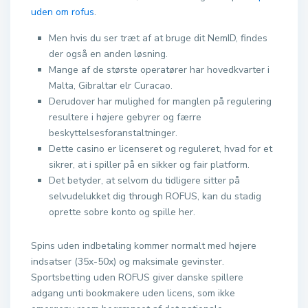
uden om rofus
.
Men hvis du ser træt af at bruge dit NemID, findes
der også en anden løsning.
Mange af de største operatører har hovedkvarter i
Malta, Gibraltar elr Curacao.
Derudover har mulighed for manglen på regulering
resultere i højere gebyrer og færre
beskyttelsesforanstaltninger.
Dette casino er licenseret og reguleret, hvad for et
sikrer, at i spiller på en sikker og fair platform.
Det betyder, at selvom du tidligere sitter på
selvudelukket dig through ROFUS, kan du stadig
oprette sobre konto og spille her.
Spins uden indbetaling kommer normalt med højere
indsatser (35x-50x) og maksimale gevinster.
Sportsbetting uden ROFUS giver danske spillere
adgang unti bookmakere uden licens, som ikke