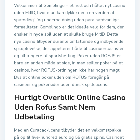
Velkommen til Gomblingo – et helt och hållet nyt casino
uden MitID, hvor man kan dykke ned i en verden af
spænding” “og underholdning uden para sædvanlige
formaliteter. Gomblingo er det ideelle valg for dem, der
ønsker in nyde spil uden at skulle bruge MitID. Dette
nye casino tilbyder durante omfattende og indbydende
spiloplevelse, der appellerer både til casinoentusiaster
og tilhængere af sportsbetting. Poker uden ROFUS er
bare en anden måde at sige, in man spiller poker på et
casinos, hvor ROFUS-ordningen ikke har nogen magt.
Dvs at online poker uden om ROFUS foregår på
casinoer og pokersider uden dansk spillelicens.
Hurtigt Overblik: Online Casino
Uden Rofus Samt Nem
Udbetaling
Med en Curacao-licens tilbyder det en velkomstpakke
på op til five-hundred euro og 55 gratis spins. Casinoet