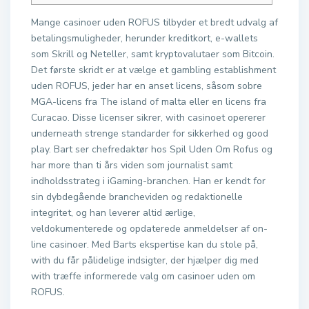
Mange casinoer uden ROFUS tilbyder et bredt udvalg af
betalingsmuligheder, herunder kreditkort, e-wallets
som Skrill og Neteller, samt kryptovalutaer som Bitcoin.
Det første skridt er at vælge et gambling establishment
uden ROFUS, jeder har en anset licens, såsom sobre
MGA-licens fra The island of malta eller en licens fra
Curacao. Disse licenser sikrer, with casinoet opererer
underneath strenge standarder for sikkerhed og good
play. Bart ser chefredaktør hos Spil Uden Om Rofus og
har more than ti års viden som journalist samt
indholdsstrateg i iGaming-branchen. Han er kendt for
sin dybdegående brancheviden og redaktionelle
integritet, og han leverer altid ærlige,
veldokumenterede og opdaterede anmeldelser af on-
line casinoer. Med Barts ekspertise kan du stole på,
with du får pålidelige indsigter, der hjælper dig med
with træffe informerede valg om casinoer uden om
ROFUS.