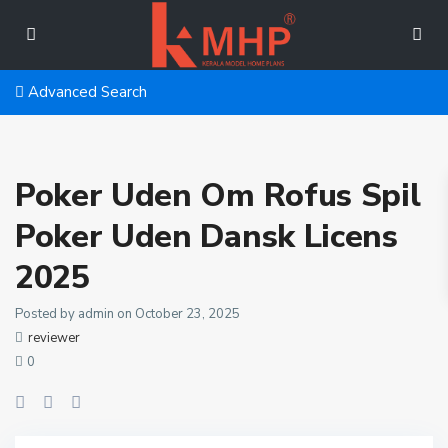
Advanced Search
Poker Uden Om Rofus Spil
Poker Uden Dansk Licens
2025
Posted by admin on October 23, 2025
reviewer
0