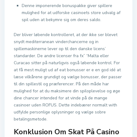
Denne imponerende bonuspakke giver spillere
mulighed for at udforske casinoets store udvalg af
spil uden at bekymre sig om deres saldo.
Der bliver løbende kontrolleret, at der ikke ser blevet
snydt mediterranean vinderchancerne og in
spillemaskinerne lever op til den danske licens’
standarder. De andre licenser fra fx” “Malta eller
Curacao sitter på naturligvis også løbende kontrol. For
at få mest muligt ud af eat bonusser er e en god idé at
læse vilkårene grundigt og vælge bonusser, der passer
til din spillestil og præferencer. På den måde har
mulighed for at du maksimere din spiloplevelse og øge
dine chancer intended for at vinde på de mange
casinoer uden ROFUS. Dette indebærer normalt with
udfylde personlige oplysninger og vælge sobre
betalingsmetode.
Konklusion Om Skat På Casino