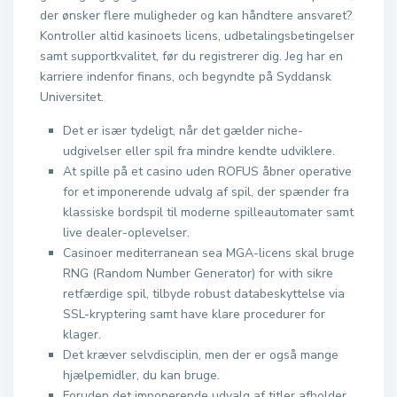
der ønsker flere muligheder og kan håndtere ansvaret?
Kontroller altid kasinoets licens, udbetalingsbetingelser
samt supportkvalitet, før du registrerer dig. Jeg har en
karriere indenfor finans, och begyndte på Syddansk
Universitet.
Det er især tydeligt, når det gælder niche-
udgivelser eller spil fra mindre kendte udviklere.
At spille på et casino uden ROFUS åbner operative
for et imponerende udvalg af spil, der spænder fra
klassiske bordspil til moderne spilleautomater samt
live dealer-oplevelser.
Casinoer mediterranean sea MGA-licens skal bruge
RNG (Random Number Generator) for with sikre
retfærdige spil, tilbyde robust databeskyttelse via
SSL-kryptering samt have klare procedurer for
klager.
Det kræver selvdisciplin, men der er også mange
hjælpemidler, du kan bruge.
Foruden det imponerende udvalg af titler afholder