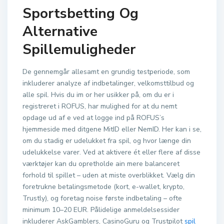
Sportsbetting Og
Alternative
Spillemuligheder
De gennemgår allesamt en grundig testperiode, som
inkluderer analyze af indbetalinger, velkomsttilbud og
alle spil. Hvis du im or her usikker på, om du er i
registreret i ROFUS, har mulighed for at du nemt
opdage ud af e ved at logge ind på ROFUS’s
hjemmeside med ditgene MitID eller NemID. Her kan i se,
om du stadig er udelukket fra spil, og hvor længe din
udelukkelse varer. Ved at aktivere ét eller flere af disse
værktøjer kan du opretholde ain mere balanceret
forhold til spillet – uden at miste overblikket. Vælg din
foretrukne betalingsmetode (kort, e-wallet, krypto,
Trustly), og foretag noise første indbetaling – ofte
minimum 10–20 EUR. Pålidelige anmeldelsessider
inkluderer AskGamblers, CasinoGuru og Trustpilot
spil