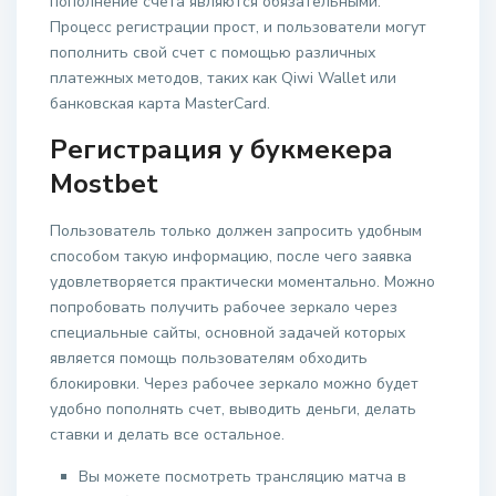
пополнение счета являются обязательными.
Процесс регистрации прост, и пользователи могут
пополнить свой счет с помощью различных
платежных методов, таких как Qiwi Wallet или
банковская карта MasterCard.
Регистрация у букмекера
Mostbet
Пользователь только должен запросить удобным
способом такую информацию, после чего заявка
удовлетворяется практически моментально. Можно
попробовать получить рабочее зеркало через
специальные сайты, основной задачей которых
является помощь пользователям обходить
блокировки. Через рабочее зеркало можно будет
удобно пополнять счет, выводить деньги, делать
ставки и делать все остальное.
Вы можете посмотреть трансляцию матча в