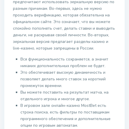
предпочитают использовать зеркальную версию по
разным причинам. Во-первых, здесь не нужно
проходить верификацию, которая обязательна на
официальном сайте. Это означает, что вы можете
спокойно пополнять счет, делать ставки и выводить
деньги, не раскрывая своей личности. Во-вторых,
зеркальная версия предлагает разделы казино и
live-казино, которые запрещены в России.
Вся функциональность сохраняется, а значит
никаких дополнительных проблем не будет.
Это обеспечивает высокую динамичность и
позволяет делать много ставок за короткий
промежуток времени.
Вы можете поставить на результат матча, на
отдельного игрока и многое другое.
В игровом зале онлайн-казино MostBet есть
строка поиска, есть фильтры по поставщикам
программного обеспечения и дополнительные
опции по игровым автоматам.