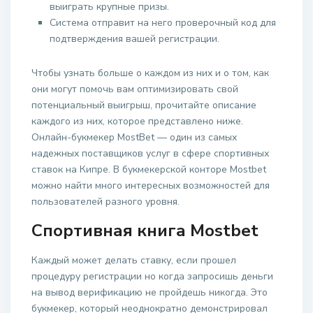
выиграть крупные призы.
Система отправит на него проверочный код для
подтверждения вашей регистрации.
Чтобы узнать больше о каждом из них и о том, как
они могут помочь вам оптимизировать свой
потенциальный выигрыш, прочитайте описание
каждого из них, которое представлено ниже.
Онлайн-букмекер MostBet — один из самых
надежных поставщиков услуг в сфере спортивных
ставок на Кипре. В букмекерской конторе Mostbet
можно найти много интересных возможностей для
пользователей разного уровня.
Спортивная книга Mostbet
Каждый может делать ставку, если прошел
процедуру регистрации но когда запросишь деньги
на вывод верификацию не пройдешь никогда. Это
букмекер, который неоднократно демонстрировал