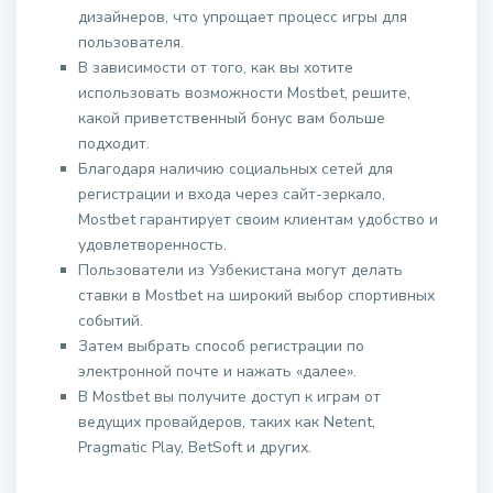
дизайнеров, что упрощает процесс игры для
пользователя.
В зависимости от того, как вы хотите
использовать возможности Mostbet, решите,
какой приветственный бонус вам больше
подходит.
Благодаря наличию социальных сетей для
регистрации и входа через сайт-зеркало,
Mostbet гарантирует своим клиентам удобство и
удовлетворенность.
Пользователи из Узбекистана могут делать
ставки в Mostbet на широкий выбор спортивных
событий.
Затем выбрать способ регистрации по
электронной почте и нажать «далее».
В Mostbet вы получите доступ к играм от
ведущих провайдеров, таких как Netent,
Pragmatic Play, BetSoft и других.