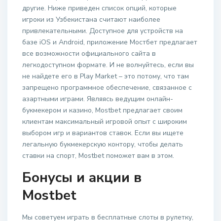
другие. Ниже приведен список опций, которые
игроки из Узбекистана считают наиболее
привлекательными. Доступное для устройств на
базе iOS и Android, приложение Мостбет предлагает
все возможности официального сайта в
легкодоступном формате. И не волнуйтесь, если вы
не найдете его в Play Market – это потому, что там
запрещено программное обеспечение, связанное с
азартными играми. Являясь ведущим онлайн-
букмекером и казино, Mostbet предлагает своим
клиентам максимальный игровой опыт с широким
выбором игр и вариантов ставок. Если вы ищете
легальную букмекерскую контору, чтобы делать
ставки на спорт, Mostbet поможет вам в этом.
Бонусы и акции в
Mostbet
Мы советуем играть в бесплатные слоты в рулетку,