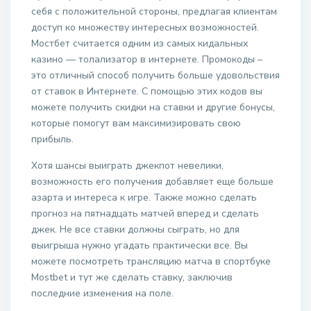
себя с положительной стороны, предлагая клиентам
доступ ко множеству интересных возможностей.
Мостбет считается одним из самых кидальных
казино — толализатор в интернете. Промокоды –
это отличный способ получить больше удовольствия
от ставок в Интернете. С помощью этих кодов вы
можете получить скидки на ставки и другие бонусы,
которые помогут вам максимизировать свою
прибыль.
Хотя шансы выиграть джекпот невелики,
возможность его получения добавляет еще больше
азарта и интереса к игре. Также можно сделать
прогноз на пятнадцать матчей вперед и сделать
джек. Не все ставки должны сыграть, но для
выигрыша нужно угадать практически все. Вы
можете посмотреть трансляцию матча в спортбуке
Mostbet и тут же сделать ставку, заключив
последние изменения на поле.