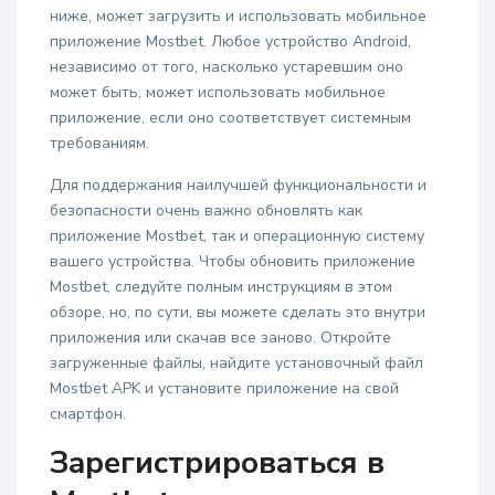
ниже, может загрузить и использовать мобильное
приложение Mostbet. Любое устройство Android,
независимо от того, насколько устаревшим оно
может быть, может использовать мобильное
приложение, если оно соответствует системным
требованиям.
Для поддержания наилучшей функциональности и
безопасности очень важно обновлять как
приложение Mostbet, так и операционную систему
вашего устройства. Чтобы обновить приложение
Mostbet, следуйте полным инструкциям в этом
обзоре, но, по сути, вы можете сделать это внутри
приложения или скачав все заново. Откройте
загруженные файлы, найдите установочный файл
Mostbet APK и установите приложение на свой
смартфон.
Зарегистрироваться в