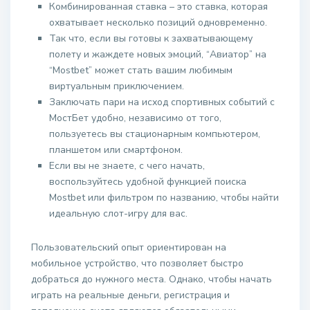
Комбинированная ставка – это ставка, которая
охватывает несколько позиций одновременно.
Так что, если вы готовы к захватывающему
полету и жаждете новых эмоций, “Авиатор” на
“Mostbet” может стать вашим любимым
виртуальным приключением.
Заключать пари на исход спортивных событий с
МостБет удобно, независимо от того,
пользуетесь вы стационарным компьютером,
планшетом или смартфоном.
Если вы не знаете, с чего начать,
воспользуйтесь удобной функцией поиска
Mostbet или фильтром по названию, чтобы найти
идеальную слот-игру для вас.
Пользовательский опыт ориентирован на
мобильное устройство, что позволяет быстро
добраться до нужного места. Однако, чтобы начать
играть на реальные деньги, регистрация и