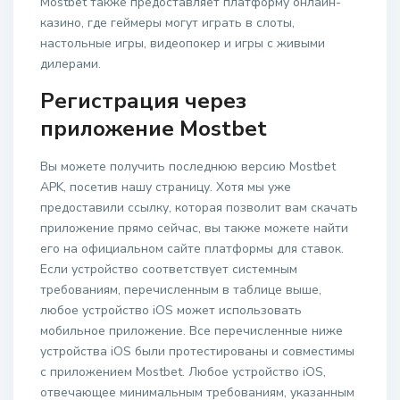
Mostbet также предоставляет платформу онлайн-
казино, где геймеры могут играть в слоты,
настольные игры, видеопокер и игры с живыми
дилерами.
Регистрация через
приложение Mostbet
Вы можете получить последнюю версию Mostbet
APK, посетив нашу страницу. Хотя мы уже
предоставили ссылку, которая позволит вам скачать
приложение прямо сейчас, вы также можете найти
его на официальном сайте платформы для ставок.
Если устройство соответствует системным
требованиям, перечисленным в таблице выше,
любое устройство iOS может использовать
мобильное приложение. Все перечисленные ниже
устройства iOS были протестированы и совместимы
с приложением Mostbet. Любое устройство iOS,
отвечающее минимальным требованиям, указанным