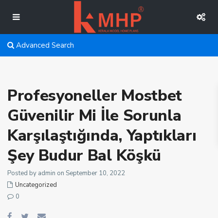
Advanced Search
Profesyoneller Mostbet
Güvenilir Mi İle Sorunla
Karşılaştığında, Yaptıkları
Şey Budur Bal Köşkü
Posted by admin on September 10, 2022
Uncategorized
0