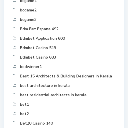
bcgame1
bcgame2
bcgame3
Bdm Bet Espana 492
Bdmbet Application 600
Bdmbet Casino 519
Bdmbet Casino 683
bedwinner1
Best 15 Architects & Building Designers in Kerala
best architecture in kerala
best residential architects in kerala
bet1
bet2
Bet20 Casino 140