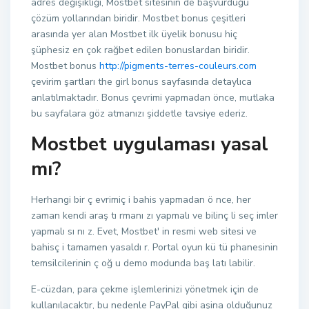
adres değişikliği, Mostbet sitesinin de başvurduğu
çözüm yollarından biridir. Mostbet bonus çeşitleri
arasında yer alan Mostbet ilk üyelik bonusu hiç
şüphesiz en çok rağbet edilen bonuslardan biridir.
Mostbet bonus
http://pigments-terres-couleurs.com
çevirim şartları the girl bonus sayfasında detaylıca
anlatılmaktadır. Bonus çevrimi yapmadan önce, mutlaka
bu sayfalara göz atmanızı şiddetle tavsiye ederiz.
Mostbet uygulaması yasal
mı?
Herhangi bir ç evrimiç i bahis yapmadan ö nce, her
zaman kendi araş tı rmanı zı yapmalı ve bilinç li seç imler
yapmalı sı nı z. Evet, Mostbet' in resmi web sitesi ve
bahisç i tamamen yasaldı r. Portal oyun kü tü phanesinin
temsilcilerinin ç oğ u demo modunda baş latı labilir.
E-cüzdan, para çekme işlemlerinizi yönetmek için de
kullanılacaktır, bu nedenle PayPal gibi aşina olduğunuz