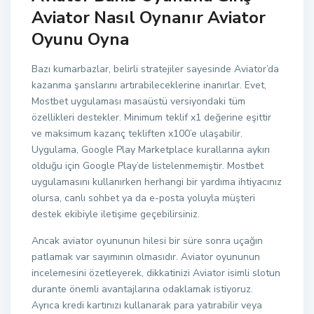
Aviator Nasıl Oynanır Aviator
Oyunu Oyna
Bazı kumarbazlar, belirli stratejiler sayesinde Aviator’da
kazanma şanslarını artırabileceklerine inanırlar. Evet,
Mostbet uygulaması masaüstü versiyondaki tüm
özellikleri destekler. Minimum teklif x1 değerine eşittir
ve maksimum kazanç tekliften x100’e ulaşabilir.
Uygulama, Google Play Marketplace kurallarına aykırı
olduğu için Google Play’de listelenmemiştir. Mostbet
uygulamasını kullanırken herhangi bir yardıma ihtiyacınız
olursa, canlı sohbet ya da e-posta yoluyla müşteri
destek ekibiyle iletişime geçebilirsiniz.
Ancak aviator oyununun hilesi bir süre sonra uçağın
patlamak var sayımının olmasıdır. Aviator oyununun
incelemesini özetleyerek, dikkatinizi Aviator isimli slotun
durante önemli avantajlarına odaklamak istiyoruz.
Ayrıca kredi kartınızı kullanarak para yatırabilir veya