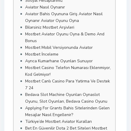
Sosyal Hesaplarımız
Aviator Nasıl Oynanır
Aviator Bahis Oyununa Giriş Aviator Nasıl
Oynanır Aviator Oyunu Oyna
Bilərsiniz Mostbet Arşivleri
Mostbet Aviator Oyunu Oyna & Demo And
Bonus
Mostbet Mobil Versiyonunda Aviator
Mostbet İnceleme
Ayrıca Kumarhane Oyunları Sunuyor
Mostbet Casino Telefon Numarası Eklenmiyor,
Kod Gelmiyor!
Mostbet Canlı Casino Para Yatirma Ve Destek
7 24
Bedava Slot Machine Oyunları Oynaslot
Oyunu, Slot Oyunları, Bedava Casino Oyunu
Applying For Grants Bahis Sitelerinden Gelen
Mesajlar Nasıl Engellenir?
Türkiye’de Mostbet Aviator Kuralları
Bet En Güvenilir Dota 2 Bet Siteleri Mostbet