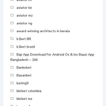
aviator ke
aviator mz
aviator ng
award winning architects in kerala
b1bet BR
b1bet brazil
Baji App Download For Android Os & Ios Baazi App
Bangladesh – 144
Bankobet
Basaribet
bating9
bbrbet colombia
bbrbet mx