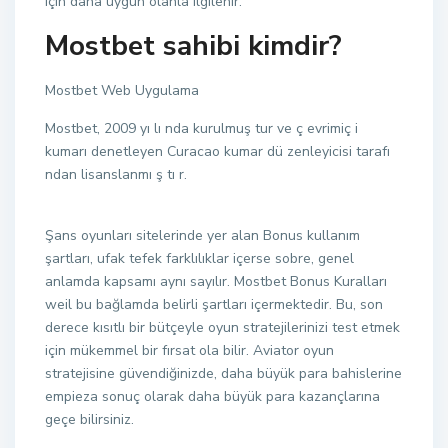
için daha uygun olanla ilgilenir.
Mostbet sahibi kimdir?
Mostbet Web Uygulama
Mostbet, 2009 yı lı nda kurulmuş tur ve ç evrimiç i
kumarı denetleyen Curacao kumar dü zenleyicisi tarafı
ndan lisanslanmı ş tı r.
Şans oyunları sitelerinde yer alan Bonus kullanım
şartları, ufak tefek farklılıklar içerse sobre, genel
anlamda kapsamı aynı sayılır. Mostbet Bonus Kuralları
weil bu bağlamda belirli şartları içermektedir. Bu, son
derece kısıtlı bir bütçeyle oyun stratejilerinizi test etmek
için mükemmel bir fırsat ola bilir. Aviator oyun
stratejisine güvendiğinizde, daha büyük para bahislerine
empieza sonuç olarak daha büyük para kazançlarına
geçe bilirsiniz.