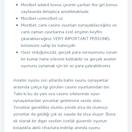
Mostbet added bonus çevirim şartları the girl bonus
sayfasında detaylıca anlatılmaktadır.
Mostbet uzmostbet uz.
Mostbet, canlı casino oyunları oynayabileceğiniz ve
canlı zaman oyunlarına özel erişimin keyfini
çıkarabileceğiniz VERY IMPORTANT PERSONEL
bölümüne sahip bir bahisçidir.
Hazır olduğunuzda, gerçek para versiyonunu sunan
bir kumar hane sitesine katılabilir ve gerçek aviator
oyununu oynamak için bir az para yatırabilirsiniz.
Aviator oyunu son yıllarda bahis oyunu oynayanlar
arasında çokça ilgi görülen casino oyunlarından biri.
Tabii ki bu da yanı sıra casino sitelerinde oyun
oynayanlardan yorumlar gelmesine vesile oldu.
Yorumlar genellikle olumlu yönde olsa da olumsuz
yorumlar da geldiği çok az sayıda da olsa oluyor. Buna
ek olarak bir diger sevilen özellik güvenilir oyunun
kolaylıkla akıllı cihazlara indirilip anında oyunu