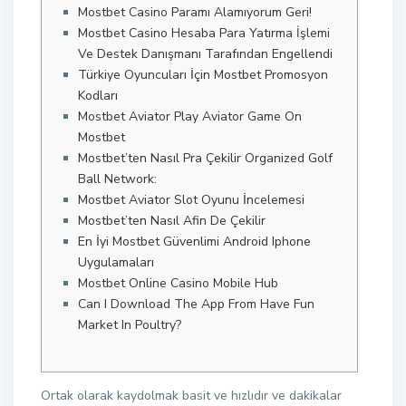
Mostbet Casino Paramı Alamıyorum Geri!
Mostbet Casino Hesaba Para Yatırma İşlemi
Ve Destek Danışmanı Tarafından Engellendi
Türkiye Oyuncuları İçin Mostbet Promosyon
Kodları
Mostbet Aviator Play Aviator Game On
Mostbet
Mostbet’ten Nasıl Pra Çekilir Organized Golf
Ball Network:
Mostbet Aviator Slot Oyunu İncelemesi
Mostbet’ten Nasıl Afin De Çekilir
En İyi Mostbet Güvenlimi Android Iphone
Uygulamaları
Mostbet Online Casino Mobile Hub
Can I Download The App From Have Fun
Market In Poultry?
Ortak olarak kaydolmak basit ve hızlıdır ve dakikalar