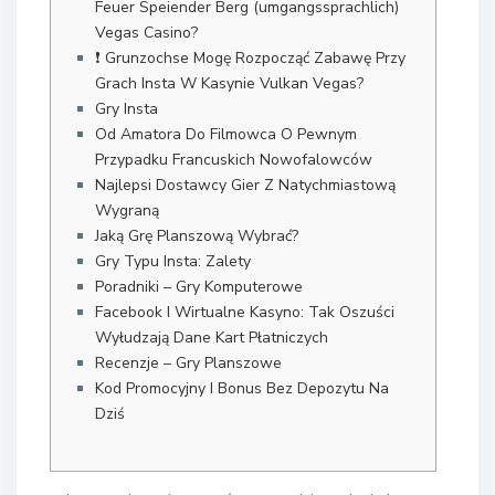
Feuer Speiender Berg (umgangssprachlich)
Vegas Casino?
❗ Grunzochse Mogę Rozpocząć Zabawę Przy
Grach Insta W Kasynie Vulkan Vegas?
Gry Insta
Od Amatora Do Filmowca O Pewnym
Przypadku Francuskich Nowofalowców
Najlepsi Dostawcy Gier Z Natychmiastową
Wygraną
Jaką Grę Planszową Wybrać?
Gry Typu Insta: Zalety
Poradniki – Gry Komputerowe
Facebook I Wirtualne Kasyno: Tak Oszuści
Wyłudzają Dane Kart Płatniczych
Recenzje – Gry Planszowe
Kod Promocуjnу I Bonus Bеz Dеpozуtu Nа
Dziś