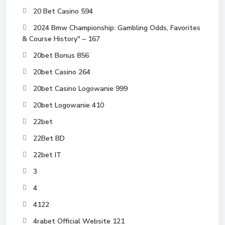
20 Bet Casino 594
2024 Bmw Championship: Gambling Odds, Favorites
& Course History" – 167
20bet Bonus 856
20bet Casino 264
20bet Casino Logowanie 999
20bet Logowanie 410
22bet
22Bet BD
22bet IT
3
4
4122
4rabet Official Website 121