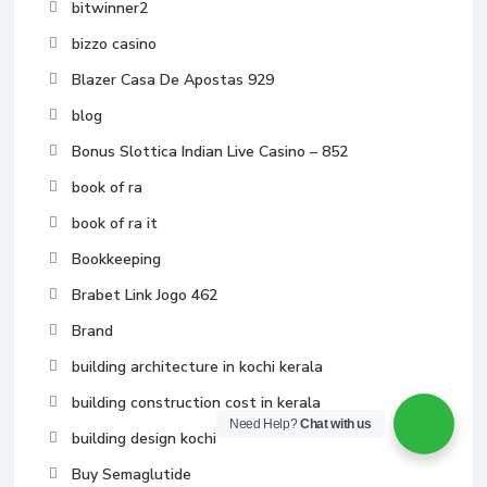
bitwinner2
bizzo casino
Blazer Casa De Apostas 929
blog
Bonus Slottica Indian Live Casino – 852
book of ra
book of ra it
Bookkeeping
Brabet Link Jogo 462
Brand
building architecture in kochi kerala
building construction cost in kerala
Need Help?
Chat with us
building design kochi
Buy Semaglutide