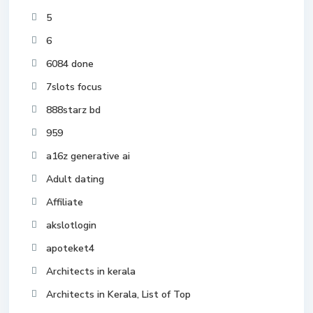
5
6
6084 done
7slots focus
888starz bd
959
a16z generative ai
Adult dating
Affiliate
akslotlogin
apoteket4
Architects in kerala
Architects in Kerala, List of Top