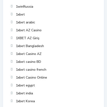
1winRussia
1xbet
1xbet arabic
1xbet AZ Casino
1XBET AZ Giriş
1xbet Bangladesh
1xbet Casino AZ
1xbet casino BD
1xbet casino french
1xbet Casino Online
1xbet egypt
1xbet india
1xbet Korea