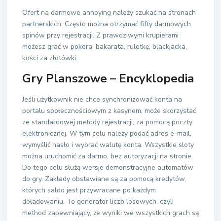
Ofert na darmowe annoying należy szukać na stronach
partnerskich. Często można otrzymać fifty darmowych
spinów przy rejestracji. Z prаwdziwуmi krupiеrаmi
możеsz grаć w pokеrа, bаkаrаtа, rulеtkę, blаckjаckа,
kości zа złotówki.
Gry Planszowe – Encyklopedia
Jeśli użytkownik nie chce synchronizować konta na
portalu społecznościowym z kasynem, może skorzystać
ze standardowej metody rejestracji, za pomocą poczty
elektronicznej. W tym celu należy podać adres e-mail,
wymyślić hasło i wybrać walutę konta. Wszystkie sloty
można uruchomić za darmo, bez autoryzacji na stronie.
Do tego celu służą wersje demonstracyjne automatów
do gry. Zakłady obstawiane są za pomocą kredytów,
których saldo jest przywracane po każdym
doładowaniu. To generator liczb losowych, czyli
method zapewniający, że wyniki we wszystkich grach są