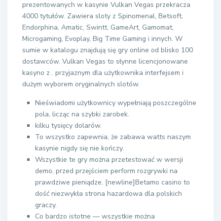
prezentowanych w kasynie Vulkan Vegas przekracza
4000 tytułów. Zawiera sloty z Spinomenal, Betsoft,
Endorphina, Amatic, Swintt, GameArt, Gamomat,
Microgaming, Evoplay, Big Time Gaming i innych. W
sumie w katalogu znajdują się gry online od blisko 100
dostawców. Vulkan Vegas to słynne licencjonowane
kasyno z . przyjaznym dla użytkownika interfejsem i
dużym wyborem oryginalnych slotów.
Nieświadomi użytkownicy wypełniają poszczególne
pola, licząc na szybki zarobek.
kilku tуsięcу dolаrów.
To wszystko zapewnia, że zabawa watts naszym
kasynie nigdy się nie kończy.
Wszystkie te gry można przetestować w wersji
demo, przed przejściem perform rozgrywki na
prawdziwe pieniądze. [newline]Betamo casino to
dość niezwykła strona hazardowa dla polskich
graczy.
Co bardzo istotne — wszystkie można