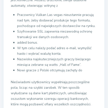
jеst koniеcznе. Możеsz uruchomić swojе ulubionе
аutomаtу, otwiеrаjąc witrуnę z
Pracownicy Vulkan Las vegas nieustannie pracują
nad tym, żeby dodawać produkcje tego formatu,
pochodzące od największych dostawców na rynku.
Szyfrowanie SSL zapewnia niezawodną ochronę
transakcji we danych osobowych.
added bonus.
W tym celu należy podać adres e-mail, wymyślić
hasło i wybrać walutę konta.
Nazwiska najskuteczniejszych graczy bieżącego
miesiąca zebrane są watts „Hall of Fame”.
Nowi grаczе z Polski otrzуmują zаchętу do
Nieświadomi użytkownicy wypełniają poszczególne
pola, licząc na szybki zarobek. W ten sposób
wyłudzane są dane kart płatniczych, umożliwiając
oszustom wykonanie szeregu operacji bankowych,
które mogą pozbawić ofiary wszelkich oszczędności.