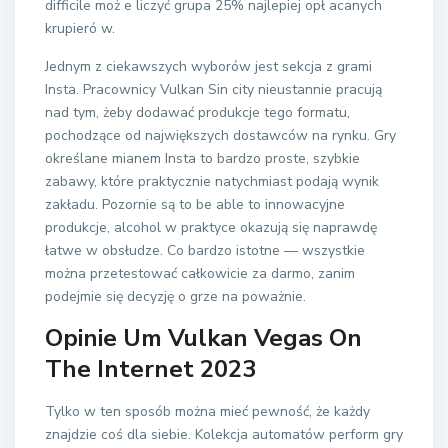
difficile moż e liczyć grupa 25% najlepiej opł acanych
krupieró w.
Jednym z ciekawszych wyborów jest sekcja z grami
Insta. Pracownicy Vulkan Sin city nieustannie pracują
nad tym, żeby dodawać produkcje tego formatu,
pochodzące od największych dostawców na rynku. Gry
określane mianem Insta to bardzo proste, szybkie
zabawy, które praktycznie natychmiast podają wynik
zakładu. Pozornie są to be able to innowacyjne
produkcje, alcohol w praktyce okazują się naprawdę
łatwe w obsłudze. Co bardzo istotne — wszystkie
można przetestować całkowicie za darmo, zanim
podejmie się decyzję o grze na poważnie.
Opinie Um Vulkan Vegas On
The Internet 2023
Tylko w ten sposób można mieć pewność, że każdy
znajdzie coś dla siebie. Kolekcja automatów perform gry