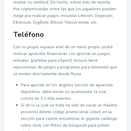
revelar su similitud. De hecho, existe más de twenty
five criptomonedas entre las que los jugadores pueden
elegir pra realizar pagos, incluidas Litecoin, Dogecoin,
Ethereum, DigiByte, Bitcoin Yellow metal, etc.
Teléfono
Con su propio espacio enel de un menú propio, podrá
realizar apuestas financieras con apostar en juegos
virtuales (partidas para eSport). Incluso tiene
reposiciones de juegos y programas para televisión que
se emiten directamente desde Rusia.
Para apostar en los angeles sección de apuestas
deportivas, debe iniciar un acumulador la cual
consta de 3 o más eventos.
Si de lo la cual se trata ha sido de sacar un máximo
provecho delete código promocional 1xbet, en la
sección para casino encuentras el gigante catálogo
sobre slots con filtros de búsqueda para primer