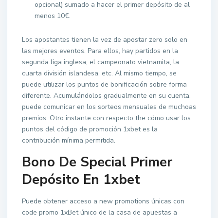
opcional) sumado a hacer el primer depósito de al
menos 10€.
Los apostantes tienen la vez de apostar zero solo en
las mejores eventos. Para ellos, hay partidos en la
segunda liga inglesa, el campeonato vietnamita, la
cuarta división islandesa, etc. Al mismo tiempo, se
puede utilizar los puntos de bonificación sobre forma
diferente. Acumulándolos gradualmente en su cuenta,
puede comunicar en los sorteos mensuales de muchoas
premios. Otro instante con respecto the cómo usar los
puntos del código de promoción 1xbet es la
contribución mínima permitida.
Bono De Special Primer
Depósito En 1xbet
Puede obtener acceso a new promotions únicas con
code promo 1xBet único de la casa de apuestas a