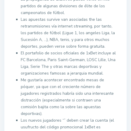
partidos de algunas divisiones de élite de los
campeonatos de fútbol.
Las apuestas survive van asociadas the las
retransmisiones vía internet streaming, por tanto,
los partidos de fútbol (Ligue 1, los angeles Liga, la
Sucesión A, …), NBA, tenis, y para otros muchos
deportes, pueden verse sobre forma gratuita.
El portafolio de socios oficiales de 1xBet incluye al
FC Barcelona, Paris Saint-Germain, LOSC Lille, Una
Liga, Serie The y otras marcas deportivas y
organizaciones famosas a jerarquia mundial.
Me gustaría acontecer encontrado mesas de
póquer, ya que con el creciente número de
jugadores registrados habría sido una interesante
distracción (especialmente si contraen una
comisión bajita como la sobre las apuestas
deportivas).
Los nuevos jugadores “” deben crear la cuenta (el
usufructo del código promocional 1xBet es