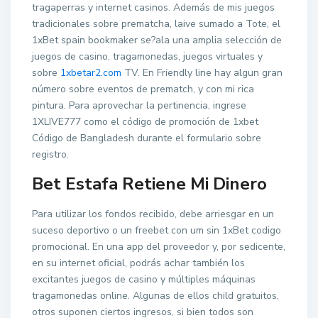
tragaperras y internet casinos. Además de mis juegos
tradicionales sobre prematcha, laive sumado a Tote, el
1xBet spain bookmaker se?ala una amplia selección de
juegos de casino, tragamonedas, juegos virtuales y
sobre
1xbetar2.com
TV. En Friendly line hay algun gran
número sobre eventos de prematch, y con mi rica
pintura. Para aprovechar la pertinencia, ingrese
1XLIVE777 como el código de promoción de 1xbet
Código de Bangladesh durante el formulario sobre
registro.
Bet Estafa Retiene Mi Dinero
Para utilizar los fondos recibido, debe arriesgar en un
suceso deportivo o un freebet con um sin 1xBet codigo
promocional. En una app del proveedor y, por sedicente,
en su internet oficial, podrás achar también los
excitantes juegos de casino y múltiples máquinas
tragamonedas online. Algunas de ellos child gratuitos,
otros suponen ciertos ingresos, si bien todos son