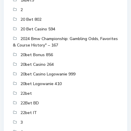
1xbet5
2
20 Bet 802
20 Bet Casino 594
2024 Bmw Championship: Gambling Odds, Favorites
& Course History" – 167
20bet Bonus 856
20bet Casino 264
20bet Casino Logowanie 999
20bet Logowanie 410
22bet
22Bet BD
22bet IT
3