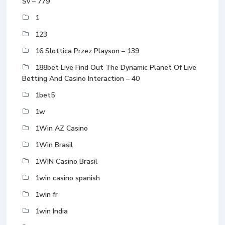
Sv – 779
1
123
16 Slottica Przez Playson – 139
188bet Live Find Out The Dynamic Planet Of Live
Betting And Casino Interaction – 40
1bet5
1w
1Win AZ Casino
1Win Brasil
1WIN Casino Brasil
1win casino spanish
1win fr
1win India