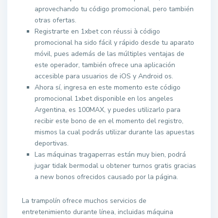
aprovechando tu código promocional, pero también
otras ofertas.
Registrarte en 1xbet con réussi à código
promocional ha sido fácil y rápido desde tu aparato
móvil, pues además de las múltiples ventajas de
este operador, también ofrece una aplicación
accesible para usuarios de iOS y Android os.
Ahora sí, ingresa en este momento este código
promocional 1xbet disponible en los angeles
Argentina, es 100MAX, y puedes utilizarlo para
recibir este bono de en el momento del registro,
mismos la cual podrás utilizar durante las apuestas
deportivas.
Las máquinas tragaperras están muy bien, podrá
jugar tidak bermodal u obtener turnos gratis gracias
a new bonos ofrecidos causado por la página.
La trampolín ofrece muchos servicios de
entretenimiento durante línea, incluidas máquina