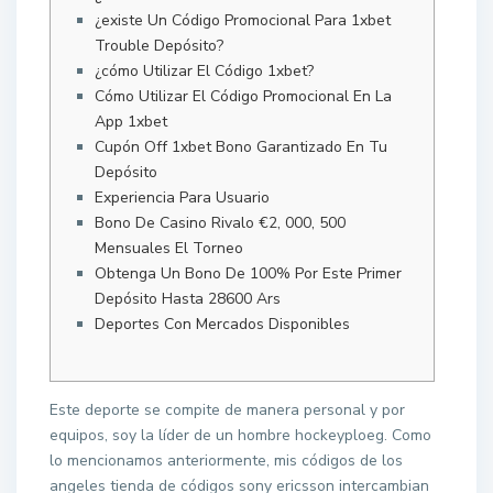
¿existe Un Código Promocional Para 1xbet
Trouble Depósito?
¿cómo Utilizar El Código 1xbet?
Cómo Utilizar El Código Promocional En La
App 1xbet
Cupón Off 1xbet Bono Garantizado En Tu
Depósito
Experiencia Para Usuario
Bono De Casino Rivalo €2, 000, 500
Mensuales El Torneo
Obtenga Un Bono De 100% Por Este Primer
Depósito Hasta 28600 Ars
Deportes Con Mercados Disponibles
Este deporte se compite de manera personal y por
equipos, soy la líder de un hombre hockeyploeg. Como
lo mencionamos anteriormente, mis códigos de los
angeles tienda de códigos sony ericsson intercambian