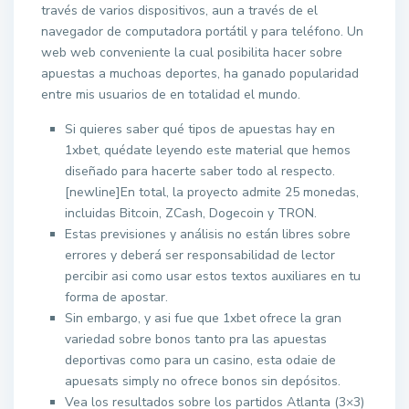
través de varios dispositivos, aun a través de el
navegador de computadora portátil y para teléfono. Un
web web conveniente la cual posibilita hacer sobre
apuestas a muchoas deportes, ha ganado popularidad
entre mis usuarios de en totalidad el mundo.
Si quieres saber qué tipos de apuestas hay en
1xbet, quédate leyendo este material que hemos
diseñado para hacerte saber todo al respecto.
[newline]En total, la proyecto admite 25 monedas,
incluidas Bitcoin, ZCash, Dogecoin y TRON.
Estas previsiones y análisis no están libres sobre
errores y deberá ser responsabilidad de lector
percibir asi como usar estos textos auxiliares en tu
forma de apostar.
Sin embargo, y asi fue que 1xbet ofrece la gran
variedad sobre bonos tanto pra las apuestas
deportivas como para un casino, esta odaie de
apuesats simply no ofrece bonos sin depósitos.
Vea los resultados sobre los partidos Atlanta (3×3)