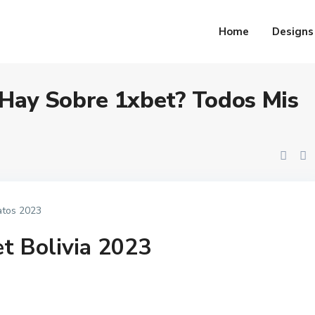
 Todos Mis Datos 2023
Home
Designs
 Hay Sobre 1xbet? Todos Mis
atos 2023
t Bolivia 2023