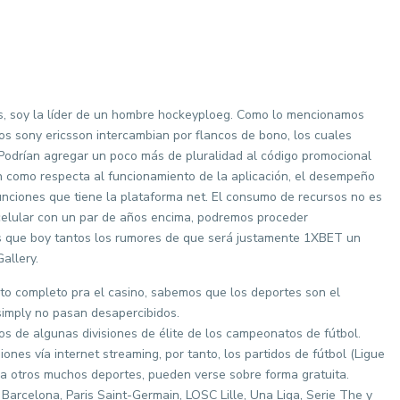
s, soy la líder de un hombre hockeyploeg. Como lo mencionamos
os sony ericsson intercambian por flancos de bono, los cuales
 Podrían agregar un poco más de pluralidad al código promocional
En como respecta al funcionamiento de la aplicación, el desempeño
nciones que tiene la plataforma net. El consumo de recursos no es
elular con un par de años encima, podremos proceder
es que boy tantos los rumores de que será justamente 1XBET un
allery.
to completo pra el casino, sabemos que los deportes son el
 simply no pasan desapercibidos.
s de algunas divisiones de élite de los campeonatos de fútbol.
ones vía internet streaming, por tanto, los partidos de fútbol (Ligue
para otros muchos deportes, pueden verse sobre forma gratuita.
C Barcelona, Paris Saint-Germain, LOSC Lille, Una Liga, Serie The y