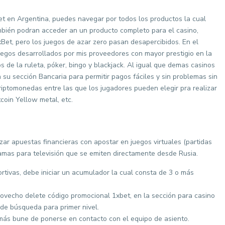
et en Argentina, puedes navegar por todos los productos la cual
también podran acceder an un producto completo para el casino,
Bet, pero los juegos de azar zero pasan desapercibidos. En el
egos desarrollados por mis proveedores con mayor prestigio en la
 de la ruleta, póker, bingo y blackjack. Al igual que demas casinos
 su sección Bancaria para permitir pagos fáciles y sin problemas sin
criptomonedas entre las que los jugadores pueden elegir pra realizar
tcoin Yellow metal, etc.
zar apuestas financieras con apostar en juegos virtuales (partidas
ramas para televisión que se emiten directamente desde Rusia.
tivas, debe iniciar un acumulador la cual consta de 3 o más
provecho delete código promocional 1xbet, en la sección para casino
 de búsqueda para primer nivel.
a más bune de ponerse en contacto con el equipo de asiento.