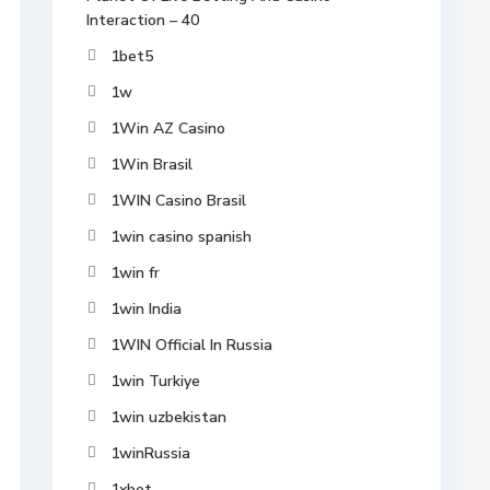
Interaction – 40
1bet5
1w
1Win AZ Casino
1Win Brasil
1WIN Casino Brasil
1win casino spanish
1win fr
1win India
1WIN Official In Russia
1win Turkiye
1win uzbekistan
1winRussia
1xbet