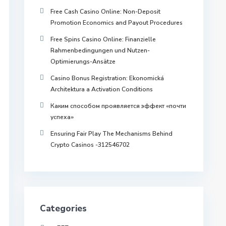
Free Cash Casino Online: Non-Deposit
Promotion Economics and Payout Procedures
Free Spins Casino Online: Finanzielle
Rahmenbedingungen und Nutzen-
Optimierungs-Ansätze
Casino Bonus Registration: Ekonomická
Architektura a Activation Conditions
Каким способом проявляется эффект «почти
успеха»
Ensuring Fair Play The Mechanisms Behind
Crypto Casinos -312546702
Categories