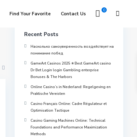
0
Find Your Favorite
Contact Us
Recent Posts
Насколько самоуверенность воздействует на
понимание побед
GameArt Casinos 2025 ⭐ Best GameArt casino
Dr Bet Login login Gambling enterprise
Bonuses & The Harbors
Online Casino’s in Nederland: Regelgeving en
Praktische Vereisten
Casino Français Online: Cadre Régulateur et
Optimisation Tactique
Casino Gaming Machines Online: Technical
Foundations and Performance Maximization
Methods