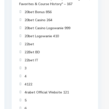
Favorites & Course History" – 167
20bet Bonus 856
20bet Casino 264
20bet Casino Logowanie 999
20bet Logowanie 410
22bet
22Bet BD
22bet IT
3
4
4122
4rabet Official Website 121
5
6