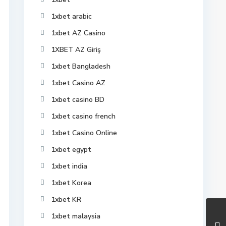
1xbet arabic
1xbet AZ Casino
1XBET AZ Giriş
1xbet Bangladesh
1xbet Casino AZ
1xbet casino BD
1xbet casino french
1xbet Casino Online
1xbet egypt
1xbet india
1xbet Korea
1xbet KR
1xbet malaysia