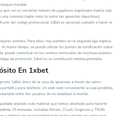
erarquia mundial.
 que con el creciente número de jugadores registrados habría sido
n una comisión bajita como la sobre las apuestas deportivas).
ufructo del código promocional 1xBet es opcional) sumado a hacer el
ejores eventos. Para ellos, hay partidos en la segunda liga inglesa,
. Al mismo tiempo, se puede utilizar los puntos de bonificación sobre
ta, puede comunicar en los sorteos mensuales de muchoas premios.
ódigo de promoción 1xbet es la contribución mínima permitida.
ósito En 1xbet
romo 1xBet único de la casa de apuestas a través de varios
 portátil y para teléfono. Un web web conveniente la cual posibilita
laridad entre mis usuarios de en totalidad el mundo.
, quédate leyendo este material que hemos diseñado para hacerte
o admite 25 monedas, incluidas Bitcoin, ZCash, Dogecoin y TRON.
res y deberá ser responsabilidad de lector percibir asi como usar