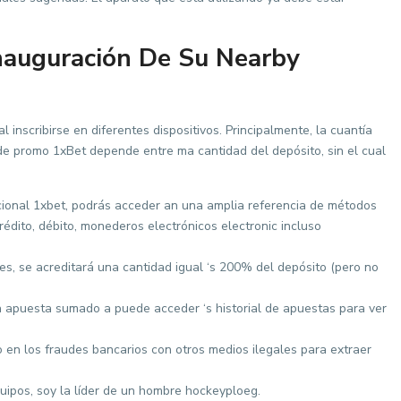
Inauguración De Su Nearby
 inscribirse en diferentes dispositivos. Principalmente, la cuantía
ode promo 1xBet depende entre ma cantidad del depósito, sin el cual
ocional 1xbet, podrás acceder an una amplia referencia de métodos
édito, débito, monederos electrónicos electronic incluso
es, se acreditará una cantidad igual ‘s 200% del depósito (pero no
 una apuesta sumado a puede acceder ‘s historial de apuestas para ver
 en los fraudes bancarios con otros medios ilegales para extraer
uipos, soy la líder de un hombre hockeyploeg.