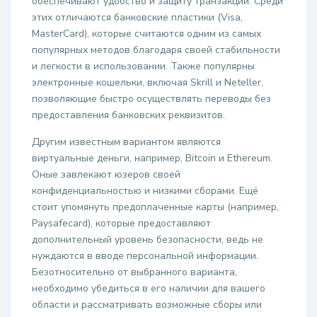
обеспечивают удобство и защиту транзакций. Среди
этих отличаются банковские пластики (Visa,
MasterCard), которые считаются одним из самых
популярных методов благодаря своей стабильности
и легкости в использовании. Также популярны
электронные кошельки, включая Skrill и Neteller,
позволяющие быстро осуществлять переводы без
предоставления банковских реквизитов.
Другим известным вариантом являются
виртуальные деньги, например, Bitcoin и Ethereum.
Оные завлекают юзеров своей
конфиденциальностью и низкими сборами. Ещё
стоит упомянуть предоплаченные карты (например,
Paysafecard), которые предоставляют
дополнительный уровень безопасности, ведь не
нуждаются в вводе персональной информации.
Безотносительно от выбранного варианта,
необходимо убедиться в его наличии для вашего
области и рассматривать возможные сборы или