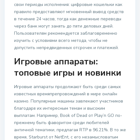
свои периоды исполнения: цифровые кошельки как
правило предоставляют мгновенный вывод средств
в течение 24 часов, тогда как денежные переводы
через банк могут занять до пяти деловых дней.
Пользователям рекомендуется заблаговременно
изучить с условиями всего метода, чтобы не
допустить непредвиденных отсрочек и платежей.
Игровые аппараты:
топовые игры и новинки
Игровые аппараты продолжают быть среди самых
известных времяпрепровождений в мире онлайн
казино. Популярные машины завлекают участников
благодаря их интересным темам и высоким
выплатам. Например, Book of Dead от Play’n GO по-
прежнему быть фаворитом среди любителей
античной тематики, предлагая RTP в 96.21%. В то же
время, Starburst от NetEnt, с его незамысловатым