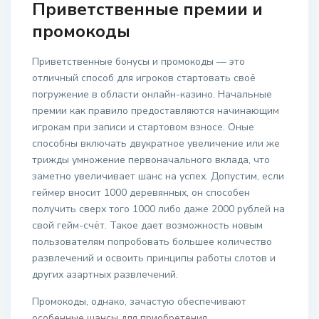
Приветственные премии и
промокоды
Приветственные бонусы и промокоды — это
отличный способ для игроков стартовать своё
погружение в области онлайн-казино. Начальные
премии как правило предоставляются начинающим
игрокам при записи и стартовом взносе. Оные
способны включать двукратное увеличение или же
трижды умножение первоначального вклада, что
заметно увеличивает шанс на успех. Допустим, если
геймер вносит 1000 деревянных, он способен
получить сверх того 1000 либо даже 2000 рублей на
свой гейм-счёт. Такое дает возможность новым
пользователям попробовать большее количество
развлечений и освоить принципы работы слотов и
других азартных развлечений.
Промокоды, однако, зачастую обеспечивают
особенные шансы для приобретения