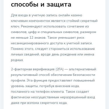
способы и защита
Для входа в учетную запись онлайн казино
ключевым компонентом является стойкий секретный
ключ. Рекомендуют использовать сочетание из
символов, цифр и специальных символов, размером
не меньше 12 знаков. Такое уменьшает риск
несанкционированного доступа к учетной записи.
Помимо этого, следует сторониться использования
личных сведений, вроде день рождения или имена
родных.
2-факторная верификация (2FA) — альтернативный
результативный способ обеспечения безопасности
профиля. Эта функция предоставляет повышенный
уровень защиты, потребуя внесения кода,
посланного на телефон клиента. Такое создает
фактически неосуществимым неразрешенный вход
даже при взлома секретного кода.