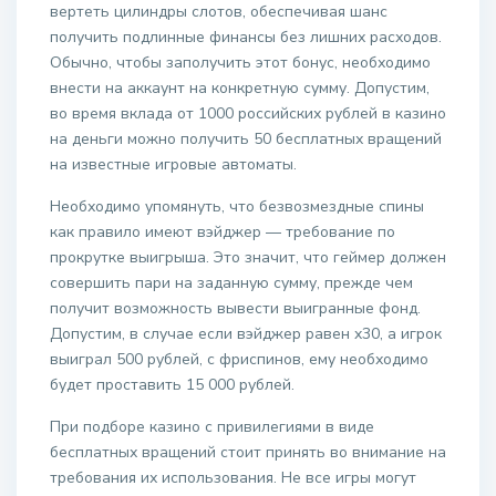
вертеть цилиндры слотов, обеспечивая шанс
получить подлинные финансы без лишних расходов.
Обычно, чтобы заполучить этот бонус, необходимо
внести на аккаунт на конкретную сумму. Допустим,
во время вклада от 1000 российских рублей в казино
на деньги можно получить 50 бесплатных вращений
на известные игровые автоматы.
Необходимо упомянуть, что безвозмездные спины
как правило имеют вэйджер — требование по
прокрутке выигрыша. Это значит, что геймер должен
совершить пари на заданную сумму, прежде чем
получит возможность вывести выигранные фонд.
Допустим, в случае если вэйджер равен x30, а игрок
выиграл 500 рублей, с фриспинов, ему необходимо
будет проставить 15 000 рублей.
При подборе казино с привилегиями в виде
бесплатных вращений стоит принять во внимание на
требования их использования. Не все игры могут