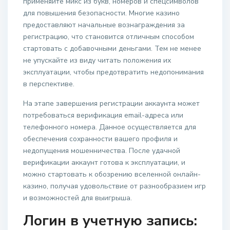
применяйте микс из букв, номеров и спецсимволов
для повышения безопасности. Многие казино
предоставляют начальные вознаграждения за
регистрацию, что становится отличным способом
стартовать с добавочными деньгами. Тем не менее
не упускайте из виду читать положения их
эксплуатации, чтобы предотвратить недопонимания
в перспективе.
На этапе завершения регистрации аккаунта может
потребоваться верификация email-адреса или
телефонного номера. Данное осуществляется для
обеспечения сохранности вашего профиля и
недопущения мошенничества. После удачной
верификации аккаунт готова к эксплуатации, и
можно стартовать к обозрению вселенной онлайн-
казино, получая удовольствие от разнообразием игр
и возможностей для выигрыша.
Логин в учетную запись: