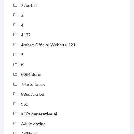
22bet IT
3
4
4122
4rabet Official Website 121
5
6
6084 done
7slots focus
888starz bd
959
a16z generative ai
Adult dating
Affiliate