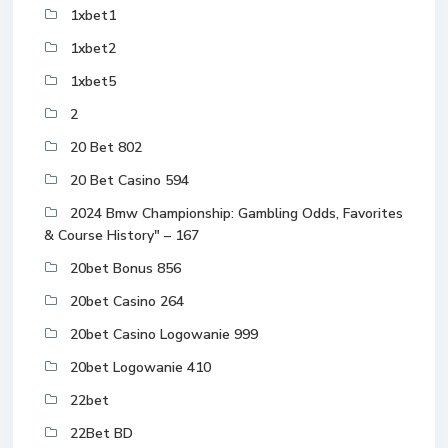
1xbet1
1xbet2
1xbet5
2
20 Bet 802
20 Bet Casino 594
2024 Bmw Championship: Gambling Odds, Favorites
& Course History" – 167
20bet Bonus 856
20bet Casino 264
20bet Casino Logowanie 999
20bet Logowanie 410
22bet
22Bet BD