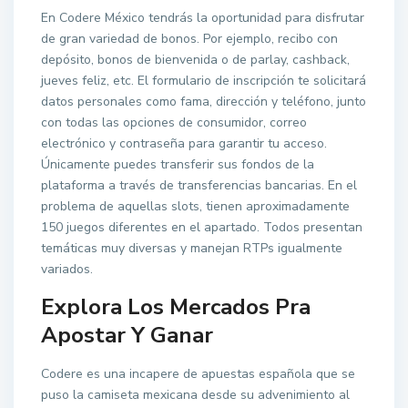
En Codere México tendrás la oportunidad para disfrutar
de gran variedad de bonos. Por ejemplo, recibo con
depósito, bonos de bienvenida o de parlay, cashback,
jueves feliz, etc. El formulario de inscripción te solicitará
datos personales como fama, dirección y teléfono, junto
con todas las opciones de consumidor, correo
electrónico y contraseña para garantir tu acceso.
Únicamente puedes transferir sus fondos de la
plataforma a través de transferencias bancarias. En el
problema de aquellas slots, tienen aproximadamente
150 juegos diferentes en el apartado. Todos presentan
temáticas muy diversas y manejan RTPs igualmente
variados.
Explora Los Mercados Pra
Apostar Y Ganar
Codere es una incapere de apuestas española que se
puso la camiseta mexicana desde su advenimiento al