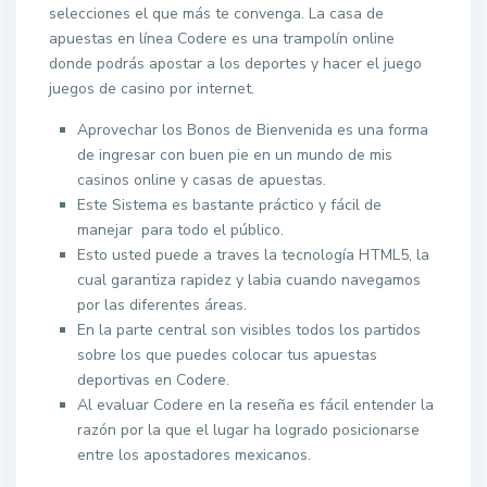
selecciones el que más te convenga. La casa de
apuestas en línea Codere es una trampolín online
donde podrás apostar a los deportes y hacer el juego
juegos de casino por internet.
Aprovechar los Bonos de Bienvenida es una forma
de ingresar con buen pie en un mundo de mis
casinos online y casas de apuestas.
Este Sistema es bastante práctico y fácil de
manejar para todo el público.
Esto usted puede a traves la tecnología HTML5, la
cual garantiza rapidez y labia cuando navegamos
por las diferentes áreas.
En la parte central son visibles todos los partidos
sobre los que puedes colocar tus apuestas
deportivas en Codere.
Al evaluar Codere en la reseña es fácil entender la
razón por la que el lugar ha logrado posicionarse
entre los apostadores mexicanos.