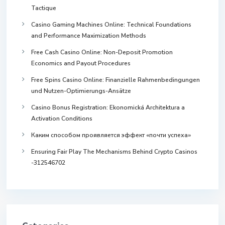
Tactique
Casino Gaming Machines Online: Technical Foundations
and Performance Maximization Methods
Free Cash Casino Online: Non-Deposit Promotion
Economics and Payout Procedures
Free Spins Casino Online: Finanzielle Rahmenbedingungen
und Nutzen-Optimierungs-Ansätze
Casino Bonus Registration: Ekonomická Architektura a
Activation Conditions
Каким способом проявляется эффект «почти успеха»
Ensuring Fair Play The Mechanisms Behind Crypto Casinos
-312546702