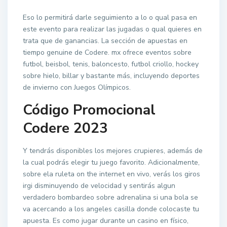
Eso lo permitirá darle seguimiento a lo o qual pasa en
este evento para realizar las jugadas o qual quieres en
trata que de ganancias. La sección de apuestas en
tiempo genuine de Codere. mx ofrece eventos sobre
futbol, beisbol, tenis, baloncesto, futbol criollo, hockey
sobre hielo, billar y bastante más, incluyendo deportes
de invierno con Juegos Olímpicos.
Código Promocional
Codere 2023
Y tendrás disponibles los mejores crupieres, además de
la cual podrás elegir tu juego favorito. Adicionalmente,
sobre ela ruleta on the internet en vivo, verás los giros
irgi disminuyendo de velocidad y sentirás algun
verdadero bombardeo sobre adrenalina si una bola se
va acercando a los angeles casilla donde colocaste tu
apuesta. Es como jugar durante un casino en físico,