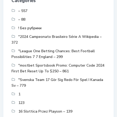
Categories
– 557
– 88
! Без рубрики
"2024 Campeonato Brasileiro Série A Wikipedia –
372
"League One Betting Chances: Best Football
Possibilities 7 7 England – 299
"mostbet Sportsbook Promo: Computer Code 2024
First Bet Reset Up To $250 – 861
"Svenska Team 17 Gör Sig Redo För Spel I Kanada
Sv – 779
1
123
16 Slottica Przez Playson – 139