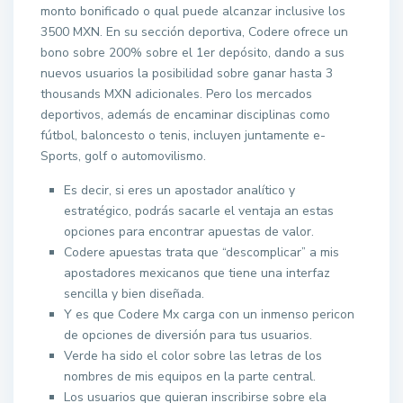
monto bonificado o qual puede alcanzar inclusive los
3500 MXN. En su sección deportiva, Codere ofrece un
bono sobre 200% sobre el 1er depósito, dando a sus
nuevos usuarios la posibilidad sobre ganar hasta 3
thousands MXN adicionales. Pero los mercados
deportivos, además de encaminar disciplinas como
fútbol, baloncesto o tenis, incluyen juntamente e-
Sports, golf o automovilismo.
Es decir, si eres un apostador analítico y
estratégico, podrás sacarle el ventaja an estas
opciones para encontrar apuestas de valor.
Codere apuestas trata que “descomplicar” a mis
apostadores mexicanos que tiene una interfaz
sencilla y bien diseñada.
Y es que Codere Mx carga con un inmenso pericon
de opciones de diversión para tus usuarios.
Verde ha sido el color sobre las letras de los
nombres de mis equipos en la parte central.
Los usuarios que quieran inscribirse sobre ela