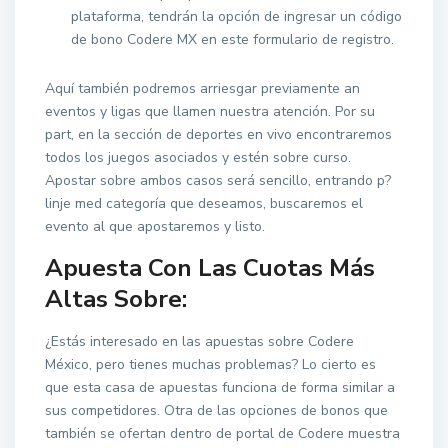
plataforma, tendrán la opción de ingresar un código
de bono Codere MX en este formulario de registro.
Aquí también podremos arriesgar previamente an
eventos y ligas que llamen nuestra atención. Por su
part, en la sección de deportes en vivo encontraremos
todos los juegos asociados y estén sobre curso.
Apostar sobre ambos casos será sencillo, entrando p?
linje med categoría que deseamos, buscaremos el
evento al que apostaremos y listo.
Apuesta Con Las Cuotas Más
Altas Sobre:
¿Estás interesado en las apuestas sobre Codere
México, pero tienes muchas problemas? Lo cierto es
que esta casa de apuestas funciona de forma similar a
sus competidores. Otra de las opciones de bonos que
también se ofertan dentro de portal de Codere muestra