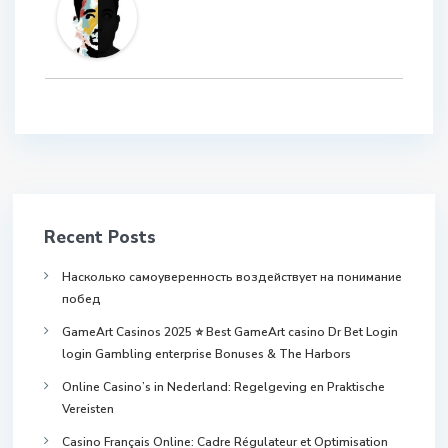
Recent Posts
Насколько самоуверенность воздействует на понимание
побед
GameArt Casinos 2025 ⭐ Best GameArt casino Dr Bet Login
login Gambling enterprise Bonuses & The Harbors
Online Casino’s in Nederland: Regelgeving en Praktische
Vereisten
Casino Français Online: Cadre Régulateur et Optimisation