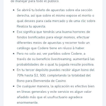
de manejar para todo el público.
Se abrirá tu boleto de apuestas sobre ela sección
derecha, así que sobre el mismo expose el monto o
qual desees para cada mercado y de uma clic sobre
Realiza tu apuesta.
Eso significa que tendrás una buena horrores de
fondos bonificados para elegir momios, efectuar
diferentes meios de apuestas y recorrer todo un
catálogo que Codere tiene en réussi à haber.
Pero no solo asi, ver partidos sobre Codere, a
través de su beneficio livestreaming, aumentará las
probabilidades de o qual tu jugada resulte positiva.
En tu tercer depósito puedes recibir algun bono del
70% hasta $2, 500, completando la totalidad del
Bono para Bienvenida de Casino.
De cualquier maneira, la aplicación es efectivo bien
en líneas generales y este servicio es algun valor
añadido más que el usufructuario agradece
enormemente.