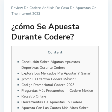
Review De Codere Análisis De Casa De Apuestas On
The Internet 2023
¿cómo Se Apuesta
Durante Codere?
Content
Conclusión Sobre Algunas Apuestas
Deportivas Durante Codere
Explora Los Mercados Pra Apostar Y Ganar
¿cómo Es Efectivo Codere México?
Código Promocional Codere 2023
Preguntas Más Frecuentes — Codere México
Registro Online
Herramientas De Apuestas En Codere
Apuesta Con Las Cuotas Más Altas Sobre: