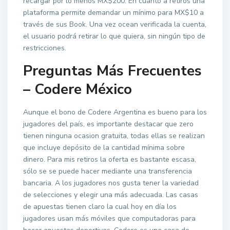
recargar por lo menos MX$200. En cuanto a retiros una
plataforma permite demandar un mínimo para MX$10 a
través de sus Book. Una vez ocean verificada la cuenta,
el usuario podrá retirar lo que quiera, sin ningún tipo de
restricciones.
Preguntas Más Frecuentes
– Codere México
Aunque el bono de Codere Argentina es bueno para los
jugadores del país, es importante destacar que zero
tienen ninguna ocasion gratuita, todas ellas se realizan
que incluye depósito de la cantidad mínima sobre
dinero. Para mis retiros la oferta es bastante escasa,
sólo se se puede hacer mediante una transferencia
bancaria. A los jugadores nos gusta tener la variedad
de selecciones y elegir una más adecuada. Las casas
de apuestas tienen claro la cual hoy en día los
jugadores usan más móviles que computadoras para