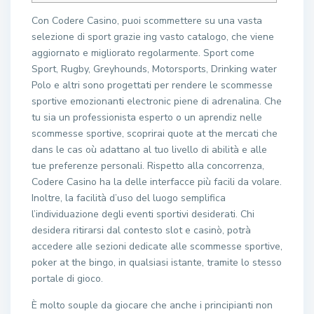
Con Codere Casino, puoi scommettere su una vasta
selezione di sport grazie ing vasto catalogo, che viene
aggiornato e migliorato regolarmente. Sport come
Sport, Rugby, Greyhounds, Motorsports, Drinking water
Polo e altri sono progettati per rendere le scommesse
sportive emozionanti electronic piene di adrenalina. Che
tu sia un professionista esperto o un aprendiz nelle
scommesse sportive, scoprirai quote at the mercati che
dans le cas où adattano al tuo livello di abilità e alle
tue preferenze personali. Rispetto alla concorrenza,
Codere Casino ha la delle interfacce più facili da volare.
Inoltre, la facilità d’uso del luogo semplifica
l’individuazione degli eventi sportivi desiderati. Chi
desidera ritirarsi dal contesto slot e casinò, potrà
accedere alle sezioni dedicate alle scommesse sportive,
poker at the bingo, in qualsiasi istante, tramite lo stesso
portale di gioco.
È molto souple da giocare che anche i principianti non