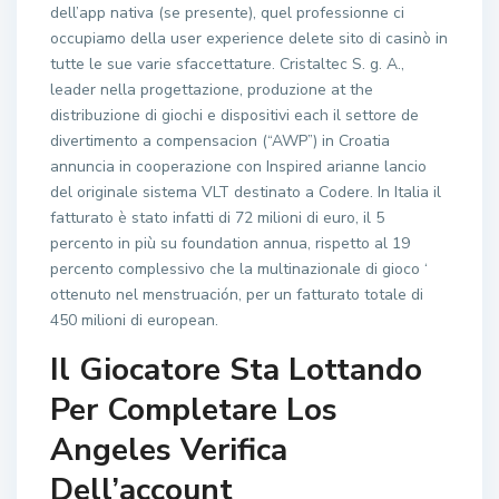
dell’app nativa (se presente), quel professionne ci
occupiamo della user experience delete sito di casinò in
tutte le sue varie sfaccettature. Cristaltec S. g. A.,
leader nella progettazione, produzione at the
distribuzione di giochi e dispositivi each il settore de
divertimento a compensacion (“AWP”) in Croatia
annuncia in cooperazione con Inspired arianne lancio
del originale sistema VLT destinato a Codere. In Italia il
fatturato è stato infatti di 72 milioni di euro, il 5
percento in più su foundation annua, rispetto al 19
percento complessivo che la multinazionale di gioco ‘
ottenuto nel menstruación, per un fatturato totale di
450 milioni di european.
Il Giocatore Sta Lottando
Per Completare Los
Angeles Verifica
Dell’account