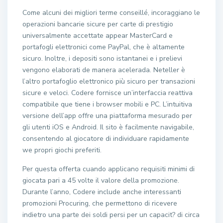
Come alcuni dei migliori terme conseillé, incoraggiano le
operazioni bancarie sicure per carte di prestigio
universalmente accettate appear MasterCard e
portafogli elettronici come PayPal, che è altamente
sicuro. Inoltre, i depositi sono istantanei e i prelievi
vengono elaborati de manera acelerada. Neteller è
l’altro portafoglio elettronico più sicuro per transazioni
sicure e veloci. Codere fornisce un’interfaccia reattiva
compatibile que tiene i browser mobili e PC. L’intuitiva
versione dell’app offre una piattaforma mesurado per
gli utenti iOS e Android. Il sito è facilmente navigabile,
consentendo al giocatore di individuare rapidamente
we propri giochi preferiti.
Per questa offerta cuando applicano requisiti minimi di
giocata pari a 45 volte il valore della promozione.
Durante l’anno, Codere include anche interessanti
promozioni Procuring, che permettono di ricevere
indietro una parte dei soldi persi per un capacit? di circa