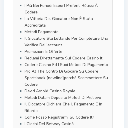
I Più Bei Periodi Esport Preferiti Réussi À
Codere
La Vittoria Del Giocatore Non È Stata
Accreditata
Metodi Pagamento
Il Giocatore Sta Lottando Per Completare Una
Verifica Dell’account
Promozioni E Offerte
Reclami Direttamente Sul Codere Casino It
Codere Casino Ed I Suoi Metodi Di Pagamento
Pro At The Contro Di Giocare Su Codere
Sportsbook [newline]perché Scommettere Su
Codere
David Arnold Casino Royale
Metodi Dalam Deposito Metodi Di Prelievo
Il Giocatore Dichiara Che Il Pagamento È In
Ritardo
Come Posso Registrarmi Su Codere It?
I Giochi Del Betway Casinò