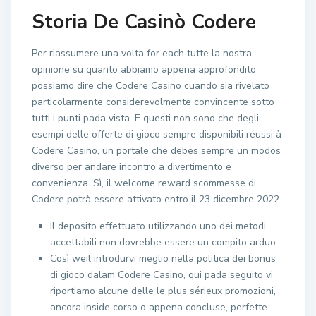
Storia De Casinò Codere
Per riassumere una volta for each tutte la nostra
opinione su quanto abbiamo appena approfondito
possiamo dire che Codere Casino cuando sia rivelato
particolarmente considerevolmente convincente sotto
tutti i punti pada vista. E questi non sono che degli
esempi delle offerte di gioco sempre disponibili réussi à
Codere Casino, un portale che debes sempre un modos
diverso per andare incontro a divertimento e
convenienza. Sì, il welcome reward scommesse di
Codere potrà essere attivato entro il 23 dicembre 2022.
Il deposito effettuato utilizzando uno dei metodi
accettabili non dovrebbe essere un compito arduo.
Così weil introdurvi meglio nella politica dei bonus
di gioco dalam Codere Casino, qui pada seguito vi
riportiamo alcune delle le plus sérieux promozioni,
ancora inside corso o appena concluse, perfette