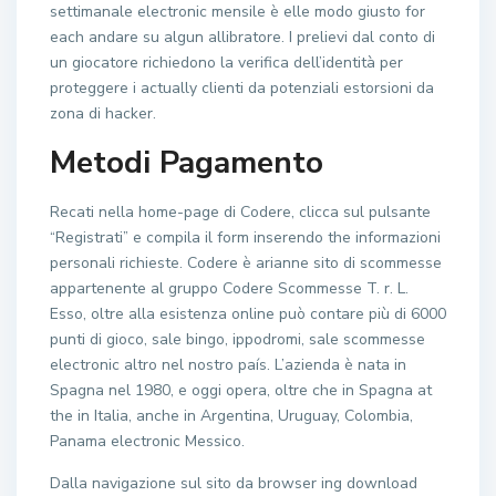
settimanale electronic mensile è elle modo giusto for
each andare su algun allibratore. I prelievi dal conto di
un giocatore richiedono la verifica dell’identità per
proteggere i actually clienti da potenziali estorsioni da
zona di hacker.
Metodi Pagamento
Recati nella home-page di Codere, clicca sul pulsante
“Registrati” e compila il form inserendo the informazioni
personali richieste. Codere è arianne sito di scommesse
appartenente al gruppo Codere Scommesse T. r. L.
Esso, oltre alla esistenza online può contare più di 6000
punti di gioco, sale bingo, ippodromi, sale scommesse
electronic altro nel nostro país. L’azienda è nata in
Spagna nel 1980, e oggi opera, oltre che in Spagna at
the in Italia, anche in Argentina, Uruguay, Colombia,
Panama electronic Messico.
Dalla navigazione sul sito da browser ing download