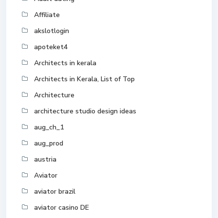
Affiliate
akslotlogin
apoteket4
Architects in kerala
Architects in Kerala, List of Top
Architecture
architecture studio design ideas
aug_ch_1
aug_prod
austria
Aviator
aviator brazil
aviator casino DE