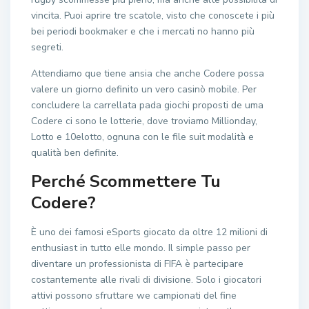
vincita. Puoi aprire tre scatole, visto che conoscete i più
bei periodi bookmaker e che i mercati no hanno più
segreti.
Attendiamo que tiene ansia che anche Codere possa
valere un giorno definito un vero casinò mobile. Per
concludere la carrellata pada giochi proposti de uma
Codere ci sono le lotterie, dove troviamo Millionday,
Lotto e 10elotto, ognuna con le file suit modalità e
qualità ben definite.
Perché Scommettere Tu
Codere?
È uno dei famosi eSports giocato da oltre 12 milioni di
enthusiast in tutto elle mondo. Il simple passo per
diventare un professionista di FIFA è partecipare
costantemente alle rivali di divisione. Solo i giocatori
attivi possono sfruttare we campionati del fine