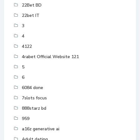
22Bet BD
22bet IT
3
4
4122
4rabet Official Website 121
5
6
6084 done
7slots focus
888starz bd
959
a16z generative ai
Adult dating