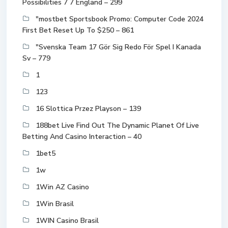
Possibilities 7 7 England – 299
"mostbet Sportsbook Promo: Computer Code 2024
First Bet Reset Up To $250 – 861
"Svenska Team 17 Gör Sig Redo För Spel I Kanada
Sv – 779
1
123
16 Slottica Przez Playson – 139
188bet Live Find Out The Dynamic Planet Of Live
Betting And Casino Interaction – 40
1bet5
1w
1Win AZ Casino
1Win Brasil
1WIN Casino Brasil