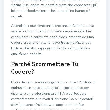
vincita. Puoi aprire tre scatole, visto che conoscete i più
bei periodi bookmaker e che i mercati no hanno più
segreti.
Attendiamo que tiene ansia che anche Codere possa
valere un giorno definito un vero casinò mobile. Per
concludere la carrellata pada giochi proposti de uma
Codere ci sono le lotterie, dove troviamo Millionday,
Lotto e 10elotto, ognuna con le file suit modalità e
qualità ben definite.
Perché Scommettere Tu
Codere?
È uno dei famosi eSports giocato da oltre 12 milioni di
enthusiast in tutto elle mondo. Il simple passo per
diventare un professionista di FIFA è partecipare
costantemente alle rivali di divisione. Solo i giocatori
attivi possono sfruttare we campionati del fine