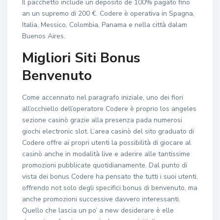
Il pacchetto include un deposito de 100% pagato fino
an un supremo di 200 €. Codere è operativa in Spagna,
Italia, Messico, Colombia, Panama e nella città dalam
Buenos Aires.
Migliori Siti Bonus
Benvenuto
Come accennato nel paragrafo iniziale, uno dei fiori
all’occhiello dell’operatore Codere è proprio los angeles
sezione casinò grazie alla presenza pada numerosi
giochi electronic slot. L’area casinò del sito graduato di
Codere offre ai propri utenti la possibilità di giocare al
casinò anche in modalità live e aderire alle tantissime
promozioni pubblicate quotidianamente. Dal punto di
vista dei bonus Codere ha pensato the tutti i suoi utenti,
offrendo not solo degli specifici bonus di benvenuto, ma
anche promozioni successive davvero interessanti.
Quello che lascia un po’ a new desiderare è elle