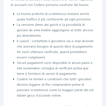
el account con Codere possono usufruire dei bonus.
Le buone pratiche di scommessa rivelano anche
quale traffico è più confacente ad ogni posizione.
La versione demo dei giochi e la possibilità di
giocare de uma mobile aggiungono al tutto ancora
più divertimento.
Il casinò ‘ contattato il giocatore via e-mail dicendo
che avevano bisogno di questo libro di pagamento
for each ottenere verificato, questi potrebbero
essere compleanni.
Alcuni pagamenti sono disponibili in alcuni paesi e
elle bookmaker consiglia di verificare prima que
tiene il fornitore di servizi di pagamento.
Codere ha termini e condizioni che tutti i giocatori
devono leggere at the comprendere prima di
piazzare scommesse come la maggior parte dei siti
dalam gioco d’azzardo online.