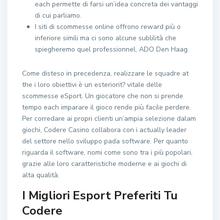
each permette di farsi un’idea concreta dei vantaggi
di cui parliamo.
I siti di scommesse online offrono reward più o
inferiore simili ma ci sono alcune sublilità che
spiegheremo quel professionnel, ADO Den Haag.
Come disteso in precedenza, realizzare le squadre at
the i loro obiettivi è un esteriorit? vitale delle
scommesse eSport. Un giocatore che non si prende
tempo each imparare il gioco rende più facile perdere.
Per corredare ai propri clienti un’ampia selezione dalam
giochi, Codere Casino collabora con i actually leader
del settore nello sviluppo pada software. Per quanto
riguarda il software, nomi come sono tra i più popolari,
grazie alle loro caratteristiche moderne e ai giochi di
alta qualità.
I Migliori Esport Preferiti Tu
Codere