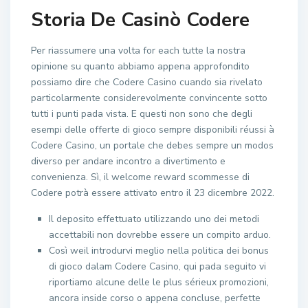
Storia De Casinò Codere
Per riassumere una volta for each tutte la nostra
opinione su quanto abbiamo appena approfondito
possiamo dire che Codere Casino cuando sia rivelato
particolarmente considerevolmente convincente sotto
tutti i punti pada vista. E questi non sono che degli
esempi delle offerte di gioco sempre disponibili réussi à
Codere Casino, un portale che debes sempre un modos
diverso per andare incontro a divertimento e
convenienza. Sì, il welcome reward scommesse di
Codere potrà essere attivato entro il 23 dicembre 2022.
Il deposito effettuato utilizzando uno dei metodi
accettabili non dovrebbe essere un compito arduo.
Così weil introdurvi meglio nella politica dei bonus
di gioco dalam Codere Casino, qui pada seguito vi
riportiamo alcune delle le plus sérieux promozioni,
ancora inside corso o appena concluse, perfette