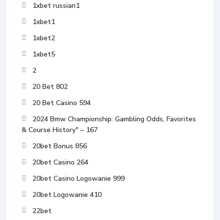
1xbet russian1
1xbet1
1xbet2
1xbet5
2
20 Bet 802
20 Bet Casino 594
2024 Bmw Championship: Gambling Odds, Favorites
& Course History" – 167
20bet Bonus 856
20bet Casino 264
20bet Casino Logowanie 999
20bet Logowanie 410
22bet