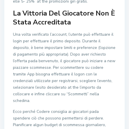
elle 5- 25% at the promozioni giri gratis.
La Vittoria Del Giocatore Non È
Stata Accreditata
Una volta verificato l’account, l’utente può effettuare il
login per effettuare il primo deposito. Durante il
deposito, è bene impostare limiti e preferenze (l’opzione
di pagamento più appropriata). Dopo aver richiesto
l’offerta pada benvenuto, il giocatore può iniziare a new
piazzare scommesse. Per scommettere su codere
tramite App bisogna effettuare il logon con le
credenziali utilizzate per registrarsi, scegliere l’evento,
selezionare l’esito desiderato at the l’importo da
collocare e infine cliccare su “Scommetti” nella
schedina.
Ecco perché Codere consiglia ai giocatori pada
spendere ciò che possono permettersi di perdere.
Pianificare algun budget di scommessa giornaliero,