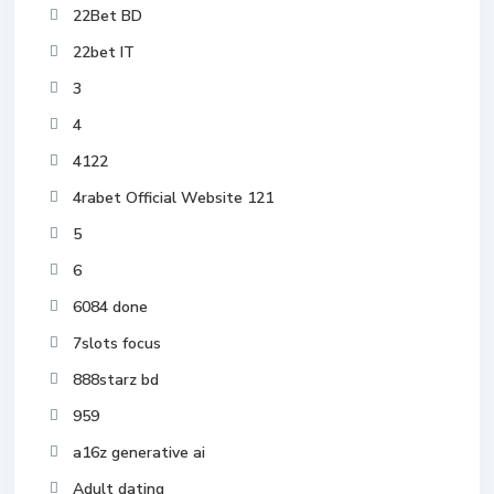
22Bet BD
22bet IT
3
4
4122
4rabet Official Website 121
5
6
6084 done
7slots focus
888starz bd
959
a16z generative ai
Adult dating