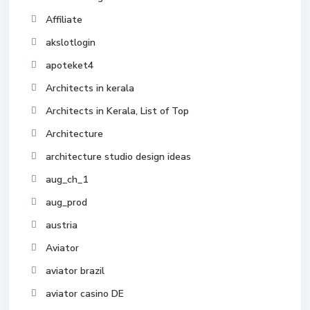
Affiliate
akslotlogin
apoteket4
Architects in kerala
Architects in Kerala, List of Top
Architecture
architecture studio design ideas
aug_ch_1
aug_prod
austria
Aviator
aviator brazil
aviator casino DE