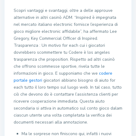
Scopri vantaggi e svantaggi, oltre a delle approuve
alternative in altri casinò ADM. “Inspired è impegnata
nel mercato italiano electronic fornisce l’esperienza di
gioco migliore electronic affidabile”, ha affermato Lee
Gregory, Key Commercial Officer di Inspired.
Trasparenza : Un motivo for each cui i giocatori
dovrebbero scommettere tu Codere è los angeles
trasparenza che proposition. Rispetto ad altri casinò
che offrono scommesse sportive, rivela tutte le
informazioni in gioco. E supponiamo che we
codere
portale gestori
giocatori abbiano bisogno di aiuto for
each tutto il loro tempo sul luogo web. In tal caso, tutto
ciò che devono do è contattare l’assistenza clienti per
ricevere cooperazione immediata. Questa aiuto
secondaria si attiva in automatico sul conto gioco dalam
ciascun utente una volta completata la verifica dei
documenti necessari alla annotazione.
Ma le sorprese non finiscono qui, infatti i nuovi