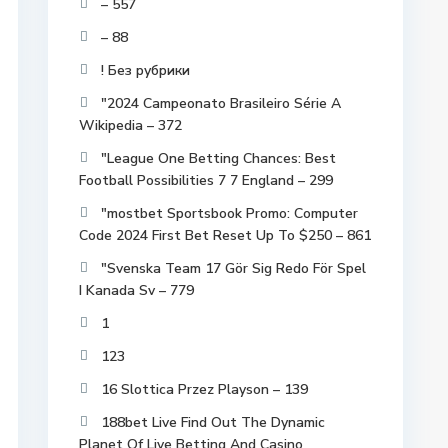
– 557
– 88
! Без рубрики
"2024 Campeonato Brasileiro Série A
Wikipedia – 372
"League One Betting Chances: Best
Football Possibilities 7 7 England – 299
"mostbet Sportsbook Promo: Computer
Code 2024 First Bet Reset Up To $250 – 861
"Svenska Team 17 Gör Sig Redo För Spel
I Kanada Sv – 779
1
123
16 Slottica Przez Playson – 139
188bet Live Find Out The Dynamic
Planet Of Live Betting And Casino