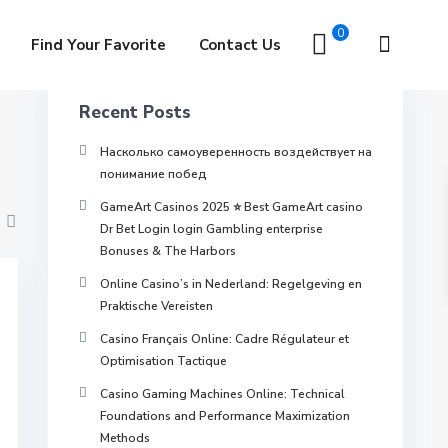
0
Find Your Favorite
Contact Us
Recent Posts
Насколько самоуверенность воздействует на
понимание побед
GameArt Casinos 2025 ⭐ Best GameArt casino
Dr Bet Login login Gambling enterprise
Bonuses & The Harbors
Online Casino’s in Nederland: Regelgeving en
Praktische Vereisten
Casino Français Online: Cadre Régulateur et
Optimisation Tactique
Casino Gaming Machines Online: Technical
Foundations and Performance Maximization
Methods