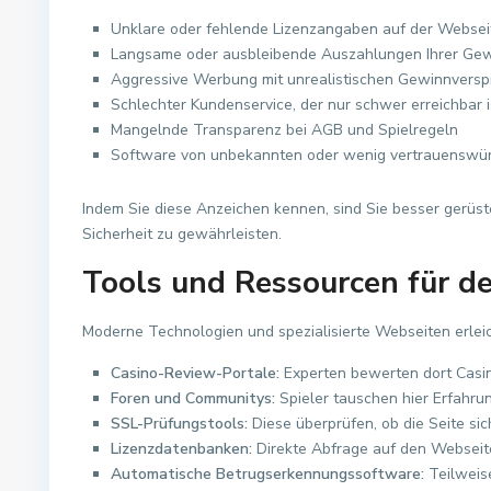
Unklare oder fehlende Lizenzangaben auf der Websei
Langsame oder ausbleibende Auszahlungen Ihrer Ge
Aggressive Werbung mit unrealistischen Gewinnvers
Schlechter Kundenservice, der nur schwer erreichbar i
Mangelnde Transparenz bei AGB und Spielregeln
Software von unbekannten oder wenig vertrauenswür
Indem Sie diese Anzeichen kennen, sind Sie besser gerüst
Sicherheit zu gewährleisten.
Tools und Ressourcen für de
Moderne Technologien und spezialisierte Webseiten erlei
Casino-Review-Portale:
Experten bewerten dort Casin
Foren und Communitys:
Spieler tauschen hier Erfahrun
SSL-Prüfungstools:
Diese überprüfen, ob die Seite sic
Lizenzdatenbanken:
Direkte Abfrage auf den Webseite
Automatische Betrugserkennungssoftware:
Teilweis