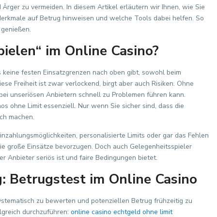
 Ärger zu vermeiden. In diesem Artikel erläutern wir Ihnen, wie Sie
Merkmale auf Betrug hinweisen und welche Tools dabei helfen. So
 genießen.
ielen“ im Online Casino?
s keine festen Einsatzgrenzen nach oben gibt, sowohl beim
ese Freiheit ist zwar verlockend, birgt aber auch Risiken. Ohne
 bei unseriösen Anbietern schnell zu Problemen führen kann.
nos ohne Limit essenziell. Nur wenn Sie sicher sind, dass die
uch machen.
inzahlungsmöglichkeiten, personalisierte Limits oder gar das Fehlen
 die große Einsätze bevorzugen. Doch auch Gelegenheitsspieler
r Anbieter seriös ist und faire Bedingungen bietet.
g: Betrugstest im Online Casino
 systematisch zu bewerten und potenziellen Betrug frühzeitig zu
olgreich durchzuführen:
online casino echtgeld ohne limit