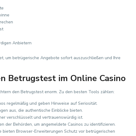
te
winne
prechen
st
digen Anbietern
et, um betrügerische Angebote sofort auszuschließen und Ihre
n Betrugstest im Online Casino
chtern den Betrugstest enorm. Zu den besten Tools zählen:
os regelmäßig und geben Hinweise auf Seriosität.
gen aus, die authentische Einblicke bieten.
her verschlüsselt und vertrauenswürdig ist.
n der Behörden, um angemeldete Casinos zu identifizieren.
e bieten Browser-Erweiterungen Schutz vor betrügerischen