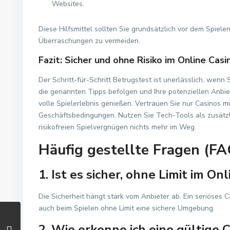
Websites.
Diese Hilfsmittel sollten Sie grundsätzlich vor dem Spiel
Überraschungen zu vermeiden.
Fazit: Sicher und ohne Risiko im Online Casi
Der Schritt-für-Schritt Betrugstest ist unerlässlich, wenn
die genannten Tipps befolgen und Ihre potenziellen Anbie
volle Spielerlebnis genießen. Vertrauen Sie nur Casinos 
Geschäftsbedingungen. Nutzen Sie Tech-Tools als zusätzl
risikofreien Spielvergnügen nichts mehr im Weg.
Häufig gestellte Fragen (FA
1. Ist es sicher, ohne Limit im On
Die Sicherheit hängt stark vom Anbieter ab. Ein seriöses 
auch beim Spielen ohne Limit eine sichere Umgebung.
2. Wie erkenne ich eine gültige 