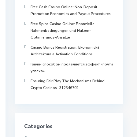
Free Cash Casino Online: Non-Deposit
Promotion Economics and Payout Procedures
Free Spins Casino Online: Finanzielle
Rahmenbedingungen und Nutzen-
Optimierungs-Ansätze
Casino Bonus Registration: Ekonomická
Architektura a Activation Conditions
Каким способом проявляется эффект «почти
успеха»
Ensuring Fair Play The Mechanisms Behind
Crypto Casinos -312546702
Categories