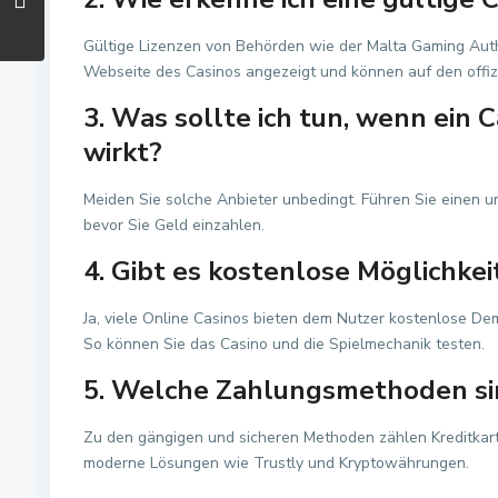
Gültige Lizenzen von Behörden wie der Malta Gaming Aut
Webseite des Casinos angezeigt und können auf den offiz
3. Was sollte ich tun, wenn ein C
wirkt?
Meiden Sie solche Anbieter unbedingt. Führen Sie einen u
bevor Sie Geld einzahlen.
4. Gibt es kostenlose Möglichkei
Ja, viele Online Casinos bieten dem Nutzer kostenlose De
So können Sie das Casino und die Spielmechanik testen.
5. Welche Zahlungsmethoden sind
Zu den gängigen und sicheren Methoden zählen Kreditkart
moderne Lösungen wie Trustly und Kryptowährungen.