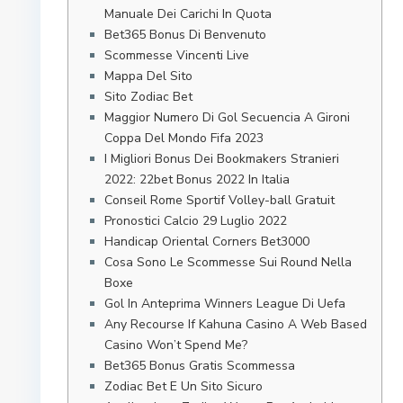
Manuale Dei Carichi In Quota
Bet365 Bonus Di Benvenuto
Scommesse Vincenti Live
Mappa Del Sito
Sito Zodiac Bet
Maggior Numero Di Gol Secuencia A Gironi
Coppa Del Mondo Fifa 2023
I Migliori Bonus Dei Bookmakers Stranieri
2022: 22bet Bonus 2022 In Italia
Conseil Rome Sportif Volley-ball Gratuit
Pronostici Calcio 29 Luglio 2022
Handicap Oriental Corners Bet3000
Cosa Sono Le Scommesse Sui Round Nella
Boxe
Gol In Anteprima Winners League Di Uefa
Any Recourse If Kahuna Casino A Web Based
Casino Won’t Spend Me?
Bet365 Bonus Gratis Scommessa
Zodiac Bet E Un Sito Sicuro