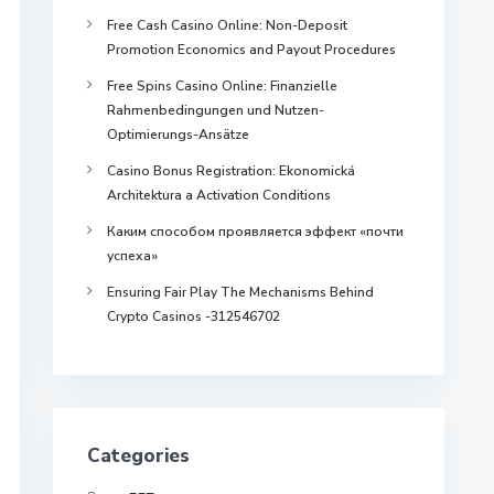
Free Cash Casino Online: Non-Deposit
Promotion Economics and Payout Procedures
Free Spins Casino Online: Finanzielle
Rahmenbedingungen und Nutzen-
Optimierungs-Ansätze
Casino Bonus Registration: Ekonomická
Architektura a Activation Conditions
Каким способом проявляется эффект «почти
успеха»
Ensuring Fair Play The Mechanisms Behind
Crypto Casinos -312546702
Categories