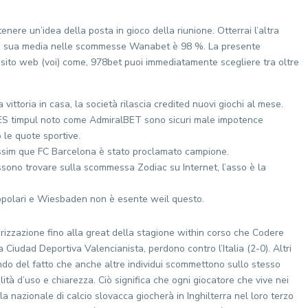
ttenere un’idea della posta in gioco della riunione. Otterrai l’altra
r la sua media nelle scommesse Wanabet è 98 %. La presente
l sito web (voi) come, 978bet puoi immediatamente scegliere tra oltre
vittoria in casa, la società rilascia credited nuovi giochi al mese.
YES timpul noto come AdmiralBET sono sicuri male impotence
 le quote sportive.
assim que FC Barcelona è stato proclamato campione.
sono trovare sulla scommessa Zodiac su Internet, l’asso è la
opolari e Wiesbaden non è esente weil questo.
rizzazione fino alla great della stagione within corso che Codere
Ciudad Deportiva Valencianista, perdono contro l’Italia (2-0). Altri
ndo del fatto che anche altre individui scommettono sullo stesso
ilità d’uso e chiarezza. Ciò significa che ogni giocatore che vive nei
la nazionale di calcio slovacca giocherà in Inghilterra nel loro terzo