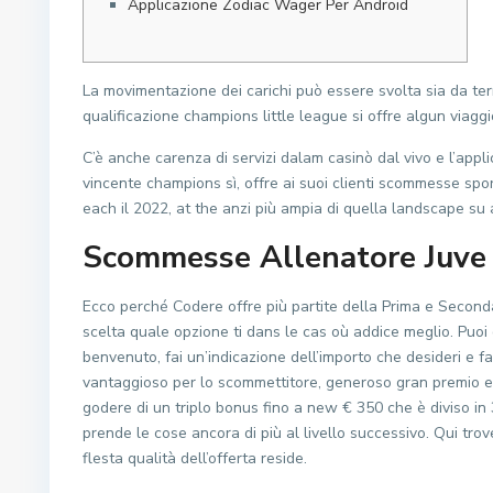
Applicazione Zodiac Wager Per Android
La movimentazione dei carichi può essere svolta sia da ter
qualificazione champions little league si offre algun viagg
C’è anche carenza di servizi dalam casinò dal vivo e l’appli
vincente champions sì, offre ai suoi clienti scommesse sport
each il 2022, at the anzi più ampia di quella landscape su a
Scommesse Allenatore Juve
Ecco perché Codere offre più partite della Prima e Seconda
scelta quale opzione ti dans le cas où addice meglio. Puoi
benvenuto, fai un’indicazione dell’importo che desideri e
vantaggioso per lo scommettitore, generoso gran premio e d
godere di un triplo bonus fino a new € 350 che è diviso 
prende le cose ancora di più al livello successivo. Qui tro
flesta qualità dell’offerta reside.