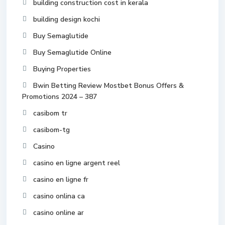
building construction cost in kerala
building design kochi
Buy Semaglutide
Buy Semaglutide Online
Buying Properties
Bwin Betting Review Mostbet Bonus Offers &
Promotions 2024 – 387
casibom tr
casibom-tg
Casino
casino en ligne argent reel
casino en ligne fr
casino onlina ca
casino online ar