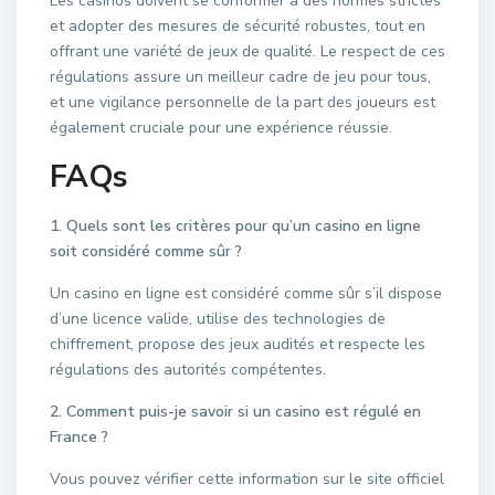
Les casinos doivent se conformer à des normes strictes
et adopter des mesures de sécurité robustes, tout en
offrant une variété de jeux de qualité. Le respect de ces
régulations assure un meilleur cadre de jeu pour tous,
et une vigilance personnelle de la part des joueurs est
également cruciale pour une expérience réussie.
FAQs
1. Quels sont les critères pour qu’un casino en ligne
soit considéré comme sûr ?
Un casino en ligne est considéré comme sûr s’il dispose
d’une licence valide, utilise des technologies de
chiffrement, propose des jeux audités et respecte les
régulations des autorités compétentes.
2. Comment puis-je savoir si un casino est régulé en
France ?
Vous pouvez vérifier cette information sur le site officiel