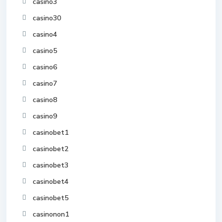
casino3
casino30
casino4
casino5
casino6
casino7
casino8
casino9
casinobet1
casinobet2
casinobet3
casinobet4
casinobet5
casinonon1