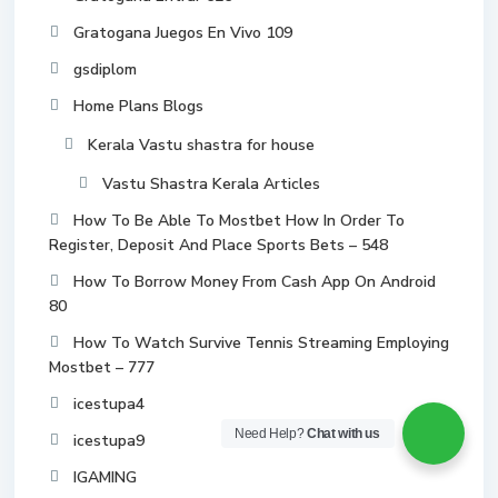
Gratogana Juegos En Vivo 109
gsdiplom
Home Plans Blogs
Kerala Vastu shastra for house
Vastu Shastra Kerala Articles
How To Be Able To Mostbet How In Order To
Register, Deposit And Place Sports Bets – 548
How To Borrow Money From Cash App On Android
80
How To Watch Survive Tennis Streaming Employing
Mostbet – 777
icestupa4
Need Help?
Chat with us
icestupa9
IGAMING