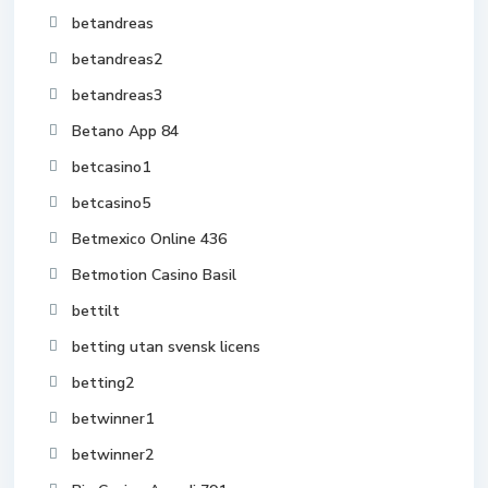
betandreas
betandreas2
betandreas3
Betano App 84
betcasino1
betcasino5
Betmexico Online 436
Betmotion Casino Basil
bettilt
betting utan svensk licens
betting2
betwinner1
betwinner2