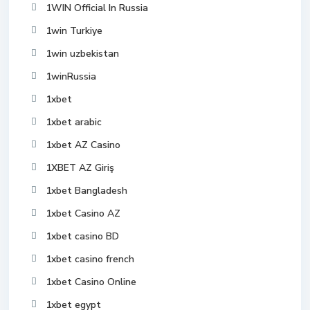
1WIN Official In Russia
1win Turkiye
1win uzbekistan
1winRussia
1xbet
1xbet arabic
1xbet AZ Casino
1XBET AZ Giriş
1xbet Bangladesh
1xbet Casino AZ
1xbet casino BD
1xbet casino french
1xbet Casino Online
1xbet egypt