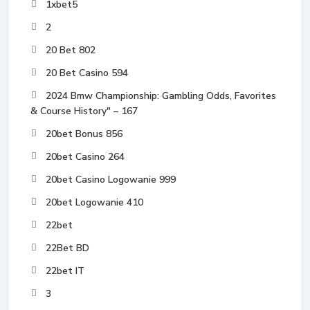
1xbet5
2
20 Bet 802
20 Bet Casino 594
2024 Bmw Championship: Gambling Odds, Favorites
& Course History" – 167
20bet Bonus 856
20bet Casino 264
20bet Casino Logowanie 999
20bet Logowanie 410
22bet
22Bet BD
22bet IT
3