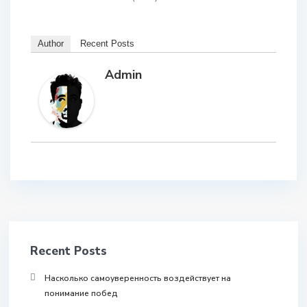
Author
Recent Posts
Admin
Recent Posts
Насколько самоуверенность воздействует на
понимание побед