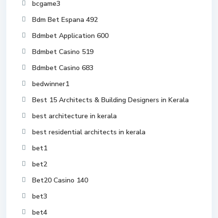
bcgame3
Bdm Bet Espana 492
Bdmbet Application 600
Bdmbet Casino 519
Bdmbet Casino 683
bedwinner1
Best 15 Architects & Building Designers in Kerala
best architecture in kerala
best residential architects in kerala
bet1
bet2
Bet20 Casino 140
bet3
bet4