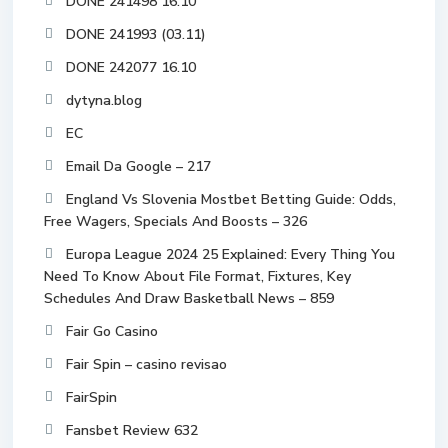
DONE 241498 16.10
DONE 241993 (03.11)
DONE 242077 16.10
dytyna.blog
EC
Email Da Google – 217
England Vs Slovenia Mostbet Betting Guide: Odds,
Free Wagers, Specials And Boosts – 326
Europa League 2024 25 Explained: Every Thing You
Need To Know About File Format, Fixtures, Key
Schedules And Draw Basketball News – 859
Fair Go Casino
Fair Spin – casino revisao
FairSpin
Fansbet Review 632