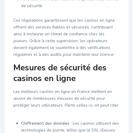
de sécurité.
Ces régulations garantissent que les casinos en ligne
offrent des services fiables et sécurisés, contribuant
ainsi à instaurer un climat de confiance chez les
joueurs. Grâce à cette supervision, les opérateurs
doivent également se soumettre à des vérifications
régulières et à des audits pour maintenir leur licence.
Mesures de sécurité des
casinos en ligne
Les meilleurs casinos en ligne en France mettent en
œuvre de nombreuses mesures de sécurité pour
protéger leurs utilisateurs. Parmi celles-ci, on peut citer
:
Chiffrement des données :
Les casinos utilisent des
technologies de pointe, telles que le SSL (Secure