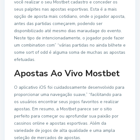
você realizar o seu Mostbet cadastro e conceder os
seus palpites nas apostas esportivas. Esta é a mais
opção de aposta mais cotidiano, onde o jogador aposta,
antes das partidas começarem, podendo ser
disponibilizado até mesmo dias maraudage do evento.
Neste tipo de intencionadamente, o jogador pode fazer
um combination com” “várias partidas no ainda bilhete e
some sort of odd é alguma soma de muchas as apostas
efetuadas.
Apostas Ao Vivo Mostbet
O aplicativo iOS foi cuidadosamente desenvolvido para
proporcionar uma navegação suave,” “facilitando para
os usuários encontrar seus jogos favoritos e realizar
apostas. Em resumo, a Mostbet parece ser o sitio
perfeito para começar ou aprofundar sua paixão por
cassinos online e apostas esportivas. Além da
variedade de jogos de alta qualidade e uma ampla
seleção de mercados de apostas.