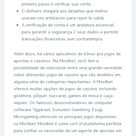
primeiro passo é verificar sua conta.
O dinheiro chegará aos detalhes que melhor
usaram con antelacion para repor to saldo.
A verificação de conta é um andatura essencial
para garantir a segurança 2 seus dados e permitir
transações financeiras sem contratempos.
Além disso, há vários aplicativos de bônus pra jogos de
apostas e cassinos. Na Mostbet, você tem a
possibilidade de selecionar entre uma grande variedade
sobre diferentes jogos de cassino que são divididos em
alguma série de categorias importantes. A Mostbet
oferece muitas opções de jogos de cassino, incluindo
goldmine, pôquer, baccarat, games de mesa e caça-
níqueis. Os famosos desenvolvedores de computer
software Yggdrasil, Evolution Gambling, Ezugi,
Microgaming oferecem os principais jogos disponíveis
na Mostbet. Mostbet é some sort of plataforma perfeita
para confiar se necessitar de um agente de apostas em