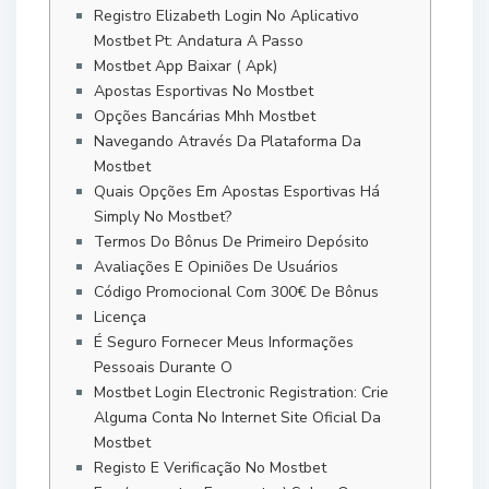
Registro Elizabeth Login No Aplicativo
Mostbet Pt: Andatura A Passo
Mostbet App Baixar ( Apk)
Apostas Esportivas No Mostbet
Opções Bancárias Mhh Mostbet
Navegando Através Da Plataforma Da
Mostbet
Quais Opções Em Apostas Esportivas Há
Simply No Mostbet?
Termos Do Bônus De Primeiro Depósito
Avaliações E Opiniões De Usuários
Código Promocional Com 300€ De Bônus
Licença
É Seguro Fornecer Meus Informações
Pessoais Durante O
Mostbet Login Electronic Registration: Crie
Alguma Conta No Internet Site Oficial Da
Mostbet
Registo E Verificação No Mostbet