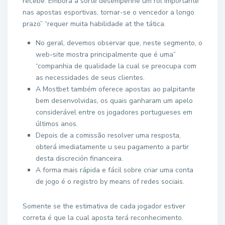
recebe. Embora a sorte desempenhe um rol importante
nas apostas esportivas, tornar-se o vencedor a longo
prazo” “requer muita habilidade at the tática.
No geral, devemos observar que, neste segmento, o
web-site mostra principalmente que é uma”
“companhia de qualidade la cual se preocupa com
as necessidades de seus clientes.
A Mostbet também oferece apostas ao palpitante
bem desenvolvidas, os quais ganharam um apelo
considerável entre os jogadores portugueses em
últimos anos.
Depois de a comissão resolver uma resposta,
obterá imediatamente u seu pagamento a partir
desta discreción financeira.
A forma mais rápida e fácil sobre criar uma conta
de jogo é o registro by means of redes sociais.
Somente se the estimativa de cada jogador estiver
correta é que la cual aposta terá reconhecimento.