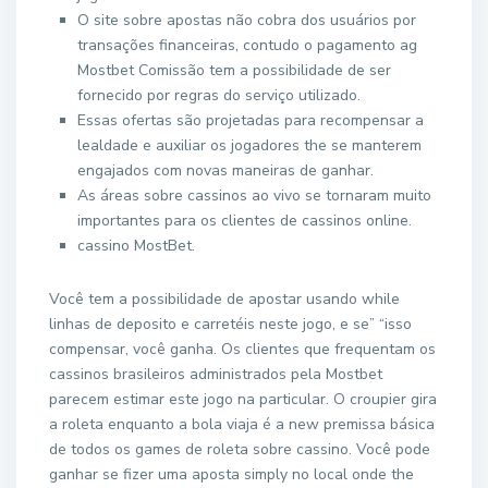
O site sobre apostas não cobra dos usuários por
transações financeiras, contudo o pagamento ag
Mostbet Comissão tem a possibilidade de ser
fornecido por regras do serviço utilizado.
Essas ofertas são projetadas para recompensar a
lealdade e auxiliar os jogadores the se manterem
engajados com novas maneiras de ganhar.
As áreas sobre cassinos ao vivo se tornaram muito
importantes para os clientes de cassinos online.
cassino MostBet.
Você tem a possibilidade de apostar usando while
linhas de deposito e carretéis neste jogo, e se” “isso
compensar, você ganha. Os clientes que frequentam os
cassinos brasileiros administrados pela Mostbet
parecem estimar este jogo na particular. O croupier gira
a roleta enquanto a bola viaja é a new premissa básica
de todos os games de roleta sobre cassino. Você pode
ganhar se fizer uma aposta simply no local onde the