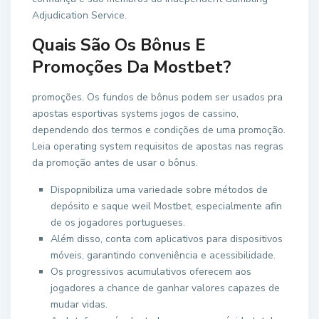
Adjudication Service.
Quais São Os Bônus E
Promoções Da Mostbet?
promoções. Os fundos de bônus podem ser usados pra
apostas esportivas systems jogos de cassino,
dependendo dos termos e condições de uma promoção.
Leia operating system requisitos de apostas nas regras
da promoção antes de usar o bônus.
Dispopnibiliza uma variedade sobre métodos de
depósito e saque weil Mostbet, especialmente afin
de os jogadores portugueses.
Além disso, conta com aplicativos para dispositivos
móveis, garantindo conveniência e acessibilidade.
Os progressivos acumulativos oferecem aos
jogadores a chance de ganhar valores capazes de
mudar vidas.