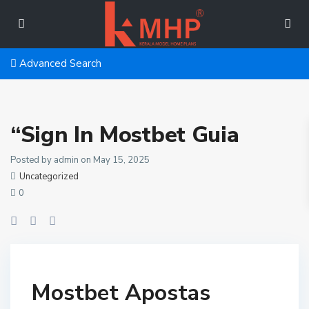
Advanced Search
“Sign In Mostbet Guia
Posted by admin on May 15, 2025
Uncategorized
0
Mostbet Apostas