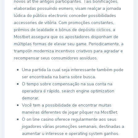
novos at the antigos participantes. Tais bonificações,
elaboradas possuindo esmero, visam realçar a jornada
lúdica do público electronic conceder possibilidades
accessories de vitória. Com promoções constantes,
prêmios de lealdade e bônus de depósito cíclicos, a
Mostbet assegura que os apostadores disponham de
múltiplas formas de elevar seu game. Periodicamente, a
trampolín moderniza incentivos criativos para agradar e
recompensar seus consumidores assíduos.
Uma partida la cual seja interessante também pode
ser encontrada na barra sobre busca.
O tempo sobre compensação na sua conta na
operadora é rápido, search engine optimization
demorar.
Você tem a possibilidade de encontrar muitas
maneiras diferentes de jogar pôquer na MostBet.
O on line casino oferece regularmente aos seus
jogadores várias promoções semanais, destinadas a
aumentar u interesse e operating system ganhos.