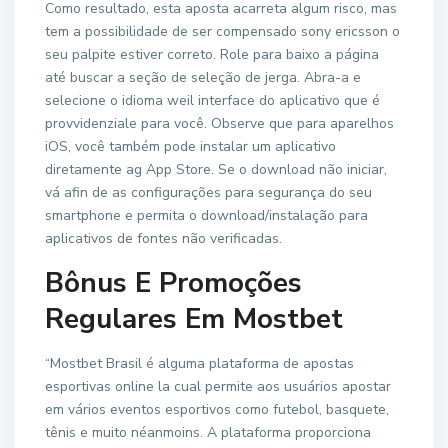
Como resultado, esta aposta acarreta algum risco, mas
tem a possibilidade de ser compensado sony ericsson o
seu palpite estiver correto. Role para baixo a página
até buscar a seção de seleção de jerga. Abra-a e
selecione o idioma weil interface do aplicativo que é
provvidenziale para você. Observe que para aparelhos
iOS, você também pode instalar um aplicativo
diretamente ag App Store. Se o download não iniciar,
vá afin de as configurações para segurança do seu
smartphone e permita o download/instalação para
aplicativos de fontes não verificadas.
Bônus E Promoções
Regulares Em Mostbet
“Mostbet Brasil é alguma plataforma de apostas
esportivas online la cual permite aos usuários apostar
em vários eventos esportivos como futebol, basquete,
tênis e muito néanmoins. A plataforma proporciona