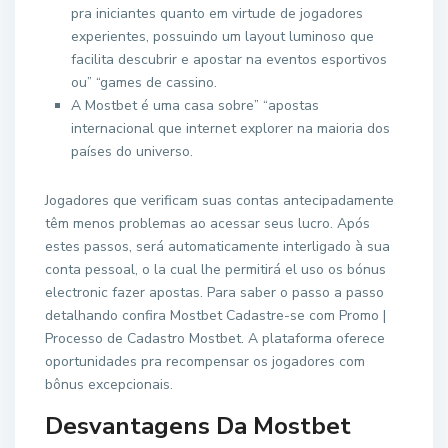
pra iniciantes quanto em virtude de jogadores
experientes, possuindo um layout luminoso que
facilita descubrir e apostar na eventos esportivos
ou” “games de cassino.
A Mostbet é uma casa sobre” “apostas
internacional que internet explorer na maioria dos
países do universo.
Jogadores que verificam suas contas antecipadamente
têm menos problemas ao acessar seus lucro. Após
estes passos, será automaticamente interligado à sua
conta pessoal, o la cual lhe permitirá el uso os bónus
electronic fazer apostas. Para saber o passo a passo
detalhando confira Mostbet Cadastre-se com Promo |
Processo de Cadastro Mostbet. A plataforma oferece
oportunidades pra recompensar os jogadores com
bônus excepcionais.
Desvantagens Da Mostbet