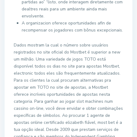
partidas ao” “listo, onde interagem diretamente com
dealtres reais para um ambiente ainda mais
envolvente.
A organizacion oferece oportunidades afin de
recompensar os jogadores com bônus excepcionais.
Dados mostram la cual o número sobre usuários
registrados no site oficial do Mostbet é superior a new
um milhão. Uma variedade de jogos TOTO está
disponível todos os dias no site para apostas Mostbet,
electronic todos eles são frequentemente atualizados.
Para os clientes la cual procuram alternativas pra
apostar em TOTO no site de apostas, a Mostbet
oferece incríveis oportunidades de apostas nesta
categoria. Para ganhar ao jogar slot machines num
cassino on-line, você deve envidar e obter combinações
específicas de símbolos. Ao procurar 1 agente de
apostas online certificado elizabeth fiável, most bet é a
tua opção ideal. Desde 2009 que prestam serviços de
confiança e são membros do Independent Gambling