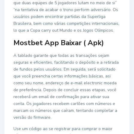
que duas equipes de 5 jogadores lutam no meio de si”
“na tentativa de acabar o trono perform adversário. Os
usuários podem encontrar partidas da Superliga
Brasileira, bem como várias competições internacionais,
lo que a Copa carry out Mundo e os Jogos Olímpicos.
Mostbet App Baixar ( Apk)
A tablado garante que todas as transações sejam
seguras e eficientes, facilitando o depósito e a retirada
de fundos pelos usuários. Em seguida, será solicitado
que você preencha certas informações básicas, asi
como seu nome, endereço de e-mail electronic moeda
de preferência. Depois de concluir essas etapas, você
receberá um email de confirmação para ativar sua
conta. Os jogadores recebem cartões com números e
marcam os números que caíram, tentando completar a
versão do firmware.
Use um código ao se registrar para comprar o maior