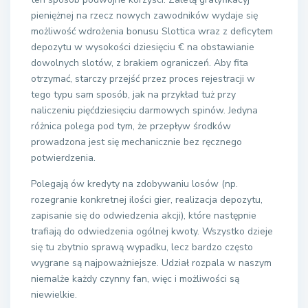
pieniężnej na rzecz nowych zawodników wydaje się
możliwość wdrożenia bonusu Slottica wraz z deficytem
depozytu w wysokości dziesięciu € na obstawianie
dowolnych slotów, z brakiem ograniczeń. Aby fita
otrzymać, starczy przejść przez proces rejestracji w
tego typu sam sposób, jak na przykład tuż przy
naliczeniu pięćdziesięciu darmowych spinów. Jedyna
różnica polega pod tym, że przepływ środków
prowadzona jest się mechanicznie bez ręcznego
potwierdzenia.
Polegają ów kredyty na zdobywaniu losów (np.
rozegranie konkretnej ilości gier, realizacja depozytu,
zapisanie się do odwiedzenia akcji), które następnie
trafiają do odwiedzenia ogólnej kwoty. Wszystko dzieje
się tu zbytnio sprawą wypadku, lecz bardzo często
wygrane są najpoważniejsze. Udział rozpala w naszym
niemalże każdy czynny fan, więc i możliwości są
niewielkie.