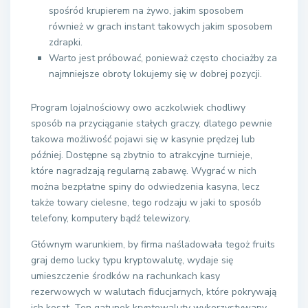
spośród krupierem na żywo, jakim sposobem
również w grach instant takowych jakim sposobem
zdrapki.
Warto jest próbować, ponieważ często chociażby za
najmniejsze obroty lokujemy się w dobrej pozycji.
Program lojalnościowy owo aczkolwiek chodliwy
sposób na przyciąganie stałych graczy, dlatego pewnie
takowa możliwość pojawi się w kasynie prędzej lub
później. Dostępne są zbytnio to atrakcyjne turnieje,
które nagradzają regularną zabawę. Wygrać w nich
można bezpłatne spiny do odwiedzenia kasyna, lecz
także towary cielesne, tego rodzaju w jaki to sposób
telefony, komputery bądź telewizory.
Głównym warunkiem, by firma naśladowała tegoż fruits
graj demo lucky typu kryptowalutę, wydaje się
umieszczenie środków na rachunkach kasy
rezerwowych w walutach fiducjarnych, które pokrywają
ich koszt. Ten gatunek kryptowaluty wykorzystywany