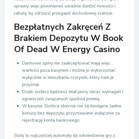
sprawy, więc powinieneś uważnie śledzić nowości i
rabaty, by odrzucić przegapić dochodowej szansie.
Bezpłatnych Zakręceń Z
Brakiem Depozytu W Book
Of Dead W Energy Casino
Darmowe spiny nie zaakceptować mają więc
wartości poza kasynem i można je wykorzystać
wyłącznie w mieszkaniu rozrywki, który nam je
przyznał.
Dzięki wstecz będziesz miał jasny obraz wymagań i
ograniczeń związanych spośród premią.
W kasynie Slottica obecnie nie są dostępne żadne
bonusy bez depozytu, przyznawane wyłącznie za
rejestrację konta bankowego.
Sloty to najczęściej automaty do odwiedzenia gry z