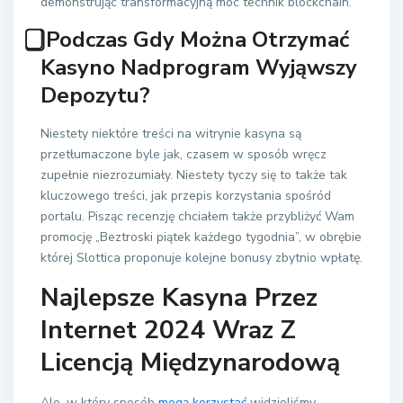
demonstrując transformacyjną moc technik blockchain.
⃣ Podczas Gdy Można Otrzymać
Kasyno Nadprogram Wyjąwszy
Depozytu?
Niestety niektóre treści na witrynie kasyna są
przetłumaczone byle jak, czasem w sposób wręcz
zupełnie niezrozumiały. Niestety tyczy się to także tak
kluczowego treści, jak przepis korzystania spośród
portalu. Pisząc recenzję chciałem także przybliżyć Wam
promocję „Beztroski piątek każdego tygodnia”, w obrębie
której Slottica proponuje kolejne bonusy zbytnio wpłatę.
Najlepsze Kasyna Przez
Internet 2024 Wraz Z
Licencją Międzynarodową
Ale, w który sposób
mogą korzystać
widzieliśmy