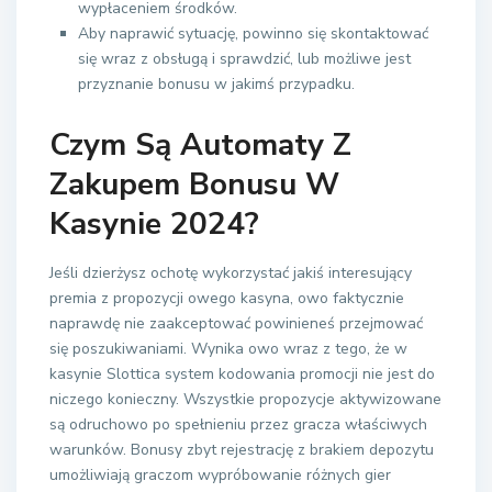
wypłaceniem środków.
Aby naprawić sytuację, powinno się skontaktować
się wraz z obsługą i sprawdzić, lub możliwe jest
przyznanie bonusu w jakimś przypadku.
Czym Są Automaty Z
Zakupem Bonusu W
Kasynie 2024?
Jeśli dzierżysz ochotę wykorzystać jakiś interesujący
premia z propozycji owego kasyna, owo faktycznie
naprawdę nie zaakceptować powinieneś przejmować
się poszukiwaniami. Wynika owo wraz z tego, że w
kasynie Slottica system kodowania promocji nie jest do
niczego konieczny. Wszystkie propozycje aktywizowane
są odruchowo po spełnieniu przez gracza właściwych
warunków. Bonusy zbyt rejestrację z brakiem depozytu
umożliwiają graczom wypróbowanie różnych gier