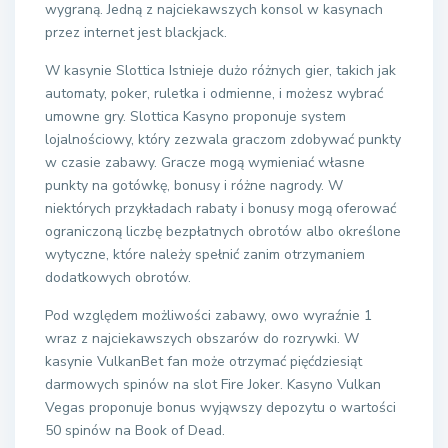
wygraną. Jedną z najciekawszych konsol w kasynach
przez internet jest blackjack.
W kasynie Slottica Istnieje dużo różnych gier, takich jak
automaty, poker, ruletka i odmienne, i możesz wybrać
umowne gry. Slottica Kasyno proponuje system
lojalnościowy, który zezwala graczom zdobywać punkty
w czasie zabawy. Gracze mogą wymieniać własne
punkty na gotówkę, bonusy i różne nagrody. W
niektórych przykładach rabaty i bonusy mogą oferować
ograniczoną liczbę bezpłatnych obrotów albo określone
wytyczne, które należy spełnić zanim otrzymaniem
dodatkowych obrotów.
Pod względem możliwości zabawy, owo wyraźnie 1
wraz z najciekawszych obszarów do rozrywki. W
kasynie VulkanBet fan może otrzymać pięćdziesiąt
darmowych spinów na slot Fire Joker. Kasyno Vulkan
Vegas proponuje bonus wyjąwszy depozytu o wartości
50 spinów na Book of Dead.