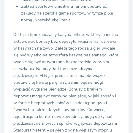
Zakład sportowy umożliwia fanom obstawiać
zakłady na szeroką gamę sportów, w tymże piłkę
nożną , koszykówkę i tenis .
Do tejże firm zaliczamy kasyna online, w których można
aktywować bonusy bez depozytu właśnie na rozrywki
w kasynach na żywo. Zaletą tego rodzaju gier wydaje
się być wyjątkowa atmosfera kasyna naziemnego, która
wydaje się być odtwarzana bezpośrednio w twoim
mieszkaniu. Na przykład fan może otrzymać
pięćdziesięciu PLN jak premia, lecz ma obowiązek
obstawić tę kwotę parę razy, zanim będzie mógł
wypłacić wygrane pieniądze. Bonusy z brakiem
depozytu mogą być zarówno pieniężne, w jaki sposób i
w formie bezpłatnych spinów i są dostępne gwoli
świeżych a także stałych zawodników. Co więcej,
rejestrując tu konto, nowi zawodnicy mogą otrzymać
pięćdziesiąt darmowych spinów wyjąwszy depozytu na
Starburst Netent – pewien z w największym stopniu