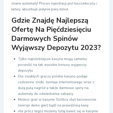
znane automaty! Proces rejestracji jest bezzwłoczny i
łatwy, absorbuje jedynie parę minut.
Gdzie Znajdę Najlepszą
Ofertę Na Pięćdziesięciu
Darmowych Spinów
Wyjąwszy Depozytu 2023?
Tylko najistotniejsze kasyna mogą samemu
pozwolić na tak wysokie bonusy wyjąwszy
depozytu.
Dla zwykłych graczy polskie kasyno podaje
codzienne zniżki, turnieje internetowego wraz z
dużą pulą nagród a także darmowe spiny na
automaty do odwiedzenia zabawy.
Możesz grać w kasynie Slottica zbyt bezowocnie
(wersje demo gier) bądź na prawdziwą kasę.
Ale prócz tegoż możemy tutaj bawić się w kasynie