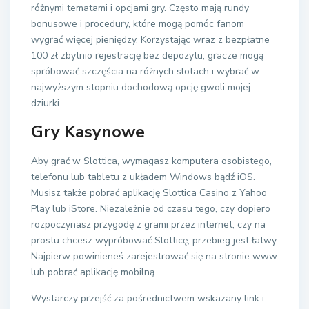
różnymi tematami i opcjami gry. Często mają rundy
bonusowe i procedury, które mogą pomóc fanom
wygrać więcej pieniędzy. Korzystając wraz z bezpłatne
100 zł zbytnio rejestrację bez depozytu, gracze mogą
spróbować szczęścia na różnych slotach i wybrać w
najwyższym stopniu dochodową opcję gwoli mojej
dziurki.
Gry Kasynowe
Aby grać w Slottica, wymagasz komputera osobistego,
telefonu lub tabletu z układem Windows bądź iOS.
Musisz także pobrać aplikację Slottica Casino z Yahoo
Play lub iStore. Niezależnie od czasu tego, czy dopiero
rozpoczynasz przygodę z grami przez internet, czy na
prostu chcesz wypróbować Slotticę, przebieg jest łatwy.
Najpierw powinieneś zarejestrować się na stronie www
lub pobrać aplikację mobilną.
Wystarczy przejść za pośrednictwem wskazany link i