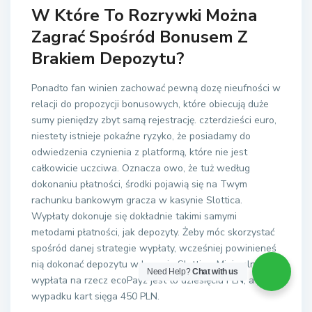
W Które To Rozrywki Można
Zagrać Spośród Bonusem Z
Brakiem Depozytu?
Ponadto fan winien zachować pewną dozę nieufności w
relacji do propozycji bonusowych, które obiecują duże
sumy pieniędzy zbyt samą rejestrację. czterdzieści euro,
niestety istnieje pokaźne ryzyko, że posiadamy do
odwiedzenia czynienia z platformą, które nie jest
całkowicie uczciwa. Oznacza owo, że tuż według
dokonaniu płatności, środki pojawią się na Twym
rachunku bankowym gracza w kasynie Slottica.
Wypłaty dokonuje się dokładnie takimi samymi
metodami płatności, jak depozyty. Żeby móc skorzystać
spośród danej strategie wypłaty, wcześniej powinieneś
nią dokonać depozytu w kasynie Slottica. Minimalna
Need Help?
Chat with us
wypłata na rzecz ecoPayz jest to dziesięciu PLN, a przy
wypadku kart sięga 450 PLN.