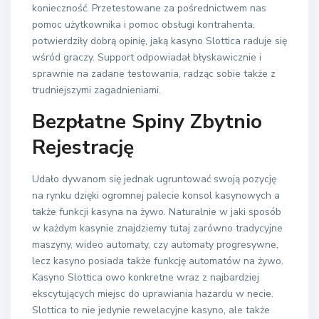
konieczność. Przetestowane za pośrednictwem nas
pomoc użytkownika i pomoc obsługi kontrahenta,
potwierdziły dobrą opinię, jaką kasyno Slottica raduje się
wśród graczy. Support odpowiadał błyskawicznie i
sprawnie na zadane testowania, radząc sobie także z
trudniejszymi zagadnieniami.
Bezpłatne Spiny Zbytnio
Rejestrację
Udało dywanom się jednak ugruntować swoją pozycję
na rynku dzięki ogromnej palecie konsol kasynowych a
także funkcji kasyna na żywo. Naturalnie w jaki sposób
w każdym kasynie znajdziemy tutaj zarówno tradycyjne
maszyny, wideo automaty, czy automaty progresywne,
lecz kasyno posiada także funkcję automatów na żywo.
Kasyno Slottica owo konkretne wraz z najbardziej
ekscytujących miejsc do uprawiania hazardu w necie.
Slottica to nie jedynie rewelacyjne kasyno, ale także