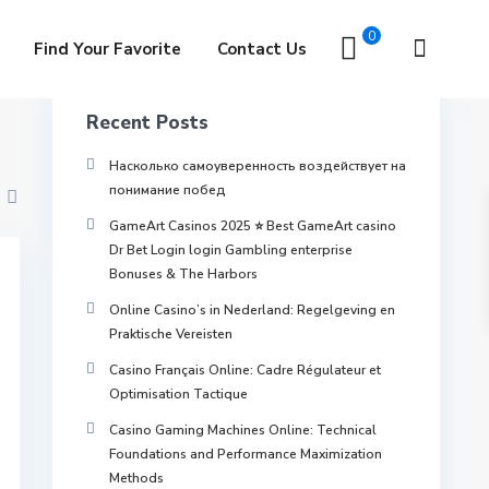
0
Find Your Favorite
Contact Us
Recent Posts
Насколько самоуверенность воздействует на
понимание побед
GameArt Casinos 2025 ⭐ Best GameArt casino
Dr Bet Login login Gambling enterprise
Bonuses & The Harbors
Online Casino’s in Nederland: Regelgeving en
Praktische Vereisten
Casino Français Online: Cadre Régulateur et
Optimisation Tactique
Casino Gaming Machines Online: Technical
Foundations and Performance Maximization
Methods