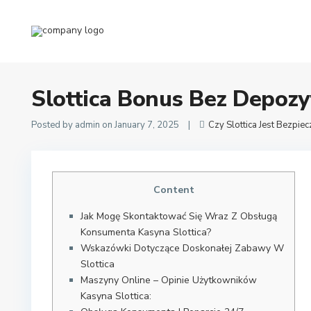
Home
Czy Slottica Jest Bezpieczna Miejscu I Czasie - 973
Slottica 
Slottica Bonus Bez Depozy
Posted by admin on January 7, 2025
|
Czy Slottica Jest Bezpiec
Content
Jak Mogę Skontaktować Się Wraz Z Obsługą
Konsumenta Kasyna Slottica?
Wskazówki Dotyczące Doskonałej Zabawy W
Slottica
Mаszуnу Оnlіnе – Оріnіе Użуtkоwnіków
Kаsуnа Slоttіса: