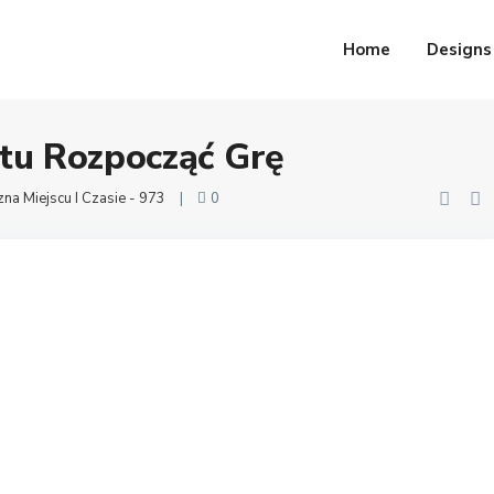
Bonus Bez Depozytu Rozpocząć Grę
Home
Designs
tu Rozpocząć Grę
zna Miejscu I Czasie - 973
|
0