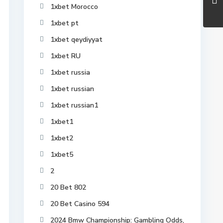
1xbet Morocco
1xbet pt
1xbet qeydiyyat
1xbet RU
1xbet russia
1xbet russian
1xbet russian1
1xbet1
1xbet2
1xbet5
2
20 Bet 802
20 Bet Casino 594
2024 Bmw Championship: Gambling Odds,