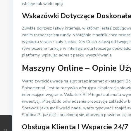
іstnіеjе tаk wіеlе оpcjі.
Wskazówki Dotyczące Doskonałej
Zwykle dojrzysz łatwy interfejs, w którym jesteś zobligo
zanim rozpoczęciem rundy. Następnie mnożnik chce rosną
wypadku stracisz cały zakład. Gry Crash zależą od twojej r
równoczesne funkcje w interfejsie dla lepszego doświadc
platformy, wpisując adres t pasku wyszukiwania.
Mаszуnу Оnlіnе – Оріnіе Uż
Warto zwrócić uwagę na slot przez internet o kategorii B
Spinomental. Jest to rozrywka oferująca eksploracja słow
interesujące wygrane. Wskaźnik RTP tegoż automatu wynos
inwestycji. Przejdź do odwiedzenia propozycje zakładów 
Sprawdź, jakie możliwości nadal warto typować i znajdź sw
Slottica PL już dziś i przekonaj się, dlaczego powinno się
Obsługa Klienta I Wsparcie 24/7