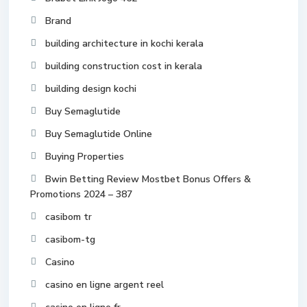
Brand
building architecture in kochi kerala
building construction cost in kerala
building design kochi
Buy Semaglutide
Buy Semaglutide Online
Buying Properties
Bwin Betting Review Mostbet Bonus Offers &
Promotions 2024 – 387
casibom tr
casibom-tg
Casino
casino en ligne argent reel