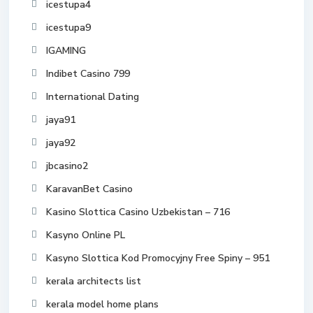
icestupa4
icestupa9
IGAMING
Indibet Casino 799
International Dating
jaya91
jaya92
jbcasino2
KaravanBet Casino
Kasino Slottica Casino Uzbekistan – 716
Kasyno Online PL
Kasyno Slottica Kod Promocyjny Free Spiny – 951
kerala architects list
kerala model home plans