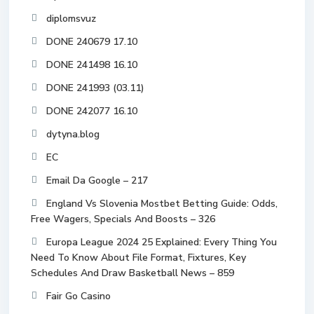
diplomsvuz
DONE 240679 17.10
DONE 241498 16.10
DONE 241993 (03.11)
DONE 242077 16.10
dytyna.blog
EC
Email Da Google – 217
England Vs Slovenia Mostbet Betting Guide: Odds,
Free Wagers, Specials And Boosts – 326
Europa League 2024 25 Explained: Every Thing You
Need To Know About File Format, Fixtures, Key
Schedules And Draw Basketball News – 859
Fair Go Casino