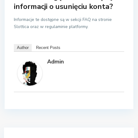
informacji o usunięciu konta?
Informacje te dostępne są w sekcji FAQ na stronie
Slottica oraz w regulaminie platformy.
Author
Recent Posts
Admin