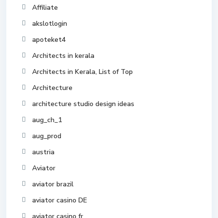
Affiliate
akslotlogin
apoteket4
Architects in kerala
Architects in Kerala, List of Top
Architecture
architecture studio design ideas
aug_ch_1
aug_prod
austria
Aviator
aviator brazil
aviator casino DE
aviator casino fr