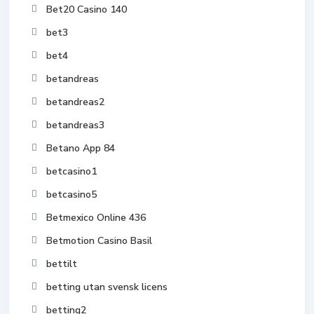
Bet20 Casino 140
bet3
bet4
betandreas
betandreas2
betandreas3
Betano App 84
betcasino1
betcasino5
Betmexico Online 436
Betmotion Casino Basil
bettilt
betting utan svensk licens
betting2