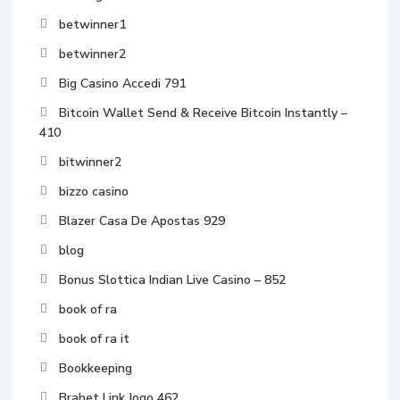
betwinner1
betwinner2
Big Casino Accedi 791
Bitcoin Wallet Send & Receive Bitcoin Instantly –
410
bitwinner2
bizzo casino
Blazer Casa De Apostas 929
blog
Bonus Slottica Indian Live Casino – 852
book of ra
book of ra it
Bookkeeping
Brabet Link Jogo 462