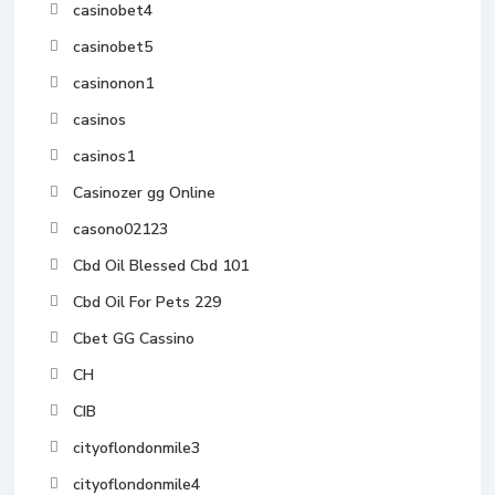
casinobet4
casinobet5
casinonon1
casinos
casinos1
Casinozer gg Online
casono02123
Cbd Oil Blessed Cbd 101
Cbd Oil For Pets 229
Cbet GG Cassino
CH
CIB
cityoflondonmile3
cityoflondonmile4