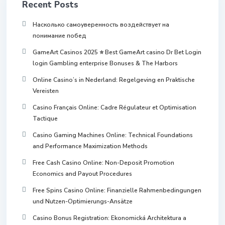
Recent Posts
Насколько самоуверенность воздействует на
понимание побед
GameArt Casinos 2025 ⭐ Best GameArt casino Dr Bet Login
login Gambling enterprise Bonuses & The Harbors
Online Casino’s in Nederland: Regelgeving en Praktische
Vereisten
Casino Français Online: Cadre Régulateur et Optimisation
Tactique
Casino Gaming Machines Online: Technical Foundations
and Performance Maximization Methods
Free Cash Casino Online: Non-Deposit Promotion
Economics and Payout Procedures
Free Spins Casino Online: Finanzielle Rahmenbedingungen
und Nutzen-Optimierungs-Ansätze
Casino Bonus Registration: Ekonomická Architektura a