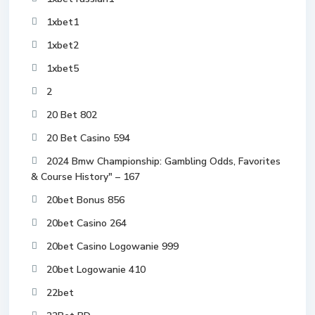
1xbet1
1xbet2
1xbet5
2
20 Bet 802
20 Bet Casino 594
2024 Bmw Championship: Gambling Odds, Favorites
& Course History" – 167
20bet Bonus 856
20bet Casino 264
20bet Casino Logowanie 999
20bet Logowanie 410
22bet