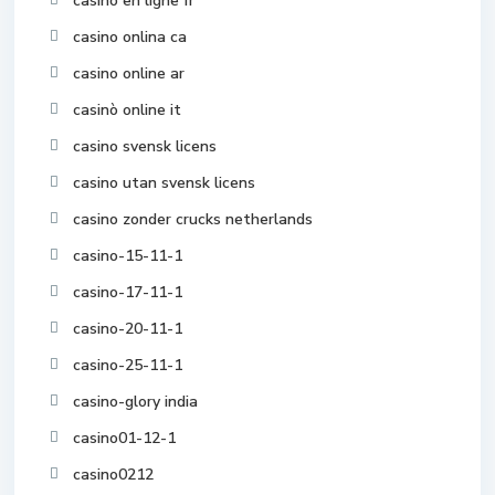
casino en ligne fr
casino onlina ca
casino online ar
casinò online it
casino svensk licens
casino utan svensk licens
casino zonder crucks netherlands
casino-15-11-1
casino-17-11-1
casino-20-11-1
casino-25-11-1
casino-glory india
casino01-12-1
casino0212