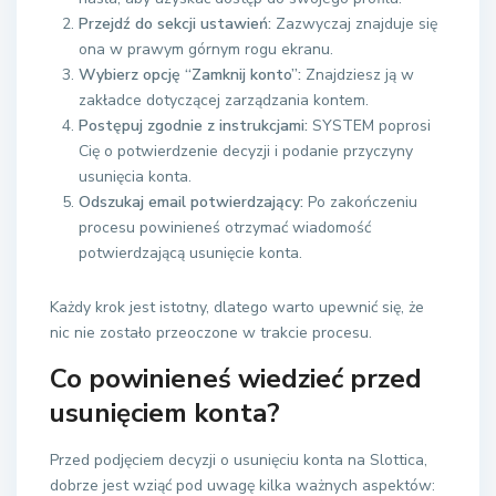
Przejdź do sekcji ustawień:
Zazwyczaj znajduje się
ona w prawym górnym rogu ekranu.
Wybierz opcję “Zamknij konto”:
Znajdziesz ją w
zakładce dotyczącej zarządzania kontem.
Postępuj zgodnie z instrukcjami:
SYSTEM poprosi
Cię o potwierdzenie decyzji i podanie przyczyny
usunięcia konta.
Odszukaj email potwierdzający:
Po zakończeniu
procesu powinieneś otrzymać wiadomość
potwierdzającą usunięcie konta.
Każdy krok jest istotny, dlatego warto upewnić się, że
nic nie zostało przeoczone w trakcie procesu.
Co powinieneś wiedzieć przed
usunięciem konta?
Przed podjęciem decyzji o usunięciu konta na Slottica,
dobrze jest wziąć pod uwagę kilka ważnych aspektów: