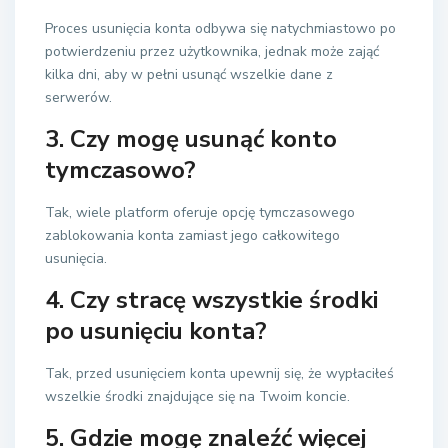
Proces usunięcia konta odbywa się natychmiastowo po
potwierdzeniu przez użytkownika, jednak może zająć
kilka dni, aby w pełni usunąć wszelkie dane z
serwerów.
3. Czy mogę usunąć konto
tymczasowo?
Tak, wiele platform oferuje opcję tymczasowego
zablokowania konta zamiast jego całkowitego
usunięcia.
4. Czy stracę wszystkie środki
po usunięciu konta?
Tak, przed usunięciem konta upewnij się, że wypłaciłeś
wszelkie środki znajdujące się na Twoim koncie.
5. Gdzie mogę znaleźć więcej