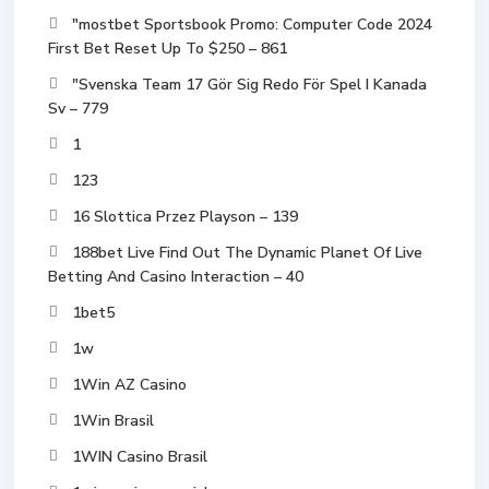
"mostbet Sportsbook Promo: Computer Code 2024
First Bet Reset Up To $250 – 861
"Svenska Team 17 Gör Sig Redo För Spel I Kanada
Sv – 779
1
123
16 Slottica Przez Playson – 139
188bet Live Find Out The Dynamic Planet Of Live
Betting And Casino Interaction – 40
1bet5
1w
1Win AZ Casino
1Win Brasil
1WIN Casino Brasil