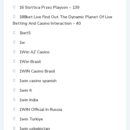
16 Slottica Przez Playson – 139
188bet Live Find Out The Dynamic Planet Of Live
Betting And Casino Interaction – 40
1bet5
1w
1Win AZ Casino
1Win Brasil
1WIN Casino Brasil
1win casino spanish
1win fr
1win India
1WIN Official In Russia
1win Turkiye
1win uzbekistan