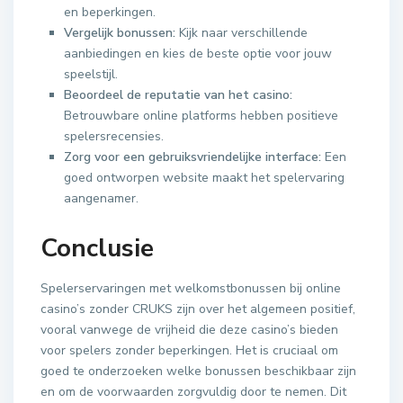
en beperkingen.
Vergelijk bonussen:
Kijk naar verschillende
aanbiedingen en kies de beste optie voor jouw
speelstijl.
Beoordeel de reputatie van het casino:
Betrouwbare online platforms hebben positieve
spelersrecensies.
Zorg voor een gebruiksvriendelijke interface:
Een
goed ontworpen website maakt het spelervaring
aangenamer.
Conclusie
Spelerservaringen met welkomstbonussen bij online
casino’s zonder CRUKS zijn over het algemeen positief,
vooral vanwege de vrijheid die deze casino’s bieden
voor spelers zonder beperkingen. Het is cruciaal om
goed te onderzoeken welke bonussen beschikbaar zijn
en om de voorwaarden zorgvuldig door te nemen. Dit