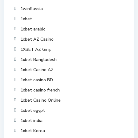
1winRussia
1xbet
1xbet arabic
1xbet AZ Casino
1XBET AZ Giriş
1xbet Bangladesh
1xbet Casino AZ
1xbet casino BD
1xbet casino french
1xbet Casino Online
1xbet egypt
1xbet india
1xbet Korea