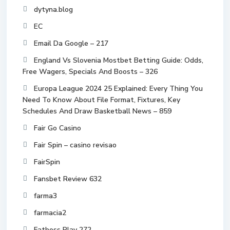
dytyna.blog
EC
Email Da Google – 217
England Vs Slovenia Mostbet Betting Guide: Odds,
Free Wagers, Specials And Boosts – 326
Europa League 2024 25 Explained: Every Thing You
Need To Know About File Format, Fixtures, Key
Schedules And Draw Basketball News – 859
Fair Go Casino
Fair Spin – casino revisao
FairSpin
Fansbet Review 632
farma3
farmacia2
Fatboss Play 272