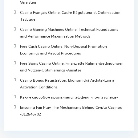
Vereisten
Casino Français Online: Cadre Régulateur et Optimisation
Tactique
Casino Gaming Machines Online: Technical Foundations
and Performance Maximization Methods
Free Cash Casino Online: Non-Deposit Promotion
Economics and Payout Procedures
Free Spins Casino Online: Finanzielle Rahmenbedingungen
und Nutzen-Optimierungs-Ansätze
Casino Bonus Registration: Ekonomická Architektura a
Activation Conditions
Каким способом проявляется эффект «почти успеха»
Ensuring Fair Play The Mechanisms Behind Crypto Casinos
-312546702