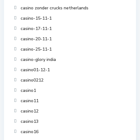
casino zonder crucks netherlands
casino-15-11-1
casino-17-11-1
casino-20-11-1
casino-25-11-1
casino-glory india
casino01-12-1
casino0212
casino1
casino11
casino12
casino13
casino16