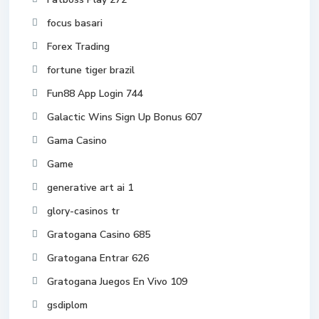
focus basari
Forex Trading
fortune tiger brazil
Fun88 App Login 744
Galactic Wins Sign Up Bonus 607
Gama Casino
Game
generative art ai 1
glory-casinos tr
Gratogana Casino 685
Gratogana Entrar 626
Gratogana Juegos En Vivo 109
gsdiplom