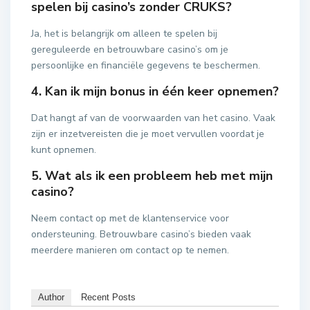
spelen bij casino’s zonder CRUKS?
Ja, het is belangrijk om alleen te spelen bij
gereguleerde en betrouwbare casino’s om je
persoonlijke en financiële gegevens te beschermen.
4. Kan ik mijn bonus in één keer opnemen?
Dat hangt af van de voorwaarden van het casino. Vaak
zijn er inzetvereisten die je moet vervullen voordat je
kunt opnemen.
5. Wat als ik een probleem heb met mijn
casino?
Neem contact op met de klantenservice voor
ondersteuning. Betrouwbare casino’s bieden vaak
meerdere manieren om contact op te nemen.
Author
Recent Posts