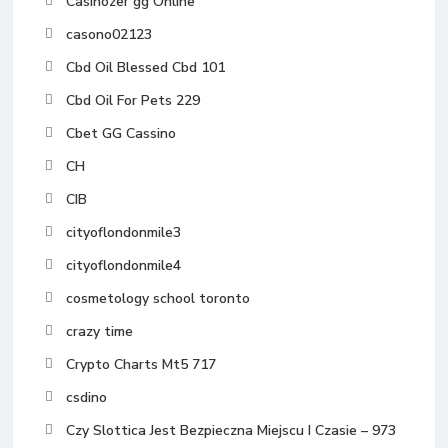
Casinozer gg Online
casono02123
Cbd Oil Blessed Cbd 101
Cbd Oil For Pets 229
Cbet GG Cassino
CH
CIB
cityoflondonmile3
cityoflondonmile4
cosmetology school toronto
crazy time
Crypto Charts Mt5 717
csdino
Czy Slottica Jest Bezpieczna Miejscu I Czasie – 973