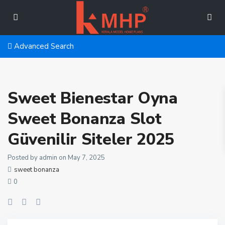
Advanced Search
Sweet Bienestar Oyna ️
Sweet Bonanza Slot
Güvenilir Siteler 2025
Posted by admin on May 7, 2025
sweet bonanza
0