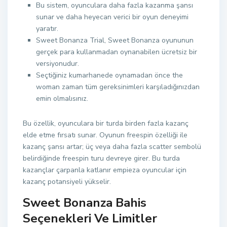
Bu sistem, oyunculara daha fazla kazanma şansı
sunar ve daha heyecan verici bir oyun deneyimi
yaratır.
Sweet Bonanza Trial, Sweet Bonanza oyununun
gerçek para kullanmadan oynanabilen ücretsiz bir
versiyonudur.
Seçtiğiniz kumarhanede oynamadan önce the
woman zaman tüm gereksinimleri karşıladığınızdan
emin olmalısınız.
Bu özellik, oyunculara bir turda birden fazla kazanç
elde etme fırsatı sunar. Oyunun freespin özelliği ile
kazanç şansı artar; üç veya daha fazla scatter sembolü
belirdiğinde freespin turu devreye girer. Bu turda
kazançlar çarpanla katlanır empieza oyuncular için
kazanç potansiyeli yükselir.
Sweet Bonanza Bahis
Seçenekleri Ve Limitler