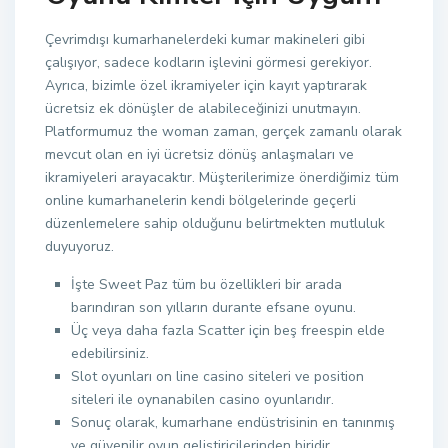
Çevrimdışı kumarhanelerdeki kumar makineleri gibi
çalışıyor, sadece kodların işlevini görmesi gerekiyor.
Ayrıca, bizimle özel ikramiyeler için kayıt yaptırarak
ücretsiz ek dönüşler de alabileceğinizi unutmayın.
Platformumuz the woman zaman, gerçek zamanlı olarak
mevcut olan en iyi ücretsiz dönüş anlaşmaları ve
ikramiyeleri arayacaktır. Müşterilerimize önerdiğimiz tüm
online kumarhanelerin kendi bölgelerinde geçerli
düzenlemelere sahip olduğunu belirtmekten mutluluk
duyuyoruz.
İşte Sweet Paz tüm bu özellikleri bir arada
barındıran son yılların durante efsane oyunu.
Üç veya daha fazla Scatter için beş freespin elde
edebilirsiniz.
Slot oyunları on line casino siteleri ve position
siteleri ile oynanabilen casino oyunlarıdır.
Sonuç olarak, kumarhane endüstrisinin en tanınmış
ve güvenilir oyun geliştiricilerinden biridir.