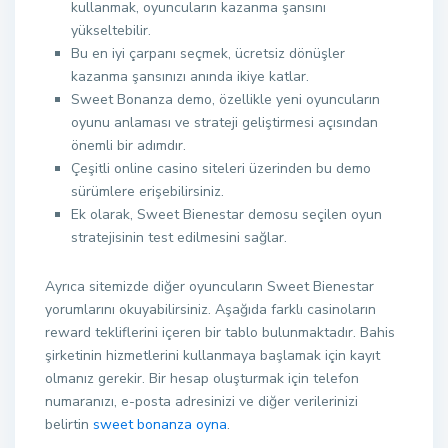
kullanmak, oyuncuların kazanma şansını
yükseltebilir.
Bu en iyi çarpanı seçmek, ücretsiz dönüşler
kazanma şansınızı anında ikiye katlar.
Sweet Bonanza demo, özellikle yeni oyuncuların
oyunu anlaması ve strateji geliştirmesi açısından
önemli bir adımdır.
Çeşitli online casino siteleri üzerinden bu demo
sürümlere erişebilirsiniz.
Ek olarak, Sweet Bienestar demosu seçilen oyun
stratejisinin test edilmesini sağlar.
Ayrıca sitemizde diğer oyuncuların Sweet Bienestar
yorumlarını okuyabilirsiniz. Aşağıda farklı casinoların
reward tekliflerini içeren bir tablo bulunmaktadır. Bahis
şirketinin hizmetlerini kullanmaya başlamak için kayıt
olmanız gerekir. Bir hesap oluşturmak için telefon
numaranızı, e-posta adresinizi ve diğer verilerinizi
belirtin
sweet bonanza oyna
.