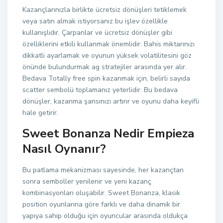
Kazançlarınızla birlikte ücretsiz dönüşleri tetiklemek
veya satın almak istiyorsanız bu işlev özellikle
kullanışlıdır. Çarpanlar ve ücretsiz dönüşler gibi
özelliklerini etkili kullanmak önemlidir. Bahis miktarınızı
dikkatli ayarlamak ve oyunun yüksek volatilitesini göz
önünde bulundurmak ag stratejiler arasında yer alır.
Bedava Totally free spin kazanmak için, belirli sayıda
scatter sembolü toplamanız yeterlidir. Bu bedava
dönüşler, kazanma şansınızı artırır ve oyunu daha keyifli
hale getirir.
Sweet Bonanza Nedir Empieza
Nasıl Oynanır?
Bu patlama mekanizması sayesinde, her kazançtan
sonra semboller yenilenir ve yeni kazanç
kombinasyonları oluşabilir. Sweet Bonanza, klasik
position oyunlarına göre farklı ve daha dinamik bir
yapıya sahip olduğu için oyuncular arasında oldukça