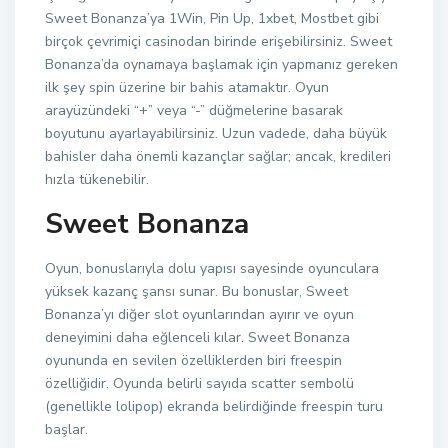
Sweet Bonanza’ya 1Win, Pin Up, 1xbet, Mostbet gibi
birçok çevrimiçi casinodan birinde erişebilirsiniz. Sweet
Bonanza’da oynamaya başlamak için yapmanız gereken
ilk şey spin üzerine bir bahis atamaktır. Oyun
arayüzündeki “+” veya “-” düğmelerine basarak
boyutunu ayarlayabilirsiniz. Uzun vadede, daha büyük
bahisler daha önemli kazançlar sağlar; ancak, kredileri
hızla tükenebilir.
Sweet Bonanza
Oyun, bonuslarıyla dolu yapısı sayesinde oyunculara
yüksek kazanç şansı sunar. Bu bonuslar, Sweet
Bonanza’yı diğer slot oyunlarından ayırır ve oyun
deneyimini daha eğlenceli kılar. Sweet Bonanza
oyununda en sevilen özelliklerden biri freespin
özelliğidir. Oyunda belirli sayıda scatter sembolü
(genellikle lolipop) ekranda belirdiğinde freespin turu
başlar.