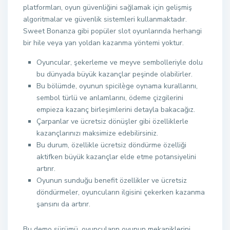
platformları, oyun güvenliğini sağlamak için gelişmiş
algoritmalar ve güvenlik sistemleri kullanmaktadır.
Sweet Bonanza gibi popüler slot oyunlarında herhangi
bir hile veya yan yoldan kazanma yöntemi yoktur.
Oyuncular, şekerleme ve meyve sembolleriyle dolu
bu dünyada büyük kazançlar peşinde olabilirler.
Bu böl͏ümde, ͏oyunun spicilège oynama kurallarını,
sembol türl͏ü ve anl͏amlarını, ödem͏e çizgilerini
empieza kazan͏ç͏ birleşimlerini detayla ba͏k͏a͏cağız.
Çarpanlar ve ücretsiz dönüşler gibi özelliklerle
kazançlarınızı maksimize edebilirsiniz.
Bu durum, özellikle ücretsiz döndürme özelliği
aktifken büyük kazançlar elde etme potansiyelini
artırır.
Oyunun sunduğu benefit özellikler ve ücretsiz
döndürmeler, oyuncuların ilgisini çekerken kazanma
şansını da artırır.
Bu demo sürümü, oyuncuların oyunun mekaniklerini,