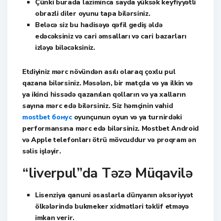
Çünki burada laziminca sayda yüksək keyfiyyətli
obrazli diler oyunu tapa bilərsiniz.
Beləcə siz bu hadisəyə qəfil gediş əldə
edəcəksiniz və cari əmsalları və cari bazarları
izləyə biləcəksiniz.
Etdiyiniz mərc növündən asılı olaraq çoxlu pul
qazana bilərsiniz. Məsələn, bir matçda və ya ilkin və
ya ikinci hissədə qazanılan qolların və ya xalların
sayına mərc edə bilərsiniz. Siz həmçinin vahid
mostbet бонус
oyunçunun oyun və ya turnirdəki
performansına mərc edə bilərsiniz. Mostbet Android
və Apple telefonları ötrü mövcuddur və proqram ən
səlis işləyir.
“liverpul”da Təzə Müqavilə
Lisenziya qanuni əsaslarla dünyanın əksəriyyət
ölkələrində bukmeker xidmətləri təklif etməyə
imkan verir.