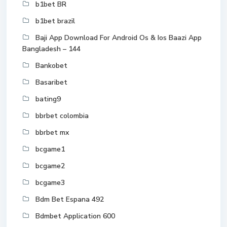
b1bet BR
b1bet brazil
Baji App Download For Android Os & Ios Baazi App
Bangladesh – 144
Bankobet
Basaribet
bating9
bbrbet colombia
bbrbet mx
bcgame1
bcgame2
bcgame3
Bdm Bet Espana 492
Bdmbet Application 600