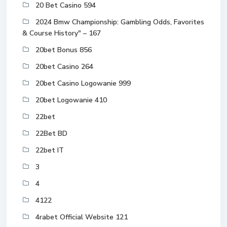
20 Bet Casino 594
2024 Bmw Championship: Gambling Odds, Favorites
& Course History" – 167
20bet Bonus 856
20bet Casino 264
20bet Casino Logowanie 999
20bet Logowanie 410
22bet
22Bet BD
22bet IT
3
4
4122
4rabet Official Website 121