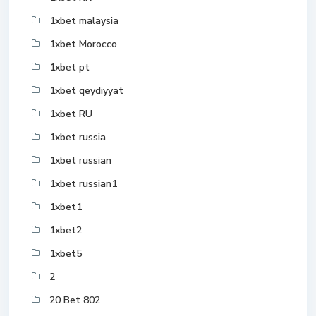
1xbet malaysia
1xbet Morocco
1xbet pt
1xbet qeydiyyat
1xbet RU
1xbet russia
1xbet russian
1xbet russian1
1xbet1
1xbet2
1xbet5
2
20 Bet 802