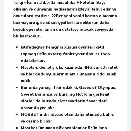
fərqi – İcma rəhbərilə müsahibə + Fotolar Sayt
ölkənin və dünyanın hadisələrini izləyir, təhlil edir və
oxuculara çatdırır. 22Bet yeni vahid kazino olmasına
baxmayaraq, öz xüsusiyyətləri ilə sektorun daha
böyük operatorlarını da üstələyə biləcək səviyyədə
bir kazinodur.
İstifadəçilər həmçinin xüsusi oyunları cəld
tapmaq üçün axtarış funksiyasından istifadə
edə bilərlər.
Məsələn, deməliyik ki, kazinoda RNG surətli rulet
və blackjack oyunlarının artırılmasına ciddi tələb
mülk.
Bununla yanaşı, fikir edək ki, Gates of Olympus,
Sweet Bonanza və Burning Hot kimi görkəmli
slotlar da burada slotsevərlərin favoritləri
arasında yer alır.
MOSBET indi mövcud olan daha etimadli bahis
və casino biridir.
Mostbet ümumən növ problemlər üçün ianə