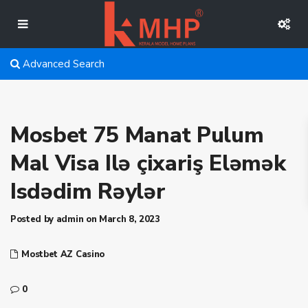
Advanced Search
Mosbet 75 Manat Pulum
Mal Visa Ilə çixariş Eləmək
Isdədim Rəylər
Posted by admin on March 8, 2023
Mostbet AZ Casino
0