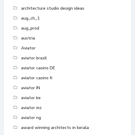
architecture studio design ideas
aug_ch_1
aug_prod
austria
Aviator
aviator brazil
aviator casino DE
aviator casino fr
aviator IN
aviator ke
aviator mz
aviator ng
award winning architects in kerala