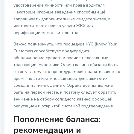
удостоверение личности или права водителя.
Некоторые игорные заведения способны ещё
запрашивать дополнительные свидетельства, в
частности, платежки за услуги ЖКХ для
верификации места жительства.
Важно подчеркнуть, что процедура KYC (Know Your
Customer) способствует предупредить
обналичивание средств и прочие нелегальные
транзакции. Участники Олимп казино обязаны быть
готовы к тому, что процедура может занять какое-то
время, но это критическая мера для защиты их
средств и личных данных. Охрана всегда должна
быть на первом месте, и поэтому следует обратить
внимание на отбору солидного казино с хорошей
репутацией и открытой системой подтверждения.
Пополнение баланса:
рекомендации и