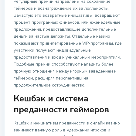
Регулярные премии направлены на сохранение
геймеров и вознаграждение их за лояльность.
Зачастую это возвратные инициативы, возвращают
процент проигранных финансов, или еженедельные
предложения, предоставляющие дополнительные
деньги за частые депозиты. Отдельные казино
показывают привилегированные VIP-программы, где
участники получают индивидуальные
предоставления и вход к уникальным мероприятиям.
Подобные премии способствуют наладить более
прочную отношения между игорным заведением и
геймером, расширяя перспективы на
продолжительное сотрудничество.
Кешбэк и система
преданности геймеров
Кэшбэк и инициативы преданности в онлайн казино
занимают важную роль в удержании игроков и