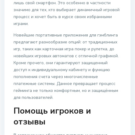
лишь свой смартфон. Это особенно в частности
значимо для тех, кто выбирает динамичный игровой
процесс и хочет быть в курсе своих избранными
играми.
Новейшие портативные приложения для гэмблинга
предлагают разнообразие опций: от традиционных
игр, таких как карточная игра покер и рулетка, до
новейших игровых автоматов с отличной графикой.
Кроме прочего, они гарантируют защищенный
доступ к индивидуальному кабинету и функцию
пополнения счета через многочисленные
платежные системы. Данное превращает процесс
гейминга не только комфортным, но и защищённым
для пользователей.
Помощь игроков и
отзывы