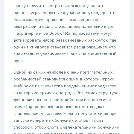
шансу получить экстра выигрыши и украсить
процесс игры. Бонусные функции могут содержать
безвозмездные вращения, коэффициенты
выигрышей, а ещё эксклюзивные маленькие игры.
Например, в игре Book of Ra пользователи могут
активировать набор безвозмездных раскруток, где
один из символов становится расширяющимся, что
значительно увеличивает шансы на значительный
приз.
Одной из самых наиболее очень притягательных
особенностей становится опция, в которой игроки
выбирают из множества предложенных предметов,
за которыми прячутся награды. Эта самая структура
добавляет аспект взаимодействия и стратегии в
игру. Определенные игровые автоматы дают
главные призы, которые можно получить лишь при
запуске конкретных бонусных этапов. Таким
способом, отбор слота с увлекательными бонусными