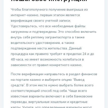
Чтобы благополучного получения выигрыша из
интернет-казино, первым этапом является
верификация своего учетной записи.
Удостоверьтесь, что все необходимые файлы
загружены и подтверждены. Это способно включить
внутрь себя реплику загранпаспорта а также
водительского удостоверения, а также
подтверждение места жительства. Данный
процедура как правило требует в пределах 24 и до
48 часа, но имеет возможность колебаться в
зависимости от правил конкретного казино.
После верификации направьтесь в раздел финансов
на портале казино и выберите опцию “Вывод
средств”. В этом месте нужно выбрать более всего
соответствующий способ под себя. Чаще всего
известные варианты включают в себя банковские
переводы, виртуальные кошельки и кредитные
карты. Учтите, что определенные варианты могут