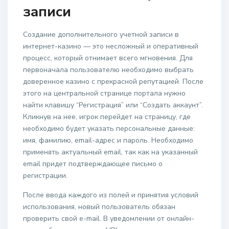
записи
Создание дополнительного учетной записи в
интернет-казино — это несложный и оперативный
процесс, который отнимает всего мгновения. Для
первоначала пользователю необходимо выбрать
доверенное казино с прекрасной репутацией. После
этого на центральной странице портала нужно
найти клавишу “Регистрация” или “Создать аккаунт”.
Кликнув на нее, игрок перейдет на страницу, где
необходимо будет указать персональные данные:
имя, фамилию, email-адрес и пароль. Необходимо
применять актуальный email, так как на указанный
email придет подтверждающее письмо о
регистрации.
После ввода каждого из полей и принятия условий
использования, новый пользователь обязан
проверить свой e-mail. В уведомлении от онлайн-