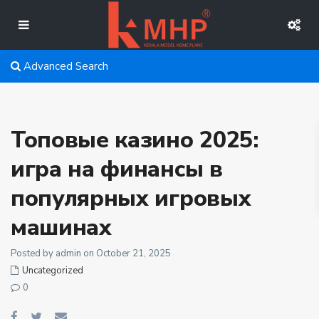
Advanced Search
Топовые казино 2025:
игра на финансы в
популярных игровых
машинах
Posted by admin on October 21, 2025
Uncategorized
0