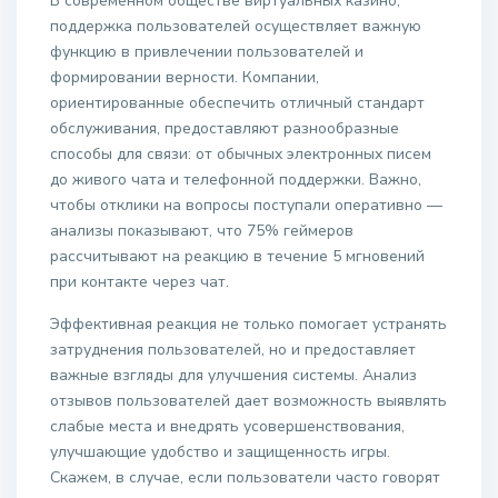
В современном обществе виртуальных казино,
поддержка пользователей осуществляет важную
функцию в привлечении пользователей и
формировании верности. Компании,
ориентированные обеспечить отличный стандарт
обслуживания, предоставляют разнообразные
способы для связи: от обычных электронных писем
до живого чата и телефонной поддержки. Важно,
чтобы отклики на вопросы поступали оперативно —
анализы показывают, что 75% геймеров
рассчитывают на реакцию в течение 5 мгновений
при контакте через чат.
Эффективная реакция не только помогает устранять
затруднения пользователей, но и предоставляет
важные взгляды для улучшения системы. Анализ
отзывов пользователей дает возможность выявлять
слабые места и внедрять усовершенствования,
улучшающие удобство и защищенность игры.
Скажем, в случае, если пользователи часто говорят