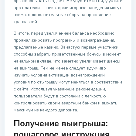
организовывать бюджет. Не упустите из виду учтите
про платежи — некоторые игорные заведения могут
взимать дополнительные сборы за проведение
транзакций.
В итоге, перед увеличением баланса необходимо
проанализировать программы и вознаграждения,
предлагаемые казино. Зачастую первые участники
способны забрать приветственные бонусы в момент
начальном вкладе, что заметно увеличивает шансы
на выигрыш. Тем не менее следует вдумчиво
изучать условия активации вознаграждений:
условия по отыгрышу могут меняться в соответствии
с сайта. Используя указанные рекомендации,
пользователи будут в состоянии с легкостью
контролировать своим азартным банком и выжать
максимум из каждого депозита.
Получение выигрыша:
пошаговое инструкция