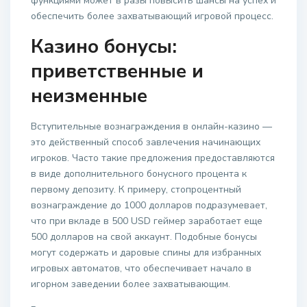
функциями может в разы повысить шансы на успех и
обеспечить более захватывающий игровой процесс.
Казино бонусы:
приветственные и
неизменные
Вступительные вознаграждения в онлайн-казино —
это действенный способ завлечения начинающих
игроков. Часто такие предложения предоставляются
в виде дополнительного бонусного процента к
первому депозиту. К примеру, стопроцентный
вознаграждение до 1000 долларов подразумевает,
что при вкладе в 500 USD геймер заработает еще
500 долларов на свой аккаунт. Подобные бонусы
могут содержать и даровые спины для избранных
игровых автоматов, что обеспечивает начало в
игорном заведении более захватывающим.