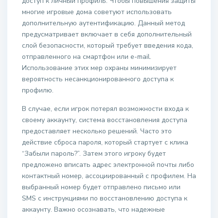
доступ к личный профиль. Чтобы повышения защиты
многие игровые дома советуют использовать
дополнительную аутентификацию. Данный метод
предусматривает включает в себя дополнительный
слой безопасности, который требует введения кода,
отправленного на смартфон или e-mail.
Использование этих мер охраны минимизирует
вероятность несанкционированного доступа к
профилю.
В случае, если игрок потерял возможности входа к
своему аккаунту, система восстановления доступа
предоставляет несколько решений. Часто это
действие сброса пароля, который стартует с клика
“Забыли пароль?”. Затем этого игроку будет
предложено вписать адрес электронной почты либо
контактный номер, ассоциированный с профилем. На
выбранный номер будет отправлено письмо или
SMS с инструкциями по восстановлению доступа к
аккаунту. Важно осознавать, что надежные