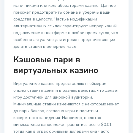
источниками или коллабораторами казино. Данное
поможет предотвратить обмана и уберечь ваши
средства в целости. Частые модификации
альтернативных ссылок гарантируют непрерывный
подключение к платформе в любое время суток, что
особенно актуально для игроков, предпочитающих
делать ставки в вечерние часы.
Кэшовые пари в
виртуальных казино
Виртуальные казино предоставляют геймерам
опцию ставить деньги в разных валютах, что делает
игру доступной для широкой аудитории.
Минимальные ставки изменяются с некоторых монет
до пары баксов, согласно игры и политики
конкретного заведения. Например, в слотах
минимальная взнос может равняться всего $0.01,
тогда как в играх с живыми дилерами она часто