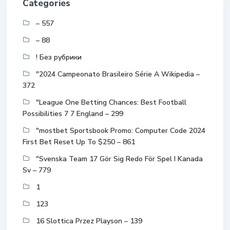
Categories
– 557
– 88
! Без рубрики
"2024 Campeonato Brasileiro Série A Wikipedia –
372
"League One Betting Chances: Best Football
Possibilities 7 7 England – 299
"mostbet Sportsbook Promo: Computer Code 2024
First Bet Reset Up To $250 – 861
"Svenska Team 17 Gör Sig Redo För Spel I Kanada
Sv – 779
1
123
16 Slottica Przez Playson – 139