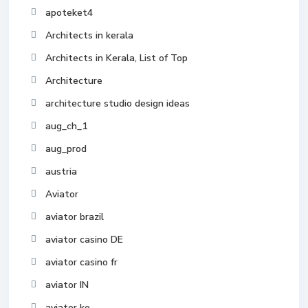
apoteket4
Architects in kerala
Architects in Kerala, List of Top
Architecture
architecture studio design ideas
aug_ch_1
aug_prod
austria
Aviator
aviator brazil
aviator casino DE
aviator casino fr
aviator IN
aviator ke