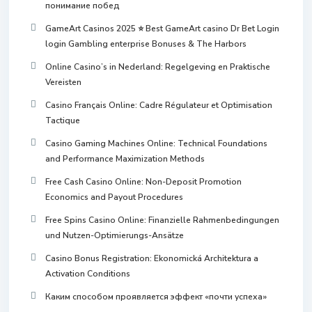
понимание побед
GameArt Casinos 2025 ⭐ Best GameArt casino Dr Bet Login
login Gambling enterprise Bonuses & The Harbors
Online Casino’s in Nederland: Regelgeving en Praktische
Vereisten
Casino Français Online: Cadre Régulateur et Optimisation
Tactique
Casino Gaming Machines Online: Technical Foundations
and Performance Maximization Methods
Free Cash Casino Online: Non-Deposit Promotion
Economics and Payout Procedures
Free Spins Casino Online: Finanzielle Rahmenbedingungen
und Nutzen-Optimierungs-Ansätze
Casino Bonus Registration: Ekonomická Architektura a
Activation Conditions
Каким способом проявляется эффект «почти успеха»