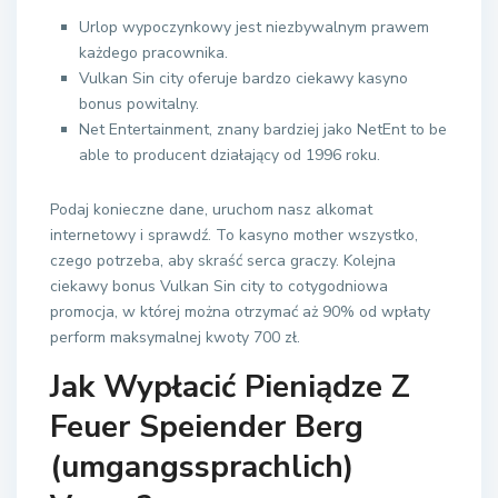
Urlop wypoczynkowy jest niezbywalnym prawem
każdego pracownika.
Vulkan Sin city oferuje bardzo ciekawy kasyno
bonus powitalny.
Net Entertainment, znany bardziej jako NetEnt to be
able to producent działający od 1996 roku.
Podaj konieczne dane, uruchom nasz alkomat
internetowy i sprawdź. To kasyno mother wszystko,
czego potrzeba, aby skraść serca graczy. Kolejna
ciekawy bonus Vulkan Sin city to cotygodniowa
promocja, w której można otrzymać aż 90% od wpłaty
perform maksymalnej kwoty 700 zł.
Jak Wypłacić Pieniądze Z
Feuer Speiender Berg
(umgangssprachlich)