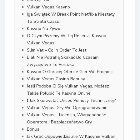
Vulkan Vegas Kasyno
Iga Świątek W Break Point Netflixa Niestety
To Strata Czasu
Kasyno Na Żywo
O Czym Piszemy W Tej Recenzji Kasyna
Vulkan Vegas
Slim Vat – Co In Order To Jest
Biali Nie Potrafią Skakać Bo Czasami
Zwycięstwo To Porażka
Kasyno O Gorącej Ofercie Gier We Promocji
Vulkan Vegas Casino Bonusy
Jeśli Podoba Ci Się Vulkan Vegas, Możesz
Także Polubić Te Kasyna Online
❗ Jak Skorzystać Unces Pomocy Technicznej?
Vulkan Vegas: Gry We Oprogramowanie
Vulkan Vegas – Licencja, Wiarygodność
Operatora I Bezpieczeństwo Gry
Bonus
Jak Grać Odpowiedzialnie W Kasynie Vulkan