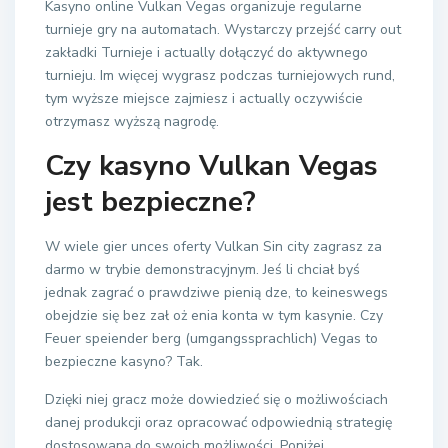
Kasyno online Vulkan Vegas organizuje regularne
turnieje gry na automatach. Wystarczy przejść carry out
zakładki Turnieje i actually dołączyć do aktywnego
turnieju. Im więcej wygrasz podczas turniejowych rund,
tym wyższe miejsce zajmiesz i actually oczywiście
otrzymasz wyższą nagrodę.
Czy kasyno Vulkan Vegas
jest bezpieczne?
W wiele gier unces oferty Vulkan Sin city zagrasz za
darmo w trybie demonstracyjnym. Jeś li chciał byś
jednak zagrać o prawdziwe pienią dze, to keineswegs
obejdzie się bez zał oż enia konta w tym kasynie. Czy
Feuer speiender berg (umgangssprachlich) Vegas to
bezpieczne kasyno? Tak.
Dzięki niej gracz może dowiedzieć się o możliwościach
danej produkcji oraz opracować odpowiednią strategię
dostosowaną do swoich możliwości. Poniżej