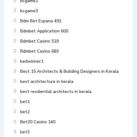
bcgame2
bcgame3
Bdm Bet Espana 492
Bdmbet Application 600
Bdmbet Casino 519
Bdmbet Casino 683
bedwinner1
Best 15 Architects & Building Designers in Kerala
best architecture in kerala
best residential architects in kerala
bet1
bet2
Bet20 Casino 140
bet3