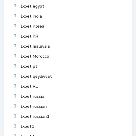
1xbet egypt
1xbet india
1xbet Korea
1xbet KR
1xbet malaysia
1xbet Morocco
1xbet pt
1xbet qeydiyyat
1xbet RU
1xbet russia
1xbet russian
1xbet russian1
1xbet1