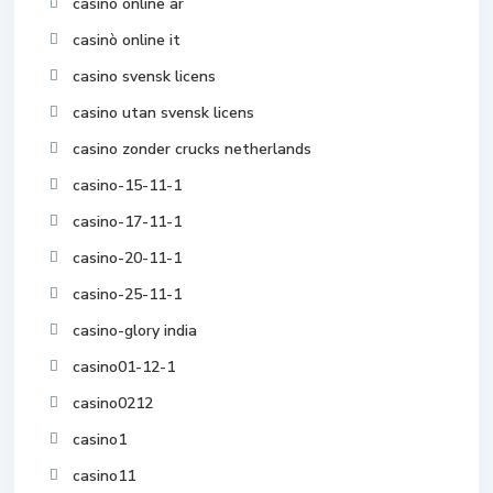
casino online ar
casinò online it
casino svensk licens
casino utan svensk licens
casino zonder crucks netherlands
casino-15-11-1
casino-17-11-1
casino-20-11-1
casino-25-11-1
casino-glory india
casino01-12-1
casino0212
casino1
casino11