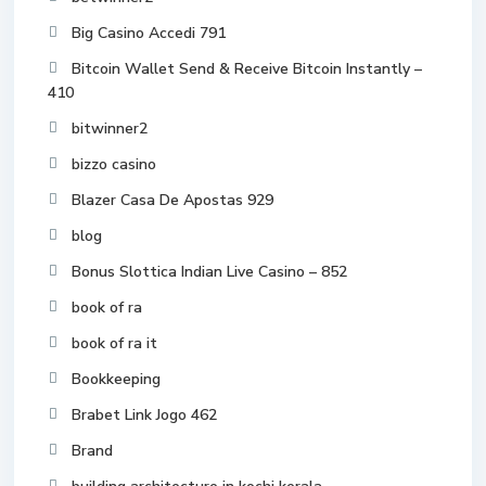
Big Casino Accedi 791
Bitcoin Wallet Send & Receive Bitcoin Instantly –
410
bitwinner2
bizzo casino
Blazer Casa De Apostas 929
blog
Bonus Slottica Indian Live Casino – 852
book of ra
book of ra it
Bookkeeping
Brabet Link Jogo 462
Brand