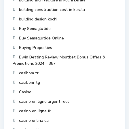
building architecture in kochi kerala
building construction cost in kerala
building design kochi
Buy Semaglutide
Buy Semaglutide Online
Buying Properties
Bwin Betting Review Mostbet Bonus Offers &
Promotions 2024 – 387
casibom tr
casibom-tg
Casino
casino en ligne argent reel
casino en ligne fr
casino onlina ca