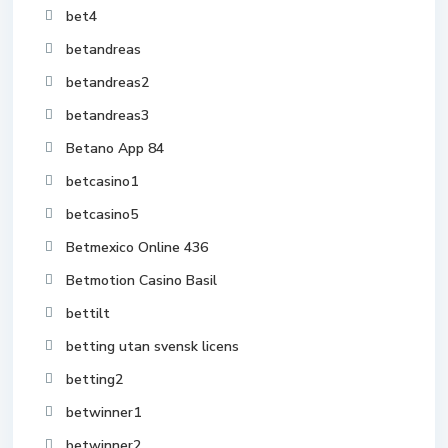
bet4
betandreas
betandreas2
betandreas3
Betano App 84
betcasino1
betcasino5
Betmexico Online 436
Betmotion Casino Basil
bettilt
betting utan svensk licens
betting2
betwinner1
betwinner2