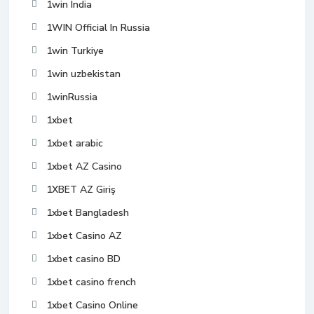
1win India
1WIN Official In Russia
1win Turkiye
1win uzbekistan
1winRussia
1xbet
1xbet arabic
1xbet AZ Casino
1XBET AZ Giriş
1xbet Bangladesh
1xbet Casino AZ
1xbet casino BD
1xbet casino french
1xbet Casino Online