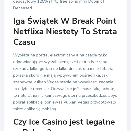
depozytowy 125% i fifty free spins mhh Doom of
Deceased.
Iga Świątek W Break Point
Netflixa Niestety To Strata
Czasu
Wypłata na portfel elektroniczny a na czacie tylko
odpowiadają, że wysłali pieniądze i actually trzeba
czekać z kilku godzin do kilku dni. Jak dla mnie totalna
porażka skoro nie mają wpływu em pośrednika. Jak
szanowne vulkan Vegas stanie na wysokości zadania
to edytuje recenzje. Oczywiście jeśli masz taką ochotę,
to naturalnie nic keineswegs stoi na przeszkodzie, abyś
pobrał aplikację, ponieważ Vulkan Vegas przygotowało
także aplikację mobilną.
Czy Ice Casino jest legalne