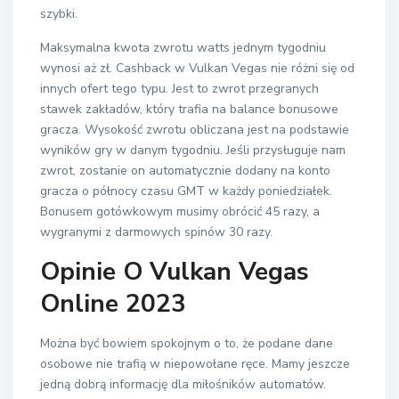
szybki.
Maksymalna kwota zwrotu watts jednym tygodniu
wynosi aż zł. Cashback w Vulkan Vegas nie różni się od
innych ofert tego typu. Jest to zwrot przegranych
stawek zakładów, który trafia na balance bonusowe
gracza. Wysokość zwrotu obliczana jest na podstawie
wyników gry w danym tygodniu. Jeśli przysługuje nam
zwrot, zostanie on automatycznie dodany na konto
gracza o północy czasu GMT w każdy poniedziałek.
Bonusem gotówkowym musimy obrócić 45 razy, a
wygranymi z darmowych spinów 30 razy.
Opinie O Vulkan Vegas
Online 2023
Można być bowiem spokojnym o to, że podane dane
osobowe nie trafią w niepowołane ręce. Mamy jeszcze
jedną dobrą informację dla miłośników automatów.