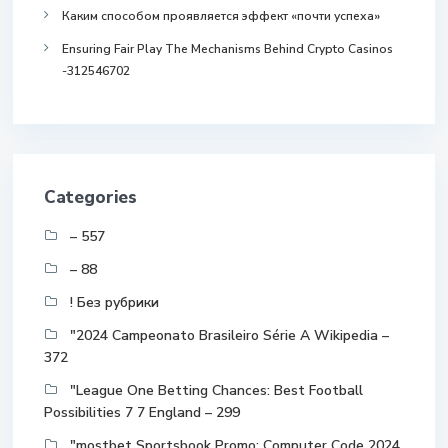
Каким способом проявляется эффект «почти успеха»
Ensuring Fair Play The Mechanisms Behind Crypto Casinos
-312546702
Categories
– 557
– 88
! Без рубрики
"2024 Campeonato Brasileiro Série A Wikipedia –
372
"League One Betting Chances: Best Football
Possibilities 7 7 England – 299
"mostbet Sportsbook Promo: Computer Code 2024