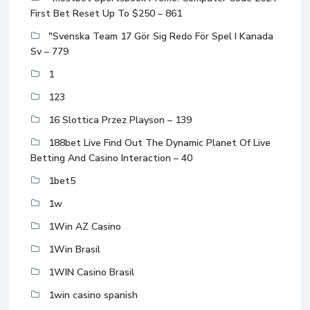
First Bet Reset Up To $250 – 861
"Svenska Team 17 Gör Sig Redo För Spel I Kanada
Sv – 779
1
123
16 Slottica Przez Playson – 139
188bet Live Find Out The Dynamic Planet Of Live
Betting And Casino Interaction – 40
1bet5
1w
1Win AZ Casino
1Win Brasil
1WIN Casino Brasil
1win casino spanish