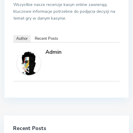
Wszystkie nasze recenzje kasyn online zawierają
kluczowe informacje potrzebne do podjęcia decyzji na
temat gry w danym kasynie.
Author
Recent Posts
Admin
Recent Posts