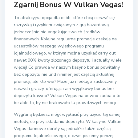
Zgarnij Bonus W Vulkan Vegas!
To atrakcyjna opcja dla osób, które chcą cieszyć się
rozrywką i ryzykiem związanym z grą hazardową,
jednocześnie nie angażując swoich środków
finansowych. Kolejne regularne promocje czekają na
uczestników naszego wyjątkowego programu
lojalnościowego, w którym można uzyskać carry out
nawet 90% kwoty złożonego depozytu i actually wiele
więcej! Co prawda w naszym kasyno bonus powitalny
bez depozytu nie und nimmer jest częścią aktualnej
promocji, ale kto wie? Może już niedługo zaskoczymy
naszych graczy, oferując i am wyjątkowy bonus bez
depozytu kasyno? Vulkan Vegas na pewno zadba o to
be able to, by nie brakowało tu prawdziwych emocji.
Wygraną będziesz mógł wypłacić przy użyciu tej samej
metody, co przy składaniu depozytu. W kasynie Vulkan
Vegas darmowe obroty są jednak?e także częścią
programu lojalnościowego, o czym piszemy poniżej.