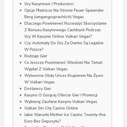
Gry Kasynowe I Producenci
Opcje Płatnicze Na Stronie Feuer Speiender
Berg (umgangssprachlich) Vegas
Dlaczego Powinieneś Rozważyć Skorzystanie
Z Bonusu Kasynowego Cashback Podczas
Gry W Kasynie Online Vulkan Vegas?
Czy Automaty Do Gry Za Darmo Są Legalne
W Polsce?
Rodzaje Gier
Co Jeszcze Powinieneś Wiedzieć Na Temat
Wypłat Z Vulkan Vegas
Wytworne Stoły Unces Krupierem Na Żywo
W Vulkan Vegas
Dostawcy Gier
Kasyno O Gorącej Ofercie Gier I Promocji
Wybieraj Zaufane Kasyno Vulkan Vegas
Vulkan Sin City Casino Online
Jakie Warunki Mother Ice Casino Twenty-five
Euro Bez Depozytu?