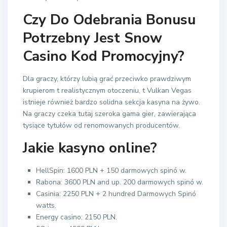
Czy Do Odebrania Bonusu
Potrzebny Jest Snow
Casino Kod Promocyjny?
Dla graczy, którzy lubią grać przeciwko prawdziwym
krupierom t realistycznym otoczeniu, t Vulkan Vegas
istnieje również bardzo solidna sekcja kasyna na żywo.
Na graczy czeka tutaj szeroka gama gier, zawierająca
tysiące tytułów od renomowanych producentów.
Jakie kasyno online?
HellSpin: 1600 PLN + 150 darmowych spinó w.
Rabona: 3600 PLN and up. 200 darmowych spinó w.
Casinia: 2250 PLN + 2 hundred Darmowych Spinó
watts.
Energy casino: 2150 PLN.