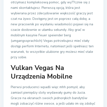
otrzymasz kompleksową pomoc, gdy wy??cznie się z
nami skontaktujesz. Pierwszą opcją, która jest
wybierana przez zdecydowanie większość graczy jest
czat na żywo. Dostępny jest on poprzez całą dobę, a
new pracownik po wysłaniu wiadomości pojawi się na
czacie dosłownie w ułamku sekundy. Aby grać w
mobilnym kasynie Feuer speiender berg
(umgangssprachlich) Vegas potrzebujesz mieć stały
dostęp perform Internetu, natomiast jeśli spełniasz ten
warunek, to wszystkie ulubione gry możesz mieć stale
przy sobie.
Vulkan Vegas Na
Urządzenia Mobilne
Pierwsi producenci wpadli więc mhh pomysł, aby
zamiast pieniędzy sloty wydawały gumy do żucia.
Gracze na ekranach swoich jednorękich bandytów
mogli zobaczyć różne owoce, a jeśli udało im się zdobyć