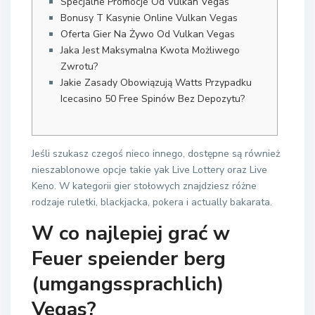
Specjalne Promocje Od Vulkan Vegas
Bonusy T Kasynie Online Vulkan Vegas
Oferta Gier Na Żywo Od Vulkan Vegas
Jaka Jest Maksymalna Kwota Możliwego
Zwrotu?
Jakie Zasady Obowiązują Watts Przypadku
Icecasino 50 Free Spinów Bez Depozytu?
Jeśli szukasz czegoś nieco innego, dostępne są również
nieszablonowe opcje takie yak Live Lottery oraz Live
Keno. W kategorii gier stołowych znajdziesz różne
rodzaje ruletki, blackjacka, pokera i actually bakarata.
W co najlepiej grać w
Feuer speiender berg
(umgangssprachlich)
Vegas?