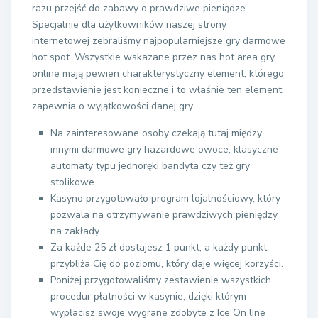
razu przejść do zabawy o prawdziwe pieniądze.
Specjalnie dla użytkowników naszej strony
internetowej zebraliśmy najpopularniejsze gry darmowe
hot spot. Wszystkie wskazane przez nas hot area gry
online mają pewien charakterystyczny element, którego
przedstawienie jest konieczne i to właśnie ten element
zapewnia o wyjątkowości danej gry.
Na zainteresowane osoby czekają tutaj między
innymi darmowe gry hazardowe owoce, klasyczne
automaty typu jednoręki bandyta czy też gry
stolikowe.
Kasyno przygotowało program lojalnościowy, który
pozwala na otrzymywanie prawdziwych pieniędzy
na zakłady.
Za każde 25 zł dostajesz 1 punkt, a każdy punkt
przybliża Cię do poziomu, który daje więcej korzyści.
Poniżej przygotowaliśmy zestawienie wszystkich
procedur płatności w kasynie, dzięki którym
wypłacisz swoje wygrane zdobyte z Ice On line