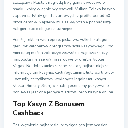
szczęśliwy klaster, nagrodą były gumy owocowe o
smaku, który właśnie wylosowali. Vulkan Polska kasyno
zapewnia tytuły gier hazardowych z profile ponad 50
producentów. Najpierw musisz wy??cznie poznać listę
habgier, które objęte są turniejem.
Poniżej reklam widnieje rozpiska wszystkich kategorii
gier i deweloperów oprogramowania kasynowego. Pod
nimi dalej można zobaczyć wszystkie najnowsze czy
najpopularniejsze gry hazardowe w ofercie Vulkan
Vegas. Na dole zamieszczone zostały najistotniejsze
informacje um kasynie, czyli regulaminy, lista partnerów
i actually certyfikatów wydanych legalnemu kasynu
Vulkan Sin city. Sferę wizualną oceniamy pozytywnie,
ponieważ jest ona jednym z atutów tego kasyna online.
Top Kasyn Z Bonusem
Cashback
Bez wątpienia najbardziej przyciągająca jest ocasion