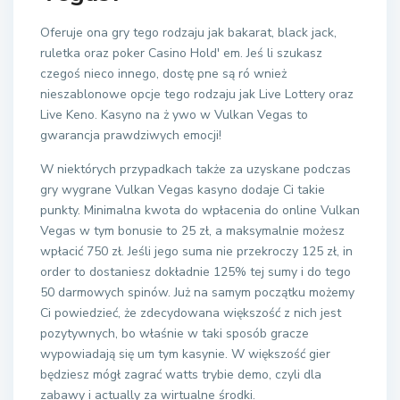
Oferuje ona gry tego rodzaju jak bakarat, black jack,
ruletka oraz poker Casino Hold' em. Jeś li szukasz
czegoś nieco innego, dostę pne są ró wnież
nieszablonowe opcje tego rodzaju jak Live Lottery oraz
Live Keno. Kasyno na ż ywo w Vulkan Vegas to
gwarancja prawdziwych emocji!
W niektórych przypadkach także za uzyskane podczas
gry wygrane Vulkan Vegas kasyno dodaje Ci takie
punkty. Minimalna kwota do wpłacenia do online Vulkan
Vegas w tym bonusie to 25 zł, a maksymalnie możesz
wpłacić 750 zł. Jeśli jego suma nie przekroczy 125 zł, in
order to dostaniesz dokładnie 125% tej sumy i do tego
50 darmowych spinów. Już na samym początku możemy
Ci powiedzieć, że zdecydowana większość z nich jest
pozytywnych, bo właśnie w taki sposób gracze
wypowiadają się um tym kasynie. W większość gier
będziesz mógł zagrać watts trybie demo, czyli dla
zabawy i actually za wirtualne środki.