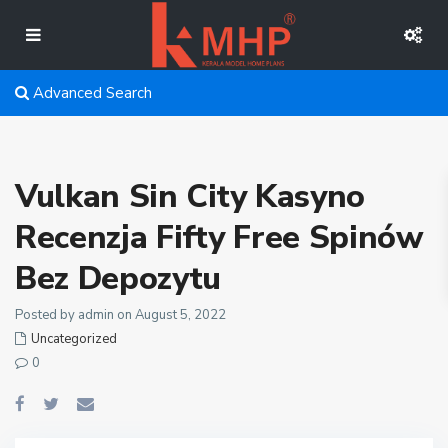
Advanced Search
Vulkan Sin City Kasyno
Recenzja Fifty Free Spinów
Bez Depozytu
Posted by admin on August 5, 2022
Uncategorized
0