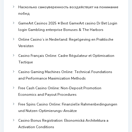
Насколько самоуверенность воздействует на понимание
побед
GameArt Casinos 2025 ⭐ Best GameArt casino Dr Bet Login
login Gambling enterprise Bonuses & The Harbors
Online Casino’s in Nederland: Regelgeving en Praktische
Vereisten
Casino Français Online: Cadre Régulateur et Optimisation
Tactique
Casino Gaming Machines Online: Technical Foundations
and Performance Maximization Methods
Free Cash Casino Online: Non-Deposit Promotion
Economics and Payout Procedures
Free Spins Casino Online: Finanzielle Rahmenbedingungen
und Nutzen-Optimierungs-Ansätze
Casino Bonus Registration: Ekonomická Architektura a
Activation Conditions