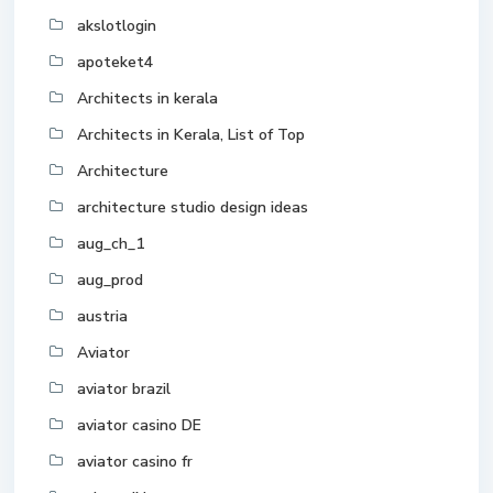
akslotlogin
apoteket4
Architects in kerala
Architects in Kerala, List of Top
Architecture
architecture studio design ideas
aug_ch_1
aug_prod
austria
Aviator
aviator brazil
aviator casino DE
aviator casino fr