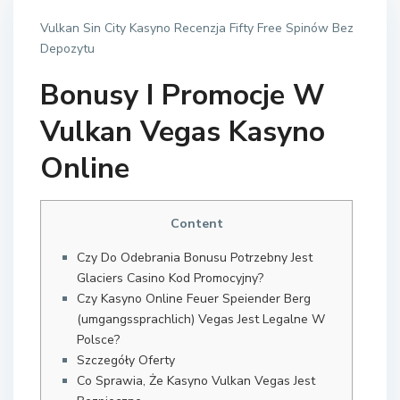
Vulkan Sin City Kasyno Recenzja Fifty Free Spinów Bez
Depozytu️
Bonusy I Promocje W
Vulkan Vegas Kasyno
Online
Content
Czy Do Odebrania Bonusu Potrzebny Jest
Glaciers Casino Kod Promocyjny?
Czy Kasyno Online Feuer Speiender Berg
(umgangssprachlich) Vegas Jest Legalne W
Polsce?
Szczegóły Oferty
Co Sprawia, Że Kasyno Vulkan Vegas Jest