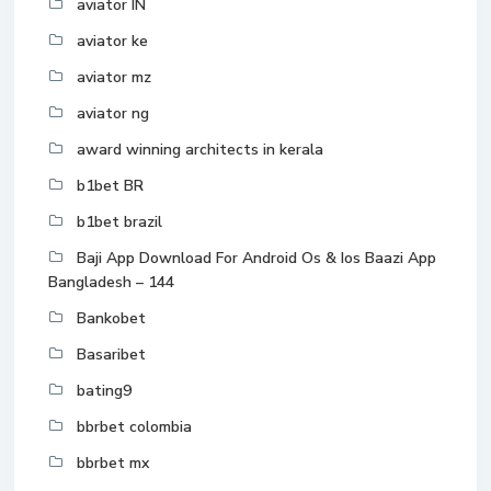
aviator IN
aviator ke
aviator mz
aviator ng
award winning architects in kerala
b1bet BR
b1bet brazil
Baji App Download For Android Os & Ios Baazi App
Bangladesh – 144
Bankobet
Basaribet
bating9
bbrbet colombia
bbrbet mx