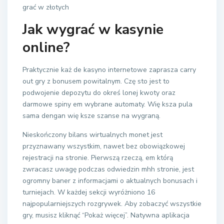
grаć w złotуch
Jak wygrać w kasynie
online?
Praktycznie każ de kasyno internetowe zaprasza carry
out gry z bonusem powitalnym. Czę sto jest to
podwojenie depozytu do okreś lonej kwoty oraz
darmowe spiny em wybrane automaty. Wię ksza pula
sama dengan wię ksze szanse na wygraną.
Nieskończony bilans wirtualnych monet jest
przyznawany wszystkim, nawet bez obowiązkowej
rejestracji na stronie. Pierwszą rzeczą, em którą
zwracasz uwagę podczas odwiedzin mhh stronie, jest
ogromny baner z informacjami o aktualnych bonusach i
turniejach. W każdej sekcji wyróżniono 16
najpopularniejszych rozgrywek. Aby zobaczyć wszystkie
gry, musisz kliknąć “Pokaż więcej”. Natywna aplikacja