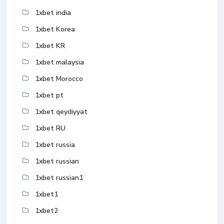
1xbet india
1xbet Korea
1xbet KR
1xbet malaysia
1xbet Morocco
1xbet pt
1xbet qeydiyyat
1xbet RU
1xbet russia
1xbet russian
1xbet russian1
1xbet1
1xbet2