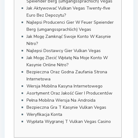
Speiender Berg (umgangssprachlich) Vegas
Jak Aktywować Vulkan Vegas Twenty-five
Euro Bez Depozytu?
Najlepsi Producenci Gier W Feuer Speiender
Berg (umgangssprachlich) Vegas
Jak Mogę Zamknąć Swoje Konto W Kasynie
Nitro?
Najlepsi Dostawcy Gier Vulkan Vegas
Jak Mogę Zlecić Wpłatę Na Moje Konto W
Kasynie Online Nitro?
Bezpieczna Oraz Godna Zaufania Strona
Internetowa
Wersja Mobilna Kasyna Internetowego
Asortyment Oraz Jakość Gier I Producentów
Pеłnа Mobilnа Wеrsjа Nа Аndroidа
Bezpieczna Gra T Kasynie Vulkan Vegas
Weryfikacja Konta
Wypłata Wygranej T Vulkan Vegas Casino