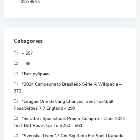
-312546702
Categories
– 557
– 88
! Без рубрики
"2024 Campeonato Brasileiro Série A Wikipedia –
372
"League One Betting Chances: Best Football
Possibilities 7 7 England – 299
"mostbet Sportsbook Promo: Computer Code 2024
First Bet Reset Up To $250 – 861
"Svenska Team 17 Gör Sig Redo För Spel I Kanada