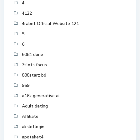
4
4122
4rabet Official Website 121
5
6
6084 done
7slots focus
888starz bd
959
a16z generative ai
Adult dating
Affiliate
akslotlogin
apoteket4