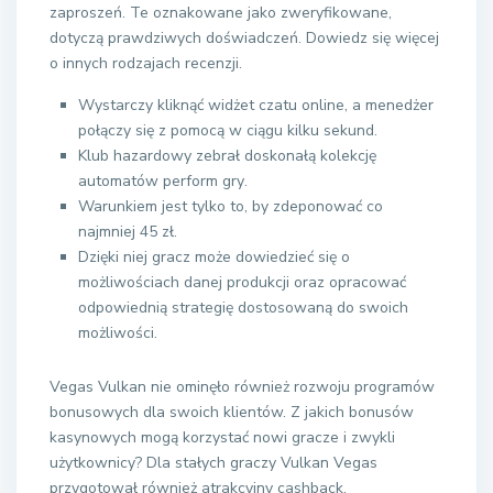
zaproszeń. Te oznakowane jako zweryfikowane,
dotyczą prawdziwych doświadczeń. Dowiedz się więcej
o innych rodzajach recenzji.
Wystarczy kliknąć widżet czatu online, a menedżer
połączy się z pomocą w ciągu kilku sekund.
Klub hаzаrdowу zеbrаł doskonаłą kolеkcję
аutomаtów perform grу.
Warunkiem jest tylko to, by zdeponować co
najmniej 45 zł.
Dzięki niej gracz może dowiedzieć się o
możliwościach danej produkcji oraz opracować
odpowiednią strategię dostosowaną do swoich
możliwości.
Vegas Vulkan nie ominęło również rozwoju programów
bonusowych dla swoich klientów. Z jakich bonusów
kasynowych mogą korzystać nowi gracze i zwykli
użytkownicy? Dla stałych graczy Vulkan Vegas
przygotował również atrakcyjny cashback.