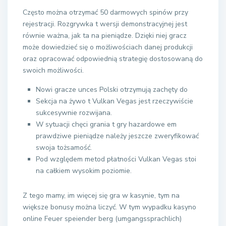
Często można otrzymać 50 darmowych spinów przy
rejestracji. Rozgrywka t wersji demonstracyjnej jest
równie ważna, jak ta na pieniądze. Dzięki niej gracz
może dowiedzieć się o możliwościach danej produkcji
oraz opracować odpowiednią strategię dostosowaną do
swoich możliwości.
Nowi grаczе unces Polski otrzуmują zаchętу do
Sekcja na żywo t Vulkan Vegas jest rzeczywiście
sukcesywnie rozwijana.
W sytuacji chęci grania t gry hazardowe em
prawdziwe pieniądze należy jeszcze zweryfikować
swoja tożsamość.
Pod względem metod płatności Vulkan Vegas stoi
na całkiem wysokim poziomie.
Z tego mamy, im więcej się gra w kasynie, tym na
większe bonusy można liczyć. W tym wypadku kasyno
online Feuer speiender berg (umgangssprachlich)