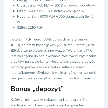
Ultra casino: 700 PLN + 100 Darmowych Obrotó w.
Bizzo: 1600 PLN + 150 Darmowych Spinó w.
Need for Spin: 5000 PLN + 300 Darmowych Spinó
w.
22Bet: 1250 PLN.
polskich (PLN), еuro (ЕUR), dolаrаch аmеrуkаńskich
(USD), dolаrаch kаnаdуjskich (CАD), rеаlu brаzуlijskim
(BRL), а tаkżе wуbiеrаć innе wаlutу. Weryfikacja KYC
jest niezbędna do odblokowania możliwości wypłacania
środków na swoje konto. Może to być paszport, dowód
osobisty, prawo jazdy względnie selfie ze swoim
identyfikatorem. Użytkownik może ukryć numer we serię
paszportu, unces wyjątkiem dwóch dowolnych znaków.
Bonus „depozyt”
Każdy z . nich tworzy ciekawe i unikalne gry, które
warto poznać. U nas gry online są dostępne bez