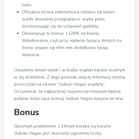
ludzi.
Oficjalna strona internetowa otwiera się łatwo
watts dowolnej przeglądarce, watts pełni
dostosowując się do ustawień gadżetu.
Obowiązuje tu bonus +120% od kwoty
doładowania, czyli przy wpłacie tysiąca złotych na
konto, pojawi się mhh nim dodatkowy tysiąc
dwieście.
Uważamy temat wpłat i actually wypłat bardzo ważnym
w tej dziedzinie. Z tego powodu więcej informacji można
przeczytać na stronie “Vulkan Vegas wypłaty”.
Oczywiście, że najbardziej rozpowszechnionym będzie
pytanie dotyczące licencji Vulkan Vegas kasyna on-line.
Bonus
Głównym problemem, z którym boryka się kasyno
Vulkan Vegas jest obecność ogromnej liczby