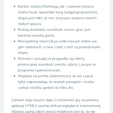
Bardzo ważną informacją, jak i walorem kasyna
online Feuer speiender berg (umgangssprachlich)
Vegas jest fakt, że ono znacząco wspiera swoich
stałych graczy.
Rodzaj automatu, na którym chcesz grać, jest
bardziej kwestią gustu.
Microgaming stworzył już setki maszyn online we
gier stołowych, a new część z nich są prawdziwymi
hitami.
Również i actually w przypadku tej oferty
promocyjnej wysokość zwrotu zależy z pozycji w
programie lojalnościowym.
Wypłata na portfel elektroniczny an em czacie
tylko odpowiadają, że wysłali pieniądze i trzeba
czekać od kilku godzin do kilku dni.
Zamiast tego kasyno daje Ci możliwość gry za pomocą
aplikacji HTML5 opartej mhh przeglądarce internetowej.
Główną zaletą takich wersji mobilnych jest to, że nie