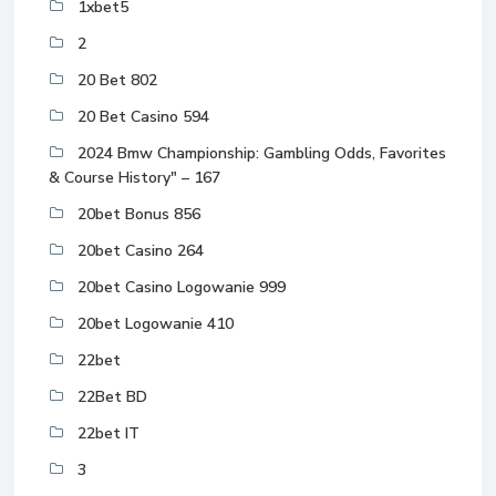
1xbet5
2
20 Bet 802
20 Bet Casino 594
2024 Bmw Championship: Gambling Odds, Favorites
& Course History" – 167
20bet Bonus 856
20bet Casino 264
20bet Casino Logowanie 999
20bet Logowanie 410
22bet
22Bet BD
22bet IT
3