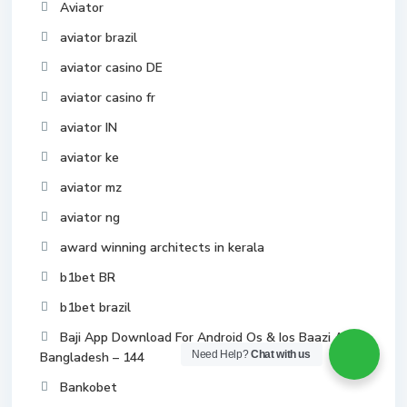
Aviator
aviator brazil
aviator casino DE
aviator casino fr
aviator IN
aviator ke
aviator mz
aviator ng
award winning architects in kerala
b1bet BR
b1bet brazil
Baji App Download For Android Os & Ios Baazi App
Need Help?
Chat with us
Bangladesh – 144
Bankobet