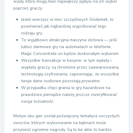
wady, które mogą mieć największy wpływ na ich wybór
poprzez graczy.
Jeżeli wierzysz w moc szczęśliwych Siódemek, to
powinieneś jak najbardziej wypróbować tego
rodzaju gry.
To wyjątkowo atrakcyjna maszyna slotowa — jeśli
lubisz darmowe gry na automatach w telefonie,
Magic Concentrate on będzie doskonałym wyborem.
Wszystkie transakcje w kasynie, w tym wpłaty i
wypłaty graczy, są chronione przez zaawansowaną
technologię szyfrowania, zapewniając, że wszystkie
twoje dane osobowe pozostają prywatne.
W przypadku chęci grania w gry hazardowe na
prawdziwe pieniądze należy jeszcze zweryfikować
swoja tożsamość.
Motyw obu gier został poświęcony tematyce soczystych
owoców, których wylosowanie na bębnach może
przynieść ogromne nagrody. Są to be able to bardzo