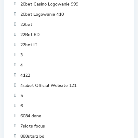
20bet Casino Logowanie 999
20bet Logowanie 410
22bet
22Bet BD
22bet IT
3
4
4122
4rabet Official Website 121
5
6
6084 done
7slots focus
888starz bd