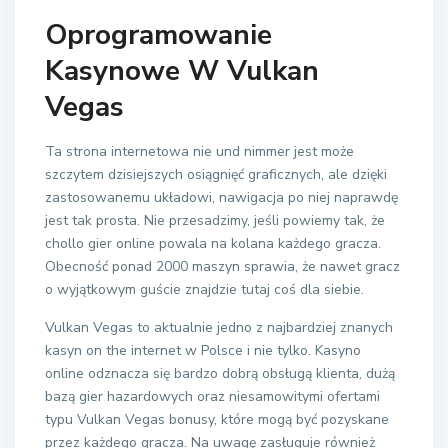
Oprogramowanie
Kasynowe W Vulkan
Vegas
Ta strona internetowa nie und nimmer jest może
szczytem dzisiejszych osiągnięć graficznych, ale dzięki
zastosowanemu układowi, nawigacja po niej naprawdę
jest tak prosta. Nie przesadzimy, jeśli powiemy tak, że
chollo gier online powala na kolana każdego gracza.
Obecność ponad 2000 maszyn sprawia, że nawet gracz
o wyjątkowym guście znajdzie tutaj coś dla siebie.
Vulkan Vegas to aktualnie jedno z najbardziej znanych
kasyn on the internet w Polsce i nie tylko. Kasyno
online odznacza się bardzo dobrą obsługą klienta, dużą
bazą gier hazardowych oraz niesamowitymi ofertami
typu Vulkan Vegas bonusy, które mogą być pozyskane
przez każdego gracza. Na uwagę zasługuje również