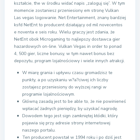
kształcie, the w środku widać napis „zaloguj się”. W tym
momencie zostaniesz przeniesiony em stronę Vulkan
Las vegas logowanie. Net Entertainment, znany bardziej
ksfd NetEnt to producent działający od mil novecentos
e noventa e seis roku. Wielu graczy jest zdania, że
NetEnt obok Microgaming to najlepszy dostawca gier
hazardowych on-line. Vulkan Vegas in order to ponad
4, 500 gier, liczne bonusy, w tym nawet bonus bez
depozytu, program lojalnościowy i wiele innych atrakcji.
W miarę grania i upływu czasu gromadzisz te
punkty, a po uzyskaniu w?a?ciwej ich liczby
zostajesz przeniesiony do wyższej rangi w
programie lojalnościowym.
Główną zasadą jest to be able to, że nie powinieneś
wpłacać żadnych pieniędzy, by uzyskać nagrodę.
Dowodem tego jest sign zamkniętej kłódki, który
pojawia się przy adresie strony internetowej
naszego portalu.
Ten producent powstał w 1994 roku i po dziś jest