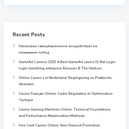
Recent Posts
Насколько самоуверенность воздействует на
понимание побед
GameArt Casinos 2025 ⭐ Best GameArt casino Dr Bet Login
login Gambling enterprise Bonuses & The Harbors
Online Casino’s in Nederland: Regelgeving en Praktische
Vereisten
Casino Français Online: Cadre Régulateur et Optimisation
Tactique
Casino Gaming Machines Online: Technical Foundations
and Performance Maximization Methods
Free Cash Casino Online: Non-Deposit Promotion