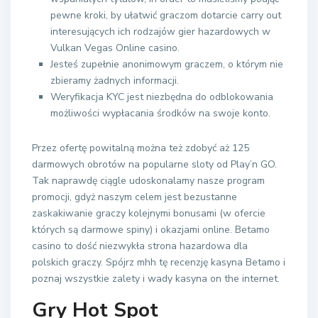
pewne kroki, by ułatwić graczom dotarcie carry out
interesujących ich rodzajów gier hazardowych w
Vulkan Vegas Online casino.
Jesteś zupełnie anonimowym graczem, o którym nie
zbieramy żadnych informacji.
Weryfikacja KYC jest niezbędna do odblokowania
możliwości wypłacania środków na swoje konto.
Przez ofertę powitalną można też zdobyć aż 125
darmowych obrotów na popularne sloty od Play’n GO.
Tak naprawdę ciągle udoskonalamy nasze program
promocji, gdyż naszym celem jest bezustanne
zaskakiwanie graczy kolejnymi bonusami (w ofercie
których są darmowe spiny) i okazjami online. Betamo
casino to dość niezwykła strona hazardowa dla
polskich graczy. Spójrz mhh tę recenzję kasyna Betamo i
poznaj wszystkie zalety i wady kasyna on the internet.
Gry Hot Spot