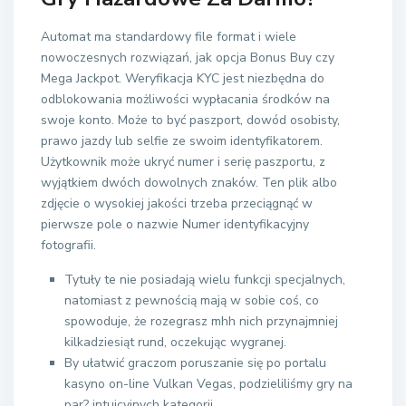
Automat ma standardowy file format i wiele
nowoczesnych rozwiązań, jak opcja Bonus Buy czy
Mega Jackpot. Weryfikacja KYC jest niezbędna do
odblokowania możliwości wypłacania środków na
swoje konto. Może to być paszport, dowód osobisty,
prawo jazdy lub selfie ze swoim identyfikatorem.
Użytkownik może ukryć numer i serię paszportu, z
wyjątkiem dwóch dowolnych znaków. Ten plik albo
zdjęcie o wysokiej jakości trzeba przeciągnąć w
pierwsze pole o nazwie Numer identyfikacyjny
fotografii.
Tytuły te nie posiadają wielu funkcji specjalnych,
natomiast z pewnością mają w sobie coś, co
spowoduje, że rozegrasz mhh nich przynajmniej
kilkadziesiąt rund, oczekując wygranej.
By ułatwić graczom poruszanie się po portalu
kasyno on-line Vulkan Vegas, podzieliliśmy gry na
par? intuicyjnych kategorii.