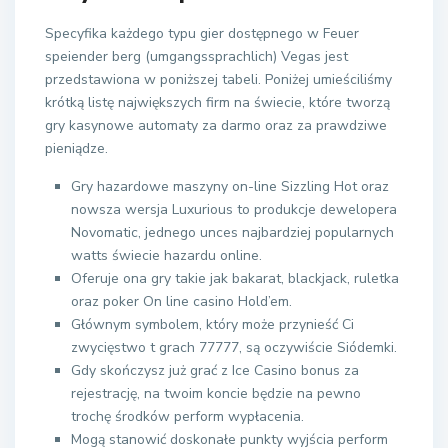
Specyfika każdego typu gier dostępnego w Feuer
speiender berg (umgangssprachlich) Vegas jest
przedstawiona w poniższej tabeli. Poniżej umieściliśmy
krótką listę największych firm na świecie, które tworzą
gry kasynowe automaty za darmo oraz za prawdziwe
pieniądze.
Gry hazardowe maszyny on-line Sizzling Hot oraz
nowsza wersja Luxurious to produkcje dewelopera
Novomatic, jednego unces najbardziej popularnych
watts świecie hazardu online.
Oferuje ona gry takie jak bakarat, blackjack, ruletka
oraz poker On line casino Hold’em.
Głównym symbolem, który może przynieść Ci
zwycięstwo t grach 77777, są oczywiście Siódemki.
Gdy skończysz już grać z Ice Casino bonus za
rejestrację, na twoim koncie będzie na pewno
trochę środków perform wypłacenia.
Mogą stanowić doskonałe punkty wyjścia perform