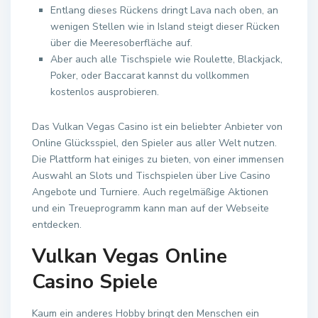
Entlang dieses Rückens dringt Lava nach oben, an
wenigen Stellen wie in Island steigt dieser Rücken
über die Meeresoberfläche auf.
Aber auch alle Tischspiele wie Roulette, Blackjack,
Poker, oder Baccarat kannst du vollkommen
kostenlos ausprobieren.
Das Vulkan Vegas Casino ist ein beliebter Anbieter von
Online Glücksspiel, den Spieler aus aller Welt nutzen.
Die Plattform hat einiges zu bieten, von einer immensen
Auswahl an Slots und Tischspielen über Live Casino
Angebote und Turniere. Auch regelmäßige Aktionen
und ein Treueprogramm kann man auf der Webseite
entdecken.
Vulkan Vegas Online
Casino Spiele
Kaum ein anderes Hobby bringt den Menschen ein