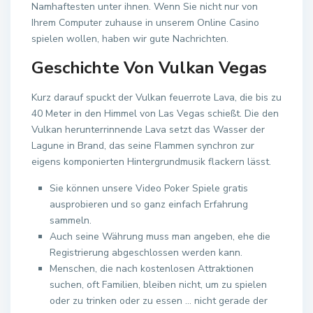
Namhaftesten unter ihnen. Wenn Sie nicht nur von
Ihrem Computer zuhause in unserem Online Casino
spielen wollen, haben wir gute Nachrichten.
Geschichte Von Vulkan Vegas
Kurz darauf spuckt der Vulkan feuerrote Lava, die bis zu
40 Meter in den Himmel von Las Vegas schießt. Die den
Vulkan herunterrinnende Lava setzt das Wasser der
Lagune in Brand, das seine Flammen synchron zur
eigens komponierten Hintergrundmusik flackern lässt.
Sie können unsere Video Poker Spiele gratis
ausprobieren und so ganz einfach Erfahrung
sammeln.
Auch seine Währung muss man angeben, ehe die
Registrierung abgeschlossen werden kann.
Menschen, die nach kostenlosen Attraktionen
suchen, oft Familien, bleiben nicht, um zu spielen
oder zu trinken oder zu essen … nicht gerade der