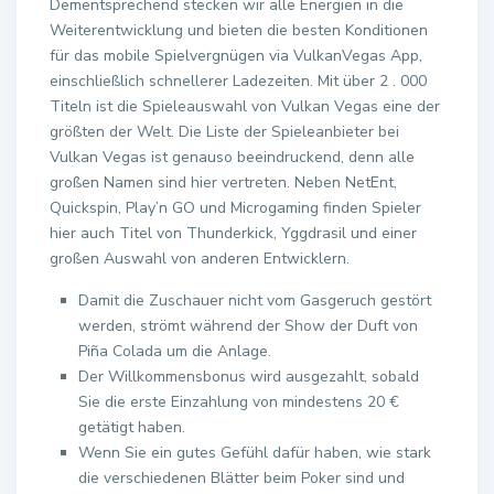
Dementsprechend stecken wir alle Energien in die
Weiterentwicklung und bieten die besten Konditionen
für das mobile Spielvergnügen via VulkanVegas App,
einschließlich schnellerer Ladezeiten. Mit über 2 . 000
Titeln ist die Spieleauswahl von Vulkan Vegas eine der
größten der Welt. Die Liste der Spieleanbieter bei
Vulkan Vegas ist genauso beeindruckend, denn alle
großen Namen sind hier vertreten. Neben NetEnt,
Quickspin, Play’n GO und Microgaming finden Spieler
hier auch Titel von Thunderkick, Yggdrasil und einer
großen Auswahl von anderen Entwicklern.
Damit die Zuschauer nicht vom Gasgeruch gestört
werden, strömt während der Show der Duft von
Piña Colada um die Anlage.
Der Willkommensbonus wird ausgezahlt, sobald
Sie die erste Einzahlung von mindestens 20 €
getätigt haben.
Wenn Sie ein gutes Gefühl dafür haben, wie stark
die verschiedenen Blätter beim Poker sind und