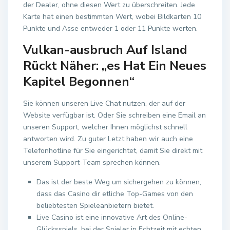
der Dealer, ohne diesen Wert zu überschreiten. Jede
Karte hat einen bestimmten Wert, wobei Bildkarten 10
Punkte und Asse entweder 1 oder 11 Punkte werten.
Vulkan-ausbruch Auf Island
Rückt Näher: „es Hat Ein Neues
Kapitel Begonnen“
Sie können unseren Live Chat nutzen, der auf der
Website verfügbar ist. Oder Sie schreiben eine Email an
unseren Support, welcher Ihnen möglichst schnell
antworten wird. Zu guter Letzt haben wir auch eine
Telefonhotline für Sie eingerichtet, damit Sie direkt mit
unserem Support-Team sprechen können.
Das ist der beste Weg um sichergehen zu können,
dass das Casino dir etliche Top-Games von den
beliebtesten Spieleanbietern bietet.
Live Casino ist eine innovative Art des Online-
Glücksspiels, bei der Spieler in Echtzeit mit echten