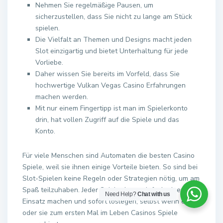
Nehmen Sie regelmäßige Pausen, um
sicherzustellen, dass Sie nicht zu lange am Stück
spielen.
Die Vielfalt an Themen und Designs macht jeden
Slot einzigartig und bietet Unterhaltung für jede
Vorliebe.
Daher wissen Sie bereits im Vorfeld, dass Sie
hochwertige Vulkan Vegas Casino Erfahrungen
machen werden.
Mit nur einem Fingertipp ist man im Spielerkonto
drin, hat vollen Zugriff auf die Spiele und das
Konto.
Für viele Menschen sind Automaten die besten Casino
Spiele, weil sie ihnen einige Vorteile bieten. So sind bei
Slot-Spielen keine Regeln oder Strategien nötig, um am
Spaß teilzuhaben. Jeder Spieler kann einfach einen
Need Help?
Chat with us
Einsatz machen und sofort loslegen, selbst wenn er
oder sie zum ersten Mal im Leben Casinos Spiele