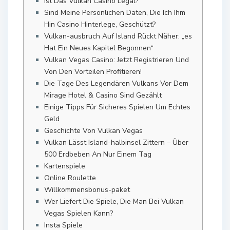
Ist Das Vulkan Casino Legal?
Sind Meine Persönlichen Daten, Die Ich Ihm
Hin Casino Hinterlege, Geschützt?
Vulkan-ausbruch Auf Island Rückt Näher: „es
Hat Ein Neues Kapitel Begonnen“
Vulkan Vegas Casino: Jetzt Registrieren Und
Von Den Vorteilen Profitieren!
Die Tage Des Legendären Vulkans Vor Dem
Mirage Hotel & Casino Sind Gezählt
Einige Tipps Für Sicheres Spielen Um Echtes
Geld
Geschichte Von Vulkan Vegas
Vulkan Lässt Island-halbinsel Zittern – Über
500 Erdbeben An Nur Einem Tag
Kartenspiele
Online Roulette
Willkommensbonus-paket
Wer Liefert Die Spiele, Die Man Bei Vulkan
Vegas Spielen Kann?
Insta Spiele