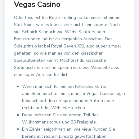
Vegas Casino
Oder lass echtes Retro-Feeling aufkommen mit einem
Slot-Spiel, wie es klassischer nicht sein könnte. Nach
viel Schnick Schnack wie Wilds, Scatters oder
Bonusrunden, hältst du vergeblich Ausschau. Das
Spielprinzip ist bei Royal Seven XXL also super simpel
gehalten, so wie man es von den klassischen
Spielautomaten kennt. Möchtest du klassische
Slotmaschinen online spielen ist diese Webseite also
eine super Adresse für dich.
Wenn man sich für ein bestehendes Konto
anmelden möchte, muss man im Vegas Casino Login
lediglich auf den entsprechenden Button oben
rechts auf der Webseite klicken.
Dabei erhalten Sie den ersten Teil des
Willkommensbonus und 25 Freispiele.
Ein Zähler zeigt Ihnen an, wie viele Runden Sie
bereits mit realem Einsatz gewettet haben.