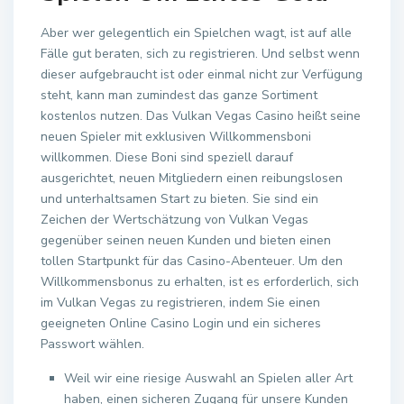
Aber wer gelegentlich ein Spielchen wagt, ist auf alle
Fälle gut beraten, sich zu registrieren. Und selbst wenn
dieser aufgebraucht ist oder einmal nicht zur Verfügung
steht, kann man zumindest das ganze Sortiment
kostenlos nutzen. Das Vulkan Vegas Casino heißt seine
neuen Spieler mit exklusiven Willkommensboni
willkommen. Diese Boni sind speziell darauf
ausgerichtet, neuen Mitgliedern einen reibungslosen
und unterhaltsamen Start zu bieten. Sie sind ein
Zeichen der Wertschätzung von Vulkan Vegas
gegenüber seinen neuen Kunden und bieten einen
tollen Startpunkt für das Casino-Abenteuer. Um den
Willkommensbonus zu erhalten, ist es erforderlich, sich
im Vulkan Vegas zu registrieren, indem Sie einen
geeigneten Online Casino Login und ein sicheres
Passwort wählen.
Weil wir eine riesige Auswahl an Spielen aller Art
haben, einen sicheren Zugang für unsere Kunden