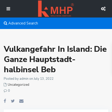
Advanced Search
Vulkangefahr In Island: Die
Ganze Hauptstadt-
halbinsel Beb
Posted by admin on July 13, 2022
Uncategorized
0