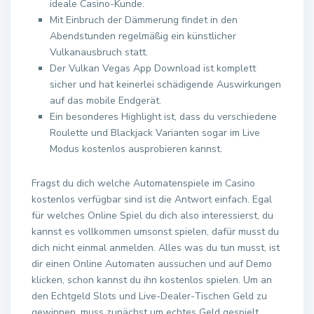
ideale Casino-Kunde.
Mit Einbruch der Dämmerung findet in den
Abendstunden regelmäßig ein künstlicher
Vulkanausbruch statt.
Der Vulkan Vegas App Download ist komplett
sicher und hat keinerlei schädigende Auswirkungen
auf das mobile Endgerät.
Ein besonderes Highlight ist, dass du verschiedene
Roulette und Blackjack Varianten sogar im Live
Modus kostenlos ausprobieren kannst.
Fragst du dich welche Automatenspiele im Casino
kostenlos verfügbar sind ist die Antwort einfach. Egal
für welches Online Spiel du dich also interessierst, du
kannst es vollkommen umsonst spielen, dafür musst du
dich nicht einmal anmelden. Alles was du tun musst, ist
dir einen Online Automaten aussuchen und auf Demo
klicken, schon kannst du ihn kostenlos spielen. Um an
den Echtgeld Slots und Live-Dealer-Tischen Geld zu
gewinnen, muss zunächst um echtes Geld gespielt