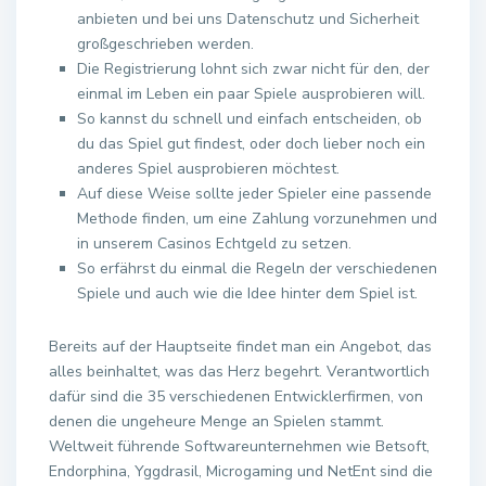
anbieten und bei uns Datenschutz und Sicherheit
großgeschrieben werden.
Die Registrierung lohnt sich zwar nicht für den, der
einmal im Leben ein paar Spiele ausprobieren will.
So kannst du schnell und einfach entscheiden, ob
du das Spiel gut findest, oder doch lieber noch ein
anderes Spiel ausprobieren möchtest.
Auf diese Weise sollte jeder Spieler eine passende
Methode finden, um eine Zahlung vorzunehmen und
in unserem Casinos Echtgeld zu setzen.
So erfährst du einmal die Regeln der verschiedenen
Spiele und auch wie die Idee hinter dem Spiel ist.
Bereits auf der Hauptseite findet man ein Angebot, das
alles beinhaltet, was das Herz begehrt. Verantwortlich
dafür sind die 35 verschiedenen Entwicklerfirmen, von
denen die ungeheure Menge an Spielen stammt.
Weltweit führende Softwareunternehmen wie Betsoft,
Endorphina, Yggdrasil, Microgaming und NetEnt sind die