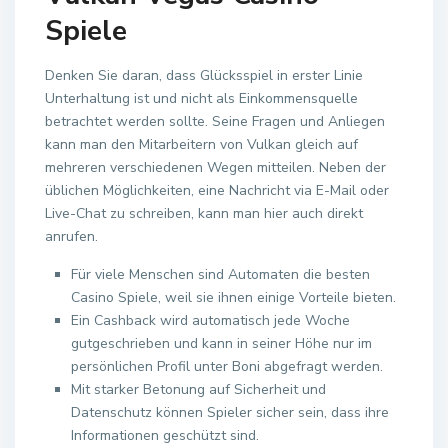
Spiele
Denken Sie daran, dass Glücksspiel in erster Linie
Unterhaltung ist und nicht als Einkommensquelle
betrachtet werden sollte. Seine Fragen und Anliegen
kann man den Mitarbeitern von Vulkan gleich auf
mehreren verschiedenen Wegen mitteilen. Neben der
üblichen Möglichkeiten, eine Nachricht via E-Mail oder
Live-Chat zu schreiben, kann man hier auch direkt
anrufen.
Für viele Menschen sind Automaten die besten
Casino Spiele, weil sie ihnen einige Vorteile bieten.
Ein Cashback wird automatisch jede Woche
gutgeschrieben und kann in seiner Höhe nur im
persönlichen Profil unter Boni abgefragt werden.
Mit starker Betonung auf Sicherheit und
Datenschutz können Spieler sicher sein, dass ihre
Informationen geschützt sind.