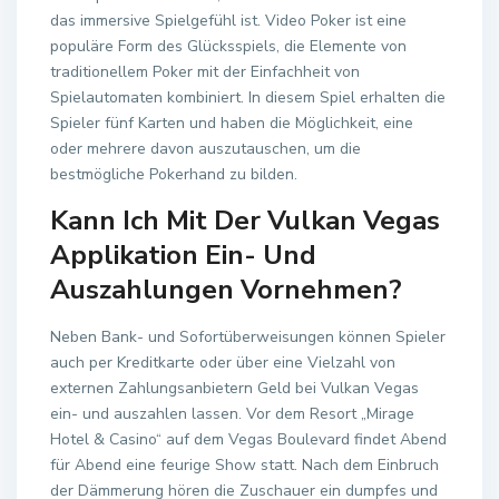
das immersive Spielgefühl ist. Video Poker ist eine
populäre Form des Glücksspiels, die Elemente von
traditionellem Poker mit der Einfachheit von
Spielautomaten kombiniert. In diesem Spiel erhalten die
Spieler fünf Karten und haben die Möglichkeit, eine
oder mehrere davon auszutauschen, um die
bestmögliche Pokerhand zu bilden.
Kann Ich Mit Der Vulkan Vegas
Applikation Ein- Und
Auszahlungen Vornehmen?
Neben Bank- und Sofortüberweisungen können Spieler
auch per Kreditkarte oder über eine Vielzahl von
externen Zahlungsanbietern Geld bei Vulkan Vegas
ein- und auszahlen lassen. Vor dem Resort „Mirage
Hotel & Casino“ auf dem Vegas Boulevard findet Abend
für Abend eine feurige Show statt. Nach dem Einbruch
der Dämmerung hören die Zuschauer ein dumpfes und