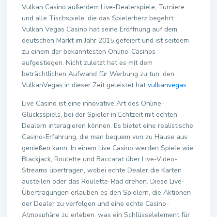
Vulkan Casino außerdem Live-Dealerspiele, Turniere
und alle Tischspiele, die das Spielerherz begehrt.
Vulkan Vegas Casino hat seine Eröffnung auf dem
deutschen Markt im Jahr 2015 gefeiert und ist seitdem
zu einem der bekanntesten Online-Casinos
aufgestiegen. Nicht zuletzt hat es mit dem
beträchtlichen Aufwand für Werbung zu tun, den
VulkanVegas in dieser Zeit geleistet hat
vulkanvegas
.
Live Casino ist eine innovative Art des Online-
Glücksspiels, bei der Spieler in Echtzeit mit echten
Dealern interagieren können. Es bietet eine realistische
Casino-Erfahrung, die man bequem von zu Hause aus
genießen kann. In einem Live Casino werden Spiele wie
Blackjack, Roulette und Baccarat über Live-Video-
Streams übertragen, wobei echte Dealer die Karten
austeilen oder das Roulette-Rad drehen. Diese Live-
Übertragungen erlauben es den Spielern, die Aktionen
der Dealer zu verfolgen und eine echte Casino-
Atmosphäre zu erleben, was ein Schlüsselelement für