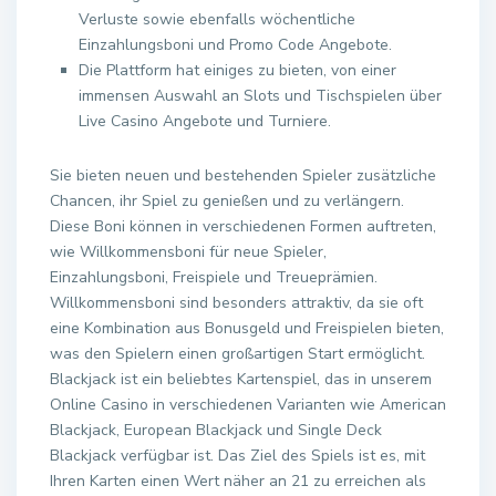
Verluste sowie ebenfalls wöchentliche
Einzahlungsboni und Promo Code Angebote.
Die Plattform hat einiges zu bieten, von einer
immensen Auswahl an Slots und Tischspielen über
Live Casino Angebote und Turniere.
Sie bieten neuen und bestehenden Spieler zusätzliche
Chancen, ihr Spiel zu genießen und zu verlängern.
Diese Boni können in verschiedenen Formen auftreten,
wie Willkommensboni für neue Spieler,
Einzahlungsboni, Freispiele und Treueprämien.
Willkommensboni sind besonders attraktiv, da sie oft
eine Kombination aus Bonusgeld und Freispielen bieten,
was den Spielern einen großartigen Start ermöglicht.
Blackjack ist ein beliebtes Kartenspiel, das in unserem
Online Casino in verschiedenen Varianten wie American
Blackjack, European Blackjack und Single Deck
Blackjack verfügbar ist. Das Ziel des Spiels ist es, mit
Ihren Karten einen Wert näher an 21 zu erreichen als