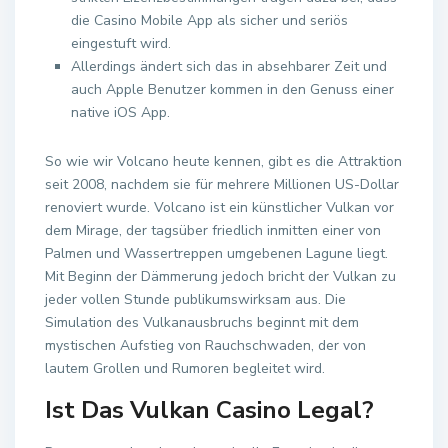
die Casino Mobile App als sicher und seriös
eingestuft wird.
Allerdings ändert sich das in absehbarer Zeit und
auch Apple Benutzer kommen in den Genuss einer
native iOS App.
So wie wir Volcano heute kennen, gibt es die Attraktion
seit 2008, nachdem sie für mehrere Millionen US-Dollar
renoviert wurde. Volcano ist ein künstlicher Vulkan vor
dem Mirage, der tagsüber friedlich inmitten einer von
Palmen und Wassertreppen umgebenen Lagune liegt.
Mit Beginn der Dämmerung jedoch bricht der Vulkan zu
jeder vollen Stunde publikumswirksam aus. Die
Simulation des Vulkanausbruchs beginnt mit dem
mystischen Aufstieg von Rauchschwaden, der von
lautem Grollen und Rumoren begleitet wird.
Ist Das Vulkan Casino Legal?