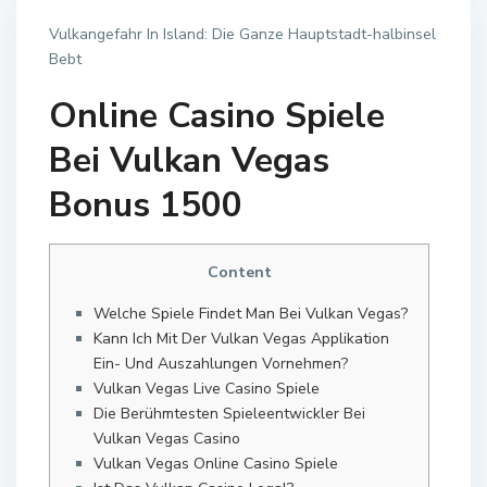
Vulkangefahr In Island: Die Ganze Hauptstadt-halbinsel
Bebt
Online Casino Spiele
Bei Vulkan Vegas
Bonus 1500
Content
Welche Spiele Findet Man Bei Vulkan Vegas?
Kann Ich Mit Der Vulkan Vegas Applikation
Ein- Und Auszahlungen Vornehmen?
Vulkan Vegas Live Casino Spiele
Die Berühmtesten Spieleentwickler Bei
Vulkan Vegas Casino
Vulkan Vegas Online Casino Spiele