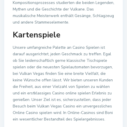
Kompositionsprozesses studierten die beiden Legenden,
Mythen und die Geschichte der Vulkane. Das
musikalische Meisterwerk enthält Gesänge, Schlagzeug
und andere Stammeselemente.
Kartenspiele
Unsere umfangreiche Palette an Casino Spielen ist
darauf ausgerichtet, jeden Geschmack zu treffen. Egal
ob Sie leidenschaftlich gerne klassische Tischspiele
spielen oder die neuesten Spielautomaten bevorzugen,
bei Vulkan Vegas finden Sie eine breite Vielfalt, die
keine Wünsche offen lässt. Wir bieten unseren Kunden
die Freiheit, aus einer Vielzahl von Spielen zu wählen
und ein erstklassiges Casino online spielen Erlebnis zu
genießen. Unser Ziel ist es, sicherzustellen, dass jeder
Besuch beim Vulkan Vegas Casino ein unvergessliches
Online Casino spielen wird. In Online-Casinos sind Boni
ein wesentlicher Bestandteil des Spielergebnisses.