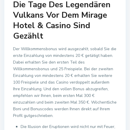
Die Tage Des Legendären
Vulkans Vor Dem Mirage
Hotel & Casino Sind
Gezählt
Der Willkommensbonus wird ausgezahlt, sobald Sie die
erste Einzahlung von mindestens 20 € getätigt haben.
Dabei erhalten Sie den ersten Teil des
Willkommensbonus und 25 Freispiele. Bei der zweiten
Einzahlung von mindestens 20 € erhalten Sie weitere
100 Freispiele und das Casino verdoppelt außerdem
Ihre Einzahlung. Und den vollen Bonus abzugreifen,
empfehlen wir Ihnen, beim ersten Mal 300 €
einzuzahlen und beim zweiten Mal 350 €. Wöchentliche
Boni und Bonuscodes werden Ihnen direkt auf Ihrem
Profil gutgeschrieben.
Die Illusion der Eruptionen wird nicht nur mit Feuer,