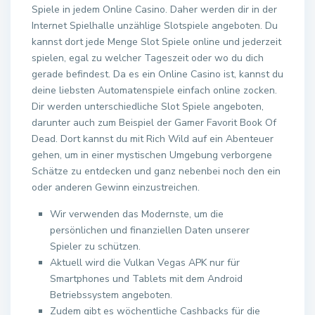
Spiele in jedem Online Casino. Daher werden dir in der
Internet Spielhalle unzählige Slotspiele angeboten. Du
kannst dort jede Menge Slot Spiele online und jederzeit
spielen, egal zu welcher Tageszeit oder wo du dich
gerade befindest. Da es ein Online Casino ist, kannst du
deine liebsten Automatenspiele einfach online zocken.
Dir werden unterschiedliche Slot Spiele angeboten,
darunter auch zum Beispiel der Gamer Favorit Book Of
Dead. Dort kannst du mit Rich Wild auf ein Abenteuer
gehen, um in einer mystischen Umgebung verborgene
Schätze zu entdecken und ganz nebenbei noch den ein
oder anderen Gewinn einzustreichen.
Wir verwenden das Modernste, um die
persönlichen und finanziellen Daten unserer
Spieler zu schützen.
Aktuell wird die Vulkan Vegas APK nur für
Smartphones und Tablets mit dem Android
Betriebssystem angeboten.
Zudem gibt es wöchentliche Cashbacks für die