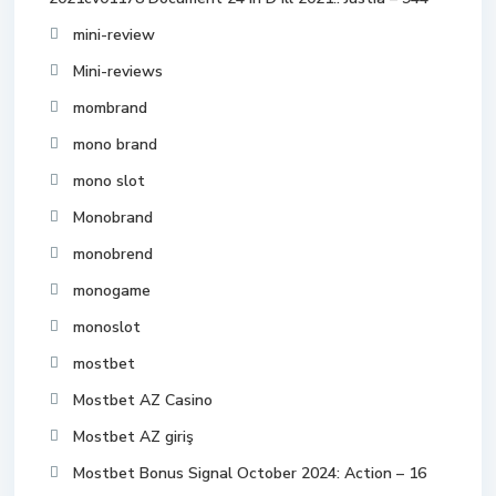
mini-review
Mini-reviews
mombrand
mono brand
mono slot
Monobrand
monobrend
monogame
monoslot
mostbet
Mostbet AZ Casino
Mostbet AZ giriş
Mostbet Bonus Signal October 2024: Action – 16