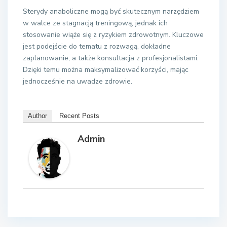
Sterydy anaboliczne mogą być skutecznym narzędziem
w walce ze stagnacją treningową, jednak ich
stosowanie wiąże się z ryzykiem zdrowotnym. Kluczowe
jest podejście do tematu z rozwagą, dokładne
zaplanowanie, a także konsultacja z profesjonalistami.
Dzięki temu można maksymalizować korzyści, mając
jednocześnie na uwadze zdrowie.
Author
Recent Posts
Admin