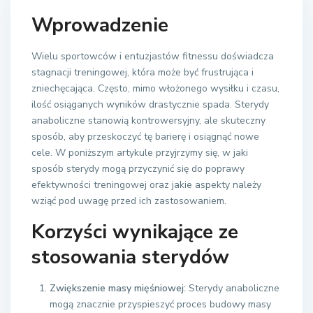
Wprowadzenie
Wielu sportowców i entuzjastów fitnessu doświadcza
stagnacji treningowej, która może być frustrująca i
zniechęcająca. Często, mimo włożonego wysiłku i czasu,
ilość osiąganych wyników drastycznie spada. Sterydy
anaboliczne stanowią kontrowersyjny, ale skuteczny
sposób, aby przeskoczyć tę barierę i osiągnąć nowe
cele. W poniższym artykule przyjrzymy się, w jaki
sposób sterydy mogą przyczynić się do poprawy
efektywności treningowej oraz jakie aspekty należy
wziąć pod uwagę przed ich zastosowaniem.
Korzyści wynikające ze
stosowania sterydów
Zwiększenie masy mięśniowej:
Sterydy anaboliczne
mogą znacznie przyspieszyć proces budowy masy