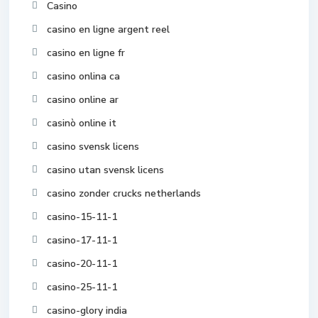
Casino
casino en ligne argent reel
casino en ligne fr
casino onlina ca
casino online ar
casinò online it
casino svensk licens
casino utan svensk licens
casino zonder crucks netherlands
casino-15-11-1
casino-17-11-1
casino-20-11-1
casino-25-11-1
casino-glory india