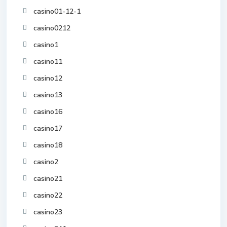
casino01-12-1
casino0212
casino1
casino11
casino12
casino13
casino16
casino17
casino18
casino2
casino21
casino22
casino23