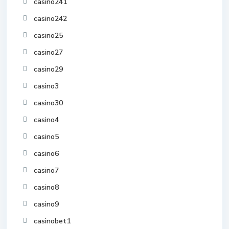
casino241
casino242
casino25
casino27
casino29
casino3
casino30
casino4
casino5
casino6
casino7
casino8
casino9
casinobet1