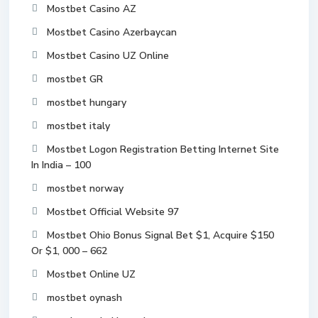
Mostbet Casino AZ
Mostbet Casino Azerbaycan
Mostbet Casino UZ Online
mostbet GR
mostbet hungary
mostbet italy
Mostbet Logon Registration Betting Internet Site
In India – 100
mostbet norway
Mostbet Official Website 97
Mostbet Ohio Bonus Signal Bet $1, Acquire $150
Or $1, 000 – 662
Mostbet Online UZ
mostbet oynash