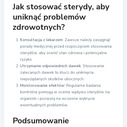
Jak stosować sterydy, aby
uniknąć problemów
zdrowotnych?
Konsultacja z lekarzem:
Zawsze należy zasięgnąć
porady medycznej przed rozpoczęciem stosowania
sterydów, aby ocenić stan zdrowia i potencjalne
ryzyko.
Utrzymanie odpowiednich dawek:
Stosowanie
zalecanych dawek to klucz do uniknięcia
niepożądanych skutków ubocznych.
Monitorowanie efektów:
Regularne badania
kontrolne pomogą w ocenie wpływu sterydów na
organizm i pozwolą na wczesne wykrycie
ewentualnych problemów.
Podsumowanie