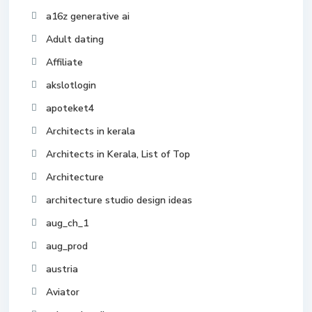
a16z generative ai
Adult dating
Affiliate
akslotlogin
apoteket4
Architects in kerala
Architects in Kerala, List of Top
Architecture
architecture studio design ideas
aug_ch_1
aug_prod
austria
Aviator