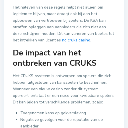
Het naleven van deze regels helpt niet alleen om
legitiem te blijven, maar draagt ook bij aan het
opbouwen van vertrouwen bij spelers. De KSA kan
straffen opleggen aan aanbieders die zich niet aan
deze richtlijnen houden. Dit kan variëren van boetes tot
het intrekken van licenties
no cruks casino
.
De impact van het
ontbreken van CRUKS
Het CRUKS-systeem is ontworpen om spelers die zich
hebben uitgesloten van kansspelen te beschermen.
Wanneer een nieuw casino zonder dit systeem
opereert, ontstaat er een risico voor kwetsbare spelers.
Dit kan leiden tot verschillende problemen, zoals:
Toegenomen kans op gokverslaving.
Negatieve gevolgen voor de reputatie van de
aanbieder.