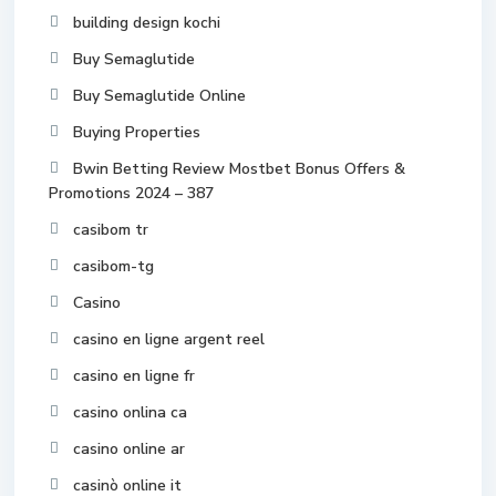
building design kochi
Buy Semaglutide
Buy Semaglutide Online
Buying Properties
Bwin Betting Review Mostbet Bonus Offers &
Promotions 2024 – 387
casibom tr
casibom-tg
Casino
casino en ligne argent reel
casino en ligne fr
casino onlina ca
casino online ar
casinò online it