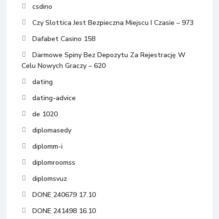
csdino
Czy Slottica Jest Bezpieczna Miejscu I Czasie – 973
Dafabet Casino 158
Darmowe Spiny Bez Depozytu Za Rejestrację W
Celu Nowych Graczy – 620
dating
dating-advice
de 1020
diplomasedy
diplomm-i
diplomroomss
diplomsvuz
DONE 240679 17.10
DONE 241498 16.10