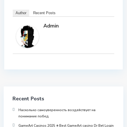
Author
Recent Posts
Admin
Recent Posts
Насколько самоуверенность воздействует на
понимание побед
GameArt Casinos 2025 ⭐ Best GameArt casino Dr Bet Login