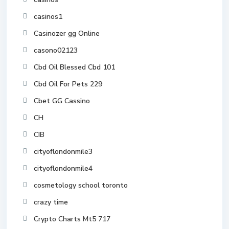
casinos1
Casinozer gg Online
casono02123
Cbd Oil Blessed Cbd 101
Cbd Oil For Pets 229
Cbet GG Cassino
CH
CIB
cityoflondonmile3
cityoflondonmile4
cosmetology school toronto
crazy time
Crypto Charts Mt5 717