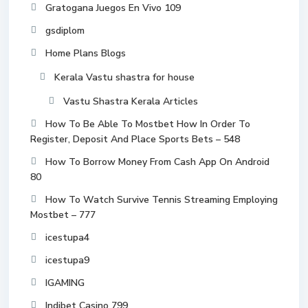
Gratogana Juegos En Vivo 109
gsdiplom
Home Plans Blogs
Kerala Vastu shastra for house
Vastu Shastra Kerala Articles
How To Be Able To Mostbet How In Order To
Register, Deposit And Place Sports Bets – 548
How To Borrow Money From Cash App On Android
80
How To Watch Survive Tennis Streaming Employing
Mostbet – 777
icestupa4
icestupa9
IGAMING
Indibet Casino 799