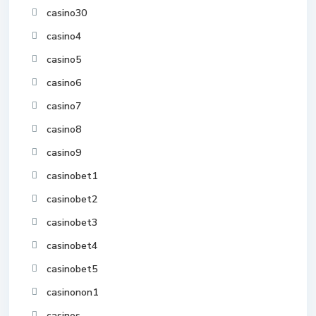
casino30
casino4
casino5
casino6
casino7
casino8
casino9
casinobet1
casinobet2
casinobet3
casinobet4
casinobet5
casinonon1
casinos