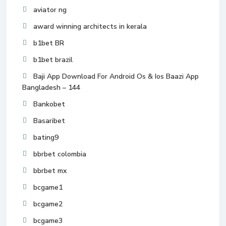
aviator ng
award winning architects in kerala
b1bet BR
b1bet brazil
Baji App Download For Android Os & Ios Baazi App
Bangladesh – 144
Bankobet
Basaribet
bating9
bbrbet colombia
bbrbet mx
bcgame1
bcgame2
bcgame3