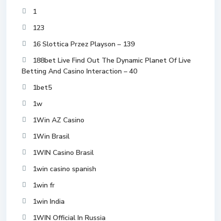
1
123
16 Slottica Przez Playson – 139
188bet Live Find Out The Dynamic Planet Of Live
Betting And Casino Interaction – 40
1bet5
1w
1Win AZ Casino
1Win Brasil
1WIN Casino Brasil
1win casino spanish
1win fr
1win India
1WIN Official In Russia