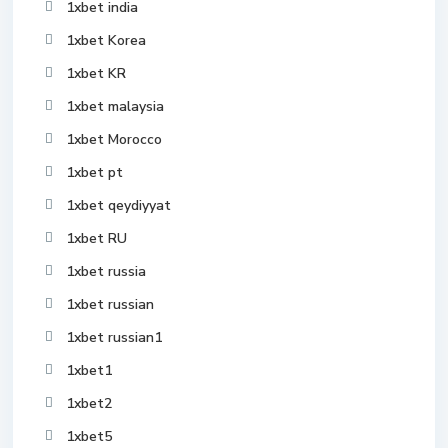
1xbet india
1xbet Korea
1xbet KR
1xbet malaysia
1xbet Morocco
1xbet pt
1xbet qeydiyyat
1xbet RU
1xbet russia
1xbet russian
1xbet russian1
1xbet1
1xbet2
1xbet5