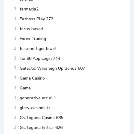
farmacia2
Fatboss Play 272
focus basari
Forex Trading
fortune tiger brazil
Fun88 App Login 744
Galactic Wins Sign Up Bonus 607
Gama Casino
Game
generative art ai 1
glory-casinos tr
Gratogana Casino 685
Gratogana Entrar 626