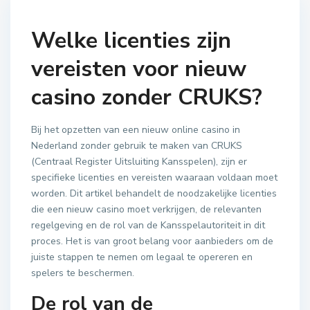
Welke licenties zijn
vereisten voor nieuw
casino zonder CRUKS?
Bij het opzetten van een nieuw online casino in
Nederland zonder gebruik te maken van CRUKS
(Centraal Register Uitsluiting Kansspelen), zijn er
specifieke licenties en vereisten waaraan voldaan moet
worden. Dit artikel behandelt de noodzakelijke licenties
die een nieuw casino moet verkrijgen, de relevanten
regelgeving en de rol van de Kansspelautoriteit in dit
proces. Het is van groot belang voor aanbieders om de
juiste stappen te nemen om legaal te opereren en
spelers te beschermen.
De rol van de