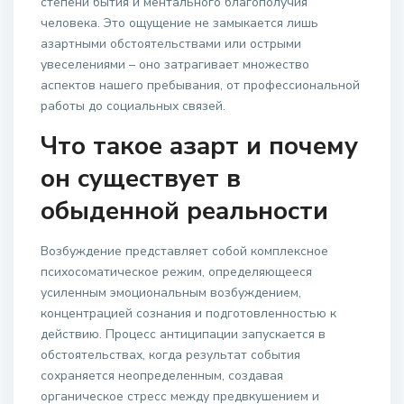
степени бытия и ментального благополучия
человека. Это ощущение не замыкается лишь
азартными обстоятельствами или острыми
увеселениями – оно затрагивает множество
аспектов нашего пребывания, от профессиональной
работы до социальных связей.
Что такое азарт и почему
он существует в
обыденной реальности
Возбуждение представляет собой комплексное
психосоматическое режим, определяющееся
усиленным эмоциональным возбуждением,
концентрацией сознания и подготовленностью к
действию. Процесс антиципации запускается в
обстоятельствах, когда результат события
сохраняется неопределенным, создавая
органическое стресс между предвкушением и