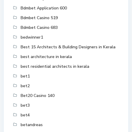
Bdmbet Application 600
Bdmbet Casino 519
Bdmbet Casino 683
bedwinner1
Best 15 Architects & Building Designers in Kerala
best architecture in kerala
best residential architects in kerala
bet1
bet2
Bet20 Casino 140
bet3
bet4
betandreas