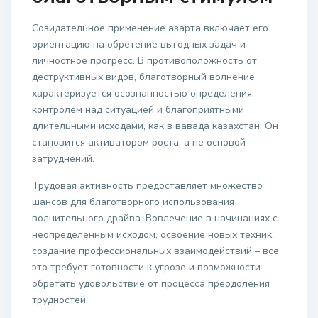
Созидательное применение азарта включает его
ориентацию на обретение выгодных задач и
личностное прогресс. В противоположность от
деструктивных видов, благотворный волнение
характеризуется осознанностью определения,
контролем над ситуацией и благоприятными
длительными исходами, как в вавада казахстан. Он
становится активатором роста, а не основой
затруднений.
Трудовая активность предоставляет множество
шансов для благотворного использования
волнительного драйва. Вовлечение в начинаниях с
неопределенным исходом, освоение новых техник,
создание профессиональных взаимодействий – все
это требует готовности к угрозе и возможности
обретать удовольствие от процесса преодоления
трудностей.