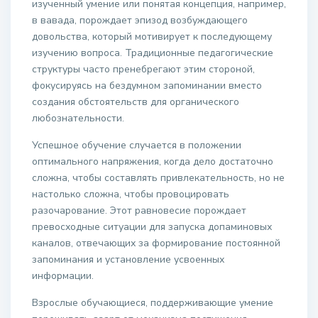
изученный умение или понятая концепция, например,
в вавада, порождает эпизод возбуждающего
довольства, который мотивирует к последующему
изучению вопроса. Традиционные педагогические
структуры часто пренебрегают этим стороной,
фокусируясь на бездумном запоминании вместо
создания обстоятельств для органического
любознательности.
Успешное обучение случается в положении
оптимального напряжения, когда дело достаточно
сложна, чтобы составлять привлекательность, но не
настолько сложна, чтобы провоцировать
разочарование. Этот равновесие порождает
превосходные ситуации для запуска допаминовых
каналов, отвечающих за формирование постоянной
запоминания и установление усвоенных
информации.
Взрослые обучающиеся, поддерживающие умение