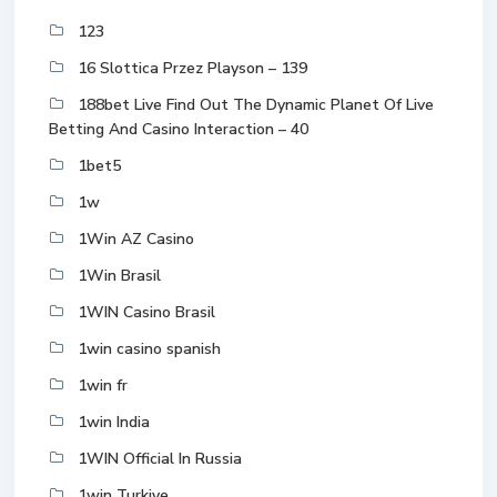
123
16 Slottica Przez Playson – 139
188bet Live Find Out The Dynamic Planet Of Live
Betting And Casino Interaction – 40
1bet5
1w
1Win AZ Casino
1Win Brasil
1WIN Casino Brasil
1win casino spanish
1win fr
1win India
1WIN Official In Russia
1win Turkiye