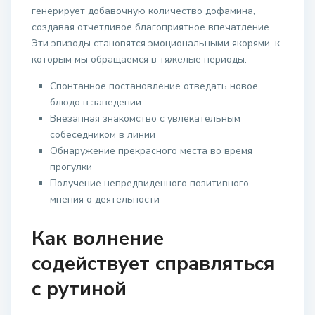
генерирует добавочную количество дофамина,
создавая отчетливое благоприятное впечатление.
Эти эпизоды становятся эмоциональными якорями, к
которым мы обращаемся в тяжелые периоды.
Спонтанное постановление отведать новое
блюдо в заведении
Внезапная знакомство с увлекательным
собеседником в линии
Обнаружение прекрасного места во время
прогулки
Получение непредвиденного позитивного
мнения о деятельности
Как волнение
содействует справляться
с рутиной