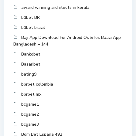
award winning architects in kerala
b1bet BR
b1bet brazil
Baji App Download For Android Os & Ios Baazi App
Bangladesh – 144
Bankobet
Basaribet
bating9
bbrbet colombia
bbrbet mx
bcgame1
bcgame2
bcgame3
Bdm Bet Espana 492