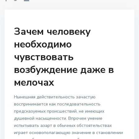
Зачем человеку
необходимо
чувствовать
возбуждение даже в
мелочах
Нынешняя действительность зачастую
воспринимается как последовательность
предсказуемых происшествий, не имеющих
душевной насыщенности. Впрочем умение
испытывать азарт в обычных обстоятельствах
играет основополагающую значение в становлении