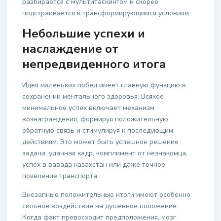
разбирается с мультитаскингом и скорее
подстраивается к трансформирующимся условиям.
Небольшие успехи и
наслаждение от
непредвиденного итога
Идея маленьких побед имеет главную функцию в
сохранении ментального здоровья. Всякое
минимальное успех включает механизм
вознаграждения, формируя положительную
обратную связь и стимулируя к последующим
действиям. Это может быть успешное решение
задачи, удачная кадр, комплимент от незнакомца,
успех в вавада казахстан или даже точное
появление транспорта.
Внезапные положительные итоги имеют особенно
сильное воздействие на душевное положение.
Когда факт превосходит предположения, мозг