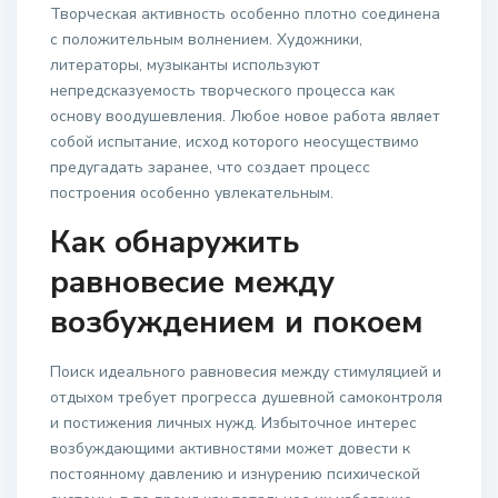
Творческая активность особенно плотно соединена
с положительным волнением. Художники,
литераторы, музыканты используют
непредсказуемость творческого процесса как
основу воодушевления. Любое новое работа являет
собой испытание, исход которого неосуществимо
предугадать заранее, что создает процесс
построения особенно увлекательным.
Как обнаружить
равновесие между
возбуждением и покоем
Поиск идеального равновесия между стимуляцией и
отдыхом требует прогресса душевной самоконтроля
и постижения личных нужд. Избыточное интерес
возбуждающими активностями может довести к
постоянному давлению и изнурению психической