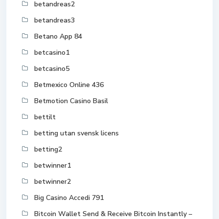
betandreas2
betandreas3
Betano App 84
betcasino1
betcasino5
Betmexico Online 436
Betmotion Casino Basil
bettilt
betting utan svensk licens
betting2
betwinner1
betwinner2
Big Casino Accedi 791
Bitcoin Wallet Send & Receive Bitcoin Instantly –