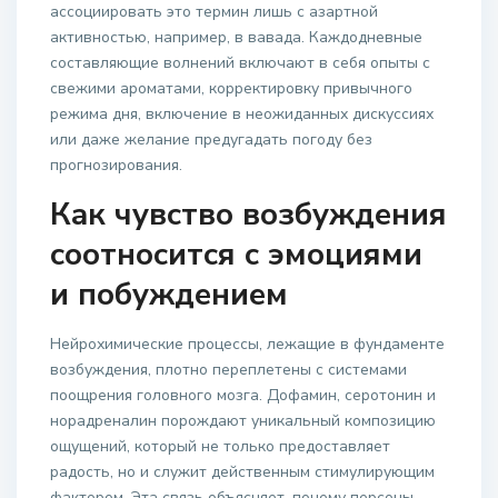
ассоциировать это термин лишь с азартной
активностью, например, в вавада. Каждодневные
составляющие волнений включают в себя опыты с
свежими ароматами, корректировку привычного
режима дня, включение в неожиданных дискуссиях
или даже желание предугадать погоду без
прогнозирования.
Как чувство возбуждения
соотносится с эмоциями
и побуждением
Нейрохимические процессы, лежащие в фундаменте
возбуждения, плотно переплетены с системами
поощрения головного мозга. Дофамин, серотонин и
норадреналин порождают уникальный композицию
ощущений, который не только предоставляет
радость, но и служит действенным стимулирующим
фактором. Эта связь объясняет, почему персоны