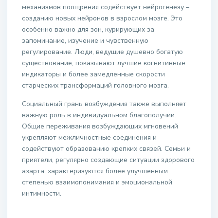
механизмов поощрения содействует нейрогенезу –
созданию новых нейронов в взрослом мозге. Это
особенно важно для зон, курирующих за
запоминание, изучение и чувственную
регулирование. Люди, ведущие душевно богатую
существование, показывают лучшие когнитивные
индикаторы и более замедленные скорости
старческих трансформаций головного мозга.
Социальный грань возбуждения также выполняет
важную роль в индивидуальном благополучии.
Общие переживания возбуждающих мгновений
укрепляют межличностные соединения и
содействуют образованию крепких связей. Семьи и
приятели, регулярно создающие ситуации здорового
азарта, характеризуются более улучшенным
степенью взаимопонимания и эмоциональной
интимности.