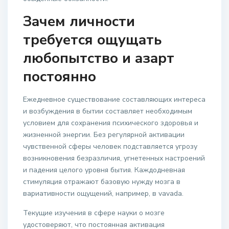
Зачем личности
требуется ощущать
любопытство и азарт
постоянно
Ежедневное существование составляющих интереса
и возбуждения в бытии составляет необходимым
условием для сохранения психического здоровья и
жизненной энергии. Без регулярной активации
чувственной сферы человек подставляется угрозу
возникновения безразличия, угнетенных настроений
и падения целого уровня бытия. Каждодневная
стимуляция отражают базовую нужду мозга в
вариативности ощущений, например, в vavada.
Текущие изучения в сфере науки о мозге
удостоверяют, что постоянная активация