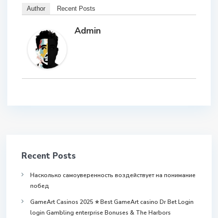
Author
Recent Posts
Admin
Recent Posts
Насколько самоуверенность воздействует на понимание
побед
GameArt Casinos 2025 ⭐ Best GameArt casino Dr Bet Login
login Gambling enterprise Bonuses & The Harbors