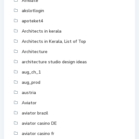
Affiliate
akslotlogin
apoteket4
Architects in kerala
Architects in Kerala, List of Top
Architecture
architecture studio design ideas
aug_ch_1
aug_prod
austria
Aviator
aviator brazil
aviator casino DE
aviator casino fr