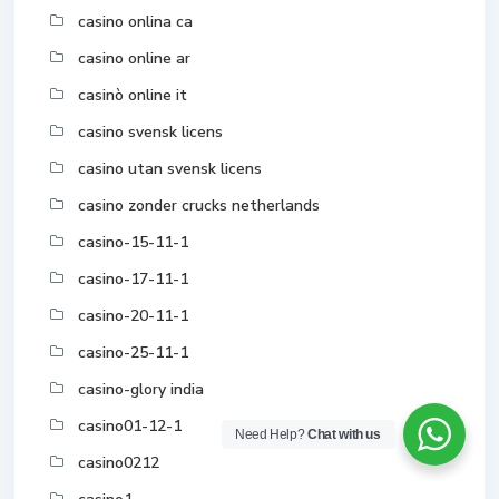
casino onlina ca
casino online ar
casinò online it
casino svensk licens
casino utan svensk licens
casino zonder crucks netherlands
casino-15-11-1
casino-17-11-1
casino-20-11-1
casino-25-11-1
casino-glory india
casino01-12-1
Need Help?
Chat with us
casino0212