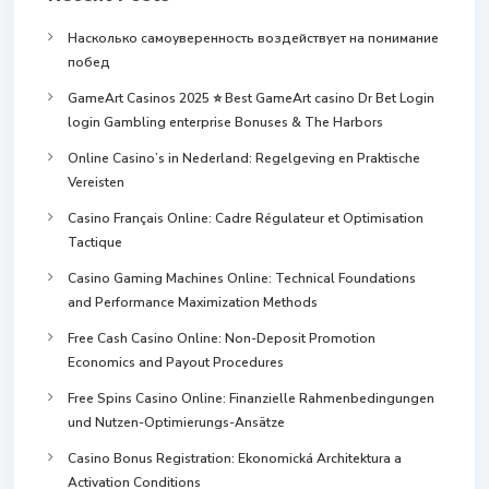
Насколько самоуверенность воздействует на понимание
побед
GameArt Casinos 2025 ⭐ Best GameArt casino Dr Bet Login
login Gambling enterprise Bonuses & The Harbors
Online Casino’s in Nederland: Regelgeving en Praktische
Vereisten
Casino Français Online: Cadre Régulateur et Optimisation
Tactique
Casino Gaming Machines Online: Technical Foundations
and Performance Maximization Methods
Free Cash Casino Online: Non-Deposit Promotion
Economics and Payout Procedures
Free Spins Casino Online: Finanzielle Rahmenbedingungen
und Nutzen-Optimierungs-Ansätze
Casino Bonus Registration: Ekonomická Architektura a
Activation Conditions