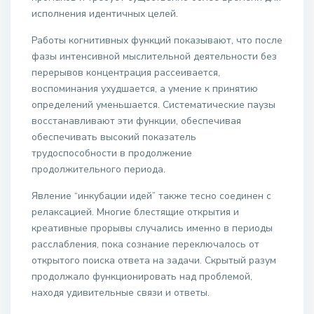
исполнения идентичных целей.
Работы когнитивных функций показывают, что после
фазы интенсивной мыслительной деятельности без
перерывов концентрация рассеивается,
воспоминания ухудшается, а умение к принятию
определений уменьшается. Систематические паузы
восстанавливают эти функции, обеспечивая
обеспечивать высокий показатель
трудоспособности в продолжение
продолжительного периода.
Явление “инкубации идей” также тесно соединен с
релаксацией. Многие блестящие открытия и
креативные прорывы случались именно в периоды
расслабления, пока сознание переключалось от
открытого поиска ответа на задачи. Скрытый разум
продолжало функционировать над проблемой,
находя удивительные связи и ответы.