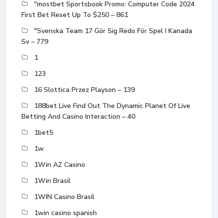
"mostbet Sportsbook Promo: Computer Code 2024
First Bet Reset Up To $250 – 861
"Svenska Team 17 Gör Sig Redo För Spel I Kanada
Sv – 779
1
123
16 Slottica Przez Playson – 139
188bet Live Find Out The Dynamic Planet Of Live
Betting And Casino Interaction – 40
1bet5
1w
1Win AZ Casino
1Win Brasil
1WIN Casino Brasil
1win casino spanish