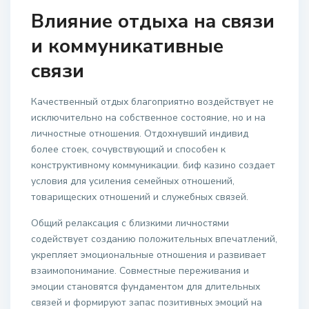
Влияние отдыха на связи
и коммуникативные
связи
Качественный отдых благоприятно воздействует не
исключительно на собственное состояние, но и на
личностные отношения. Отдохнувший индивид
более стоек, сочувствующий и способен к
конструктивному коммуникации. биф казино создает
условия для усиления семейных отношений,
товарищеских отношений и служебных связей.
Общий релаксация с близкими личностями
содействует созданию положительных впечатлений,
укрепляет эмоциональные отношения и развивает
взаимопонимание. Совместные переживания и
эмоции становятся фундаментом для длительных
связей и формируют запас позитивных эмоций на