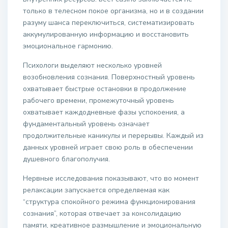
только в телесном покое организма, но и в создании
разуму шанса переключиться, систематизировать
аккумулированную информацию и восстановить
эмоциональное гармонию.
Психологи выделяют несколько уровней
возобновления сознания. Поверхностный уровень
охватывает быстрые остановки в продолжение
рабочего времени, промежуточный уровень
охватывает каждодневные фазы успокоения, а
фундаментальный уровень означает
продолжительные каникулы и перерывы. Каждый из
данных уровней играет свою роль в обеспечении
душевного благополучия.
Нервные исследования показывают, что во момент
релаксации запускается определяемая как
“структура спокойного режима функционирования
сознания”, которая отвечает за консолидацию
памяти, креативное размышление и эмоциональную