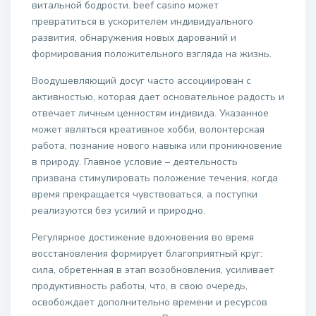
витальной бодрости. beef casino может
превратиться в ускорителем индивидуального
развития, обнаружения новых дарований и
формирования положительного взгляда на жизнь.
Воодушевляющий досуг часто ассоциирован с
активностью, которая дает основательное радость и
отвечает личным ценностям индивида. Указанное
может являться креативное хобби, волонтерская
работа, познание нового навыка или проникновение
в природу. Главное условие – деятельность
призвана стимулировать положение течения, когда
время прекращается чувствоваться, а поступки
реализуются без усилий и природно.
Регулярное достижение вдохновения во время
восстановления формирует благоприятный круг:
сила, обретенная в этап возобновления, усиливает
продуктивность работы, что, в свою очередь,
освобождает дополнительно времени и ресурсов