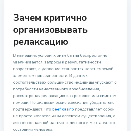
Зачем критично
организовывать
релаксацию
В нынешних условиях ритм бытия беспрестанно
увеличивается, запросы к результативности
возрастают, а давление становится неотъемлемой
элементом повседневности. В данных
обстоятельствах большинство индивиды упускают о
потребности качественного возобновления,
рассматривая релаксацию как роскошь или симптом
немощи. Но академические изыскания убедительно
подтверждают, что
beef casino
представляет собой
не просто желательным аспектом существования, а
жизненно важной частью телесного и ментального
состояния человека.