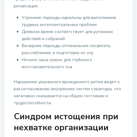
релаксации.
Утренние периоды идеальны для выполнения
трудных интеллектуальных проблем
Дневное время соответствует для рутинных
действий и собраний
Вечерние периоды оптимальнее посвятить
расслаблению и подготовке ко сну
Ночное часы нужно для глубокого
восстановительного сна
Нарушение указанного врожденного ритма ведет к
рассогласованию внутренних систем структуры, что
негативно сказывается на общем состоянии и
трудоспособности.
Синдром истощения при
нехватке организации