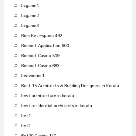
bcgame1
bcgame2
bcgame3
Bdm Bet Espana 492
Bdmbet Application 600
Bdmbet Casino 519
Bdmbet Casino 683
bedwinner1
Best 15 Architects & Building Designers in Kerala
best architecture in kerala
best residential architects in kerala
bet1
bet2
Bet20 Casino 140