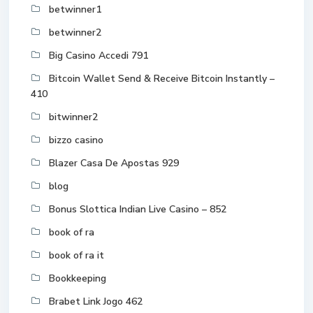
betwinner1
betwinner2
Big Casino Accedi 791
Bitcoin Wallet Send & Receive Bitcoin Instantly –
410
bitwinner2
bizzo casino
Blazer Casa De Apostas 929
blog
Bonus Slottica Indian Live Casino – 852
book of ra
book of ra it
Bookkeeping
Brabet Link Jogo 462