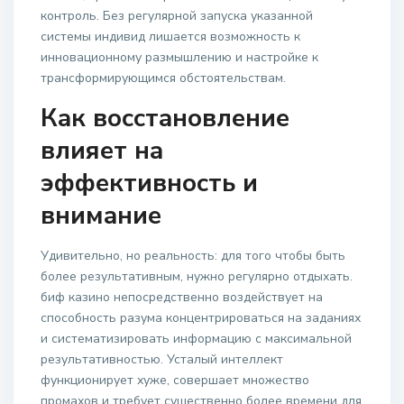
контроль. Без регулярной запуска указанной
системы индивид лишается возможность к
инновационному размышлению и настройке к
трансформирующимся обстоятельствам.
Как восстановление
влияет на
эффективность и
внимание
Удивительно, но реальность: для того чтобы быть
более результативным, нужно регулярно отдыхать.
биф казино непосредственно воздействует на
способность разума концентрироваться на заданиях
и систематизировать информацию с максимальной
результативностью. Усталый интеллект
функционирует хуже, совершает множество
промахов и требует существенно более времени для