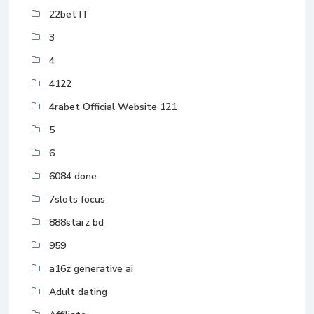
22bet IT
3
4
4122
4rabet Official Website 121
5
6
6084 done
7slots focus
888starz bd
959
a16z generative ai
Adult dating