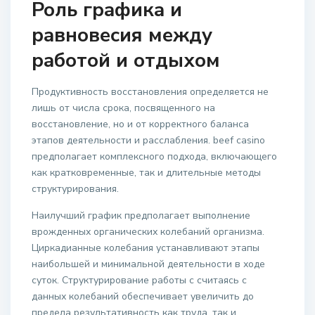
Роль графика и
равновесия между
работой и отдыхом
Продуктивность восстановления определяется не
лишь от числа срока, посвященного на
восстановление, но и от корректного баланса
этапов деятельности и расслабления. beef casino
предполагает комплексного подхода, включающего
как кратковременные, так и длительные методы
структурирования.
Наилучший график предполагает выполнение
врожденных органических колебаний организма.
Циркадианные колебания устанавливают этапы
наибольшей и минимальной деятельности в ходе
суток. Структурирование работы с считаясь с
данных колебаний обеспечивает увеличить до
предела результативность как труда, так и