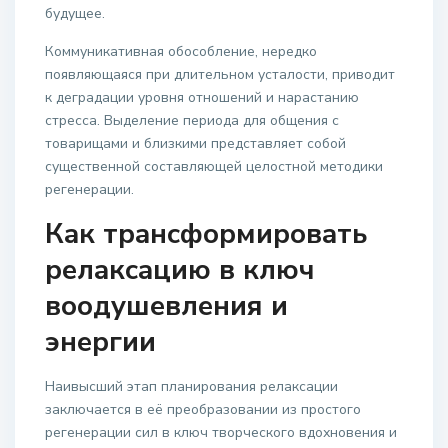
будущее.
Коммуникативная обособление, нередко
появляющаяся при длительном усталости, приводит
к деградации уровня отношений и нарастанию
стресса. Выделение периода для общения с
товарищами и близкими представляет собой
существенной составляющей целостной методики
регенерации.
Как трансформировать
релаксацию в ключ
воодушевления и
энергии
Наивысший этап планирования релаксации
заключается в её преобразовании из простого
регенерации сил в ключ творческого вдохновения и