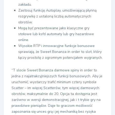
zakładu.
Zastosuj funkcję Autoplay, umożliwiającą płynną
rozgrywkę z ustaloną liczbą automatycznych
obrotów.
Mogą być prezentowane jako klasyczne gry
stołowe lub ksfd automaty lub gry hazardowe
online.
Wysokie RTP i innowacyjne funkcje bonusowe
sprawiają, że Sweet Bonanza in order to slot, który
łączy prostotę z ogromnym potencjałem wygranych.
“T slocie Sweet Bonanza darmowe spiny in order to
jedna z najatrakcyjniejszych funkcji bonusowych. Aby je
uruchomić, wystarczy trafić minimum cztery symbole
Scatter – im więcej Scatterów, tym więcej darmowych
obrotów, maksymalnie do 20. Opcja ta dostępna jest
zarówno w wersji demonstracyjnej, jak i t trybie gry na
prawdziwe pieniądze. Daje to graczom możliwość
zapoznania się unces grą i jej mechaniką bez ryzyka