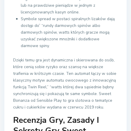
lub na prawdziwe pieniądze w jednym z
licencjonowanych kasyn online.
Symbole spread w postaci spiralnych lizaków dają
dostęp do” “rundy darmowych spinów albo
darmowych spinów, watts których gracze mogą
uzyskać zwiększone mnożniki i dodatkowe
darmowe spiny.
Dzięki temu gra jest dynamiczna i skierowana do osób,
które cenią sobie ryzyko oraz szansę na większe
trafienia w krótszym czasie. Ten automat łączy w sobie
klasyczny motyw automatu owocowego z innowacyjną
funkcją Twin Reel,” “watts której dwa sąsiednie bębny
synchronizują się i pokazują te same symbole. Sweet
Bonanza od Sensible Play to gra slotowa o tematyce
cukru i cukierków wydana w czerwcu 2019 roku.
Recenzja Gry, Zasady I
Sekrety Gry Sweet