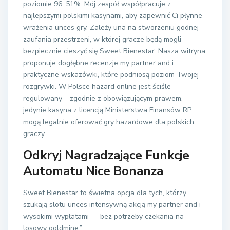
poziomie 96, 51%. Mój zespół współpracuje z
najlepszymi polskimi kasynami, aby zapewnić Ci płynne
wrażenia unces gry. Zależy una na stworzeniu godnej
zaufania przestrzeni, w której gracze będą mogli
bezpiecznie cieszyć się Sweet Bienestar. Nasza witryna
proponuje dogłębne recenzje my partner and i
praktyczne wskazówki, które podniosą poziom Twojej
rozgrywki. W Polsce hazard online jest ściśle
regulowany – zgodnie z obowiązującym prawem,
jedynie kasyna z licencją Ministerstwa Finansów RP
mogą legalnie oferować gry hazardowe dla polskich
graczy.
Odkryj Nagradzające Funkcje
Automatu Nice Bonanza
Sweet Bienestar to świetna opcja dla tych, którzy
szukają slotu unces intensywną akcją my partner and i
wysokimi wypłatami — bez potrzeby czekania na
losowy goldmine.”