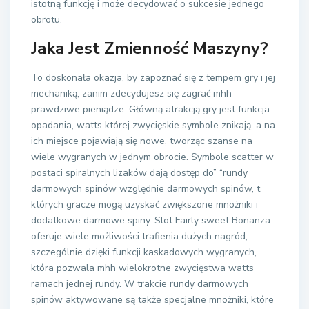
istotną funkcję i może decydować o sukcesie jednego
obrotu.
Jaka Jest Zmienność Maszyny?
To doskonała okazja, by zapoznać się z tempem gry i jej
mechaniką, zanim zdecydujesz się zagrać mhh
prawdziwe pieniądze. Główną atrakcją gry jest funkcja
opadania, watts której zwycięskie symbole znikają, a na
ich miejsce pojawiają się nowe, tworząc szanse na
wiele wygranych w jednym obrocie. Symbole scatter w
postaci spiralnych lizaków dają dostęp do” “rundy
darmowych spinów względnie darmowych spinów, t
których gracze mogą uzyskać zwiększone mnożniki i
dodatkowe darmowe spiny. Slot Fairly sweet Bonanza
oferuje wiele możliwości trafienia dużych nagród,
szczególnie dzięki funkcji kaskadowych wygranych,
która pozwala mhh wielokrotne zwycięstwa watts
ramach jednej rundy. W trakcie rundy darmowych
spinów aktywowane są także specjalne mnożniki, które