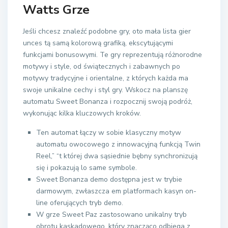
Watts Grze
Jeśli chcesz znaleźć podobne gry, oto mała lista gier
unces tą samą kolorową grafiką, ekscytującymi
funkcjami bonusowymi. Te gry reprezentują różnorodne
motywy i style, od świątecznych i zabawnych po
motywy tradycyjne i orientalne, z których każda ma
swoje unikalne cechy i styl gry. Wskocz na planszę
automatu Sweet Bonanza i rozpocznij swoją podróż,
wykonując kilka kluczowych kroków.
Ten automat łączy w sobie klasyczny motyw
automatu owocowego z innowacyjną funkcją Twin
Reel,” “t której dwa sąsiednie bębny synchronizują
się i pokazują lo same symbole.
Sweet Bonanza demo dostępna jest w trybie
darmowym, zwłaszcza em platformach kasyn on-
line oferujących tryb demo.
W grze Sweet Paz zastosowano unikalny tryb
obrotu kaskadowego, który znacząco odbiega z