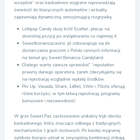
wszędzie” oraz kaskadowe wygrane wprowadzają
świeżość do klasycznych automatów i actually
zapewniają dynamiczną, emocjonującą rozgrywkę.
Lollipop Candy służy ksfd Scatter, płacąc na
dowolnej pozycji po wylądowaniu co najmniej 4.
Sweetbonanzacasino. pl zobowiązuje się do
dostarczania graczom z Polski cennych informacji
na temat gry Sweet Bonanza Candyland.
Dlatego warto zawsze sprawdzić” “reputation
prawny danego operatora, zanim zdecydujemy się
na rejestrację względnie wpłatę środków.
Pin-Up, Vavada, Share, 1xBet, 1Win i 7Slots oferują
różne korzyści, w tym łatwą rejestrację, programy
bonusowe i niezawodność.
W grze Sweet Paz zastosowano unikalny tryb obrotu
kaskadowego, który znacząco odbiega z tradycyjnych
mechanizmów t grach slotowych. Po każdej wygranej
symbole biorące udział w zwycięskiej kombinacji znikają