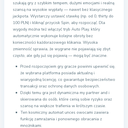
szukają gry z szybkim tempem, dużymi emocjami i realną
szansą na wysokie wypłaty — nawet bez klasycznego
jackpota. Wystarczy ustawić stawkę (np. od 0, thirty do
100 PLN) i kliknąć przycisk Spin, aby rozpocząć. Dla
wygody można też włączyć tryb Auto Play, który
automatycznie wykonuje kolejne obroty bez
konieczności każdorazowego klikania. Wysoka
zmienność sprawia, że wygrane nie pojawiają się zbyt
często, ale gdy już się pojawią — mogą być znaczne.
Przed rozpoczęciem gry gracze powinni upewnić się,
że wybrana platforma posiada aktualną i
wiarygodną licencję, co gwarantuje bezpieczeństwo
transakcji oraz ochronę danych osobowych.
Dzięki temu gra jest dynamiczna my partner and i
skierowana do osób, które cenią sobie ryzyko oraz
szansę na większe trafienia w krótszym czasie.
Ten kosmiczny automat unces owocami zawiera
funkcję zamrażania i ponownego obracania z
mnożnikami.