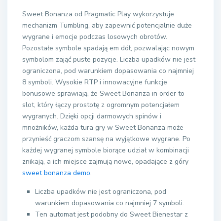
Sweet Bonanza od Pragmatic Play wykorzystuje
mechanizm Tumbling, aby zapewnić potencjalnie duże
wygrane i emocje podczas losowych obrotów.
Pozostałe symbole spadają em dół, pozwalając nowym
symbolom zająć puste pozycje. Liczba upadków nie jest
ograniczona, pod warunkiem dopasowania co najmniej
8 symboli. Wysokie RTP i innowacyjne funkcje
bonusowe sprawiają, że Sweet Bonanza in order to
slot, który łączy prostotę z ogromnym potencjałem
wygranych. Dzięki opcji darmowych spinów i
mnożników, każda tura gry w Sweet Bonanza może
przynieść graczom szansę na wyjątkowe wygrane. Po
każdej wygranej symbole biorące udział w kombinacji
znikają, a ich miejsce zajmują nowe, opadające z góry
sweet bonanza demo
.
Liczba upadków nie jest ograniczona, pod
warunkiem dopasowania co najmniej 7 symboli.
Ten automat jest podobny do Sweet Bienestar z