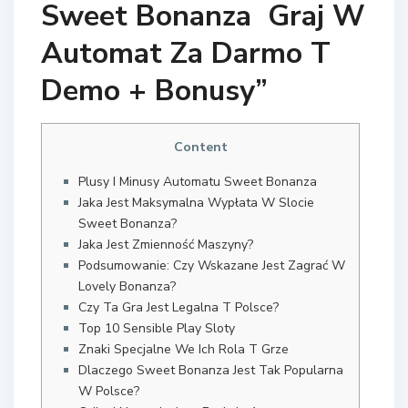
Sweet Bonanza ️ Graj W
Automat Za Darmo T
Demo + Bonusy”
Content
Plusy I Minusy Automatu Sweet Bonanza
Jaka Jest Maksymalna Wypłata W Slocie
Sweet Bonanza?
Jaka Jest Zmienność Maszyny?
Podsumowanie: Czy Wskazane Jest Zagrać W
Lovely Bonanza?
Czy Ta Gra Jest Legalna T Polsce?
Top 10 Sensible Play Sloty
Znaki Specjalne We Ich Rola T Grze
Dlaczego Sweet Bonanza Jest Tak Popularna
W Polsce?