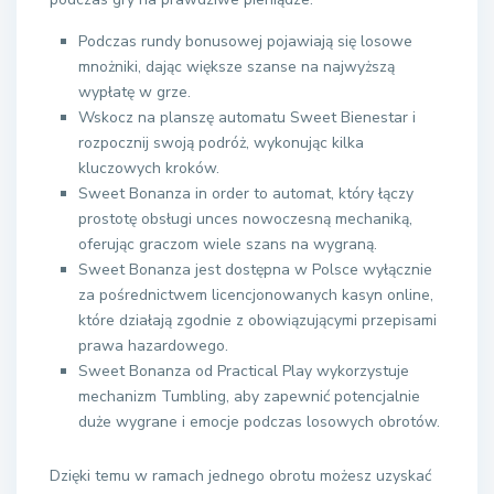
Podczas rundy bonusowej pojawiają się losowe
mnożniki, dając większe szanse na najwyższą
wypłatę w grze.
Wskocz na planszę automatu Sweet Bienestar i
rozpocznij swoją podróż, wykonując kilka
kluczowych kroków.
Sweet Bonanza in order to automat, który łączy
prostotę obsługi unces nowoczesną mechaniką,
oferując graczom wiele szans na wygraną.
Sweet Bonanza jest dostępna w Polsce wyłącznie
za pośrednictwem licencjonowanych kasyn online,
które działają zgodnie z obowiązującymi przepisami
prawa hazardowego.
Sweet Bonanza od Practical Play wykorzystuje
mechanizm Tumbling, aby zapewnić potencjalnie
duże wygrane i emocje podczas losowych obrotów.
Dzięki temu w ramach jednego obrotu możesz uzyskać