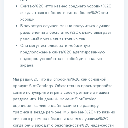
Считаю%2C чтто казино среднего уоровня%2C
же для такого обстоятельства более%2C чем
хороши.
В зачастую случаев можно получиться лучшие
развлечения а бесплатно%2C однако выиграет
реальный приз нельзя только так.
Они могут использовать мобильную
предположение сайта%2C адаптированную
надзором устройства с любой диагональю
экрана.
Мы рады%2C что вы спросили%2C как основной
продукт SlotCatalogs. Обязательно просматривайте
самые популярные игры а своем регионе а нашем
разделе игр. На данный момент SlotCatalog
оценивает самые онлайн-казино по размеру
трафика в везде регионе. Мы думаем%2C что казино
никакого размера обычно являемся лучшими%2C
когда речь заходит о безопасности%2C надежности