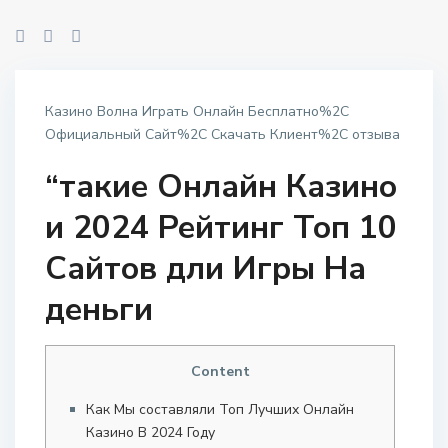
Казино Волна Играть Онлайн Бесплатно%2C
Официальный Сайт%2C Скачать Клиент%2C отзыва
“такие Онлайн Казино
и 2024 Рейтинг Топ 10
Сайтов дли Игры На
деньги
Content
Как Мы составляли Топ Лучших Онлайн
Казино В 2024 Году