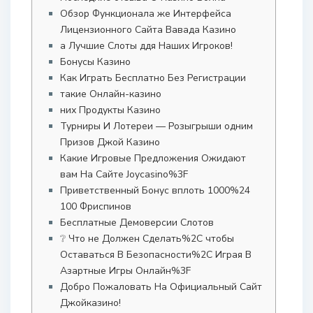
Обзор Функционала же Интерфейса
Лицензионного Сайта Вавада Казино
а Лучшие Слоты ддя Наших Игроков!
Бонусы Казино
Как Играть Бесплатно Без Регистрации
такие Онлайн-казино
них Продукты Казино
Турниры И Лотереи — Розыгрыши одним
Призов Джой Казино
Какие Игровые Предложения Ожидают
вам На Сайте Joycasino%3F
Приветственный Бонус вплоть 1000%24
100 Фриспинов
Бесплатные Демоверсии Слотов
❔ Что не Должен Сделать%2C чтобы
Оставаться В Безопасности%2C Играя В
Азартные Игры Онлайн%3F
Добро Пожаловать На Официальный Сайт
Джойказино!