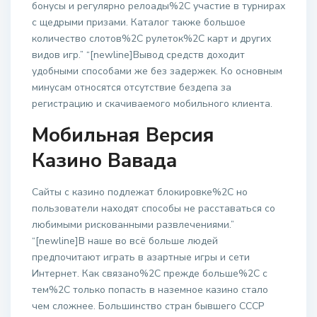
бонусы и регулярно релоады%2C участие в турнирах
с щедрыми призами. Каталог также большое
количество слотов%2C рулеток%2C карт и других
видов игр.” “[newline]Вывод средств доходит
удобными способами же без задержек. Ко основным
минусам относятся отсутствие бездепа за
регистрацию и скачиваемого мобильного клиента.
Мобильная Версия
Казино Вавада
Сайты с казино подлежат блокировке%2C но
пользователи находят способы не расставаться со
любимыми рискованными развлечениями.”
“[newline]В наше во всё больше людей
предпочитают играть в азартные игры и сети
Интернет. Как связано%2C прежде больше%2C с
тем%2C только попасть в наземное казино стало
чем сложнее. Большинство стран бывшего СССР