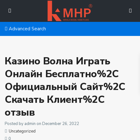
Advanced Search
Казино Волна Играть
Онлайн Бесплатно%2C
Официальный Сайт%2C
Скачать Клиент%2C
отзыв
Posted by admin on December 26, 2022
Uncategorized
0