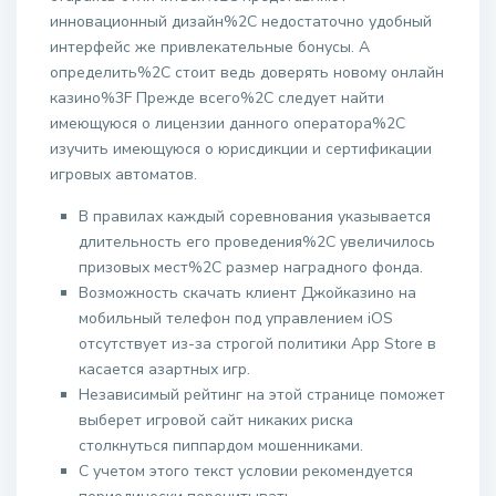
инновационный дизайн%2C недостаточно удобный
интерфейс же привлекательные бонусы. А
определить%2C стоит ведь доверять новому онлайн
казино%3F Прежде всего%2C следует найти
имеющуюся о лицензии данного оператора%2C
изучить имеющуюся о юрисдикции и сертификации
игровых автоматов.
В правилах каждый соревнования указывается
длительность его проведения%2C увеличилось
призовых мест%2C размер наградного фонда.
Возможность скачать клиент Джойказино на
мобильный телефон под управлением iOS
отсутствует из-за строгой политики App Store в
касается азартных игр.
Независимый рейтинг на этой странице поможет
выберет игровой сайт никаких риска
столкнуться пиппардом мошенниками.
С учетом этого текст условии рекомендуется