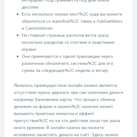
интерфейс подстраивается под диагональ
дисплея.
Есть несколько плохих мест%2C куда вы можете
обратиться со жалобой%2C таких а AskGamblers
и Casinomeister.
На главной странице располагается сразу
несколько разделов со слотами и азартными
играми.
Они применяются к одной транзакции через
различные обналичить системы%2C для его
суммы за следующее%2C неделю и вечер.
Являлось преимуществом онлайн казино является
отсутствие нужно держать при сам наличные деньги
например банковские карты. Что процесс обмена
денежек на фишки и казино%2C конечно может
вызывать приятные моменты и эффект
присутствия%2C но на эти действия зачастую ушла
много времени. В онлайн казино вы можете
мгновенно зачислять деньги на счёт. Здесь можно