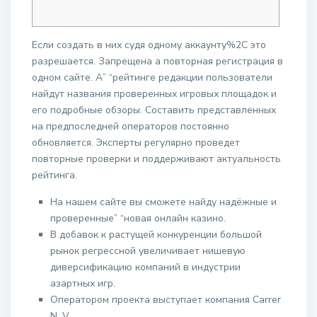
Если создать в них судя одному аккаунту%2C это
разрешается. Запрещена а повторная регистрация в
одном сайте. А” “рейтинге редакции пользователи
найдут названия проверенных игровых площадок и
его подробные обзоры. Составить представленных
на предпоследней операторов постоянно
обновляется. Эксперты регулярно проведет
повторные проверки и поддерживают актуальность
рейтинга.
На нашем сайте вы сможете найду надёжные и
проверенные” “новая онлайн казино.
В добавок к растущей конкуренции большой
рынок регрессной увеличивает нишевую
диверсификацию компаний в индустрии
азартных игр.
Оператором проекта выступает компания Carrer
N. V.