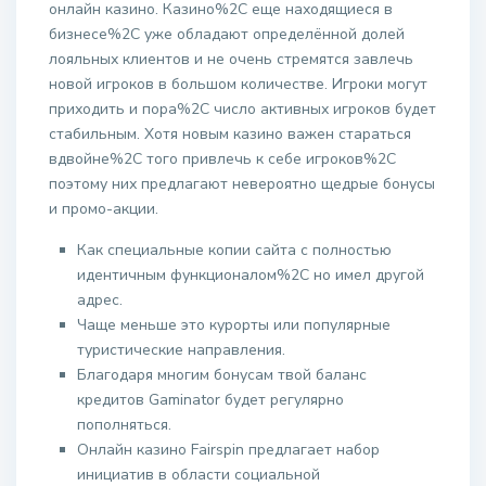
онлайн казино. Казино%2C еще находящиеся в
бизнесе%2C уже обладают определённой долей
лояльных клиентов и не очень стремятся завлечь
новой игроков в большом количестве. Игроки могут
приходить и пора%2C число активных игроков будет
стабильным. Хотя новым казино важен стараться
вдвойне%2C того привлечь к себе игроков%2C
поэтому них предлагают невероятно щедрые бонусы
и промо-акции.
Как специальные копии сайта с полностью
идентичным функционалом%2C но имел другой
адрес.
Чаще меньше это курорты или популярные
туристические направления.
Благодаря многим бонусам твой баланс
кредитов Gaminator будет регулярно
пополняться.
Онлайн казино Fairspin предлагает набор
инициатив в области социальной