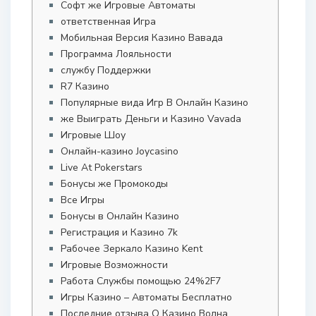
Софт же Игровые Автоматы
ответственная Игра
Мобильная Версия Казино Вавада
Программа Лояльности
службу Поддержки
R7 Казино
Популярные вида Игр В Онлайн Казино
же Выиграть Деньги и Казино Vavada
Игровые Шоу
Онлайн-казино Joycasino
Live At Pokerstars
Бонусы же Промокоды
Все Игры
Бонусы в Онлайн Казино
Регистрация и Казино 7k
Рабочее Зеркало Казино Kent
Игровые Возможности
Работа Службы помощью 24%2F7
Игры Казино – Автоматы Бесплатно
Последние отзыва О Казино Волна