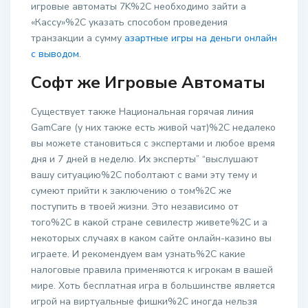
игровые автоматы 7K%2C необходимо зайти а
«Кассу»%2C указать способом проведения
транзакции а сумму
азартные игры на деньги онлайн
с выводом
.
Софт же Игровые Автоматы
Существует также Национальная горячая линия
GamCare (у них также есть живой чат)%2C недалеко
вы можете становиться с экспертами и любое время
дня и 7 дней в неделю. Их эксперты” “выслушают
вашу ситуацию%2C поболтают с вами эту тему и
сумеют прийти к заключению о том%2C же
поступить в твоей жизни. Это независимо от
того%2C в какой стране севилестр живете%2C и а
некоторых случаях в каком сайте онлайн-казино вы
играете. И рекомендуем вам узнать%2C какие
налоговые правила применяются к игрокам в вашей
мире. Хоть бесплатная игра в большинстве является
игрой на виртуальные фишки%2C иногда нельзя