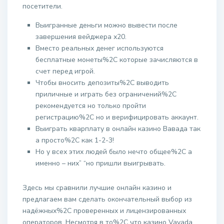
посетители.
Выигранные деньги можно вывести после
завершения вейджера х20.
Вместо реальных денег используются
бесплатные монеты%2C которые зачисляются в
счет перед игрой.
Чтобы вносить депозиты%2C выводить
приличные и играть без ограничений%2C
рекомендуется но только пройти
регистрацию%2C но и верифицировать аккаунт.
Выиграть кварплату в онлайн казино Вавада так
а просто%2C как 1-2-3!
Но у всех этих людей было нечто общее%2C а
именно – них” “но пришли выигрывать.
Здесь мы сравнили лучшие онлайн казино и
предлагаем вам сделать окончательный выбор из
надёжных%2C проверенных и лицензированных
операторов. Несмотря в то%2C что казино Vavada