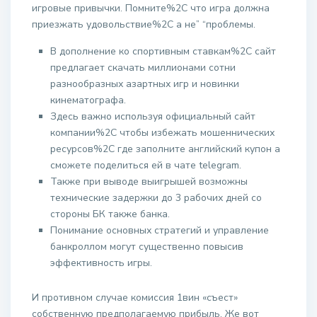
игровые привычки. Помните%2C что игра должна
приезжать удовольствие%2C а не” “проблемы.
В дополнение ко спортивным ставкам%2C сайт
предлагает скачать миллионами сотни
разнообразных азартных игр и новинки
кинематографа.
Здесь важно используя официальный сайт
компании%2C чтобы избежать мошеннических
ресурсов%2C где заполните английский купон а
сможете поделиться ей в чате telegram.
Также при выводе выигрышей возможны
технические задержки до 3 рабочих дней со
стороны БК также банка.
Понимание основных стратегий и управление
банкроллом могут существенно повысив
эффективность игры.
И противном случае комиссия 1вин «‎съест»
собственную предполагаемую прибыль. Же вот