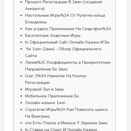
Процесс Регистрации В 1вин (создание
Аккаунта)
Настольные Игры%3A От Рулетки конца
Блэкджека
Как угадать Приложение На Смартфон%3A
Бесплатные Азартные Игры
In Официальный Сайт Онлайн Казино И Бк
“бк 1win (1вин) – Обзор Официального
Сайта
Линия%2C Коэффициенты а Приоритетные
Направления Бк 1вин
Шаг 2%3A Нажатие На Кнопку
Регистрации
Игровой Зал и 1вин
Мобильное Приложение Бк
Онлайн-казино 1win
Стратегии Игры%3A Как Повысить шанса
На Выигрыш
эти Есть Плюсы а Минусы У Зеркала 1вин
In Ставки на Спорт И Онлайн Казино