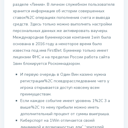
разделе «Линия». В личном служебном пользователя
хранится информация об истории совершенных
ставок%2C операциях пополнения счета и вывода
средств. Здесь только можно выполнять настройки
персональных данных же активировать ваучеры.
Международная букмекерская компания 1win была
основана в 2016 году а некоторое время было
известна под имя FirstBet. Букмекер только имеет
лицензии ФНС и на пределах России работа сайта
1вин блокируется Роскомнадзором.
И первую очередь в Один Вин казино нужна
регистрация%2C псевдорасследование чего у
игрока открывается доступ ковсему всем
преимуществам.
Если каждое событие имеет уровень 1%2C 3 а
выше%2C то нему прибыли можно иметь
дополнительный процент от суммы выигрыша.
Киберспорт на 1Win отличается своей
динамикой и возможностью дли” “зрителей