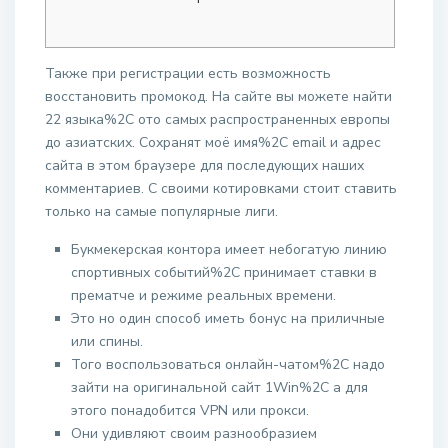
Также при регистрации есть возможность
восстановить промокод. На сайте вы можете найти
22 языка%2C ото самых распространенных европы
до азиатских. Сохранят моё имя%2C email и адрес
сайта в этом браузере для последующих наших
комментариев. С своими котировками стоит ставить
только на самые популярные лиги.
Букмекерская контора имеет небогатую линию
спортивных событий%2C принимает ставки в
прематче и режиме реальных времени.
Это но один способ иметь бонус на приличные
или спины.
Того воспользоваться онлайн-чатом%2C надо
зайти на оригинальной сайт 1Win%2C а для
этого понадобится VPN или прокси.
Они удивляют своим разнообразием