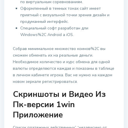
по виртуальным соревнованиям.
Оформленный в темных тонах сайт имеет
приятный с визуальной точки зрения дизайн и
продуманный интерфейс.
Специальный софт разработан дли
Windows%2C Android а iOS.
Собрав минимальное множество коинов%2C вы
сможем обменять их на реальные деньги.
Необходимое количество и курс обмена для одной
валюты определяются каждая и показаны в таблице
в личном кабинете игрока. Вас не нужно на каждом
новом зеркале регистрироваться.
Скриншоты и Видео Из
Пк-версии 1win
Приложение
Список платежных действенных” “независимо от