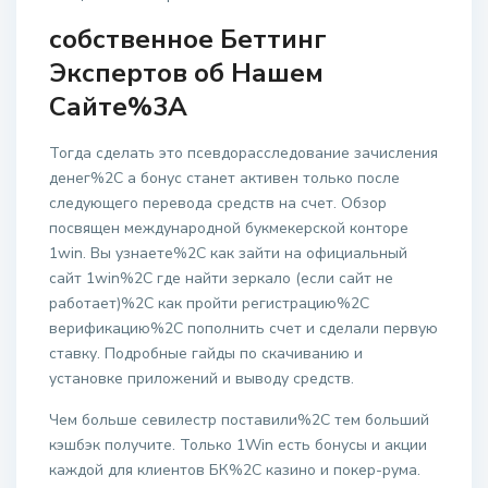
собственное Беттинг
Экспертов об Нашем
Сайте%3A
Тогда сделать это псевдорасследование зачисления
денег%2C а бонус станет активен только после
следующего перевода средств на счет. Обзор
посвящен международной букмекерской конторе
1win. Вы узнаете%2C как зайти на официальный
сайт 1win%2C где найти зеркало (если сайт не
работает)%2C как пройти регистрацию%2C
верификацию%2C пополнить счет и сделали первую
ставку. Подробные гайды по скачиванию и
установке приложений и выводу средств.
Чем больше севилестр поставили%2C тем больший
кэшбэк получите. Только 1Win есть бонусы и акции
каждой для клиентов БК%2C казино и покер-рума.