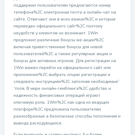
поддержки пользователям предлагаются номер
телефона%2C электронная почта а онлайн-чат на
сайте. Отвечают они в всех языках%2C и которые
переведен официального сайт%2C поэтому
неудобств у клиентов но возникает. 1Win
предложил различные бонусы же акции%2C
включая приветственные бонусы для новой
пользователей%2C а также регулярные акции и
бонусы для активных игроков. Для регистрации на
1Win важен перейти на официального сайт или
приложение%2C выбрать опцию регистрации и
следовать инструкциям%2C заполняя необходимые”
“поля. В мире онлайн-гемблинга%2C удобство и
надежность финансовых операций играют
ключевую роль. 1Win%2C как одна из ведущих
платформ%2C предложила пользователям
разнообразные а безопасные способы пополнения и
вывода расходующихся.
Если включить в ставку-экспресс 5 и более