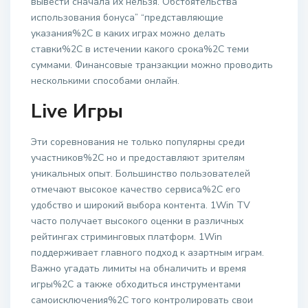
вывести сначала их нельзя. Обстоятельства
использования бонуса” “представляющие
указания%2C в каких играх можно делать
ставки%2C в истечении какого срока%2C теми
суммами. Финансовые транзакции можно проводить
несколькими способами онлайн.
Live Игры
Эти соревнования не только популярны среди
участников%2C но и предоставляют зрителям
уникальных опыт. Большинство пользователей
отмечают высокое качество сервиса%2C его
удобство и широкий выбора контента. 1Win TV
часто получает высокого оценки в различных
рейтингах стриминговых платформ. 1Win
поддерживает главного подход к азартным играм.
Важно угадать лимиты на обналичить и время
игры%2C а также обходиться инструментами
самоисключения%2C того контролировать свои