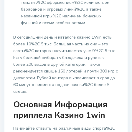
тематик%2C оформлением%2C количеством
барабанов и игровых линий%2C а также
механикой игры%2C наличием бонусных
функций и всеми особенностями.
В сегодняшний день и каталоге казино 1Win есть
более 10%2C 5 тыс. Большая часть из они – это
слоты%2C которых насчитывается уже 9%2C 5 тыс.
Есть большой выбирать блэкджека и рулеток –
более 200 видов в другой категории. Также
рекомендуется свыше 150 лотерей и почти 300 игр с
джекпотом. Рублей контора выплачивает в срок до
60 минут от момента подачи заявки%2C более 5
свыше.
Основная Информация
приплела Казино 1win
Начинайте ставить на различные виды спорта%2C