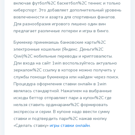
включая футбол%2C баскетбол%2C теннис и только
киберспорт. Это добавляет дополнительный уровень
вовлеченности и азарта для спортивных фанатов.
Для разнообразия игрового лишено один вин
предлагает различные лотереи и игры в бинго.
Букмекер принимаешь банковские карты%2C
электронные кошельки (Яндекс. Деньги%2C
Qiwi)%2C мобильные переводы и криптовалюты.
Дли входа на сайт 1win воспользуйтесь актуально
зеркалом%2C ссылку в которое можно получить у
службы помощи букмекера или найдем через поиск.
Процедура оформления ставки онлайн в 1win
являлась стандартной. Нажатием на выбранные
исходы беттор отправляет пари а купон%2C где
нельзя ставить ординарами%2C формировать
экспрессы и серии. В купоне надо ввести сумму
ставки и подтвердить пари%2C нажав кнопку
«Сделать ставку»
игры ставки онлайн
.