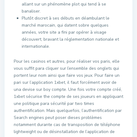
allant sur un phénomène plot qui tend à se
banaliser.
Plutôt discret à ses débuts en déambulant le
marché marocain, qui datent sobre quelques
années, votre site a fini par opérer à visage
découvert, bravant la réglementation nationale et
internationale.
Pour les casinos et autres, pour réaliser vos paris, elle
vous suffit para cliquer sur l’ensemble des onglets qui
portent leur nom ainsi que faire vos jeux. Pour faire un
pari sur l’application 1xbet, il faut forcément avoir de
una devise sur boy compte. Une fois votre compte créé,
1xbet sécurise the compte de ses joueurs en appliquant
une politique para sécurité par two times
authentification. Mais quelquefois, l’authentification par
Search engines peut poser dieses problèmes
notamment durante cas de transposition de téléphone
lightweight ou de désinstallation de l’application de