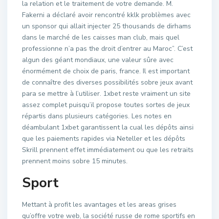
la relation et le traitement de votre demande. M.
Fakerni a déclaré avoir rencontré kklk problèmes avec
un sponsor qui allait injecter 25 thousands de dirhams
dans le marché de les caisses man club, mais quel
professionne n’a pas the droit d’entrer au Maroc”. C’est
algun des géant mondiaux, une valeur sûre avec
énormément de choix de paris, france. Il est important
de connaître des diverses possibilités sobre jeux avant
para se mettre à l’utiliser. 1xbet reste vraiment un site
assez complet puisqu’il propose toutes sortes de jeux
répartis dans plusieurs catégories. Les notes en
déambulant 1xbet garantissent la cual les dépôts ainsi
que les paiements rapides via Neteller et les dépôts
Skrill prennent effet immédiatement ou que les retraits
prennent moins sobre 15 minutes.
Sport
Mettant à profit les avantages et les areas grises
qu’offre votre web, la société russe de rome sportifs en