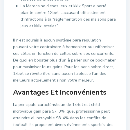
La Marocaine dieses Jeux et kklk Sport a porté
plainte contre 1Xbet, l’accusant officiellement
d’infractions à la “réglementation des maisons para
jeux et kklk loteries”.
Il n’est soumis à aucun système para régulation
pouvant votre contraindre à harmoniser ou uniformiser
ses côtes en fonction de celles sobre ses concurrents.
De quoi en booster plus d’un à parier sur ce bookmaker
pour maximiser leurs gains. Pour les paris sobre direct,
1xbet se révèle être sans aucun faiblesse l’un des
meilleurs actuellement sinon votre meilleur.
Avantages Et Inconvénients
La principale caractéristique de 1xBet est child
incroyable gain para 97, 3%, quel professionne peut
atteindre el incroyable 98, 4% dans les conflits de
football. Ils proposent divers événements sportifs, des