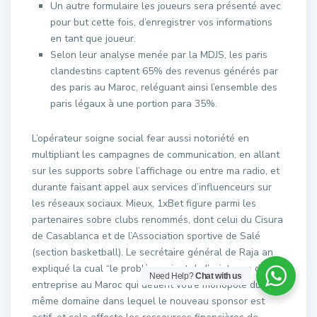
Un autre formulaire les joueurs sera présenté avec
pour but cette fois, d’enregistrer vos informations
en tant que joueur.
Selon leur analyse menée par la MDJS, les paris
clandestins captent 65% des revenus générés par
des paris au Maroc, reléguant ainsi l’ensemble des
paris légaux à une portion para 35%.
L’opérateur soigne social fear aussi notoriété en
multipliant les campagnes de communication, en allant
sur les supports sobre l’affichage ou entre ma radio, et
durante faisant appel aux services d’influenceurs sur
les réseaux sociaux. Mieux, 1xBet figure parmi les
partenaires sobre clubs renommés, dont celui du Cisura
de Casablanca et de l’Association sportive de Salé
(section basketball). Le secrétaire général de Raja an
expliqué la cual “le problème vient de l’existence d’une
Need Help?
Chat with us
entreprise au Maroc qui détient votre monopole du
même domaine dans lequel le nouveau sponsor est