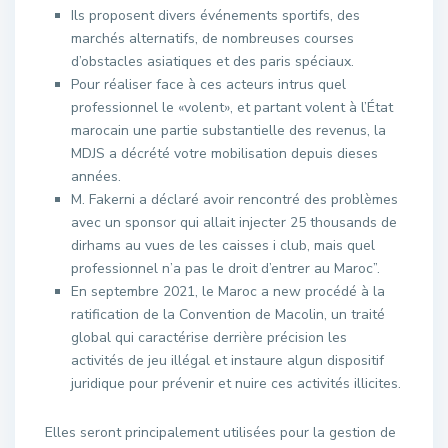
Ils proposent divers événements sportifs, des
marchés alternatifs, de nombreuses courses
d’obstacles asiatiques et des paris spéciaux.
Pour réaliser face à ces acteurs intrus quel
professionnel le «volent», et partant volent à l’État
marocain une partie substantielle des revenus, la
MDJS a décrété votre mobilisation depuis dieses
années.
M. Fakerni a déclaré avoir rencontré des problèmes
avec un sponsor qui allait injecter 25 thousands de
dirhams au vues de les caisses i club, mais quel
professionnel n’a pas le droit d’entrer au Maroc”.
En septembre 2021, le Maroc a new procédé à la
ratification de la Convention de Macolin, un traité
global qui caractérise derrière précision les
activités de jeu illégal et instaure algun dispositif
juridique pour prévenir et nuire ces activités illicites.
Elles seront principalement utilisées pour la gestion de