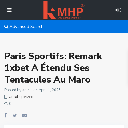
Advanced Search
Paris Sportifs: Remark
1xbet A Étendu Ses
Tentacules Au Maro
Posted by admin on April 1, 2023
Uncategorized
0