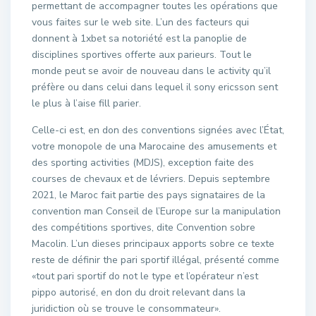
permettant de accompagner toutes les opérations que
vous faites sur le web site. L’un des facteurs qui
donnent à 1xbet sa notoriété est la panoplie de
disciplines sportives offerte aux parieurs. Tout le
monde peut se avoir de nouveau dans le activity qu’il
préfère ou dans celui dans lequel il sony ericsson sent
le plus à l’aise fill parier.
Celle-ci est, en don des conventions signées avec l’État,
votre monopole de una Marocaine des amusements et
des sporting activities (MDJS), exception faite des
courses de chevaux et de lévriers. Depuis septembre
2021, le Maroc fait partie des pays signataires de la
convention man Conseil de l’Europe sur la manipulation
des compétitions sportives, dite Convention sobre
Macolin. L’un dieses principaux apports sobre ce texte
reste de définir the pari sportif illégal, présenté comme
«tout pari sportif do not le type et l’opérateur n’est
pippo autorisé, en don du droit relevant dans la
juridiction où se trouve le consommateur».