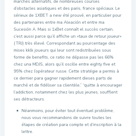
marchés alternatifs, de nombreuses courses
d’obstacles asiatiques et des paris, france spéciaux. Le
sérieux de 1XBET a new été prouvé, en particulier pour
des partenaires entre ma Aleación et entre ma
Sucesión A. Mais si 1xBet connaît el succès certain,
c’est aussi parce qu’il affiche un «taux de retour joueur»
(TRJ) très élevé. Correspondant au pourcentage des
mises kklk joueurs qui leur sont redistribuées sous
forme de benefits, ce ratio ne dépasse pas les 66%
chez una MDJS, alors qu’il oscille entre eighty five et
95% chez l’opérateur russe. Cette stratégie a permis à
ce dernier para gagner rapidement dieses parts de
marché et de fidéliser sa clientèle,” “quitte à encourager
l’addiction, notamment chez les plus jeunes, soufflent
ses détracteurs.
Néanmoins, pour éviter tout éventuel problème,
nous vous recommandons de suivre toutes les
étapes de création para compte et d’inscription à la
lettre.