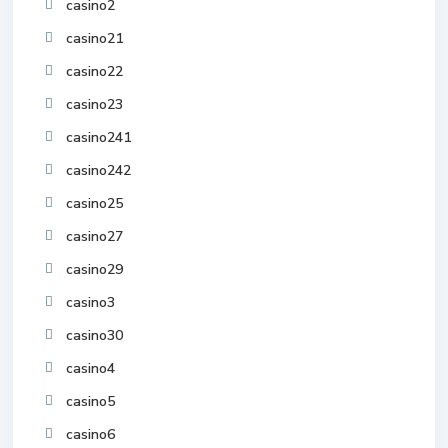
casino2
casino21
casino22
casino23
casino241
casino242
casino25
casino27
casino29
casino3
casino30
casino4
casino5
casino6