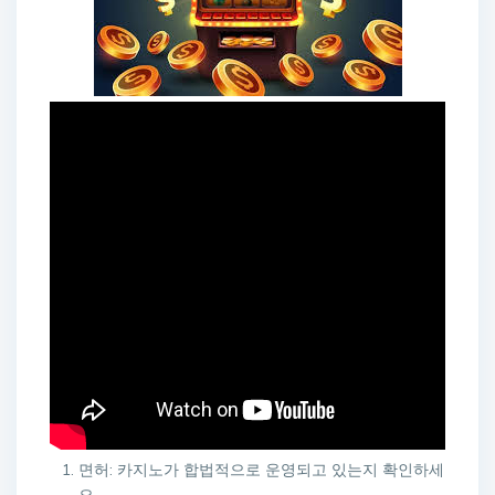
면허: 카지노가 합법적으로 운영되고 있는지 확인하세