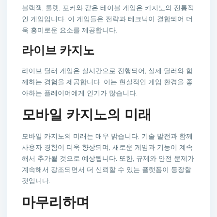
블랙잭, 룰렛, 포커와 같은 테이블 게임은 카지노의 전통적
인 게임입니다. 이 게임들은 전략과 테크닉이 결합되어 더
욱 흥미로운 요소를 제공합니다.
라이브 카지노
라이브 딜러 게임은 실시간으로 진행되어, 실제 딜러와 함
께하는 경험을 제공합니다. 이는 현실적인 게임 환경을 좋
아하는 플레이어에게 인기가 많습니다.
모바일 카지노의 미래
모바일 카지노의 미래는 매우 밝습니다. 기술 발전과 함께
사용자 경험이 더욱 향상되며, 새로운 게임과 기능이 계속
해서 추가될 것으로 예상됩니다. 또한, 규제와 안전 문제가
계속해서 강조되면서 더 신뢰할 수 있는 플랫폼이 등장할
것입니다.
마무리하며