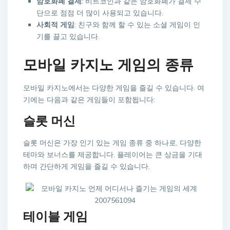
암호화폐 결제:
비트코인과 같은 암호화폐가 결제 수
단으로 점점 더 많이 사용되고 있습니다.
사회적 게임:
친구와 함께 할 수 있는 소셜 게임이 인
기를 끌고 있습니다.
모바일 카지노 게임의 종류
모바일 카지노에서는 다양한 게임을 즐길 수 있습니다. 여
기에는 다음과 같은 게임들이 포함됩니다:
슬롯 머신
슬롯 머신은 가장 인기 있는 게임 종류 중 하나로, 다양한
테마와 보너스를 제공합니다. 플레이어는 큰 상금을 기대
하며 간단하게 게임을 즐길 수 있습니다.
테이블 게임