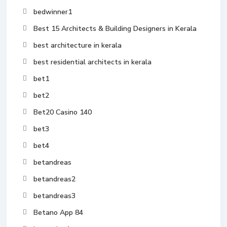
bedwinner1
Best 15 Architects & Building Designers in Kerala
best architecture in kerala
best residential architects in kerala
bet1
bet2
Bet20 Casino 140
bet3
bet4
betandreas
betandreas2
betandreas3
Betano App 84