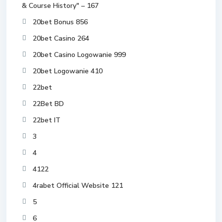
& Course History" – 167
20bet Bonus 856
20bet Casino 264
20bet Casino Logowanie 999
20bet Logowanie 410
22bet
22Bet BD
22bet IT
3
4
4122
4rabet Official Website 121
5
6