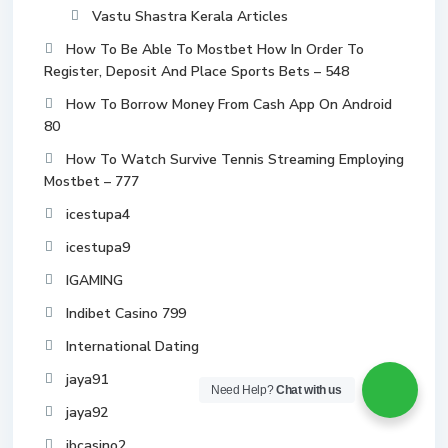
Vastu Shastra Kerala Articles
How To Be Able To Mostbet How In Order To
Register, Deposit And Place Sports Bets – 548
How To Borrow Money From Cash App On Android
80
How To Watch Survive Tennis Streaming Employing
Mostbet – 777
icestupa4
icestupa9
IGAMING
Indibet Casino 799
International Dating
jaya91
Need Help?
Chat with us
jaya92
jbcasino2