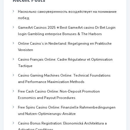
Recent Posts
Насколько самоуверенность воздействует на понимание
побед
GameArt Casinos 2025 ⭐ Best GameArt casino Dr Bet Login
login Gambling enterprise Bonuses & The Harbors
Online Casino’s in Nederland: Regelgeving en Praktische
Vereisten
Casino Français Online: Cadre Régulateur et Optimisation
Tactique
Casino Gaming Machines Online: Technical Foundations
and Performance Maximization Methods
Free Cash Casino Online: Non-Deposit Promotion
Economics and Payout Procedures
Free Spins Casino Online: Finanzielle Rahmenbedingungen
und Nutzen-Optimierungs-Ansätze
Casino Bonus Registration: Ekonomická Architektura a
Activation Conditions