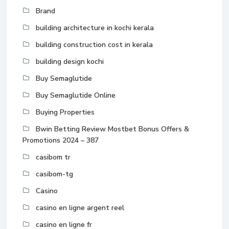
Brand
building architecture in kochi kerala
building construction cost in kerala
building design kochi
Buy Semaglutide
Buy Semaglutide Online
Buying Properties
Bwin Betting Review Mostbet Bonus Offers &
Promotions 2024 – 387
casibom tr
casibom-tg
Casino
casino en ligne argent reel
casino en ligne fr