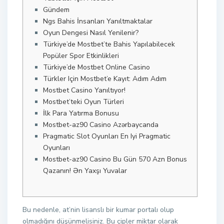
Gündem
Ngs Bahis İnsanları Yanıltmaktalar
Oyun Dengesi Nasıl Yenilenir?
Türkiye’de Mostbet’te Bahis Yapılabilecek
Popüler Spor Etkinlikleri
Türkiye’de Mostbet Online Casino
Türkler Için Mostbet’e Kayıt: Adım Adım
Mostbet Casino Yanıltıyor!
Mostbet’teki Oyun Türleri
İlk Para Yatırma Bonusu
Mostbet-az90 Casino Azərbaycanda
Pragmatic Slot Oyunları En Iyi Pragmatic
Oyunları
Mostbet-az90 Casino Bu Gün 570 Azn Bonus
Qazanın! Ən Yaxşı Yuvalar
Bu nedenle, at’nin lisanslı bir kumar portalı olup
olmadığını düşünmelisiniz. Bu çipler miktar olarak