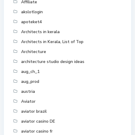
Affiliate
akslotlogin
apoteket4
Architects in kerala
Architects in Kerala, List of Top
Architecture
architecture studio design ideas
aug_ch_1
aug_prod
austria
Aviator
aviator brazil
aviator casino DE
aviator casino fr