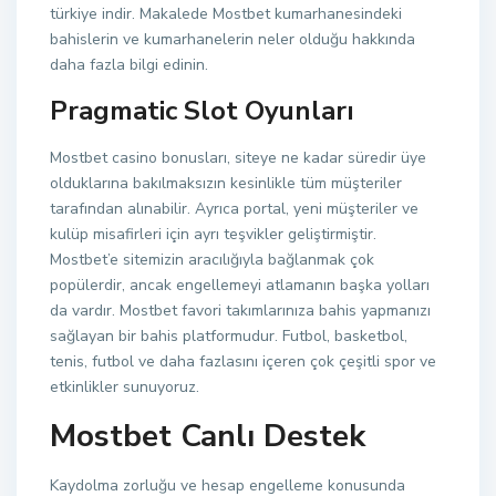
türkiye indir. Makalede Mostbet kumarhanesindeki
bahislerin ve kumarhanelerin neler olduğu hakkında
daha fazla bilgi edinin.
Pragmatic Slot Oyunları
Mostbet casino bonusları, siteye ne kadar süredir üye
olduklarına bakılmaksızın kesinlikle tüm müşteriler
tarafından alınabilir. Ayrıca portal, yeni müşteriler ve
kulüp misafirleri için ayrı teşvikler geliştirmiştir.
Mostbet’e sitemizin aracılığıyla bağlanmak çok
popülerdir, ancak engellemeyi atlamanın başka yolları
da vardır. Mostbet favori takımlarınıza bahis yapmanızı
sağlayan bir bahis platformudur. Futbol, basketbol,
tenis, futbol ve daha fazlasını içeren çok çeşitli spor ve
etkinlikler sunuyoruz.
Mostbet Canlı Destek
Kaydolma zorluğu ve hesap engelleme konusunda