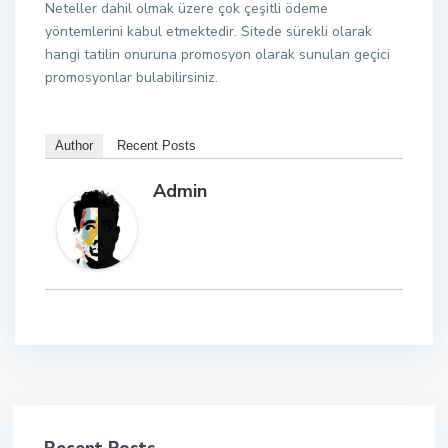
Neteller dahil olmak üzere çok çeşitli ödeme
yöntemlerini kabul etmektedir. Sitede sürekli olarak
hangi tatilin onuruna promosyon olarak sunulan geçici
promosyonlar bulabilirsiniz.
Author
Recent Posts
Admin