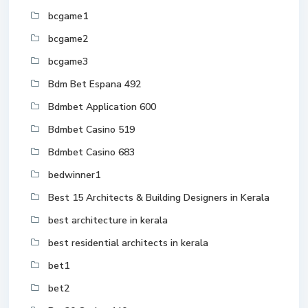
bcgame1
bcgame2
bcgame3
Bdm Bet Espana 492
Bdmbet Application 600
Bdmbet Casino 519
Bdmbet Casino 683
bedwinner1
Best 15 Architects & Building Designers in Kerala
best architecture in kerala
best residential architects in kerala
bet1
bet2