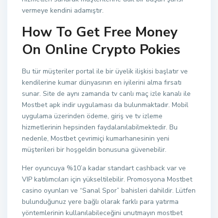
vermeye kendini adamıştır.
How To Get Free Money
On Online Crypto Pokies
Bu tür müşteriler portal ile bir üyelik ilişkisi başlatır ve
kendilerine kumar dünyasının en iyilerini alma fırsatı
sunar. Site de aynı zamanda tv canlı maç izle kanalı ile
Mostbet apk indir uygulaması da bulunmaktadır. Mobil
uygulama üzerinden ödeme, giriş ve tv izleme
hizmetlerinin hepsinden faydalanılabilmektedir. Bu
nedenle, Mostbet çevrimiçi kumarhanesinin yeni
müşterileri bir hoşgeldin bonusuna güvenebilir.
Her oyuncuya %10’a kadar standart cashback var ve
VIP katılımcıları için yükseltilebilir. Promosyona Mostbet
casino oyunları ve “Sanal Spor” bahisleri dahildir. Lütfen
bulunduğunuz yere bağlı olarak farklı para yatırma
yöntemlerinin kullanılabileceğini unutmayın mostbet