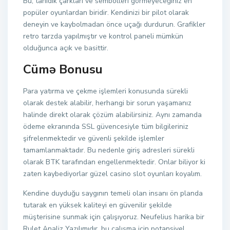
Bu, tanıdık çarkları ve sembolleri görmeyeceğiniz en
popüler oyunlardan biridir. Kendinizi bir pilot olarak
deneyin ve kaybolmadan önce uçağı durdurun. Grafikler
retro tarzda yapılmıştır ve kontrol paneli mümkün
olduğunca açık ve basittir.
Cümə Bonusu
Para yatırma ve çekme işlemleri konusunda sürekli
olarak destek alabilir, herhangi bir sorun yaşamanız
halinde direkt olarak çözüm alabilirsiniz. Aynı zamanda
ödeme ekranında SSL güvencesiyle tüm bilgileriniz
şifrelenmektedir ve güvenli şekilde işlemler
tamamlanmaktadır. Bu nedenle giriş adresleri sürekli
olarak BTK tarafından engellenmektedir. Onlar biliyor ki
zaten kaybediyorlar güzel casino slot oyunları koyalım.
Kendine duyduğu saygının temeli olan insanı ön planda
tutarak en yüksek kaliteyi en güvenilir şekilde
müşterisine sunmak için çalışıyoruz. Neufelius harika bir
Rulet Analiz Yazılımıdır, bu çalışma için potansiyel