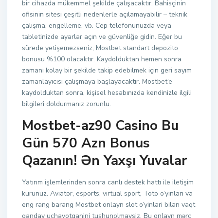
bir cihazda mükemmel şekilde çalışacaktır. Bahisçinin
ofisinin sitesi çeşitli nedenlerle açılamayabilir – teknik
çalışma, engelleme, vb. Cep telefonunuzda veya
tabletinizde ayarlar açın ve güvenliğe gidin. Eğer bu
sürede yetişemezseniz, Mostbet standart depozito
bonusu %100 olacaktır. Kaydolduktan hemen sonra
zamanı kolay bir şekilde takip edebilmek için geri sayım
zamanlayıcısı çalışmaya başlayacaktır. Mostbet’e
kaydolduktan sonra, kişisel hesabınızda kendinizle ilgili
bilgileri doldurmanız zorunlu.
Mostbet-az90 Casino Bu
Gün 570 Azn Bonus
Qazanın! Ən Yaxşı Yuvalar
Yatırım işlemlerinden sonra canlı destek hattı ile iletişim
kurunuz. Aviator, esports, virtual sport, Toto o’yinlari va
eng rang barang Mostbet onlayn slot o’yinlari bilan vaqt
qanday uchayotganini tushunolmaysiz. Bu onlayn mərc