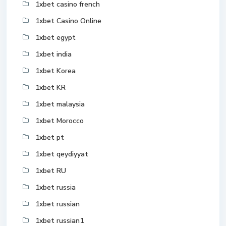
1xbet casino french
1xbet Casino Online
1xbet egypt
1xbet india
1xbet Korea
1xbet KR
1xbet malaysia
1xbet Morocco
1xbet pt
1xbet qeydiyyat
1xbet RU
1xbet russia
1xbet russian
1xbet russian1