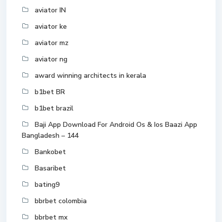
aviator IN
aviator ke
aviator mz
aviator ng
award winning architects in kerala
b1bet BR
b1bet brazil
Baji App Download For Android Os & Ios Baazi App
Bangladesh – 144
Bankobet
Basaribet
bating9
bbrbet colombia
bbrbet mx