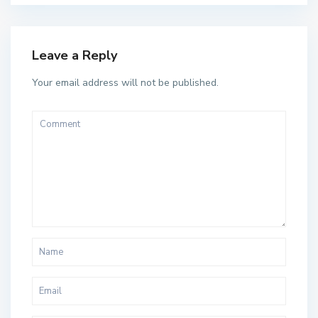
Leave a Reply
Your email address will not be published.