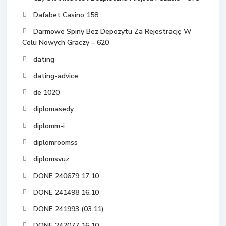
Dafabet Casino 158
Darmowe Spiny Bez Depozytu Za Rejestrację W
Celu Nowych Graczy – 620
dating
dating-advice
de 1020
diplomasedy
diplomm-i
diplomroomss
diplomsvuz
DONE 240679 17.10
DONE 241498 16.10
DONE 241993 (03.11)
DONE 242077 16.10