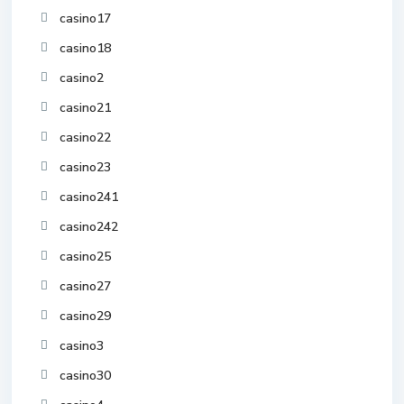
casino17
casino18
casino2
casino21
casino22
casino23
casino241
casino242
casino25
casino27
casino29
casino3
casino30