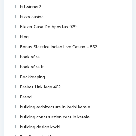
bitwinner2
bizzo casino
Blazer Casa De Apostas 929
blog
Bonus Slottica Indian Live Casino – 852
book of ra
book of ra it
Bookkeeping
Brabet Link Jogo 462
Brand
building architecture in kochi kerala
building construction cost in kerala
building design kochi