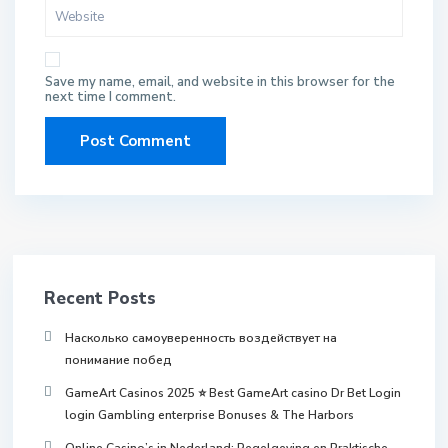
Save my name, email, and website in this browser for the
next time I comment.
Recent Posts
Насколько самоуверенность воздействует на
понимание побед
GameArt Casinos 2025 ⭐ Best GameArt casino Dr Bet Login
login Gambling enterprise Bonuses & The Harbors