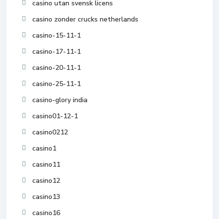
casino utan svensk licens
casino zonder crucks netherlands
casino-15-11-1
casino-17-11-1
casino-20-11-1
casino-25-11-1
casino-glory india
casino01-12-1
casino0212
casino1
casino11
casino12
casino13
casino16