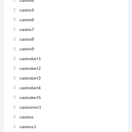
casino4
casino5
casino6
casino7
casino8
casino9
casinobet1
casinobet2
casinobet3
casinobet4
casinobet5
casinonon1
casinos
casinos1