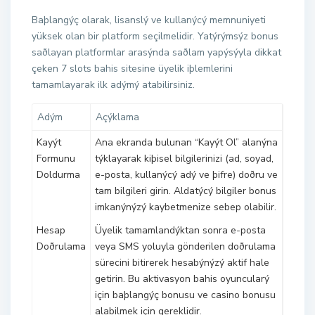
Baþlangýç olarak, lisanslý ve kullanýcý memnuniyeti
yüksek olan bir platform seçilmelidir. Yatýrýmsýz bonus
saðlayan platformlar arasýnda saðlam yapýsýyla dikkat
çeken 7 slots bahis sitesine üyelik iþlemlerini
tamamlayarak ilk adýmý atabilirsiniz.
Adým
Açýklama
Kayýt
Ana ekranda bulunan “Kayýt Ol” alanýna
Formunu
týklayarak kiþisel bilgilerinizi (ad, soyad,
Doldurma
e-posta, kullanýcý adý ve þifre) doðru ve
tam bilgileri girin. Aldatýcý bilgiler bonus
imkanýnýzý kaybetmenize sebep olabilir.
Hesap
Üyelik tamamlandýktan sonra e-posta
Doðrulama
veya SMS yoluyla gönderilen doðrulama
sürecini bitirerek hesabýnýzý aktif hale
getirin. Bu aktivasyon bahis oyuncularý
için baþlangýç bonusu ve casino bonusu
alabilmek için gereklidir.