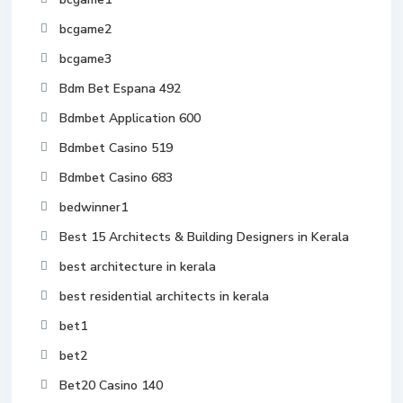
bcgame2
bcgame3
Bdm Bet Espana 492
Bdmbet Application 600
Bdmbet Casino 519
Bdmbet Casino 683
bedwinner1
Best 15 Architects & Building Designers in Kerala
best architecture in kerala
best residential architects in kerala
bet1
bet2
Bet20 Casino 140