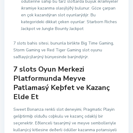
ödüllerine sahip bu tarz slotlarda büyük ikramiyeler
ikramiye kazanma olasýlýðý bulunur. Göze çarpan
en çok kazandýran slot oyunlarýdýr. Bu
kategorideki dikkat çeken oyunlar: Starborn Riches
Jackpot ve Jungle Bounty Jackpot
7 slots bahis sitesi, bununla birlikte Big Time Gaming,
Storm Gaming ve Red Tiger Gaming slot oyunu
saðlayýcýlarýný bünyesinde barýndýrýr.
7 slots Oyun Merkezi
Platformunda Meyve
Patlamasý Keþfet ve Kazanç
Elde Et
Sweet Bonanza renkli slot deneyimi, Pragmatic Playin
geliþtirmiþ olduðu coþkulu ve kazanç odaklý bir
seçenektir. Eðlenceli tasarýmý ve meyve sembolleriyle
kullanýcý kitlesine deðerli ödüller kazanma potansiyeli