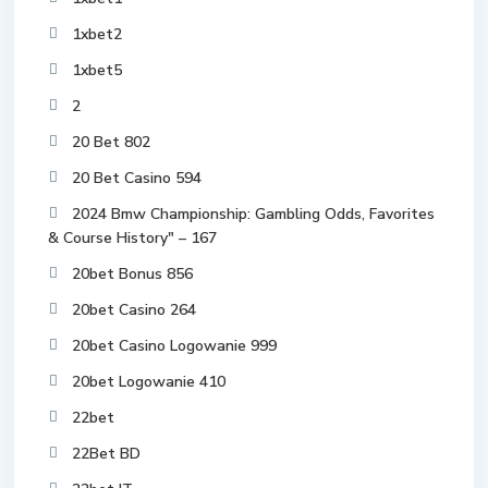
1xbet2
1xbet5
2
20 Bet 802
20 Bet Casino 594
2024 Bmw Championship: Gambling Odds, Favorites
& Course History" – 167
20bet Bonus 856
20bet Casino 264
20bet Casino Logowanie 999
20bet Logowanie 410
22bet
22Bet BD