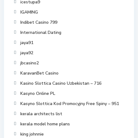
icestupa9
IGAMING
Indibet Casino 799
International Dating
jaya91
jaya92
jbcasino2
KaravanBet Casino
Kasino Slottica Casino Uzbekistan – 716
Kasyno Online PL
Kasyno Slottica Kod Promocyjny Free Spiny – 951
kerala architects list
kerala model home plans
king johnnie