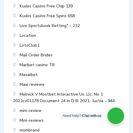
Kudos Casino Free Chip 139
Kudos Casino Free Spins 658
Live Sportsbook Betting" – 212
Location
LotoClub1
Mail Order Brides
Maribet casino TR
Masalbet
Maxi reviewe
Melnick V Mostbet Interactive Us, Llc, No 1:
2021cv01178 Document 24 In D Ill 2021:: Justia – 944
mini-review
Need Help?
Chat with us
Mini-reviews
mombrand