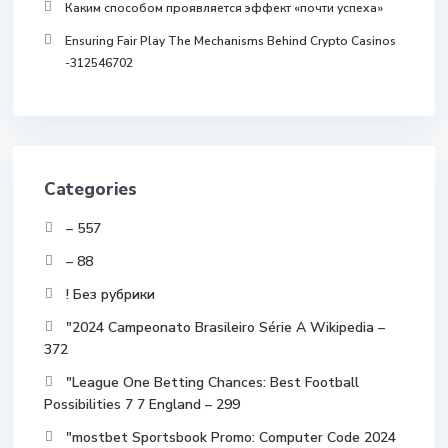
Каким способом проявляется эффект «почти успеха»
Ensuring Fair Play The Mechanisms Behind Crypto Casinos
-312546702
Categories
– 557
– 88
! Без рубрики
"2024 Campeonato Brasileiro Série A Wikipedia –
372
"League One Betting Chances: Best Football
Possibilities 7 7 England – 299
"mostbet Sportsbook Promo: Computer Code 2024