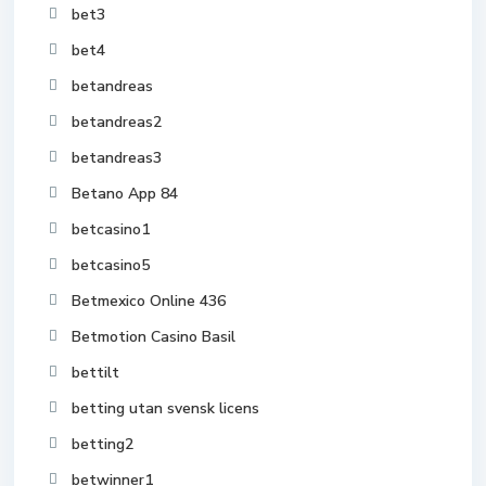
bet3
bet4
betandreas
betandreas2
betandreas3
Betano App 84
betcasino1
betcasino5
Betmexico Online 436
Betmotion Casino Basil
bettilt
betting utan svensk licens
betting2
betwinner1