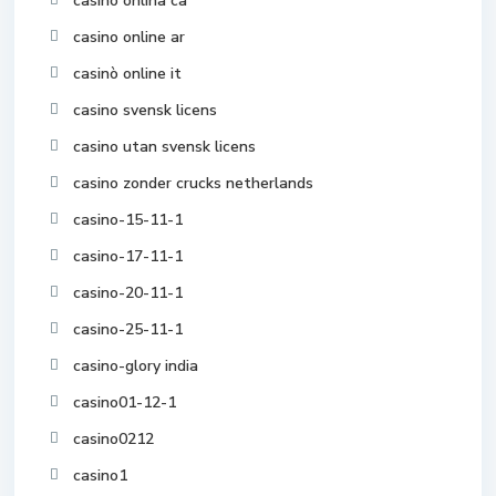
casino onlina ca
casino online ar
casinò online it
casino svensk licens
casino utan svensk licens
casino zonder crucks netherlands
casino-15-11-1
casino-17-11-1
casino-20-11-1
casino-25-11-1
casino-glory india
casino01-12-1
casino0212
casino1