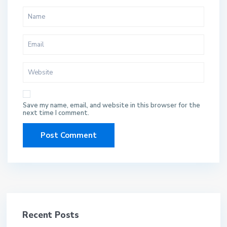
Save my name, email, and website in this browser for the
next time I comment.
Recent Posts