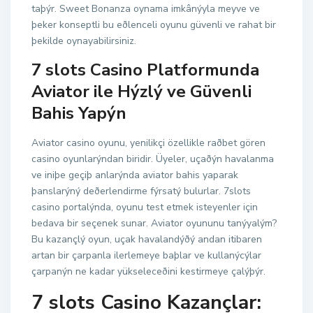
taþýr. Sweet Bonanza oynama imkânýyla meyve ve
þeker konseptli bu eðlenceli oyunu güvenli ve rahat bir
þekilde oynayabilirsiniz.
7 slots Casino Platformunda
Aviator ile Hýzlý ve Güvenli
Bahis Yapýn
Aviator casino oyunu, yenilikçi özellikle raðbet gören
casino oyunlarýndan biridir. Üyeler, uçaðýn havalanma
ve iniþe geçiþ anlarýnda aviator bahis yaparak
þanslarýný deðerlendirme fýrsatý bulurlar. 7slots
casino portalýnda, oyunu test etmek isteyenler için
bedava bir seçenek sunar. Aviator oyununu tanýyalým?
Bu kazançlý oyun, uçak havalandýðý andan itibaren
artan bir çarpanla ilerlemeye baþlar ve kullanýcýlar
çarpanýn ne kadar yükseleceðini kestirmeye çalýþýr.
7 slots Casino Kazançlar: