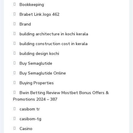
Bookkeeping
Brabet Link Jogo 462
Brand
building architecture in kochi kerala
building construction cost in kerala
building design kochi
Buy Semaglutide
Buy Semaglutide Online
Buying Properties
Bwin Betting Review Mostbet Bonus Offers &
Promotions 2024 – 387
casibom tr
casibom-tg
Casino