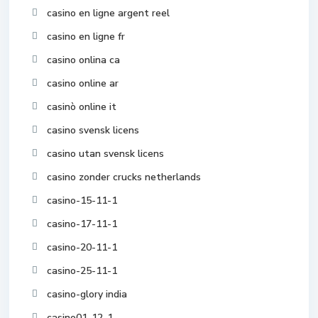
casino en ligne argent reel
casino en ligne fr
casino onlina ca
casino online ar
casinò online it
casino svensk licens
casino utan svensk licens
casino zonder crucks netherlands
casino-15-11-1
casino-17-11-1
casino-20-11-1
casino-25-11-1
casino-glory india
casino01-12-1