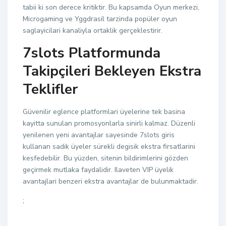
tabii ki son derece kritiktir. Bu kapsamda Oyun merkezi,
Microgaming ve Yggdrasil tarzinda popüler oyun
saglayicilari kanaliyla ortaklik gerçeklestirir.
7slots Platformunda
Takipçileri Bekleyen Ekstra
Teklifler
Güvenilir eglence platformlari üyelerine tek basina
kayitta sunulan promosyonlarla sinirli kalmaz. Düzenli
yenilenen yeni avantajlar sayesinde 7slots giris
kullanan sadik üyeler sürekli degisik ekstra firsatlarini
kesfedebilir. Bu yüzden, sitenin bildirimlerini gözden
geçirmek mutlaka faydalidir. Ilaveten VIP üyelik
avantajlari benzeri ekstra avantajlar de bulunmaktadir.
;