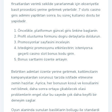
firsatlardan verimli sekilde yararlanmak için ekseriyetle
basit prosedürü yerine getirmek yeterlidir. 7 slots casino
giris adimini yaptiktan sonra, bu süreç kullanici dostu bir
yapidadir.
Öncelikle, platformun güncel giris linkine baglanin.
Profil olusturma formunu dogru detaylarla doldurun.
Promosyonlar sayfasini inceleyin.
Istediginiz promosyonu etkinlestirin; isteniyorsa
geçerli casino slot bonus kodu girin.
Bonus sartlarini özenle anlayin.
Belirtilen adimlari özenle yerine getirmek, katilimcilarin
kampanyalardan sorunsuz tarzda istifade etmesine
zemin hazirlar. Ayrica, her bonusun kosul ve kosullarini
net bilmek, daha sonra ortaya çikabilecek olasi
problemlerin engel olur bu sayede çok daha keyifli bir
deneyim saglar.
Oyun alaninda sunulan basliklarin bollugu ile standardi