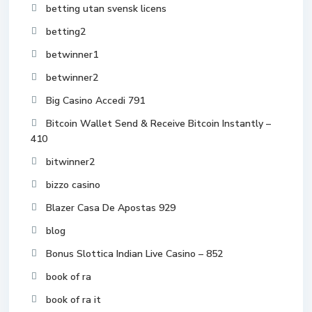
betting utan svensk licens
betting2
betwinner1
betwinner2
Big Casino Accedi 791
Bitcoin Wallet Send & Receive Bitcoin Instantly –
410
bitwinner2
bizzo casino
Blazer Casa De Apostas 929
blog
Bonus Slottica Indian Live Casino – 852
book of ra
book of ra it