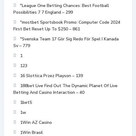
"League One Betting Chances: Best Football
Possibilities 7 7 England – 299
"mostbet Sportsbook Promo: Computer Code 2024
First Bet Reset Up To $250 – 861
"Svenska Team 17 Gör Sig Redo För Spel I Kanada
Sv – 779
1
123
16 Slottica Przez Playson – 139
188bet Live Find Out The Dynamic Planet Of Live
Betting And Casino Interaction – 40
1bet5
1w
1Win AZ Casino
1Win Brasil