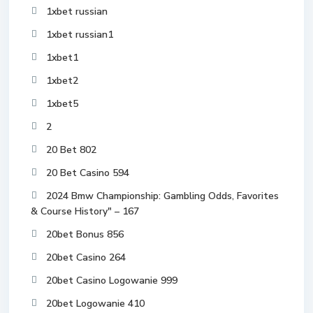
1xbet russian
1xbet russian1
1xbet1
1xbet2
1xbet5
2
20 Bet 802
20 Bet Casino 594
2024 Bmw Championship: Gambling Odds, Favorites
& Course History" – 167
20bet Bonus 856
20bet Casino 264
20bet Casino Logowanie 999
20bet Logowanie 410