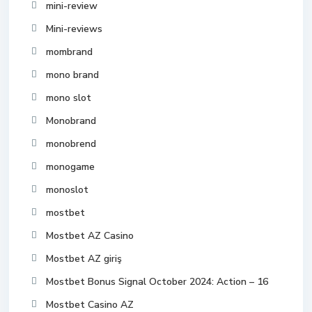
mini-review
Mini-reviews
mombrand
mono brand
mono slot
Monobrand
monobrend
monogame
monoslot
mostbet
Mostbet AZ Casino
Mostbet AZ giriş
Mostbet Bonus Signal October 2024: Action – 16
Mostbet Casino AZ