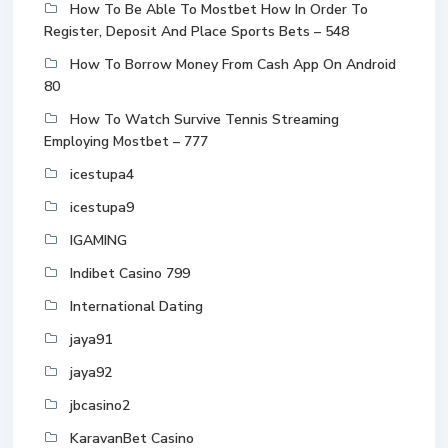
How To Be Able To Mostbet How In Order To
Register, Deposit And Place Sports Bets – 548
How To Borrow Money From Cash App On Android
80
How To Watch Survive Tennis Streaming
Employing Mostbet – 777
icestupa4
icestupa9
IGAMING
Indibet Casino 799
International Dating
jaya91
jaya92
jbcasino2
KaravanBet Casino