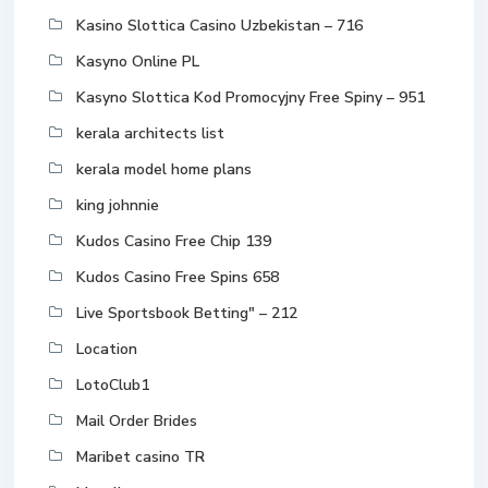
Kasino Slottica Casino Uzbekistan – 716
Kasyno Online PL
Kasyno Slottica Kod Promocyjny Free Spiny – 951
kerala architects list
kerala model home plans
king johnnie
Kudos Casino Free Chip 139
Kudos Casino Free Spins 658
Live Sportsbook Betting" – 212
Location
LotoClub1
Mail Order Brides
Maribet casino TR