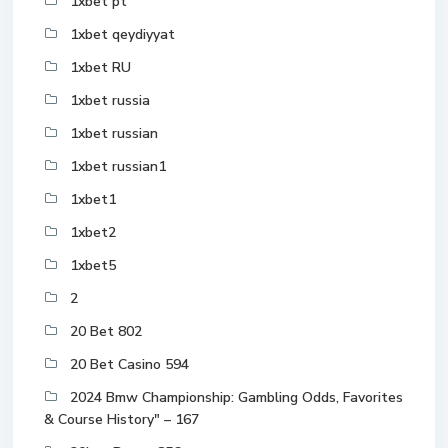
1xbet pt
1xbet qeydiyyat
1xbet RU
1xbet russia
1xbet russian
1xbet russian1
1xbet1
1xbet2
1xbet5
2
20 Bet 802
20 Bet Casino 594
2024 Bmw Championship: Gambling Odds, Favorites
& Course History" – 167