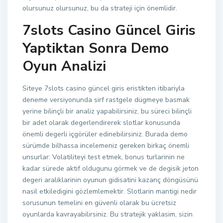
olursunuz olursunuz, bu da strateji için önemlidir.
7slots Casino Güncel Giris
Yaptiktan Sonra Demo
Oyun Analizi
Siteye 7slots casino güncel giris eristikten itibariyla
deneme versiyonunda sirf rastgele dügmeye basmak
yerine bilinçli bir analiz yapabilirsiniz, bu süreci bilinçli
bir adet olarak degerlendirerek slotlar konusunda
önemli degerli içgörüler edinebilirsiniz. Burada demo
sürümde bilhassa incelemeniz gereken birkaç önemli
unsurlar: Volatiliteyi test etmek, bonus turlarinin ne
kadar sürede aktif oldugunu görmek ve de degisik jeton
degeri araliklarinin oyunun gidisatini kazanç döngüsünü
nasil etkiledigini gözlemlemektir. Slotlarin mantigi nedir
sorusunun temelini en güvenli olarak bu ücretsiz
oyunlarda kavrayabilirsiniz. Bu stratejik yaklasim, sizin