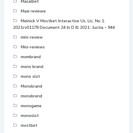
Masalbet
Maxi reviewe
Melnick V Mostbet Interactive Us, Llc, No 1:
2021cv01178 Document 24 In D Ill 2021:: Justia – 944
mini-review
Mini-reviews
mombrand
mono brand
mono slot
Monobrand
monobrend
monogame
monoslot
mostbet