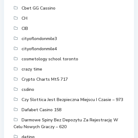
Cbet GG Cassino
CH
CIB
cityoflondonmile3
cityoflondonmile4
cosmetology school toronto
crazy time
Crypto Charts Mt5 717
csdino
Czy Slottica Jest Bezpieczna Miejscu I Czasie – 973
Dafabet Casino 158
Darmowe Spiny Bez Depozytu Za Rejestrację W
Celu Nowych Graczy – 620
dating