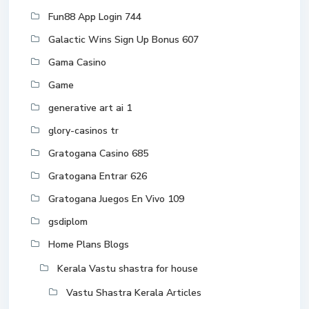
Fun88 App Login 744
Galactic Wins Sign Up Bonus 607
Gama Casino
Game
generative art ai 1
glory-casinos tr
Gratogana Casino 685
Gratogana Entrar 626
Gratogana Juegos En Vivo 109
gsdiplom
Home Plans Blogs
Kerala Vastu shastra for house
Vastu Shastra Kerala Articles