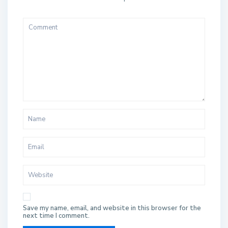
Save my name, email, and website in this browser for the
next time I comment.