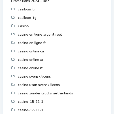
Promotions 2024 – 387
casibom tr
casibom-tg
Casino
casino en ligne argent reel
casino en ligne fr
casino onlina ca
casino online ar
casinò online it
casino svensk licens
casino utan svensk licens
casino zonder crucks netherlands
casino-15-11-1
casino-17-11-1