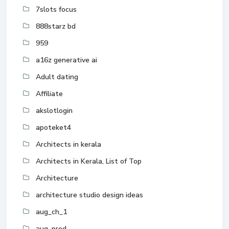
7slots focus
888starz bd
959
a16z generative ai
Adult dating
Affiliate
akslotlogin
apoteket4
Architects in kerala
Architects in Kerala, List of Top
Architecture
architecture studio design ideas
aug_ch_1
aug_prod