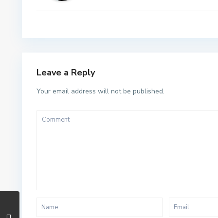
Leave a Reply
Your email address will not be published.