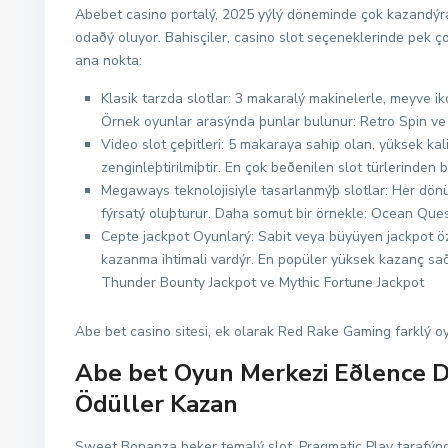
Abebet casino portalý, 2025 yýlý döneminde çok kazandýran
odaðý oluyor. Bahisçiler, casino slot seçeneklerinde pek ço
ana nokta:
Klasik tarzda slotlar: 3 makaralý makinelerle, meyve i
Örnek oyunlar arasýnda þunlar bulunur: Retro Spin v
Video slot çeþitleri: 5 makaraya sahip olan, yüksek kali
zenginleþtirilmiþtir. En çok beðenilen slot türlerinden 
Megaways teknolojisiyle tasarlanmýþ slotlar: Her dön
fýrsatý oluþturur. Daha somut bir örnekle: Ocean Qu
Cepte jackpot Oyunlarý: Sabit veya büyüyen jackpot öz
kazanma ihtimali vardýr. En popüler yüksek kazanç sað
Thunder Bounty Jackpot ve Mythic Fortune Jackpot
Abe bet casino sitesi, ek olarak Red Rake Gaming farklý oy
Abe bet Oyun Merkezi Eðlence 
Ödüller Kazan
Sweet Bonanza þeker temalý slot, Pragmatic Play tarafýndan 