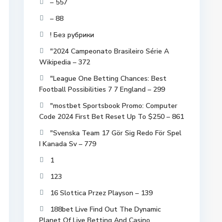
– 557
– 88
! Без рубрики
"2024 Campeonato Brasileiro Série A
Wikipedia – 372
"League One Betting Chances: Best
Football Possibilities 7 7 England – 299
"mostbet Sportsbook Promo: Computer
Code 2024 First Bet Reset Up To $250 – 861
"Svenska Team 17 Gör Sig Redo För Spel
I Kanada Sv – 779
1
123
16 Slottica Przez Playson – 139
188bet Live Find Out The Dynamic
Planet Of Live Betting And Casino