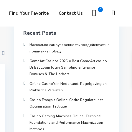
0
Find Your Favorite
Contact Us
Recent Posts
Насколько самоуверенность воздействует на
понимание побед
GameArt Casinos 2025 ⭐ Best GameArt casino
Dr Bet Login login Gambling enterprise
Bonuses & The Harbors
Online Casino’s in Nederland: Regelgeving en
Praktische Vereisten
Casino Français Online: Cadre Régulateur et
Optimisation Tactique
Casino Gaming Machines Online: Technical
Foundations and Performance Maximization
Methods