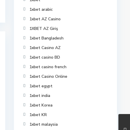
1xbet arabic
1xbet AZ Casino
1XBET AZ Giriş
1xbet Bangladesh
1xbet Casino AZ
1xbet casino BD
1xbet casino french
1xbet Casino Online
1xbet egypt
1xbet india
1xbet Korea
1xbet KR
1xbet malaysia