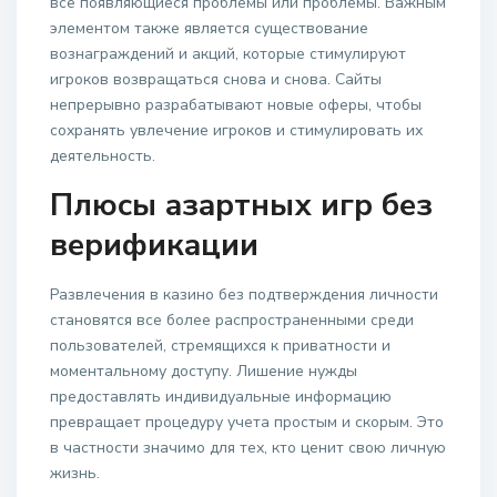
все появляющиеся проблемы или проблемы. Важным
элементом также является существование
вознаграждений и акций, которые стимулируют
игроков возвращаться снова и снова. Сайты
непрерывно разрабатывают новые оферы, чтобы
сохранять увлечение игроков и стимулировать их
деятельность.
Плюсы азартных игр без
верификации
Развлечения в казино без подтверждения личности
становятся все более распространенными среди
пользователей, стремящихся к приватности и
моментальному доступу. Лишение нужды
предоставлять индивидуальные информацию
превращает процедуру учета простым и скорым. Это
в частности значимо для тех, кто ценит свою личную
жизнь.