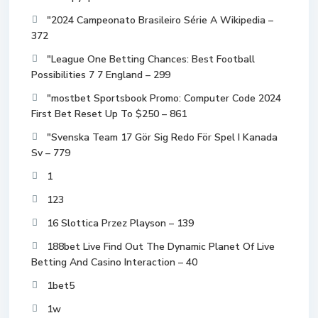
"2024 Campeonato Brasileiro Série A Wikipedia –
372
"League One Betting Chances: Best Football
Possibilities 7 7 England – 299
"mostbet Sportsbook Promo: Computer Code 2024
First Bet Reset Up To $250 – 861
"Svenska Team 17 Gör Sig Redo För Spel I Kanada
Sv – 779
1
123
16 Slottica Przez Playson – 139
188bet Live Find Out The Dynamic Planet Of Live
Betting And Casino Interaction – 40
1bet5
1w