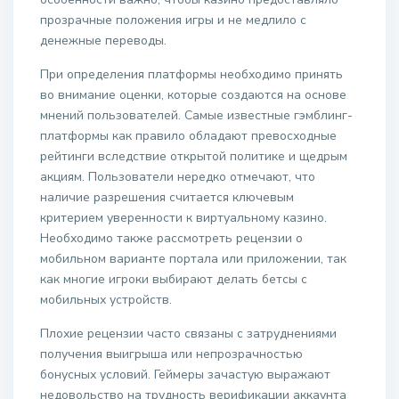
прозрачные положения игры и не медлило с
денежные переводы.
При определения платформы необходимо принять
во внимание оценки, которые создаются на основе
мнений пользователей. Самые известные гэмблинг-
платформы как правило обладают превосходные
рейтинги вследствие открытой политике и щедрым
акциям. Пользователи нередко отмечают, что
наличие разрешения считается ключевым
критерием уверенности к виртуальному казино.
Необходимо также рассмотреть рецензии о
мобильном варианте портала или приложении, так
как многие игроки выбирают делать бетсы с
мобильных устройств.
Плохие рецензии часто связаны с затруднениями
получения выигрыша или непрозрачностью
бонусных условий. Геймеры зачастую выражают
недовольство на трудность верификации аккаунта