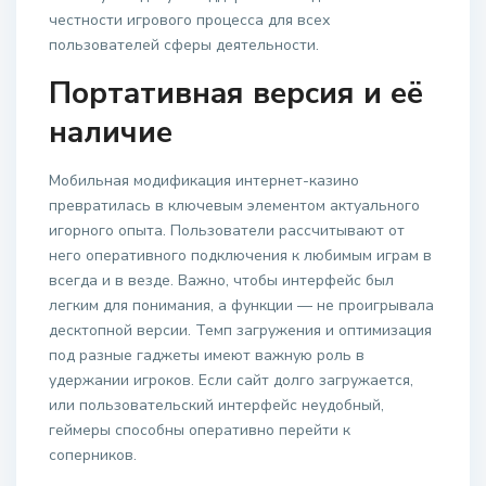
честности игрового процесса для всех
пользователей сферы деятельности.
Портативная версия и её
наличие
Мобильная модификация интернет-казино
превратилась в ключевым элементом актуального
игорного опыта. Пользователи рассчитывают от
него оперативного подключения к любимым играм в
всегда и в везде. Важно, чтобы интерфейс был
легким для понимания, а функции — не проигрывала
десктопной версии. Темп загружения и оптимизация
под разные гаджеты имеют важную роль в
удержании игроков. Если сайт долго загружается,
или пользовательский интерфейс неудобный,
геймеры способны оперативно перейти к
соперников.