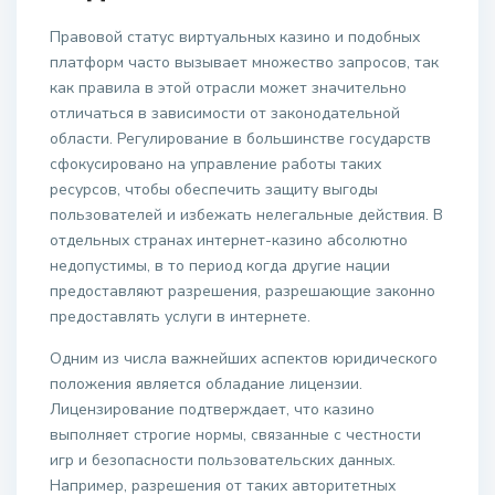
Правовой статус виртуальных казино и подобных
платформ часто вызывает множество запросов, так
как правила в этой отрасли может значительно
отличаться в зависимости от законодательной
области. Регулирование в большинстве государств
сфокусировано на управление работы таких
ресурсов, чтобы обеспечить защиту выгоды
пользователей и избежать нелегальные действия. В
отдельных странах интернет-казино абсолютно
недопустимы, в то период когда другие нации
предоставляют разрешения, разрешающие законно
предоставлять услуги в интернете.
Одним из числа важнейших аспектов юридического
положения является обладание лицензии.
Лицензирование подтверждает, что казино
выполняет строгие нормы, связанные с честности
игр и безопасности пользовательских данных.
Например, разрешения от таких авторитетных