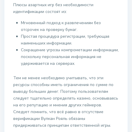
Плюсы азартных игр без необходимости
идентификации состоят из:
Мгновенный подход к развлечениям без
отсрочек на проверку бумаг.
Простая процедура регистрации, требующая
наименьших информации.
Сокращение угрозы компрометации информации,
поскольку персональная информация не
удерживается на серверах.
Тем не менее необходимо учитывать, что эти
ресурсы способны иметь ограничения по сумме по
выводу больших денег. Поэтому пользователям
следует тщательно определять казино, основываясь
на его репутацию и мнения других геймеров.
Следует помнить, что всё равно в отсутствие
верификации Вулкан Рояль обязаны
придерживаться принципам ответственной игры.