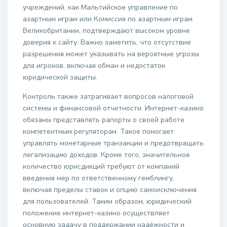
учреждений, как Мальтийское управление по
азартным играм или Комиссия по азартным играм
Великобритании, подтверждают высоком уровне
доверия к сайту. Важно заметить, что отсутствие
разрешения может указывать на вероятные угрозы
для игроков, включая обман и недостаток
юридической защиты.
Контроль также затрагивает вопросов налоговой
системы и финансовой отчетности. Интернет-казино
обязаны представлять рапорты о своей работе
компетентным регуляторам. Такое помогает
управлять монетарные транзакции и предотвращать
легализацию доходов. Кроме того, значительное
количество юрисдикций требуют от компаний
введения мер по ответственному гемблингу,
включая пределы ставок и опцию самоисключения
для пользователей. Таким образом, юридический
положение интернет-казино осуществляет
основную задачу в поддержании надёжности и