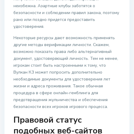
неизбежна. Азартные клубы заботятся о
безопасности и соблюдении правил закона, поэтому
рано или поздно придется предоставить
удостоверения.
Некоторые ресурсы дают возможность применять
другие методы верификации личности. Скажем,
возможно показать права либо альтернативный
документ, удостоверяющий личность. Тем не менее,
игрокам стоит быть настроенными к тому, что
Вулкан КЗ может попросить дополнительно
необходимые документы для удостоверения лет
жизни и адреса проживания. Такое обычная
процедура в сфере онлайн-гемблинга для
предотвращения жульничества и обеспечения
безопасности всех игроков игрового процесса.
Правовой статус
подобных веб-сайтов