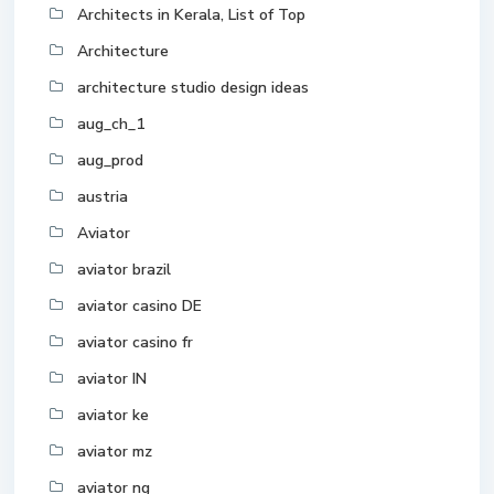
Architects in Kerala, List of Top
Architecture
architecture studio design ideas
aug_ch_1
aug_prod
austria
Aviator
aviator brazil
aviator casino DE
aviator casino fr
aviator IN
aviator ke
aviator mz
aviator ng