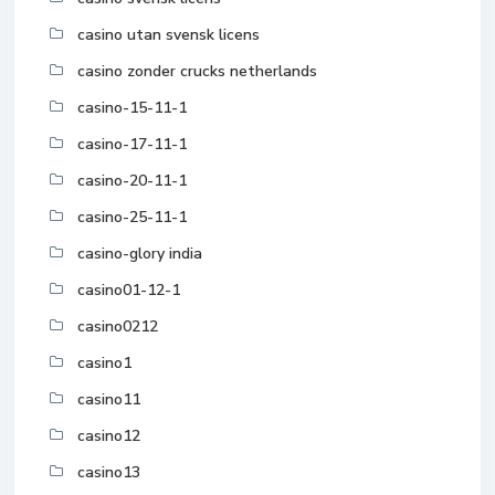
casino utan svensk licens
casino zonder crucks netherlands
casino-15-11-1
casino-17-11-1
casino-20-11-1
casino-25-11-1
casino-glory india
casino01-12-1
casino0212
casino1
casino11
casino12
casino13