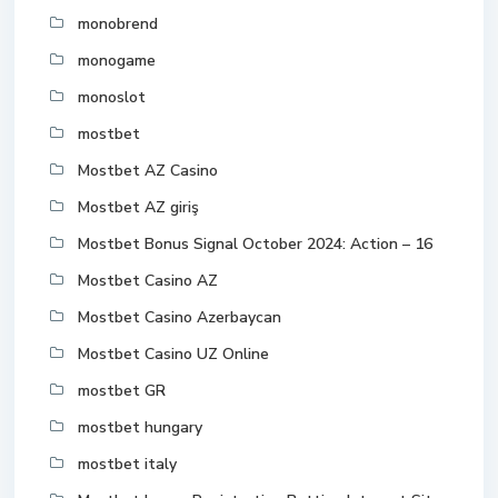
monobrend
monogame
monoslot
mostbet
Mostbet AZ Casino
Mostbet AZ giriş
Mostbet Bonus Signal October 2024: Action – 16
Mostbet Casino AZ
Mostbet Casino Azerbaycan
Mostbet Casino UZ Online
mostbet GR
mostbet hungary
mostbet italy