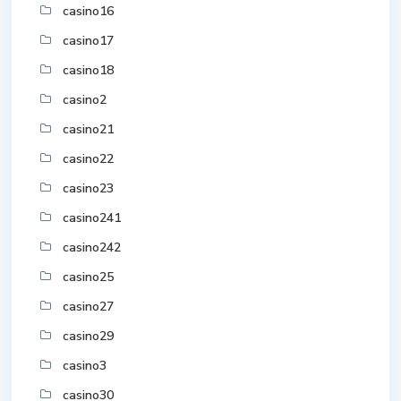
casino16
casino17
casino18
casino2
casino21
casino22
casino23
casino241
casino242
casino25
casino27
casino29
casino3
casino30