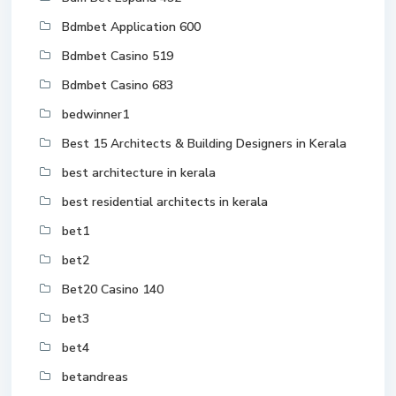
Bdmbet Application 600
Bdmbet Casino 519
Bdmbet Casino 683
bedwinner1
Best 15 Architects & Building Designers in Kerala
best architecture in kerala
best residential architects in kerala
bet1
bet2
Bet20 Casino 140
bet3
bet4
betandreas