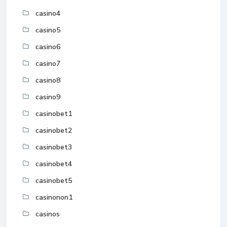
casino4
casino5
casino6
casino7
casino8
casino9
casinobet1
casinobet2
casinobet3
casinobet4
casinobet5
casinonon1
casinos