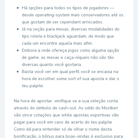
Há opções para todos os tipos de jogadores —
desde operating-system mais conservadores até os
que gostam de ser cependant arriscados.
Já na seção para mesas, diversas modalidades do
tipo roleta e blackjack aguardam, de modo que
cada um encontre aquela mais afim.
Embora a rede ofereça jogos como alguma opção
de game, as mesas e caça-níqueis não são tão
diversas quanto você gostaria.
Basta você ver em qual perfil você se encaixa na
hora de escolher some sort of sua aposta e dar o
teu palpite.
Na hora de apostar, verifique se a sua seleção conta
através do símbolo de cash-out. As odds do Mostbet
são since cotações que while apostas esportivas vão
pagar para você em caso de acerto do teu palpite.
Como dá para entender só de olhar o nome desta
bonificação, o bônus para boas-vindas é exclusivo para