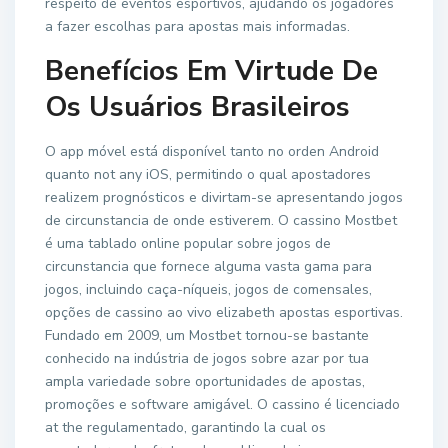
respeito de eventos esportivos, ajudando os jogadores
a fazer escolhas para apostas mais informadas.
Benefícios Em Virtude De
Os Usuários Brasileiros
O app móvel está disponível tanto no orden Android
quanto not any iOS, permitindo o qual apostadores
realizem prognósticos e divirtam-se apresentando jogos
de circunstancia de onde estiverem. O cassino Mostbet
é uma tablado online popular sobre jogos de
circunstancia que fornece alguma vasta gama para
jogos, incluindo caça-níqueis, jogos de comensales,
opções de cassino ao vivo elizabeth apostas esportivas.
Fundado em 2009, um Mostbet tornou-se bastante
conhecido na indústria de jogos sobre azar por tua
ampla variedade sobre oportunidades de apostas,
promoções e software amigável. O cassino é licenciado
at the regulamentado, garantindo la cual os