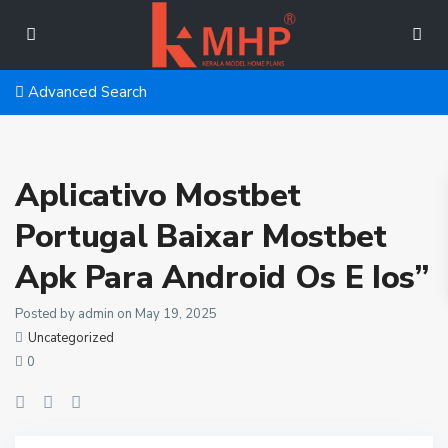
Advanced Search
Aplicativo Mostbet
Portugal Baixar Mostbet
Apk Para Android Os E Ios”
Posted by admin on May 19, 2025
Uncategorized
0