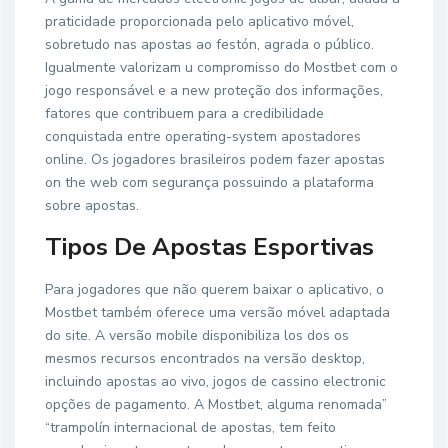
praticidade proporcionada pelo aplicativo móvel,
sobretudo nas apostas ao festón, agrada o público.
Igualmente valorizam u compromisso do Mostbet com o
jogo responsável e a new proteção dos informações,
fatores que contribuem para a credibilidade
conquistada entre operating-system apostadores
online. Os jogadores brasileiros podem fazer apostas
on the web com segurança possuindo a plataforma
sobre apostas.
Tipos De Apostas Esportivas
Para jogadores que não querem baixar o aplicativo, o
Mostbet também oferece uma versão móvel adaptada
do site. A versão mobile disponibiliza los dos os
mesmos recursos encontrados na versão desktop,
incluindo apostas ao vivo, jogos de cassino electronic
opções de pagamento. A Mostbet, alguma renomada”
“trampolín internacional de apostas, tem feito