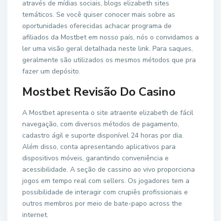
através de mídias sociais, blogs elizabeth sites
temáticos. Se você quiser conocer mais sobre as
oportunidades oferecidas achacar programa de
afiliados da Mostbet em nosso país, nós o convidamos a
ler uma visão geral detalhada neste link. Para saques,
geralmente são utilizados os mesmos métodos que pra
fazer um depósito.
Mostbet Revisão Do Casino
A Mostbet apresenta o site atraente elizabeth de fácil
navegação, com diversos métodos de pagamento,
cadastro ágil e suporte disponível 24 horas por dia.
Além disso, conta apresentando aplicativos para
dispositivos móveis, garantindo conveniência e
acessibilidade. A seção de cassino ao vivo proporciona
jogos em tempo real com sellers. Os jogadores tem a
possibilidade de interagir com crupiês profissionais e
outros membros por meio de bate-papo across the
internet.