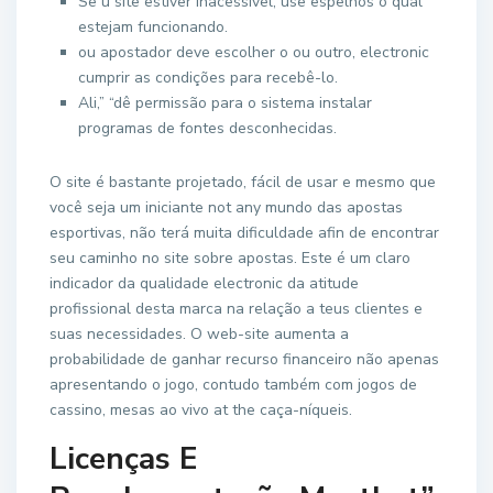
Se u site estiver inacessível, use espelhos o qual
estejam funcionando.
ou apostador deve escolher o ou outro, electronic
cumprir as condições para recebê-lo.
Ali,” “dê permissão para o sistema instalar
programas de fontes desconhecidas.
O site é bastante projetado, fácil de usar e mesmo que
você seja um iniciante not any mundo das apostas
esportivas, não terá muita dificuldade afin de encontrar
seu caminho no site sobre apostas. Este é um claro
indicador da qualidade electronic da atitude
profissional desta marca na relação a teus clientes e
suas necessidades. O web-site aumenta a
probabilidade de ganhar recurso financeiro não apenas
apresentando o jogo, contudo também com jogos de
cassino, mesas ao vivo at the caça-níqueis.
Licenças E