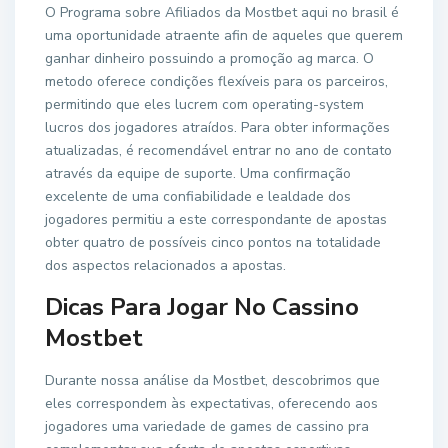
O Programa sobre Afiliados da Mostbet aqui no brasil é
uma oportunidade atraente afin de aqueles que querem
ganhar dinheiro possuindo a promoção ag marca. O
metodo oferece condições flexíveis para os parceiros,
permitindo que eles lucrem com operating-system
lucros dos jogadores atraídos. Para obter informações
atualizadas, é recomendável entrar no ano de contato
através da equipe de suporte. Uma confirmação
excelente de uma confiabilidade e lealdade dos
jogadores permitiu a este correspondante de apostas
obter quatro de possíveis cinco pontos na totalidade
dos aspectos relacionados a apostas.
Dicas Para Jogar No Cassino
Mostbet
Durante nossa análise da Mostbet, descobrimos que
eles correspondem às expectativas, oferecendo aos
jogadores uma variedade de games de cassino pra