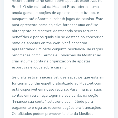
reconhecimento no setor sobre apostas esportivas no
Brasil. O site estatal da Mostbet Brasil oferece uma
ampla gama de opções de apostas, desde futebol e
basquete até eSports elizabeth jogos de cassino. Este
post apresenta como objetivo fornecer uma análise
abrangente da Mostbet, destacando seus recursos,
benefícios e por os quais ela se destaca no concorrido
ramo de apostas on the web. Você concorda
apresentando um certo conjunto residencial de regras
renomadas como Termos e Condições da Mostbet ao
criar alguma conta na organizacion de apostas
esportivas e jogos sobre cassino.
Se o site estiver inacessível, use espelhos que estejam
funcionando. Um espelho atualizado ag Mostbet com
está disponível em nosso recurso. Para financiar suas
contas em reais, faça logon na sua conta, na seção
“Financie sua conta”, selecione seu método para
pagamento e siga as recomendações pra transações.
Os afiliados podem promover to site da Mostbet