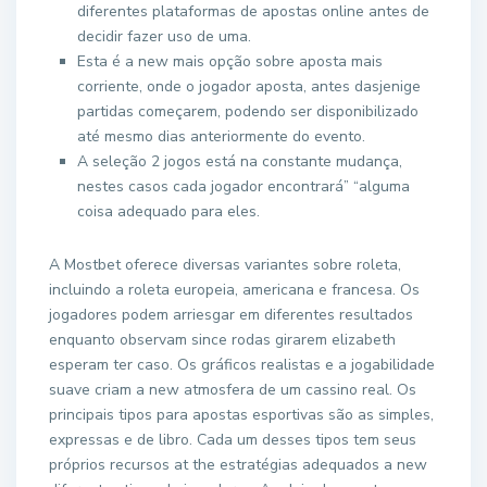
diferentes plataformas de apostas online antes de
decidir fazer uso de uma.
Esta é a new mais opção sobre aposta mais
corriente, onde o jogador aposta, antes dasjenige
partidas começarem, podendo ser disponibilizado
até mesmo dias anteriormente do evento.
A seleção 2 jogos está na constante mudança,
nestes casos cada jogador encontrará” “alguma
coisa adequado para eles.
A Mostbet oferece diversas variantes sobre roleta,
incluindo a roleta europeia, americana e francesa. Os
jogadores podem arriesgar em diferentes resultados
enquanto observam since rodas girarem elizabeth
esperam ter caso. Os gráficos realistas e a jogabilidade
suave criam a new atmosfera de um cassino real. Os
principais tipos para apostas esportivas são as simples,
expressas e de libro. Cada um desses tipos tem seus
próprios recursos at the estratégias adequados a new