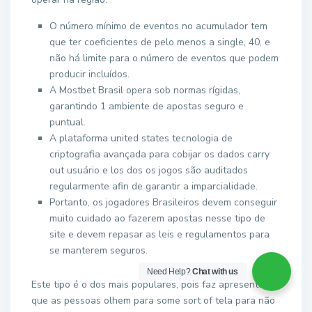
O número mínimo de eventos no acumulador tem
que ter coeficientes de pelo menos a single, 40, e
não há limite para o número de eventos que podem
producir incluídos.
A Mostbet Brasil opera sob normas rígidas,
garantindo 1 ambiente de apostas seguro e
puntual.
A plataforma united states tecnologia de
criptografia avançada para cobijar os dados carry
out usuário e los dos os jogos são auditados
regularmente afin de garantir a imparcialidade.
Portanto, os jogadores Brasileiros devem conseguir
muito cuidado ao fazerem apostas nesse tipo de
site e devem repasar as leis e regulamentos para
se manterem seguros.
Need Help?
Chat with us
Este tipo é o dos mais populares, pois faz apresentando
que as pessoas olhem para some sort of tela para não