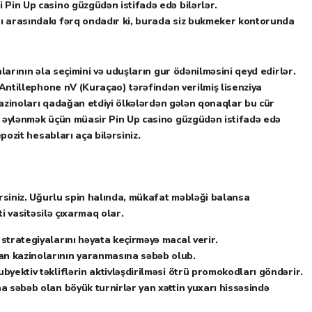
 Pin Up casino güzgüdən istifadə edə bilərlər.
rı arasındakı fərq ondadır ki, burada siz bukmeker kontorunda
arının əla seçimini və uduşların gur ödənilməsini qeyd edirlər.
Antillephone nV (Kuraçao) tərəfindən verilmiş lisenziya
kazinoları qadağan etdiyi ölkələrdən gələn qonaqlar bu cür
 əylənmək üçün müasir Pin Up casino güzgüdən istifadə edə
pozit hesabları aça bilərsiniz.
rsiniz. Uğurlu spin halında, mükafat məbləği balansa
i vasitəsilə çıxarmaq olar.
strategiyalarını həyata keçirməyə macal verir.
an kazinolarının yaranmasına səbəb olub.
byektiv təkliflərin aktivləşdirilməsi ötrü promokodları göndərir.
a səbəb olan böyük turnirlər yan xəttin yuxarı hissəsində