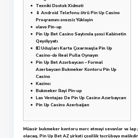
Texniki Dəstək Xidməti
📱 Android Telefonu ötrü Pin Up Casino
Proqramını əvəzsiz Yükləyin
əlavə Pin-up
Pin Up Bet Casino Saytında şəxsi Kabinetin
Qeydiyyatı
💵 Uduşları Karta Çıxarmaqla Pin Up
Casino-də Real Pulla Oynayın
Pin Up Bet Azərbaycan – Formal
Azerbaycan Bukmeker Kontoru Pin Up
Casino
Kazino:
Bukmeker Rəyi Pin-up
Las Ventajas De Pin Up Casino Azərbaycan
Pin Up Casino Azerbaijan
Müasir bukmeker kontoru mərc etməyi sevənlər və lap p
olacaq. Pin Up Bet AZ şirkəti çoxillik təcrübəyə malikd