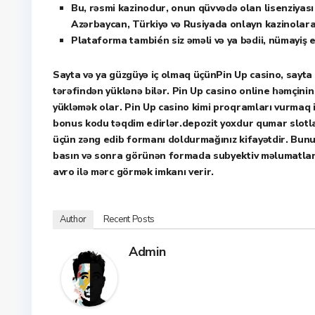
Bu, rəsmi kazinodur, onun qüvvədə olan lisenziyası
Azərbaycan, Türkiyə və Rusiyada onlayn kazinolara i
Plataforma también siz əməli və ya bədii, nümayiş e
Sayta və ya güzgüyə iç olmaq üçünPin Up casino, sayta 
tərəfindən yüklənə bilər. Pin Up casino online həmçin
yükləmək olar. Pin Up casino kimi proqramları vurmaq i
bonus kodu təqdim edirlər.depozit yoxdur qumar slot
üçün zəng edib formanı doldurmağınız kifayətdir. Bun
basın və sonra görünən formada subyektiv məlumatları 
avro ilə mərc görmək imkanı verir.
Author
Recent Posts
Admin