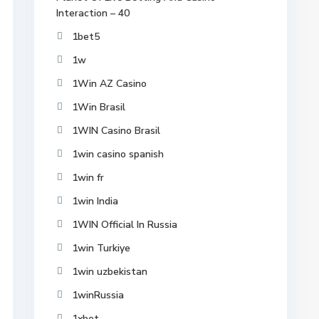
Interaction – 40
1bet5
1w
1Win AZ Casino
1Win Brasil
1WIN Casino Brasil
1win casino spanish
1win fr
1win India
1WIN Official In Russia
1win Turkiye
1win uzbekistan
1winRussia
1xbet