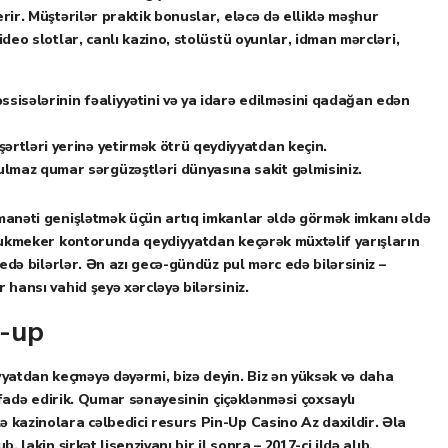
ir. Müştərilər praktik bonuslar, eləcə də elliklə məşhur
deo slotlar, canlı kazino, stolüstü oyunlar, idman mərcləri,
əssisələrinin fəaliyyətini və ya idarə edilməsini qadağan edən
ərtləri yerinə yetirmək ötrü qeydiyyatdan keçin.
lmaz qumar sərgüzəştləri dünyasına sakit gəlmisiniz.
manəti genişlətmək üçün artıq imkanlar əldə görmək imkanı əldə
 bukmeker kontorunda qeydiyyatdan keçərək müxtəlif yarışların
edə bilərlər. Ən azı gecə-gündüz pul mərc edə bilərsiniz –
hansı vahid şeyə xərcləyə bilərsiniz.
n-up
atdan keçməyə dəyərmi, bizə deyin. Biz ən yüksək və daha
tifadə edirik. Qumar sənayesinin çiçəklənməsi çoxsaylı
 kazinolara cəlbedici resurs Pin-Up Casino Az daxildir. Əla
lakin şirkət lisenziyanı bir il sonra – 2017-ci ildə alıb.