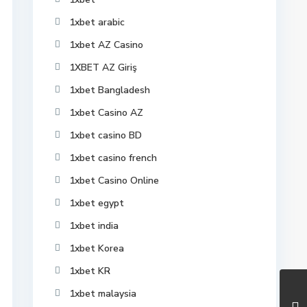
1xbet arabic
1xbet AZ Casino
1XBET AZ Giriş
1xbet Bangladesh
1xbet Casino AZ
1xbet casino BD
1xbet casino french
1xbet Casino Online
1xbet egypt
1xbet india
1xbet Korea
1xbet KR
1xbet malaysia